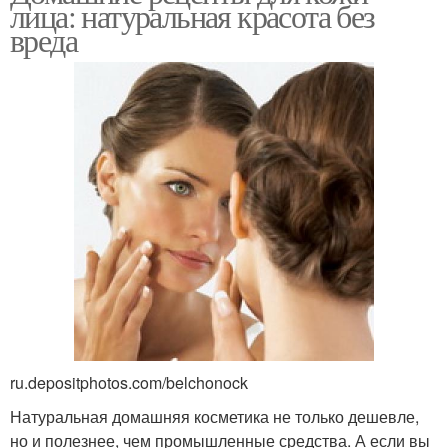
лица: натуральная красота без
вреда
ru.depositphotos.com/belchonock
Натуральная домашняя косметика не только дешевле,
но и полезнее, чем промышленные средства. А если вы