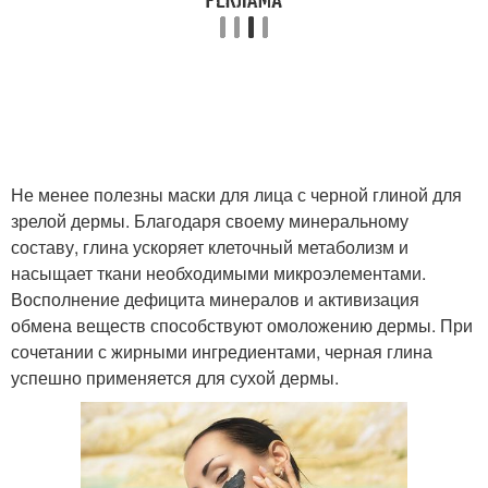
Не менее полезны маски для лица с черной глиной для
зрелой дермы. Благодаря своему минеральному
составу, глина ускоряет клеточный метаболизм и
насыщает ткани необходимыми микроэлементами.
Восполнение дефицита минералов и активизация
обмена веществ способствуют омоложению дермы. При
сочетании с жирными ингредиентами, черная глина
успешно применяется для сухой дермы.