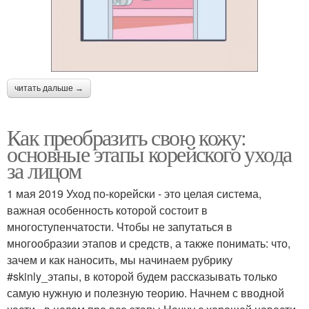
читать дальше →
Как преобразить свою кожу:
основные этапы корейского ухода
за лицом
1 мая 2019 Уход по-корейски - это целая система,
важная особенность которой состоит в
многоступенчатости. Чтобы не запутаться в
многообразии этапов и средств, а также понимать: что,
зачем и как наносить, мы начинаем рубрику
#skinly_этапы, в которой будем рассказывать только
самую нужную и полезную теорию. Начнем с вводной