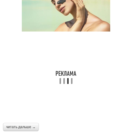
читать дальше →