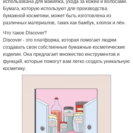
использована для макияжа, ухода за кожей и волосами.
Бумага, которую используют для производства
бумажной косметики, может быть изготовлена из
различных материалов, таких как бамбук, хлопок и лён.
Что такое Discover?
Discover - это платформа, которая помогает людям
создавать свои собственные бумажные косметические
изделия. Она предлагает множество инструментов и
функций, которые помогут вам легко создать уникальную
косметику.