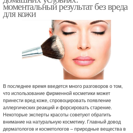
моментальный результат без вреда
для кожи
В последнее время введется много разговоров о том,
что использование фирменной косметики может
принести вред коже, спровоцировать появление
аллергических реакций и форсировать старение.
Некоторые эксперты красоты советуют обратить
внимание на натуральную косметику. Главный довод
дерматологов и косметологов – природные вещества в