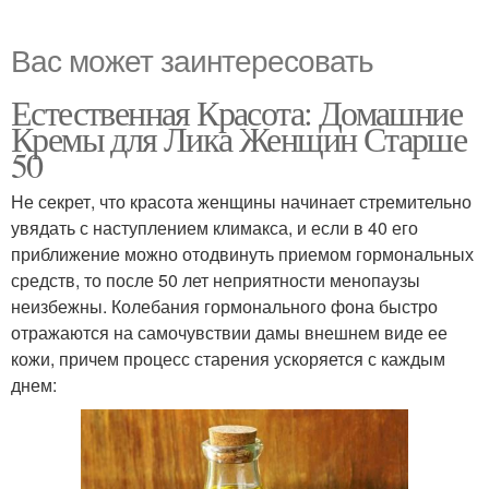
Вас может заинтересовать
Естественная Красота: Домашние
Кремы для Лика Женщин Старше
50
Не секрет, что красота женщины начинает стремительно
увядать с наступлением климакса, и если в 40 его
приближение можно отодвинуть приемом гормональных
средств, то после 50 лет неприятности менопаузы
неизбежны. Колебания гормонального фона быстро
отражаются на самочувствии дамы внешнем виде ее
кожи, причем процесс старения ускоряется с каждым
днем: