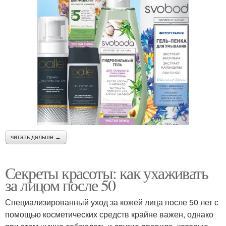
читать дальше →
Секреты красоты: как ухаживать
за лицом после 50
Специализированный уход за кожей лица после 50 лет с
помощью косметических средств крайне важен, однако