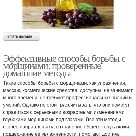
читать дальше →
Эффективные способы борьбы с
морщинами: проверенные
домашние методы
Такие способы борьбы с морщинами, как упражнения,
массаж, косметические средства, доступны, не занимают
много времени, не требуют профессиональных знаний и
умений. Однако не стоит рассчитывать, что они помогут
справиться с серьезными возрастными изменениями,
глубокими морщинами под глазами. Все эти методы
скорее направлены на сохранение общего тонуса кожи,
поддержание ее увлажненности, помогают достичь