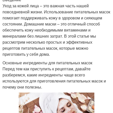
Уход за кожей лица – это важная часть нашей
повседневной жизни. Использование питательных масок
помогает поддерживать кожу в здоровом и сияющем
состоянии. Домашние маски – это отличный способ
обеспечить кожу необходимыми витаминами и
минералами без лишних затрат. В этой статье мы
рассмотрим несколько простых и эффективных
рецептов питательных масок, которые можно
приготовить у себя дома.
Основные ингредиенты для питательных масок
Перед тем как приступить к рецептам, давайте
разберемся, какие ингредиенты чаще всего
используются для приготовления питательных масок и
почему они полезны.