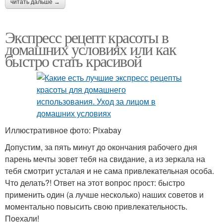
читать дальше →
Экспресс рецепт красоты в
домашних условиях или как
быстро стать красивой
Иллюстративное фото: Pixabay
Допустим, за пять минут до окончания рабочего дня
парень мечты зовет тебя на свидание, а из зеркала на
тебя смотрит усталая и не сама привлекательная особа.
Что делать?! Ответ на этот вопрос прост: быстро
применить один (а лучше несколько) наших советов и
моментально повысить свою привлекательность.
Поехали!