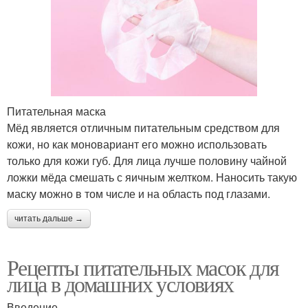
Питательная маска
Мёд является отличным питательным средством для
кожи, но как моновариант его можно использовать
только для кожи губ. Для лица лучше половину чайной
ложки мёда смешать с яичным желтком. Наносить такую
маску можно в том числе и на область под глазами.
читать дальше →
Рецепты питательных масок для
лица в домашних условиях
Введение