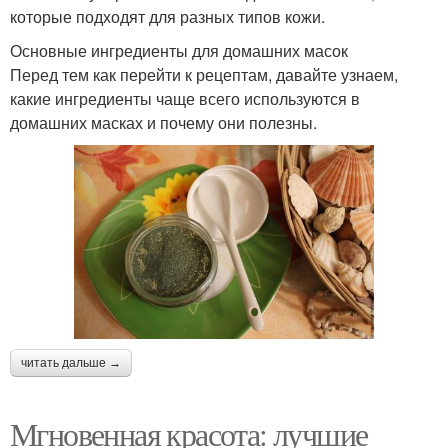
которые подходят для разных типов кожи.
Основные ингредиенты для домашних масок
Перед тем как перейти к рецептам, давайте узнаем,
какие ингредиенты чаще всего используются в
домашних масках и почему они полезны.
читать дальше →
Мгновенная красота: лучшие