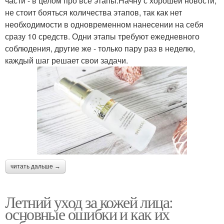
части - в целом про все этапы.Начну с хорошей новости,
не стоит бояться количества этапов, так как нет
необходимости в одновременном нанесении на себя
сразу 10 средств. Одни этапы требуют ежедневного
соблюдения, другие же - только пару раз в неделю,
каждый шаг решает свои задачи.
читать дальше →
Летний уход за кожей лица:
основные ошибки и как их