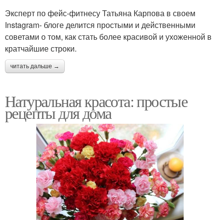
Эксперт по фейс-фитнесу Татьяна Карпова в своем
Instagram- блоге делится простыми и действенными
советами о том, как стать более красивой и ухоженной в
кратчайшие строки.
читать дальше →
Натуральная красота: простые
рецепты для дома