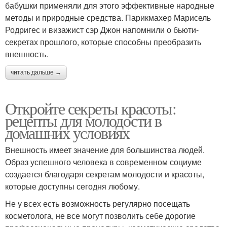
бабушки применяли для этого эффективные народные
методы и природные средства. Парикмахер Марисель
Родригес и визажист сэр Джон напомнили о бьюти-
секретах прошлого, которые способны преобразить
внешность.
читать дальше →
Откройте секреты красоты:
рецепты для молодости в
домашних условиях
Внешность имеет значение для большинства людей.
Образ успешного человека в современном социуме
создается благодаря секретам молодости и красоты,
которые доступны сегодня любому.
Не у всех есть возможность регулярно посещать
косметолога, не все могут позволить себе дорогие