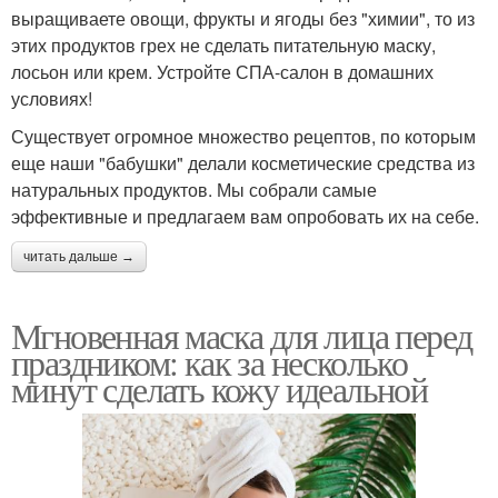
выращиваете овощи, фрукты и ягоды без "химии", то из
этих продуктов грех не сделать питательную маску,
лосьон или крем. Устройте СПА-салон в домашних
условиях!
Существует огромное множество рецептов, по которым
еще наши "бабушки" делали косметические средства из
натуральных продуктов. Мы собрали самые
эффективные и предлагаем вам опробовать их на себе.
читать дальше →
Мгновенная маска для лица перед
праздником: как за несколько
минут сделать кожу идеальной