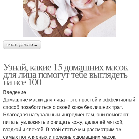
читать дальше →
Узнай, какие 15 домашних масок
для лица помогут тебе выглядеть
на все 100
Введение
Домашние маски для лица – это простой и эффективный
способ позаботиться о своей коже без лишних трат.
Благодаря натуральным ингредиентам, они помогают
питать, увлажнять и очищать кожу, делая её мягкой,
гладкой и свежей. В этой статье мы рассмотрим 15
самых популярных и полезных домашних масок,