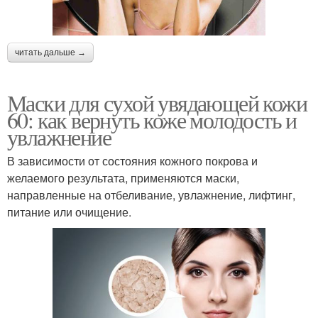
читать дальше →
Маски для сухой увядающей кожи
60: как вернуть коже молодость и
увлажнение
В зависимости от состояния кожного покрова и
желаемого результата, применяются маски,
направленные на отбеливание, увлажнение, лифтинг,
питание или очищение.