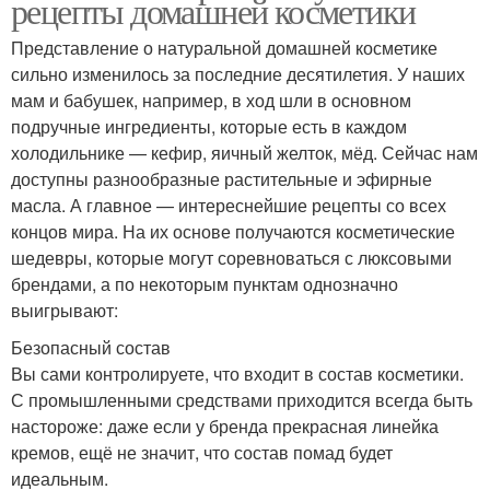
рецепты домашней косметики
Представление о натуральной домашней косметике
сильно изменилось за последние десятилетия. У наших
мам и бабушек, например, в ход шли в основном
подручные ингредиенты, которые есть в каждом
холодильнике — кефир, яичный желток, мёд. Сейчас нам
доступны разнообразные растительные и эфирные
масла. А главное — интереснейшие рецепты со всех
концов мира. На их основе получаются косметические
шедевры, которые могут соревноваться с люксовыми
брендами, а по некоторым пунктам однозначно
выигрывают:
Безопасный состав
Вы сами контролируете, что входит в состав косметики.
С промышленными средствами приходится всегда быть
настороже: даже если у бренда прекрасная линейка
кремов, ещё не значит, что состав помад будет
идеальным.