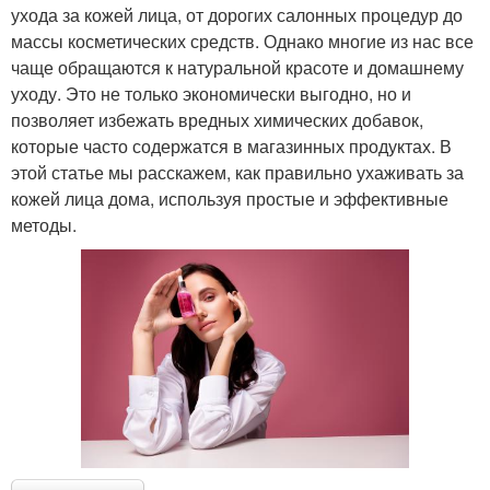
ухода за кожей лица, от дорогих салонных процедур до
массы косметических средств. Однако многие из нас все
чаще обращаются к натуральной красоте и домашнему
уходу. Это не только экономически выгодно, но и
позволяет избежать вредных химических добавок,
которые часто содержатся в магазинных продуктах. В
этой статье мы расскажем, как правильно ухаживать за
кожей лица дома, используя простые и эффективные
методы.