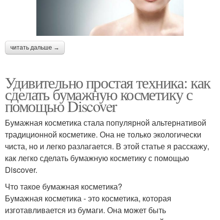
читать дальше →
Удивительно простая техника: как
сделать бумажную косметику с
помощью Discover
Бумажная косметика стала популярной альтернативой
традиционной косметике. Она не только экологически
чиста, но и легко разлагается. В этой статье я расскажу,
как легко сделать бумажную косметику с помощью
Discover.
Что такое бумажная косметика?
Бумажная косметика - это косметика, которая
изготавливается из бумаги. Она может быть