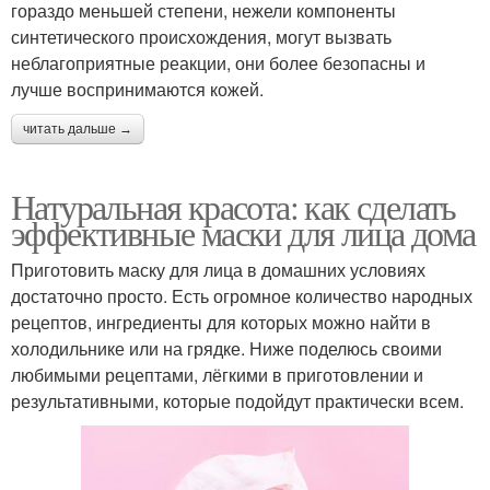
гораздо меньшей степени, нежели компоненты
синтетического происхождения, могут вызвать
неблагоприятные реакции, они более безопасны и
лучше воспринимаются кожей.
читать дальше →
Натуральная красота: как сделать
эффективные маски для лица дома
Приготовить маску для лица в домашних условиях
достаточно просто. Есть огромное количество народных
рецептов, ингредиенты для которых можно найти в
холодильнике или на грядке. Ниже поделюсь своими
любимыми рецептами, лёгкими в приготовлении и
результативными, которые подойдут практически всем.