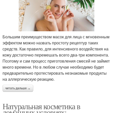
Большим преимуществом масок для лица с мгновенным
эффектом можно назвать простоту рецептур таких
средств. Как правило, для интенсивного воздействия на
кожу достаточно перемешать всего два-три компонента.
Поэтому и сам процесс приготовления смесей не займет
много времени. Но в любом случае необходимо будет
предварительно протестировать незнакомые продукты
на аллергическую реакцию.
читать дальше →
Натуральная косметика в
домашних условиях: