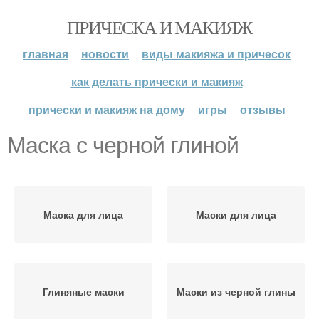
ПРИЧЕСКА И МАКИЯЖ
главная
новости
виды макияжа и причесок
как делать прически и макияж
прически и макияж на дому
игры
отзывы
Маска с черной глиной
Маска для лица
Маски для лица
Глиняные маски
Маски из черной глины