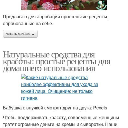
Предлагаю для апробации простенькие рецепты,
опробованные на себе.
читать дальше →
Натуральные средства для
красоты: простые рецепты для
домашнего использования
Бабушка с внучкой смотрят друг на друга: Pexels
Чтобы поддерживать красоту, современные женщины
тратят огромные деньги на кремы и сыворотки. Наши