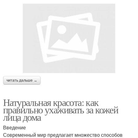
читать дальше →
Натуральная красота: как
правильно ухаживать за кожей
лица дома
Введение
Современный мир предлагает множество способов