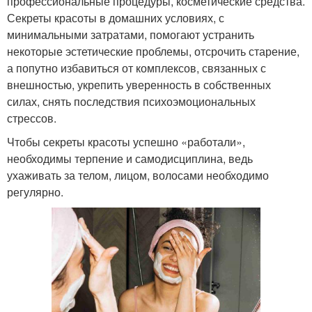
профессиональные процедуры, косметические средства.
Секреты красоты в домашних условиях, с
минимальными затратами, помогают устранить
некоторые эстетические проблемы, отсрочить старение,
а попутно избавиться от комплексов, связанных с
внешностью, укрепить уверенность в собственных
силах, снять последствия психоэмоциональных
стрессов.
Чтобы секреты красоты успешно «работали»,
необходимы терпение и самодисциплина, ведь
ухаживать за телом, лицом, волосами необходимо
регулярно.