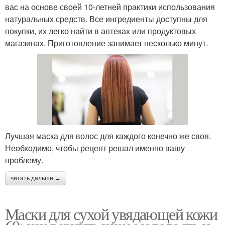
вас на основе своей 10-летней практики использования
натуральных средств. Все ингредиенты доступны для
покупки, их легко найти в аптеках или продуктовых
магазинах. Приготовление занимает несколько минут.
Лучшая маска для волос для каждого конечно же своя.
Необходимо, чтобы рецепт решал именно вашу
проблему.
читать дальше →
Маски для сухой увядающей кожи