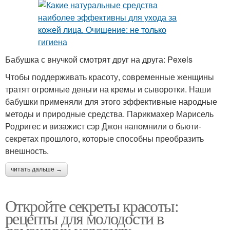
Бабушка с внучкой смотрят друг на друга: Pexels
Чтобы поддерживать красоту, современные женщины
тратят огромные деньги на кремы и сыворотки. Наши
бабушки применяли для этого эффективные народные
методы и природные средства. Парикмахер Марисель
Родригес и визажист сэр Джон напомнили о бьюти-
секретах прошлого, которые способны преобразить
внешность.
читать дальше →
Откройте секреты красоты:
рецепты для молодости в