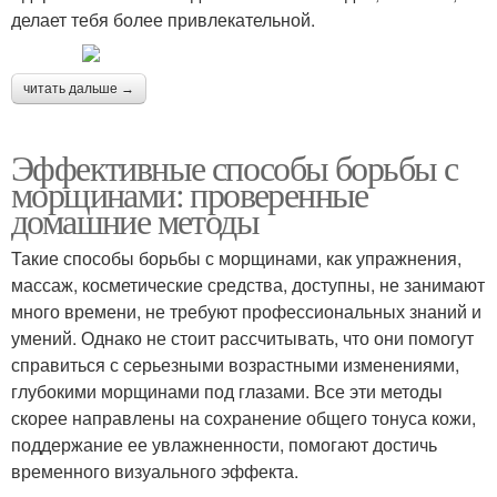
делает тебя более привлекательной.
читать дальше →
Эффективные способы борьбы с
морщинами: проверенные
домашние методы
Такие способы борьбы с морщинами, как упражнения,
массаж, косметические средства, доступны, не занимают
много времени, не требуют профессиональных знаний и
умений. Однако не стоит рассчитывать, что они помогут
справиться с серьезными возрастными изменениями,
глубокими морщинами под глазами. Все эти методы
скорее направлены на сохранение общего тонуса кожи,
поддержание ее увлажненности, помогают достичь
временного визуального эффекта.