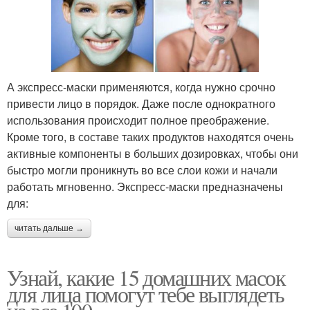
А экспресс-маски применяются, когда нужно срочно
привести лицо в порядок. Даже после однократного
использования происходит полное преображение.
Кроме того, в составе таких продуктов находятся очень
активные компоненты в больших дозировках, чтобы они
быстро могли проникнуть во все слои кожи и начали
работать мгновенно. Экспресс-маски предназначены
для:
читать дальше →
Узнай, какие 15 домашних масок
для лица помогут тебе выглядеть