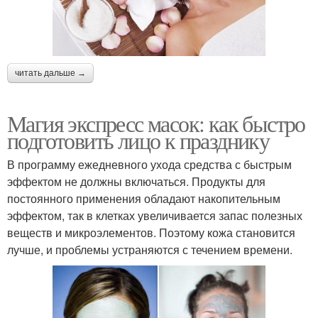
читать дальше →
Магия экспресс масок: как быстро
подготовить лицо к празднику
В программу ежедневного ухода средства с быстрым
эффектом не должны включаться. Продукты для
постоянного применения обладают накопительным
эффектом, так в клетках увеличивается запас полезных
веществ и микроэлементов. Поэтому кожа становится
лучше, и проблемы устраняются с течением времени.