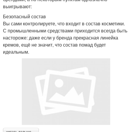
выигрывают:
Безопасный состав
Вы сами контролируете, что входит в состав косметики.
С промышленными средствами приходится всегда быть
настороже: даже если у бренда прекрасная линейка
кремов, ещё не значит, что состав помад будет
идеальным.
читать дальше →