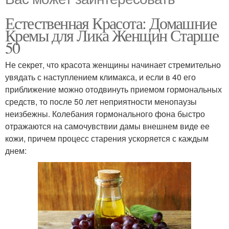
Естественная Красота: Домашние
Кремы для Лика Женщин Старше
50
Не секрет, что красота женщины начинает стремительно
увядать с наступлением климакса, и если в 40 его
приближение можно отодвинуть приемом гормональных
средств, то после 50 лет неприятности менопаузы
неизбежны. Колебания гормонального фона быстро
отражаются на самочувствии дамы внешнем виде ее
кожи, причем процесс старения ускоряется с каждым
днем: