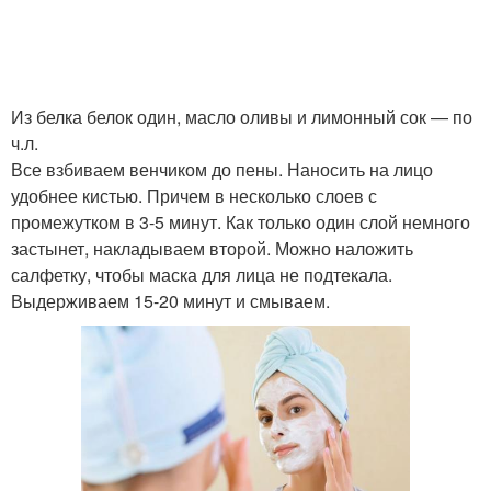
Из белка белок один, масло оливы и лимонный сок — по
ч.л.
Все взбиваем венчиком до пены. Наносить на лицо
удобнее кистью. Причем в несколько слоев с
промежутком в 3-5 минут. Как только один слой немного
застынет, накладываем второй. Можно наложить
салфетку, чтобы маска для лица не подтекала.
Выдерживаем 15-20 минут и смываем.