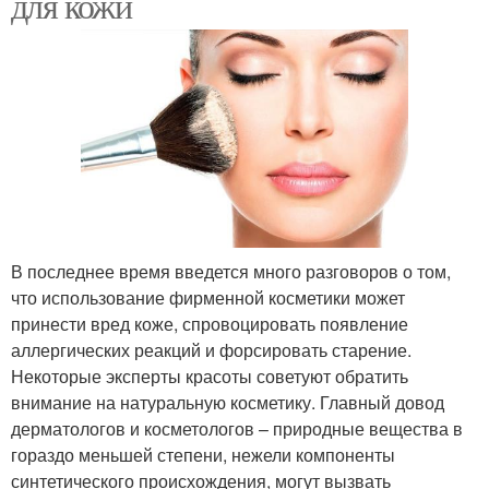
для кожи
В последнее время введется много разговоров о том,
что использование фирменной косметики может
принести вред коже, спровоцировать появление
аллергических реакций и форсировать старение.
Некоторые эксперты красоты советуют обратить
внимание на натуральную косметику. Главный довод
дерматологов и косметологов – природные вещества в
гораздо меньшей степени, нежели компоненты
синтетического происхождения, могут вызвать