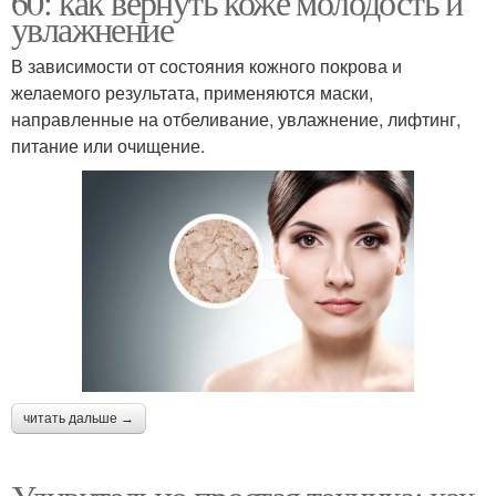
60: как вернуть коже молодость и
увлажнение
В зависимости от состояния кожного покрова и
желаемого результата, применяются маски,
направленные на отбеливание, увлажнение, лифтинг,
питание или очищение.
читать дальше →