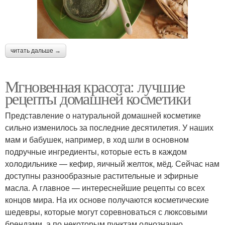
читать дальше →
Мгновенная красота: лучшие
рецепты домашней косметики
Представление о натуральной домашней косметике
сильно изменилось за последние десятилетия. У наших
мам и бабушек, например, в ход шли в основном
подручные ингредиенты, которые есть в каждом
холодильнике — кефир, яичный желток, мёд. Сейчас нам
доступны разнообразные растительные и эфирные
масла. А главное — интереснейшие рецепты со всех
концов мира. На их основе получаются косметические
шедевры, которые могут соревноваться с люксовыми
брендами, а по некоторым пунктам однозначно