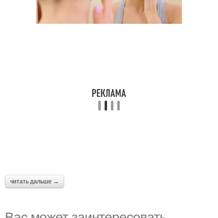
читать дальше →
Вас может заинтересовать