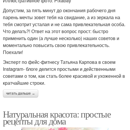
Иллюстративное фото: Pixabay
Допустим, за пять минут до окончания рабочего дня
парень мечты зовет тебя на свидание, а из зеркала на
тебя смотрит усталая и не сама привлекательная особа.
Что делать?! Ответ на этот вопрос прост: быстро
применить один (а лучше несколько) наших советов и
моментально повысить свою привлекательность.
Поехали!
Эксперт по фейс-фитнесу Татьяна Карпова в своем
Instagram- блоге делится простыми и действенными
советами о том, как стать более красивой и ухоженной в
кратчайшие строки.
читать дальше →
Натуральная красота: простые
рецепты для дома