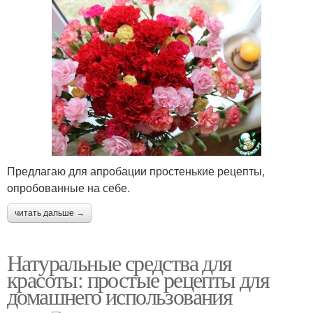
Предлагаю для апробации простенькие рецепты,
опробованные на себе.
читать дальше →
Натуральные средства для
красоты: простые рецепты для
домашнего использования