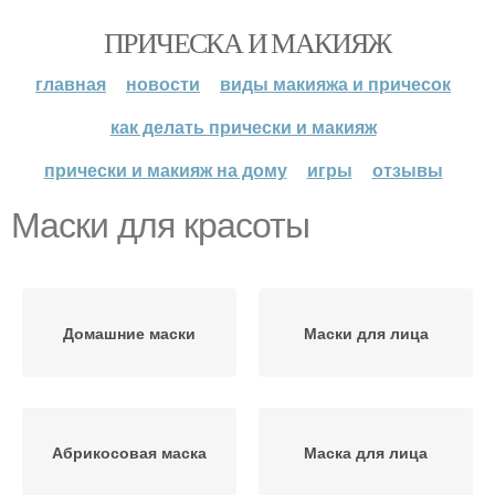
ПРИЧЕСКА И МАКИЯЖ
главная
новости
виды макияжа и причесок
как делать прически и макияж
прически и макияж на дому
игры
отзывы
Маски для красоты
Домашние маски
Маски для лица
Абрикосовая маска
Маска для лица