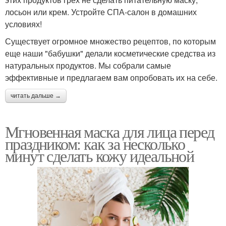
лосьон или крем. Устройте СПА-салон в домашних
условиях!
Существует огромное множество рецептов, по которым
еще наши "бабушки" делали косметические средства из
натуральных продуктов. Мы собрали самые
эффективные и предлагаем вам опробовать их на себе.
читать дальше →
Мгновенная маска для лица перед
праздником: как за несколько
минут сделать кожу идеальной