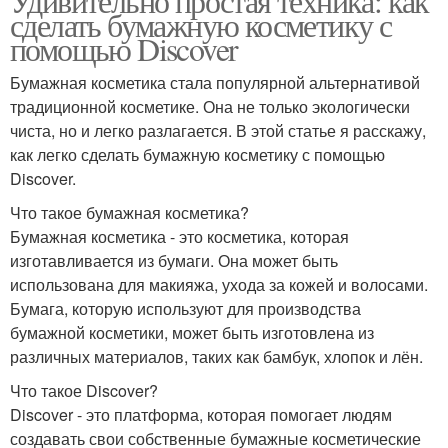
Удивительно простая техника: как
сделать бумажную косметику с
помощью Discover
Бумажная косметика стала популярной альтернативой
традиционной косметике. Она не только экологически
чиста, но и легко разлагается. В этой статье я расскажу,
как легко сделать бумажную косметику с помощью
Discover.
Что такое бумажная косметика?
Бумажная косметика - это косметика, которая
изготавливается из бумаги. Она может быть
использована для макияжа, ухода за кожей и волосами.
Бумага, которую используют для производства
бумажной косметики, может быть изготовлена из
различных материалов, таких как бамбук, хлопок и лён.
Что такое Discover?
Discover - это платформа, которая помогает людям
создавать свои собственные бумажные косметические