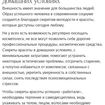
домашних условиях
Внешность имеет значение для большинства людей.
Образ успешного человека в современном социуме
создается благодаря секретам молодости и красоты,
которые доступны сегодня любому.
Не у всех есть возможность регулярно посещать
косметолога, не все могут позволить себе дорогие
профессиональные процедуры, косметические средства.
Секреты красоты в домашних условиях, с
минимальными затратами, помогают устранить
некоторые эстетические проблемы, отсрочить старение,
а попутно избавиться от комплексов, связанных с
внешностью, укрепить уверенность в собственных
силах, снять последствия психоэмоциональных
стрессов.
Чтобы секреты красоты успешно «работали»,
необходимы терпение и самодисциплина, ведь
ухаживать за телом, лицом, волосами необходимо