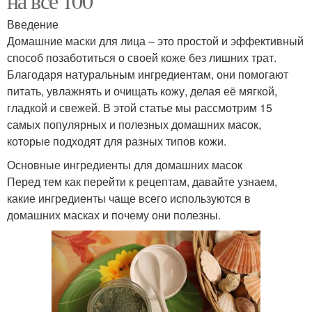
на все 100
Введение
Домашние маски для лица – это простой и эффективный
способ позаботиться о своей коже без лишних трат.
Благодаря натуральным ингредиентам, они помогают
питать, увлажнять и очищать кожу, делая её мягкой,
гладкой и свежей. В этой статье мы рассмотрим 15
самых популярных и полезных домашних масок,
которые подходят для разных типов кожи.
Основные ингредиенты для домашних масок
Перед тем как перейти к рецептам, давайте узнаем,
какие ингредиенты чаще всего используются в
домашних масках и почему они полезны.