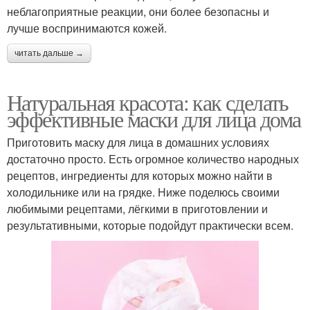
неблагоприятные реакции, они более безопасны и
лучше воспринимаются кожей.
читать дальше →
Натуральная красота: как сделать
эффективные маски для лица дома
Приготовить маску для лица в домашних условиях
достаточно просто. Есть огромное количество народных
рецептов, ингредиенты для которых можно найти в
холодильнике или на грядке. Ниже поделюсь своими
любимыми рецептами, лёгкими в приготовлении и
результативными, которые подойдут практически всем.