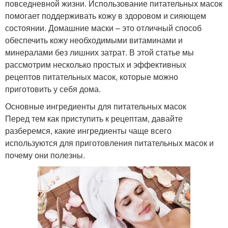
повседневной жизни. Использование питательных масок
помогает поддерживать кожу в здоровом и сияющем
состоянии. Домашние маски – это отличный способ
обеспечить кожу необходимыми витаминами и
минералами без лишних затрат. В этой статье мы
рассмотрим несколько простых и эффективных
рецептов питательных масок, которые можно
приготовить у себя дома.
Основные ингредиенты для питательных масок
Перед тем как приступить к рецептам, давайте
разберемся, какие ингредиенты чаще всего
используются для приготовления питательных масок и
почему они полезны.