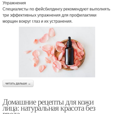
Упражнения
Специалисты по фейсбилдингу рекомендуют выполнять
три эффективных упражнения для профилактики
морщин вокруг глаз и их устранения.
читать дальше →
Домашние рецепты для кожи
лица: натуральная красота без
вреда