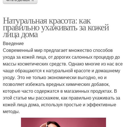
Натуральная красота: как
правильно ухаживать за кожей
лица дома
Введение
Современный мир предлагает множество способов
ухода за кожей лица, от дорогих салонных процедур до
массы косметических средств. Однако многие из нас все
чаще обращаются к натуральной красоте и домашнему
уходу. Это не только экономически выгодно, но и
позволяет избежать вредных химических добавок,
которые часто содержатся в магазинных продуктах. В
этой статье мы расскажем, как правильно ухаживать за
кожей лица дома, используя простые и эффективные
методы.