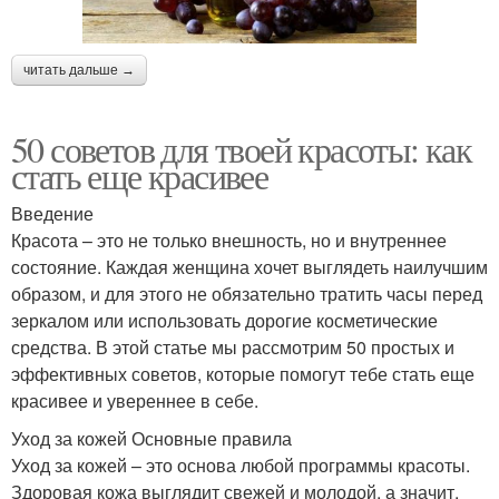
читать дальше →
50 советов для твоей красоты: как
стать еще красивее
Введение
Красота – это не только внешность, но и внутреннее
состояние. Каждая женщина хочет выглядеть наилучшим
образом, и для этого не обязательно тратить часы перед
зеркалом или использовать дорогие косметические
средства. В этой статье мы рассмотрим 50 простых и
эффективных советов, которые помогут тебе стать еще
красивее и увереннее в себе.
Уход за кожей Основные правила
Уход за кожей – это основа любой программы красоты.
Здоровая кожа выглядит свежей и молодой, а значит,