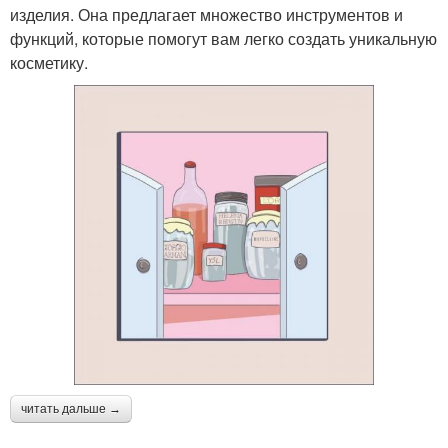
изделия. Она предлагает множество инструментов и
функций, которые помогут вам легко создать уникальную
косметику.
читать дальше →