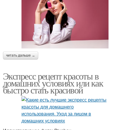
читать дальше →
Экспресс рецепт красоты в
домашних условиях или как
быстро стать красивой