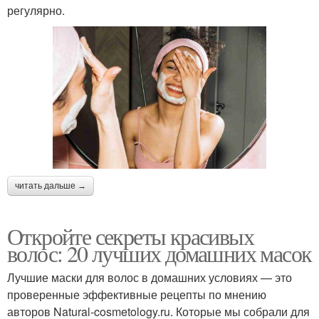
регулярно.
читать дальше →
Откройте секреты красивых
волос: 20 лучших домашних масок
Лучшие маски для волос в домашних условиях — это
проверенные эффективные рецепты по мнению
авторов Natural-cosmetology.ru. Которые мы собрали для