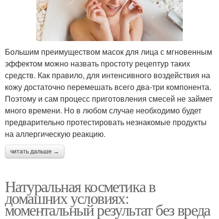
Большим преимуществом масок для лица с мгновенным
эффектом можно назвать простоту рецептур таких
средств. Как правило, для интенсивного воздействия на
кожу достаточно перемешать всего два-три компонента.
Поэтому и сам процесс приготовления смесей не займет
много времени. Но в любом случае необходимо будет
предварительно протестировать незнакомые продукты
на аллергическую реакцию.
читать дальше →
Натуральная косметика в
домашних условиях:
моментальный результат без вреда