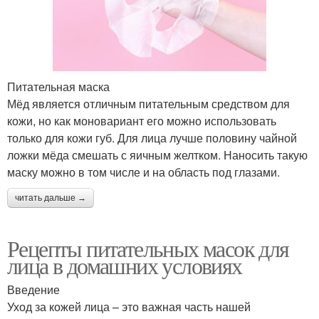
Питательная маска
Мёд является отличным питательным средством для
кожи, но как моновариант его можно использовать
только для кожи губ. Для лица лучше половину чайной
ложки мёда смешать с яичным желтком. Наносить такую
маску можно в том числе и на область под глазами.
читать дальше →
Рецепты питательных масок для
лица в домашних условиях
Введение
Уход за кожей лица – это важная часть нашей