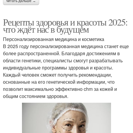
читать дальше →
Рецепты здоровья и красоты 2025:
что ждёт нас в будущем
Персонализированная медицина и косметика
В 2025 году персонализированная медицина станет еще
более распространенной. Благодаря достижениям в
области генетики, специалисты смогут разрабатывать
индивидуальные программы здоровья и красоты.
Каждый человек сможет получить рекомендации,
основанные на его генетической информации, что
позволит максимально эффективно chm за кожей и
общим состоянием здоровья.