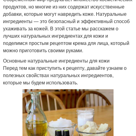
продуктов, но многие из них содержат искусственные
добавки, которые могут навредить коже. Натуральные
ингредиенты — это безопасный и эффективный способ
ухаживать за кожей. В этой статье мы расскажем о
лучших натуральных ингредиентах для кожи и
поделимся простым рецептом крема для лица, который
можно приготовить своими руками.
Основные натуральные ингредиенты для кожи
Перед тем как приступить к рецепту, давайте узнаем о
полезных свойствах натуральных ингредиентов,
которые мы будем использовать.