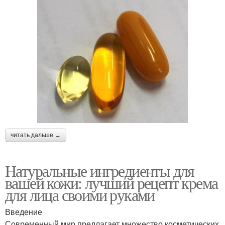
читать дальше →
Натуральные ингредиенты для
вашей кожи: лучший рецепт крема
для лица своими руками
Введение
Современный мир предлагает множество косметических