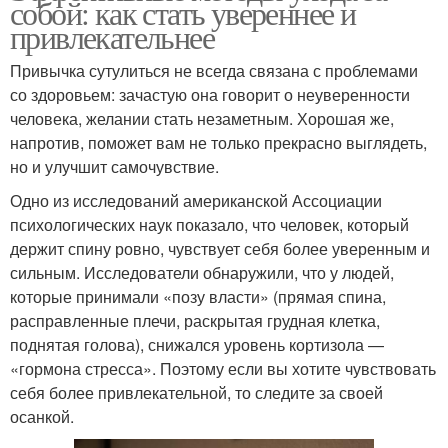
собой: как стать увереннее и
привлекательнее
Привычка сутулиться не всегда связана с проблемами
со здоровьем: зачастую она говорит о неуверенности
человека, желании стать незаметным. Хорошая же,
напротив, поможет вам не только прекрасно выглядеть,
но и улучшит самочувствие.
Одно из исследований американской Ассоциации
психологических наук показало, что человек, который
держит спину ровно, чувствует себя более уверенным и
сильным. Исследователи обнаружили, что у людей,
которые принимали «позу власти» (прямая спина,
расправленные плечи, раскрытая грудная клетка,
поднятая голова), снижался уровень кортизола —
«гормона стресса». Поэтому если вы хотите чувствовать
себя более привлекательной, то следите за своей
осанкой.