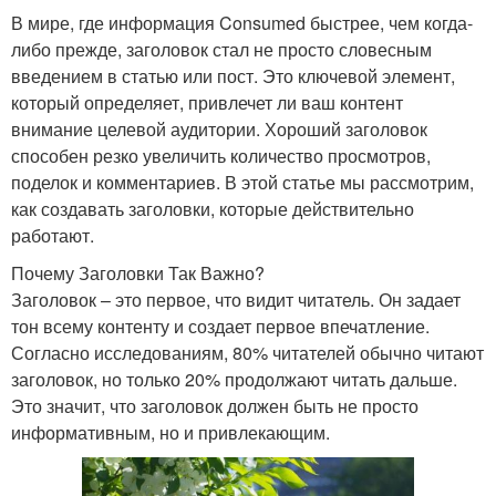
В мире, где информация Consumed быстрее, чем когда-
либо прежде, заголовок стал не просто словесным
введением в статью или пост. Это ключевой элемент,
который определяет, привлечет ли ваш контент
внимание целевой аудитории. Хороший заголовок
способен резко увеличить количество просмотров,
поделок и комментариев. В этой статье мы рассмотрим,
как создавать заголовки, которые действительно
работают.
Почему Заголовки Так Важно?
Заголовок – это первое, что видит читатель. Он задает
тон всему контенту и создает первое впечатление.
Согласно исследованиям, 80% читателей обычно читают
заголовок, но только 20% продолжают читать дальше.
Это значит, что заголовок должен быть не просто
информативным, но и привлекающим.