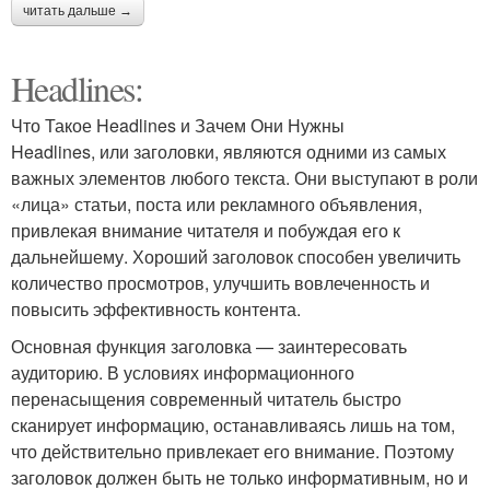
читать дальше →
Headlines:
Что Такое Headlines и Зачем Они Нужны
Headlines, или заголовки, являются одними из самых
важных элементов любого текста. Они выступают в роли
«лица» статьи, поста или рекламного объявления,
привлекая внимание читателя и побуждая его к
дальнейшему. Хороший заголовок способен увеличить
количество просмотров, улучшить вовлеченность и
повысить эффективность контента.
Основная функция заголовка — заинтересовать
аудиторию. В условиях информационного
перенасыщения современный читатель быстро
сканирует информацию, останавливаясь лишь на том,
что действительно привлекает его внимание. Поэтому
заголовок должен быть не только информативным, но и