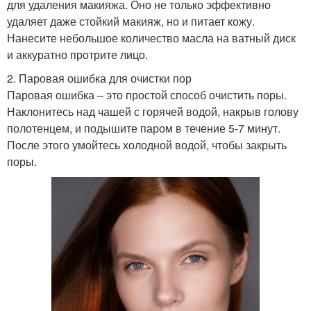
для удаления макияжа. Оно не только эффективно
удаляет даже стойкий макияж, но и питает кожу.
Нанесите небольшое количество масла на ватный диск
и аккуратно протрите лицо.
2. Паровая ошибка для очистки пор
Паровая ошибка – это простой способ очистить поры.
Наклонитесь над чашей с горячей водой, накрыв голову
полотенцем, и подышите паром в течение 5-7 минут.
После этого умойтесь холодной водой, чтобы закрыть
поры.