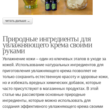
читать дальше →
Природные ингредиенты для
увлажняющего крема своими
руками
Увлажнение кожи – один из ключевых этапов в уходе за
кожей. Использование натуральных ингредиентов для
приготовления увлажняющего крема позволяет не
только сохранить естественную красоту и здоровье кожи,
но и избежать вредных химических добавок, которые
часто присутствуют в магазинных продуктах. В этой
статье мы рассмотрим основные природные
ингредиенты, которые можно использовать для
создания эффективного увлажняющего крема своими