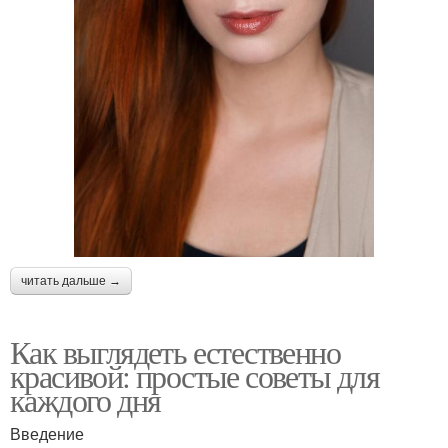
читать дальше →
Как выглядеть естественно
красивой: простые советы для
каждого дня
Введение