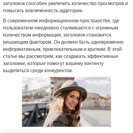
заголовок способен увеличить количество просмотров и
повысить вовлеченность аудитории.
В современном информационном пространстве, где
пользователи ежедневно сталкиваются с огромным
количеством информации, заголовок становится
решающим фактором. Он должен быть одновременно
информативным, привлекательным и кратким. В этой
статье мы рассмотрим, как создавать эффективные
заголовки, которые помогут вашему контенту
выделиться среди конкурентов.