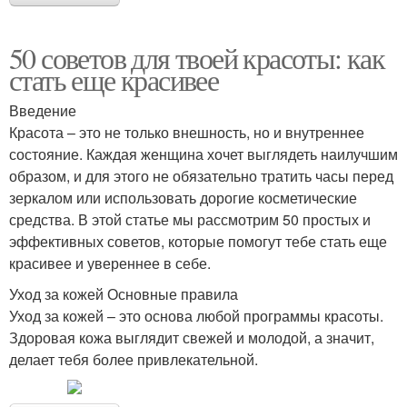
50 советов для твоей красоты: как
стать еще красивее
Введение
Красота – это не только внешность, но и внутреннее
состояние. Каждая женщина хочет выглядеть наилучшим
образом, и для этого не обязательно тратить часы перед
зеркалом или использовать дорогие косметические
средства. В этой статье мы рассмотрим 50 простых и
эффективных советов, которые помогут тебе стать еще
красивее и увереннее в себе.
Уход за кожей Основные правила
Уход за кожей – это основа любой программы красоты.
Здоровая кожа выглядит свежей и молодой, а значит,
делает тебя более привлекательной.