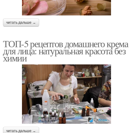
читать дальше →
ТОП-5 рецептов домашнего крема
для лица: натуральная красота без
химии
читать дальше →