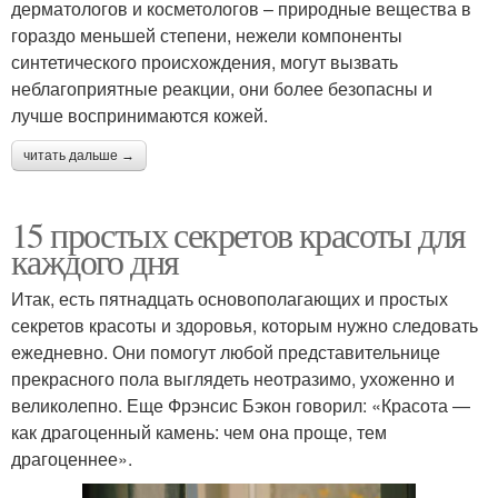
дерматологов и косметологов – природные вещества в
гораздо меньшей степени, нежели компоненты
синтетического происхождения, могут вызвать
неблагоприятные реакции, они более безопасны и
лучше воспринимаются кожей.
читать дальше →
15 простых секретов красоты для
каждого дня
Итак, есть пятнадцать основополагающих и простых
секретов красоты и здоровья, которым нужно следовать
ежедневно. Они помогут любой представительнице
прекрасного пола выглядеть неотразимо, ухоженно и
великолепно. Еще Фрэнсис Бэкон говорил: «Красота —
как драгоценный камень: чем она проще, тем
драгоценнее».