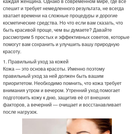
каждая женщина. Однако в современном мире, где всё
спешит и требует немедленного результата, не всегда
хватает времени на сложные процедуры и дорогие
косметические средства. Но что если вам сказать, что
быть красивой проще, чем вы думаете? Давайте
рассмотрим 5 простых и эффективных советов, которые
помогут вам сохранить и улучшить вашу природную
красоту.
1. Правильный уход за кожей
Кожа — это основа красоты. Именно поэтому
правильный уход за ней должен быть вашим
приоритетом. Необходимо помнить, что кожа требует
внимания утром и вечером. Утренний уход помогает
подготовить кожу к дню, защитив её от внешних
факторов, а вечерний — очищает и восстанавливает
после нагрузок.