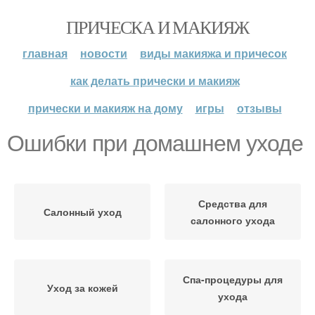
ПРИЧЕСКА И МАКИЯЖ
главная
новости
виды макияжа и причесок
как делать прически и макияж
прически и макияж на дому
игры
отзывы
Ошибки при домашнем уходе
Средства для
Салонный уход
салонного ухода
Спа-процедуры для
Уход за кожей
ухода