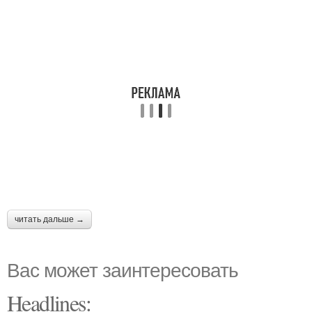
читать дальше →
Вас может заинтересовать
Headlines: