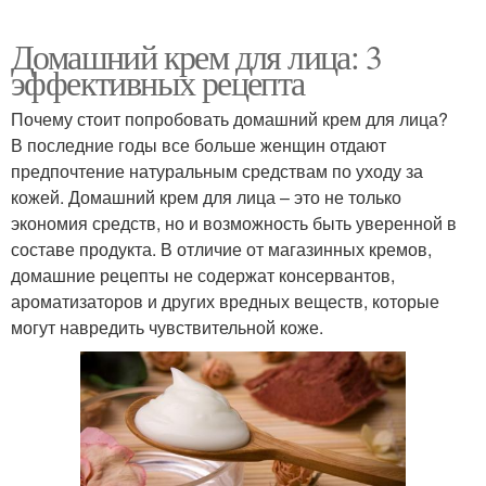
Домашний крем для лица: 3
эффективных рецепта
Почему стоит попробовать домашний крем для лица?
В последние годы все больше женщин отдают
предпочтение натуральным средствам по уходу за
кожей. Домашний крем для лица – это не только
экономия средств, но и возможность быть уверенной в
составе продукта. В отличие от магазинных кремов,
домашние рецепты не содержат консервантов,
ароматизаторов и других вредных веществ, которые
могут навредить чувствительной коже.