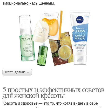
эмоционально насыщенным.
читать дальше →
5 простых и эффективных советов
для женской красоты
Красота и здоровье — это то, что хотят видеть в себе