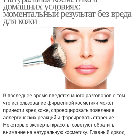
домашних условиях:
моментальный результат без вреда
для кожи
В последнее время введется много разговоров о том,
что использование фирменной косметики может
принести вред коже, спровоцировать появление
аллергических реакций и форсировать старение.
Некоторые эксперты красоты советуют обратить
внимание на натуральную косметику. Главный довод