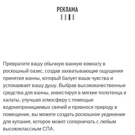
Превратите вашу обычную ванную комнату в
роскошный оазис, создав захватывающие ощущения
принятия ванны, который балует ваши чувства и
успокаивает вашу душу. Выбрав высококачественные
средства для ванны, инвестируя в мягкие полотенца и
халаты, улучшая атмосферу с помощью
водонепроницаемых свечей и привнося природу в
помещение, вы можете создать роскошное уединение
для купания, которое может соперничать с любым
высококлассным СПА.