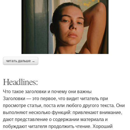
читать дальше →
Headlines:
Что такое заголовки и почему они важны
Заголовки — это первое, что видит читатель при
просмотре статьи, поста или любого другого текста. Они
выполняют несколько функций: привлекают внимание,
дают представление о содержании материала и
побуждают читателя продолжить чтение. Хороший