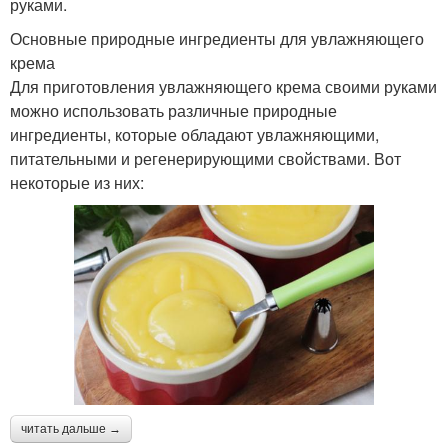
руками.
Основные природные ингредиенты для увлажняющего
крема
Для приготовления увлажняющего крема своими руками
можно использовать различные природные
ингредиенты, которые обладают увлажняющими,
питательными и регенерирующими свойствами. Вот
некоторые из них:
читать дальше →