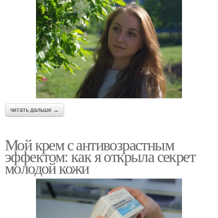
читать дальше →
Мой крем с антивозрастным
эффектом: как я открыла секрет
молодой кожи