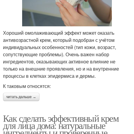
Хороший омолаживающий эффект может оказать
антивозрастной крем, который подобран с учётом
индивидуальных особенностей (тип кожи, возраст,
сопутствующие проблемы). Очень важен набор
ингредиентов, оказывающих активное влияние не
только на внешние проявления, но и на внутренние
процессы в клетках эпидермиса и дермы.
К таковым относятся:
читать дальше →
Как сделать эффективный крем
для лица дома: натуральные
ингредиенты и проверенные