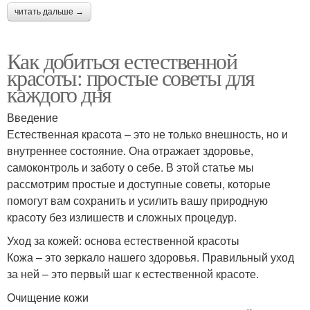
читать дальше →
Как добиться естественной
красоты: простые советы для
каждого дня
Введение
Естественная красота – это не только внешность, но и
внутреннее состояние. Она отражает здоровье,
самоконтроль и заботу о себе. В этой статье мы
рассмотрим простые и доступные советы, которые
помогут вам сохранить и усилить вашу природную
красоту без излишеств и сложных процедур.
Уход за кожей: основа естественной красоты
Кожа – это зеркало нашего здоровья. Правильный уход
за ней – это первый шаг к естественной красоте.
Очищение кожи