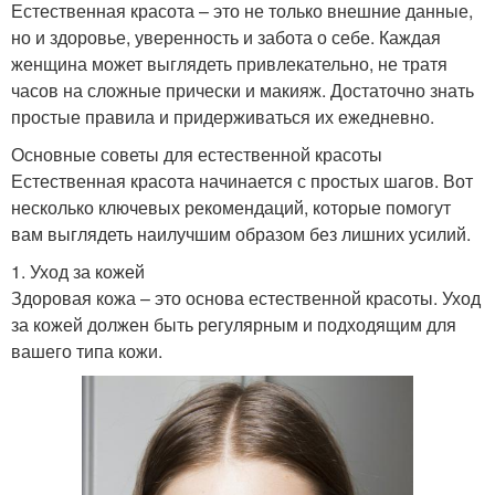
Естественная красота – это не только внешние данные,
но и здоровье, уверенность и забота о себе. Каждая
женщина может выглядеть привлекательно, не тратя
часов на сложные прически и макияж. Достаточно знать
простые правила и придерживаться их ежедневно.
Основные советы для естественной красоты
Естественная красота начинается с простых шагов. Вот
несколько ключевых рекомендаций, которые помогут
вам выглядеть наилучшим образом без лишних усилий.
1. Уход за кожей
Здоровая кожа – это основа естественной красоты. Уход
за кожей должен быть регулярным и подходящим для
вашего типа кожи.