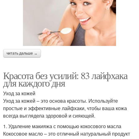
читать дальше →
Красота без усилий: 83 лайфхака
для каждого дня
Уход за кожей
Уход за кожей – это основа красоты. Используйте
простые и эффективные лайфхаки, чтобы ваша кожа
всегда выглядела здоровой и сияющей.
1. Удаление макияжа с помощью кокосового масла
Кокосовое масло – это отличный натуральный продукт