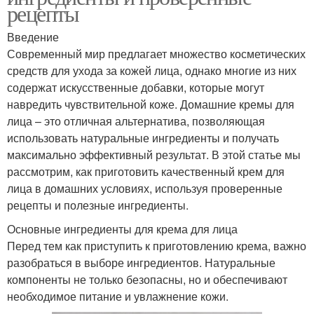
рецепты
Введение
Современный мир предлагает множество косметических
средств для ухода за кожей лица, однако многие из них
содержат искусственные добавки, которые могут
навредить чувствительной коже. Домашние кремы для
лица – это отличная альтернатива, позволяющая
использовать натуральные ингредиенты и получать
максимально эффективный результат. В этой статье мы
рассмотрим, как приготовить качественный крем для
лица в домашних условиях, используя проверенные
рецепты и полезные ингредиенты.
Основные ингредиенты для крема для лица
Перед тем как приступить к приготовлению крема, важно
разобраться в выборе ингредиентов. Натуральные
компоненты не только безопасны, но и обеспечивают
необходимое питание и увлажнение кожи.