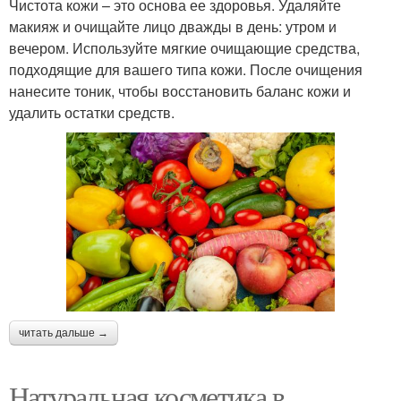
Чистота кожи – это основа ее здоровья. Удаляйте
макияж и очищайте лицо дважды в день: утром и
вечером. Используйте мягкие очищающие средства,
подходящие для вашего типа кожи. После очищения
нанесите тоник, чтобы восстановить баланс кожи и
удалить остатки средств.
читать дальше →
Натуральная косметика в