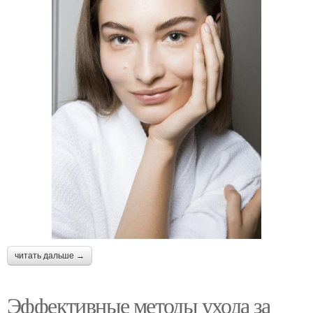
читать дальше →
Эффективные методы ухода за