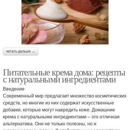
читать дальше →
Питательные крема дома: рецепты
с натуральными ингредиентами
Введение
Современный мир предлагает множество косметических
средств, но многие из них содержат искусственные
добавки, которые могут навредить коже. Домашние
крема с натуральными ингредиентами – это отличная
альтернатива. Они не только полезны, но и