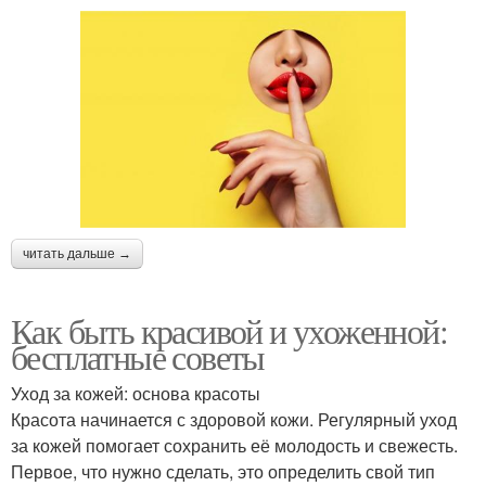
читать дальше →
Как быть красивой и ухоженной:
бесплатные советы
Уход за кожей: основа красоты
Красота начинается с здоровой кожи. Регулярный уход
за кожей помогает сохранить её молодость и свежесть.
Первое, что нужно сделать, это определить свой тип