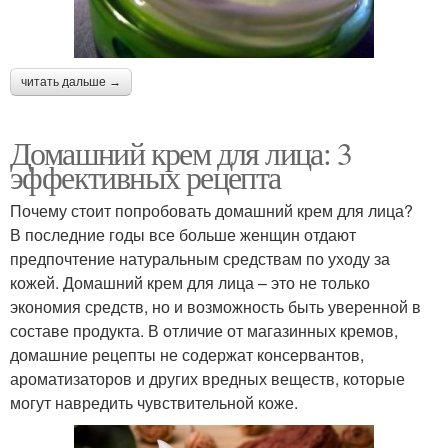
читать дальше →
Домашний крем для лица: 3
эффективных рецепта
Почему стоит попробовать домашний крем для лица?
В последние годы все больше женщин отдают
предпочтение натуральным средствам по уходу за
кожей. Домашний крем для лица – это не только
экономия средств, но и возможность быть уверенной в
составе продукта. В отличие от магазинных кремов,
домашние рецепты не содержат консервантов,
ароматизаторов и других вредных веществ, которые
могут навредить чувствительной коже.