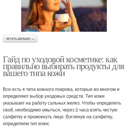
читать дальше →
Гайд по уходовой косметике: как
правильно выбирать продукты для
вашего типа кожи
Все есть 4 типа кожного покрова, которые во многом и
определяют выбор уходовых средств. Тип кожи
указывает на работу сальных желез. Чтобы определить
свой, необходимо умыться, через 2 часа взять чистую
салфетку и промокнуть лицо. Взглянув на салфетку,
определяем тип кожи: