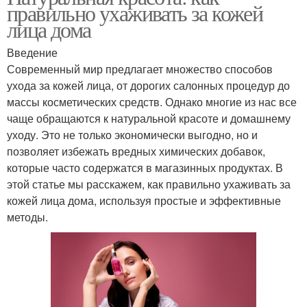
правильно ухаживать за кожей
лица дома
Введение
Современный мир предлагает множество способов
ухода за кожей лица, от дорогих салонных процедур до
массы косметических средств. Однако многие из нас все
чаще обращаются к натуральной красоте и домашнему
уходу. Это не только экономически выгодно, но и
позволяет избежать вредных химических добавок,
которые часто содержатся в магазинных продуктах. В
этой статье мы расскажем, как правильно ухаживать за
кожей лица дома, используя простые и эффективные
методы.