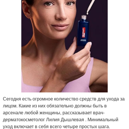
Сегодня есть огромное количество средств для ухода за
лицом. Какие из них обязательно должны быть в
арсенале любой женщины, рассказывает врач-
дерматокосметолог Лилия Дышлевая . Минимальный
уход включает в себя всего четыре простых шага.