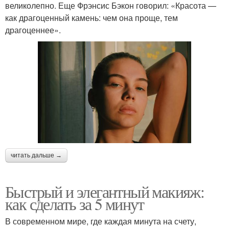
великолепно. Еще Фрэнсис Бэкон говорил: «Красота —
как драгоценный камень: чем она проще, тем
драгоценнее».
читать дальше →
Быстрый и элегантный макияж:
как сделать за 5 минут
В современном мире, где каждая минута на счету,