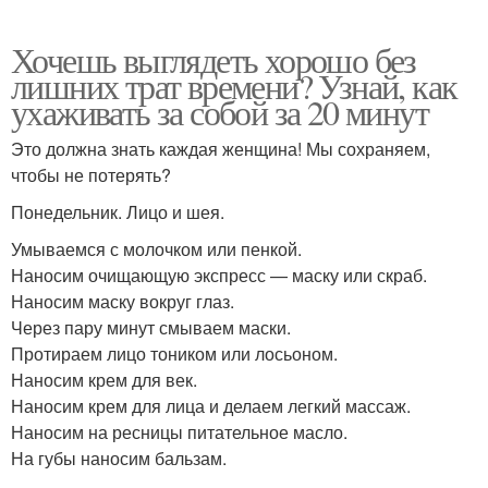
Хочешь выглядеть хорошо без
лишних трат времени? Узнай, как
ухаживать за собой за 20 минут
Это должна знать каждая женщина! Мы сохраняем,
чтобы не потерять?
Понедельник. Лицо и шея.
Умываемся с молочком или пенкой.
Наносим очищающую экспресс — маску или скраб.
Наносим маску вокруг глаз.
Через пару минут смываем маски.
Протираем лицо тоником или лосьоном.
Наносим крем для век.
Наносим крем для лица и делаем легкий массаж.
Наносим на ресницы питательное масло.
На губы наносим бальзам.