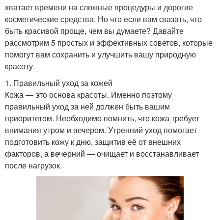
хватает времени на сложные процедуры и дорогие
косметические средства. Но что если вам сказать, что
быть красивой проще, чем вы думаете? Давайте
рассмотрим 5 простых и эффективных советов, которые
помогут вам сохранить и улучшить вашу природную
красоту.
1. Правильный уход за кожей
Кожа — это основа красоты. Именно поэтому
правильный уход за ней должен быть вашим
приоритетом. Необходимо помнить, что кожа требует
внимания утром и вечером. Утренний уход помогает
подготовить кожу к дню, защитив её от внешних
факторов, а вечерний — очищает и восстанавливает
после нагрузок.