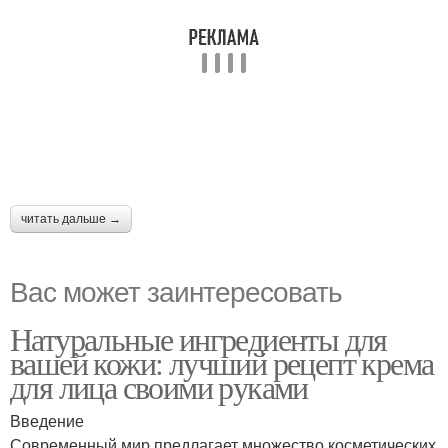
читать дальше →
Вас может заинтересовать
Натуральные ингредиенты для
вашей кожи: лучший рецепт крема
для лица своими руками
Введение
Современный мир предлагает множество косметических