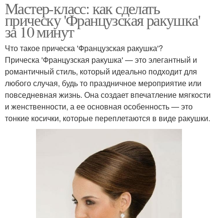
Мастер-класс: как сделать
прическу 'Французская ракушка'
за 10 минут
Что такое прическа 'Французская ракушка'?
Прическа 'Французская ракушка' — это элегантный и
романтичный стиль, который идеально подходит для
любого случая, будь то праздничное мероприятие или
повседневная жизнь. Она создает впечатление мягкости
и женственности, а ее основная особенность — это
тонкие косички, которые переплетаются в виде ракушки.