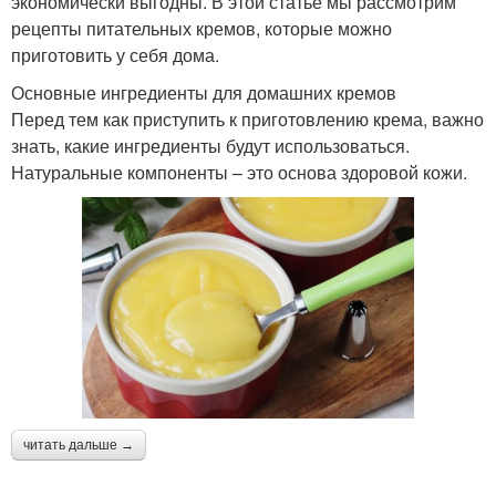
экономически выгодны. В этой статье мы рассмотрим
рецепты питательных кремов, которые можно
приготовить у себя дома.
Основные ингредиенты для домашних кремов
Перед тем как приступить к приготовлению крема, важно
знать, какие ингредиенты будут использоваться.
Натуральные компоненты – это основа здоровой кожи.
читать дальше →