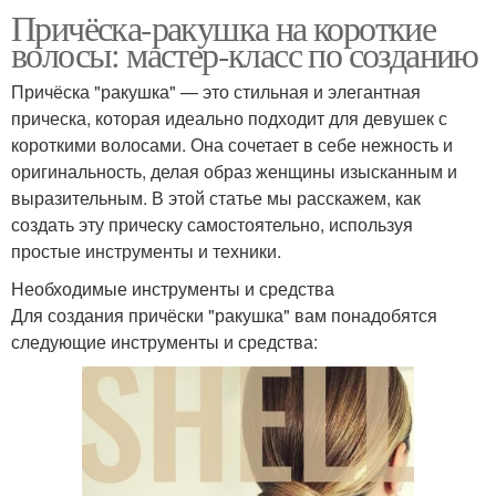
Причёска-ракушка на короткие
волосы: мастер-класс по созданию
Причёска "ракушка" — это стильная и элегантная
прическа, которая идеально подходит для девушек с
короткими волосами. Она сочетает в себе нежность и
оригинальность, делая образ женщины изысканным и
выразительным. В этой статье мы расскажем, как
создать эту прическу самостоятельно, используя
простые инструменты и техники.
Необходимые инструменты и средства
Для создания причёски "ракушка" вам понадобятся
следующие инструменты и средства: