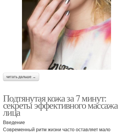
читать дальше →
Подтянутая кожа за 7 минут:
секреты эффективного массажа
лица
Введение
Современный ритм жизни часто оставляет мало