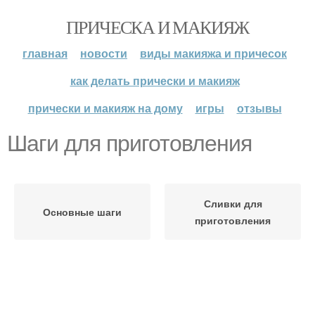
ПРИЧЕСКА И МАКИЯЖ
главная
новости
виды макияжа и причесок
как делать прически и макияж
прически и макияж на дому
игры
отзывы
Шаги для приготовления
Сливки для
Основные шаги
приготовления