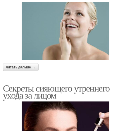
читать дальше →
Секреты сияющего утреннего
ухода за лицом