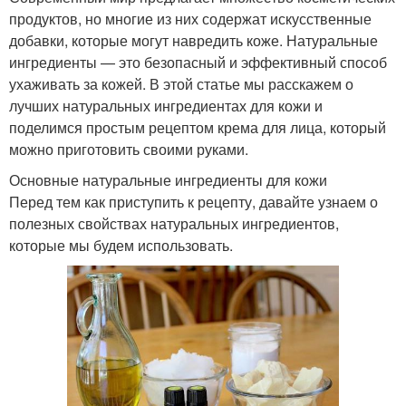
продуктов, но многие из них содержат искусственные
добавки, которые могут навредить коже. Натуральные
ингредиенты — это безопасный и эффективный способ
ухаживать за кожей. В этой статье мы расскажем о
лучших натуральных ингредиентах для кожи и
поделимся простым рецептом крема для лица, который
можно приготовить своими руками.
Основные натуральные ингредиенты для кожи
Перед тем как приступить к рецепту, давайте узнаем о
полезных свойствах натуральных ингредиентов,
которые мы будем использовать.