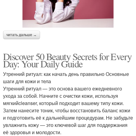
читать дальше →
Discover 50 Beauty Secrets for Every
Day: Your Daily Guide
Утренний ритуал: как начать день правильно Основные
шаги для кожи и тела
Утренний ритуал — это основа вашего ежедневного
ухода за собой. Начните с очистки кожи, используя
мягкийcleanser, который подходит вашему типу кожи.
Затем нанесите тоник, чтобы восстановить баланс кожи
и подготовить её к дальнейшим процедурам. Не забудьте
увлажнить кожу — это ключевой шаг для поддержания
её здоровья и молодости.