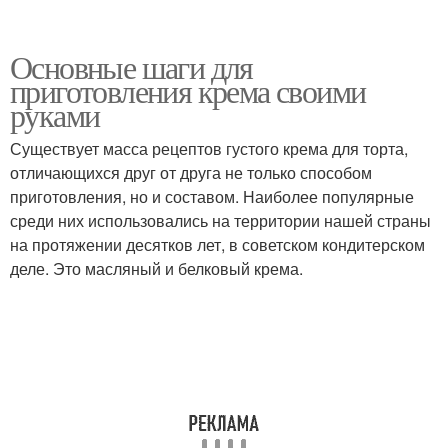
Основные шаги для
приготовления крема своими
руками
Существует масса рецептов густого крема для торта,
отличающихся друг от друга не только способом
приготовления, но и составом. Наиболее популярные
среди них использовались на территории нашей страны
на протяжении десятков лет, в советском кондитерском
деле. Это масляный и белковый крема.