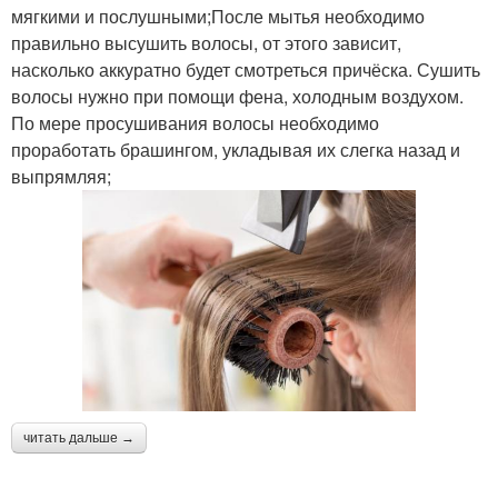
мягкими и послушными;После мытья необходимо
правильно высушить волосы, от этого зависит,
насколько аккуратно будет смотреться причёска. Сушить
волосы нужно при помощи фена, холодным воздухом.
По мере просушивания волосы необходимо
проработать брашингом, укладывая их слегка назад и
выпрямляя;
читать дальше →