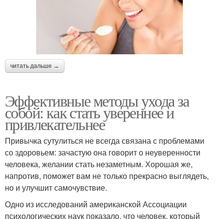
читать дальше →
Эффективные методы ухода за
собой: как стать увереннее и
привлекательнее
Привычка сутулиться не всегда связана с проблемами
со здоровьем: зачастую она говорит о неуверенности
человека, желании стать незаметным. Хорошая же,
напротив, поможет вам не только прекрасно выглядеть,
но и улучшит самочувствие.
Одно из исследований американской Ассоциации
психологических наук показало, что человек, который