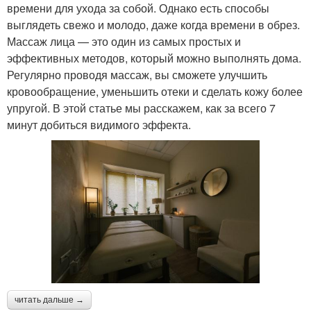
времени для ухода за собой. Однако есть способы
выглядеть свежо и молодо, даже когда времени в обрез.
Массаж лица — это один из самых простых и
эффективных методов, который можно выполнять дома.
Регулярно проводя массаж, вы сможете улучшить
кровообращение, уменьшить отеки и сделать кожу более
упругой. В этой статье мы расскажем, как за всего 7
минут добиться видимого эффекта.
читать дальше →