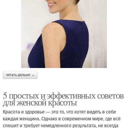
читать дальше →
5 простых и эффективных советов
для женской красоты
Красота и здоровье — это то, что хотят видеть в себе
каждая женщина. Однако в современном мире, где всё
спешит и требует немедленного результата, не всегда