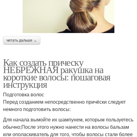
читать дальше →
Как создать прическу
НЕБРЕЖНАЯ ракушка на
короткие волосы: пошаговая
инструкция
Подготовка волос
Перед созданием непосредственно причёски следует
немного подготовить волосы:
Для начала вымойте их шампунем, которым пользуетесь
обычно;После этого нужно нанести на волосы бальзам
или ополаскиватель для того, чтобы волосы стали более