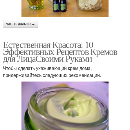
читать дальше →
Естественная Красота: 10
Эффективных Рецептов Кремов
для ЛицаСвоими Руками
Чтобы сделать ухаживающий крем дома,
придерживайтесь следующих рекомендаций.