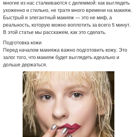
многие из нас сталкиваются с дилеммой: как выглядеть
ухоженно и стильно, не тратя много времени на макияж.
Быстрый и элегантный макияж — это не миф, а
реальность, которую можно воплотить за всего 5 минут.
В этой статье мы расскажем, как это сделать.
Подготовка кожи
Перед началом макияжа важно подготовить кожу. Это
залог того, что макияж будет выглядеть идеально и
дольше держаться.