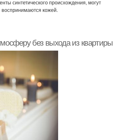
енты синтетического происхождения, могут
е воспринимаются кожей.
атмосферу без выхода из квартиры