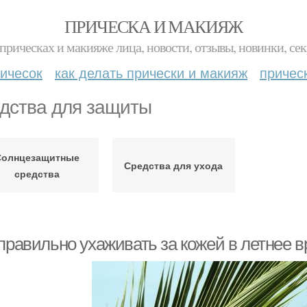
ПРИЧЕСКА И МАКИЯЖ
прическах и макияже лица, новости, отзывы, новинки, сек
ичесок
как делать прически и макияж
причес
дства для защиты
Солнцезащитные
Средства для ухода
средства
 правильно ухаживать за кожей в летнее 