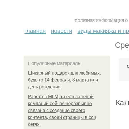
полезная информация о 
главная
новости
виды макияжа и пр
Сре
Популярные материалы
Шикарный подарок для любимых,
будь то 14 февраля, 8 марта или
день рождения!
Работа в MLM, то есть сетевой
Как
компании сейчас неразрывно
связана с создание своего
контента, своей страницы в соц
сетях.