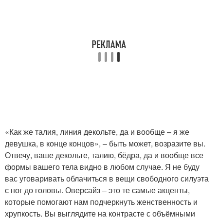
«Как же талия, линия декольте, да и вообще – я же
девушка, в конце концов», – быть может, возразите вы.
Отвечу, ваше декольте, талию, бёдра, да и вообще все
формы вашего тела видно в любом случае. Я не буду
вас уговаривать облачиться в вещи свободного силуэта
с ног до головы. Оверсайз – это те самые акценты,
которые помогают нам подчеркнуть женственность и
хрупкость. Вы выглядите на контрасте с объёмными