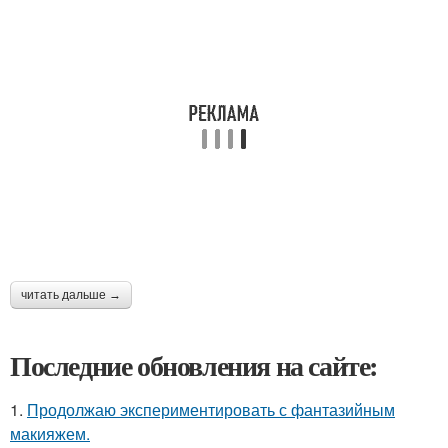
читать дальше →
Последние обновления на сайте:
1.
Продолжаю экспериментировать с фантазийным
макияжем.