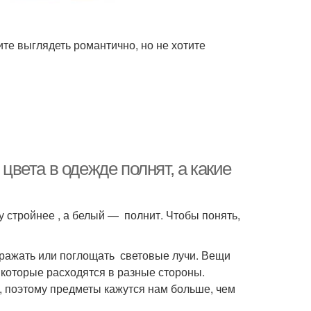
ите выглядеть романтично, но не хотите
 цвета в одежде полнят, а какие
у стройнее , а белый — полнит. Чтобы понять,
тражать или поглощать световые лучи. Вещи
 которые расходятся в разные стороны.
, поэтому предметы кажутся нам больше, чем