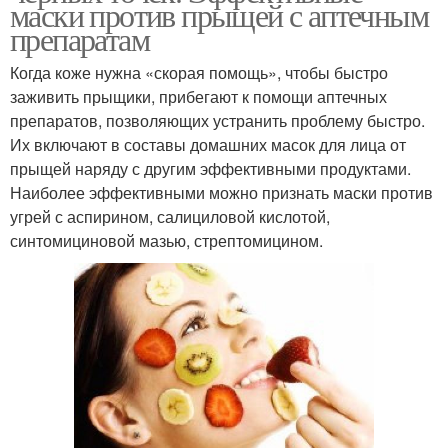
маски против прыщей с аптечным
препаратам
Когда коже нужна «скорая помощь», чтобы быстро
заживить прыщики, прибегают к помощи аптечных
препаратов, позволяющих устранить проблему быстро.
Их включают в составы домашних масок для лица от
прыщей наряду с другим эффективными продуктами.
Наиболее эффективными можно признать маски против
угрей с аспирином, салициловой кислотой,
синтомициновой мазью, стрептомицином.