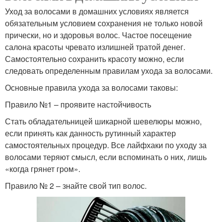
Уход за волосами в домашних условиях является
обязательным условием сохранения не только новой
прически, но и здоровья волос. Частое посещение
салона красоты чревато излишней тратой денег.
Самостоятельно сохранить красоту можно, если
следовать определенным правилам ухода за волосами.
Основные правила ухода за волосами таковы:
Правило №1 – проявите настойчивость
Стать обладательницей шикарной шевелюры можно,
если принять как данность рутинный характер
самостоятельных процедур. Все лайфхаки по уходу за
волосами теряют смысл, если вспоминать о них, лишь
«когда грянет гром».
Правило № 2 – знайте свой тип волос.