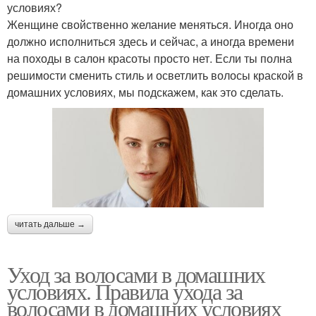
условиях?
Женщине свойственно желание меняться. Иногда оно
должно исполниться здесь и сейчас, а иногда времени
на походы в салон красоты просто нет. Если ты полна
решимости сменить стиль и осветлить волосы краской в
домашних условиях, мы подскажем, как это сделать.
читать дальше →
Уход за волосами в домашних
условиях. Правила ухода за
волосами в домашних условиях