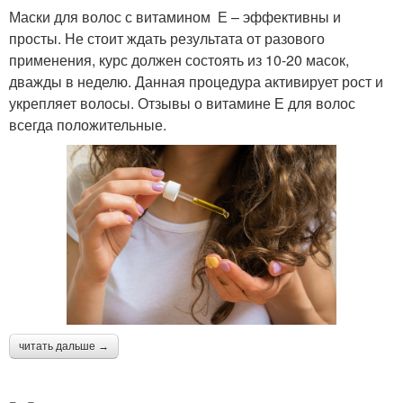
Маски для волос с витамином Е – эффективны и
просты. Не стоит ждать результата от разового
применения, курс должен состоять из 10-20 масок,
дважды в неделю. Данная процедура активирует рост и
укрепляет волосы. Отзывы о витамине Е для волос
всегда положительные.
читать дальше →