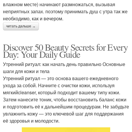
влажном месте) начинают размножаться, вызывая
неприятных запах. поэтому принимать душ с утра так же
необходимо, как и вечером.
читать дальше →
Discover 50 Beauty Secrets for Every
Day: Your Daily Guide
Утренний ритуал: как начать день правильно Основные
шаги для кожи и тела
Утренний ритуал — это основа вашего ежедневного
ухода за собой. Начните с очистки кожи, используя
мягкийcleanser, который подходит вашему типу кожи.
Затем нанесите тоник, чтобы восстановить баланс кожи
и подготовить её к дальнейшим процедурам. Не забудьте
увлажнить кожу — это ключевой шаг для поддержания
её здоровья и молодости.