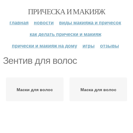
ПРИЧЕСКА И МАКИЯЖ
главная
новости
виды макияжа и причесок
как делать прически и макияж
прически и макияж на дому
игры
отзывы
Зентив для волос
Маски для волос
Маска для волос