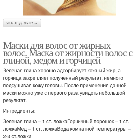
читать дальше →
Маски для волос от жирных
волос. Маска от жирности волос с
глиной, медом и горчицей
Зеленая глина хорошо адсорбирует кожный жир, а
горчица закрепляет полученный результат, немного
подсушивая кожу головы. После применения данной
маски можно уже с первого раза увидеть небольшой
результат.
Ингредиенты:
Зеленая глина – 1 ст. ложкаГорчичный порошок – 1 ст.
ложкаМед – 1 ст. ложкаВода комнатной температуры –
2-3 ст.ложки