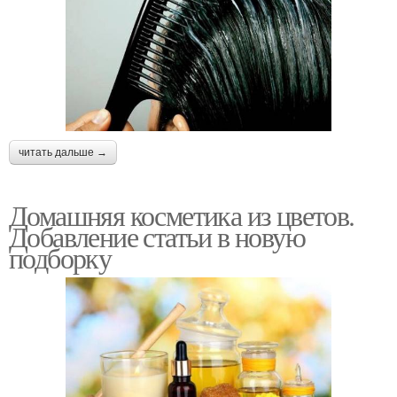
читать дальше →
Домашняя косметика из цветов.
Добавление статьи в новую
подборку