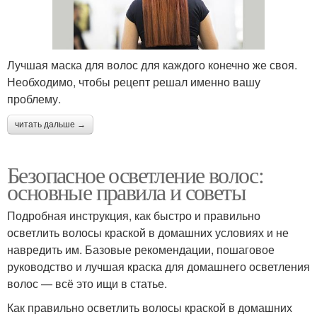
Лучшая маска для волос для каждого конечно же своя.
Необходимо, чтобы рецепт решал именно вашу
проблему.
читать дальше →
Безопасное осветление волос:
основные правила и советы
Подробная инструкция, как быстро и правильно
осветлить волосы краской в домашних условиях и не
навредить им. Базовые рекомендации, пошаговое
руководство и лучшая краска для домашнего осветления
волос — всё это ищи в статье.
Как правильно осветлить волосы краской в домашних