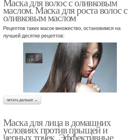
Маска для волос с оливковым
маслом. Маска для роста волос с
оливковым маслом
Рецептов таких масок множество, остановимся на
лучшей десятке рецептов:
читать дальше →
Маска для лица в домашних
условиях против прыщей и
черных точек. Эффективные