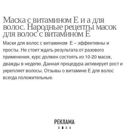
Маска с витамином Е и а для
волос. Народные рецепты масок
для волос с витамином Е
Маски для волос с витамином Е – эффективны и
просты. Не стоит ждать результата от разового
применения, курс должен состоять из 10-20 масок,
дважды в неделю. Данная процедура активирует рост и
укрепляет волосы. Отзывы о витамине Е для волос
всегда положительные.