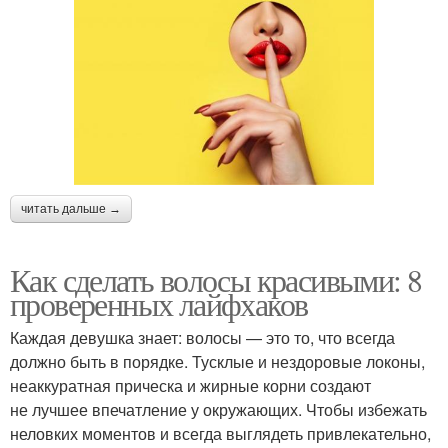
читать дальше →
Как сделать волосы красивыми: 8
проверенных лайфхаков
Каждая девушка знает: волосы — это то, что всегда
должно быть в порядке. Тусклые и нездоровые локоны,
неаккуратная прическа и жирные корни создают
не лучшее впечатление у окружающих. Чтобы избежать
неловких моментов и всегда выглядеть привлекательно,