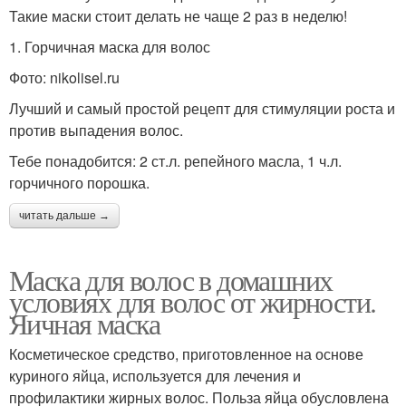
Такие маски стоит делать не чаще 2 раз в неделю!
1. Горчичная маска для волос
Фото: nikolisel.ru
Лучший и самый простой рецепт для стимуляции роста и
против выпадения волос.
Тебе понадобится: 2 ст.л. репейного масла, 1 ч.л.
горчичного порошка.
читать дальше →
Маска для волос в домашних
условиях для волос от жирности.
Яичная маска
Косметическое средство, приготовленное на основе
куриного яйца, используется для лечения и
профилактики жирных волос. Польза яйца обусловлена