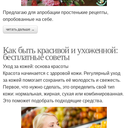
Предлагаю для апробации простенькие рецепты,
опробованные на себе.
читать дальше →
Как быть красивой и ухоженной:
бесплатные советы
Уход за кожей: основа красоты
Красота начинается с здоровой кожи. Регулярный уход
за кожей помогает сохранить её молодость и свежесть.
Первое, что нужно сделать, это определить свой тип
кожи: нормальная, жирная, сухая или комбинированная.
Это поможет подобрать подходящие средства.