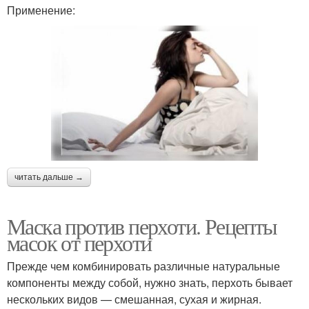
Применение:
читать дальше →
Маска против перхоти. Рецепты
масок от перхоти
Прежде чем комбинировать различные натуральные
компоненты между собой, нужно знать, перхоть бывает
нескольких видов — смешанная, сухая и жирная.