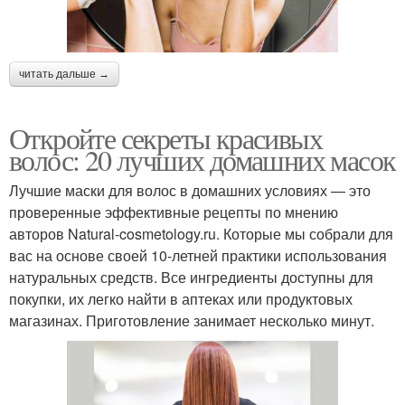
читать дальше →
Откройте секреты красивых
волос: 20 лучших домашних масок
Лучшие маски для волос в домашних условиях — это
проверенные эффективные рецепты по мнению
авторов Natural-cosmetology.ru. Которые мы собрали для
вас на основе своей 10-летней практики использования
натуральных средств. Все ингредиенты доступны для
покупки, их легко найти в аптеках или продуктовых
магазинах. Приготовление занимает несколько минут.