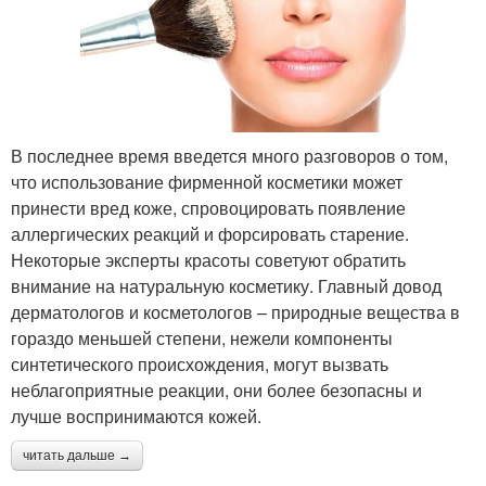
В последнее время введется много разговоров о том,
что использование фирменной косметики может
принести вред коже, спровоцировать появление
аллергических реакций и форсировать старение.
Некоторые эксперты красоты советуют обратить
внимание на натуральную косметику. Главный довод
дерматологов и косметологов – природные вещества в
гораздо меньшей степени, нежели компоненты
синтетического происхождения, могут вызвать
неблагоприятные реакции, они более безопасны и
лучше воспринимаются кожей.
читать дальше →