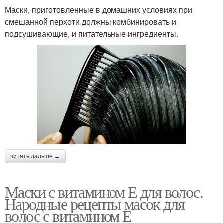
Маски, приготовленные в домашних условиях при
смешанной перхоти должны комбинировать и
подсушивающие, и питательные ингредиенты.
читать дальше →
Маски с витамином Е для волос.
Народные рецепты масок для
волос с витамином Е