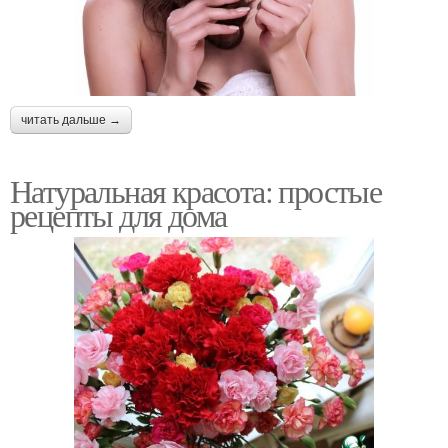
читать дальше →
Натуральная красота: простые
рецепты для дома