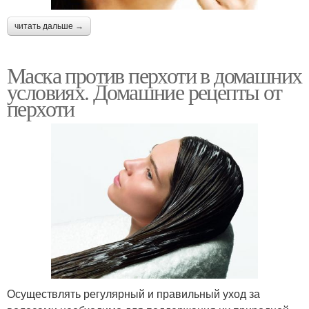
читать дальше →
Маска против перхоти в домашних
условиях. Домашние рецепты от
перхоти
Осуществлять регулярный и правильный уход за