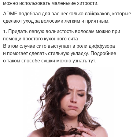
можно использовать маленькие хитрости.
ADME подобрал для вас несколько лайфхаков, которые
сделают уход за волосами легким и приятным.
1. Придать легкую волнистость волосам можно при
помощи простого кухонного сита
В этом случае сито выступает в роли диффузора
и помогает сделать стильную укладку. Подробнее
о таком способе сушки можно узнать тут.