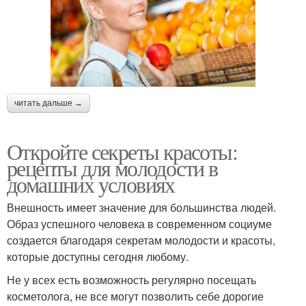
читать дальше →
Откройте секреты красоты:
рецепты для молодости в
домашних условиях
Внешность имеет значение для большинства людей.
Образ успешного человека в современном социуме
создается благодаря секретам молодости и красоты,
которые доступны сегодня любому.
Не у всех есть возможность регулярно посещать
косметолога, не все могут позволить себе дорогие