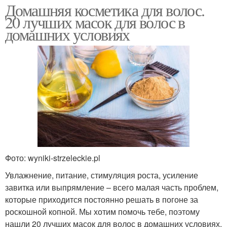
Домашняя косметика для волос.
20 лучших масок для волос в
домашних условиях
Фото: wyniki-strzeleckie.pl
Увлажнение, питание, стимуляция роста, усиление
завитка или выпрямление – всего малая часть проблем,
которые приходится постоянно решать в погоне за
роскошной копной. Мы хотим помочь тебе, поэтому
нашли 20 лучших масок для волос в домашних условиях.