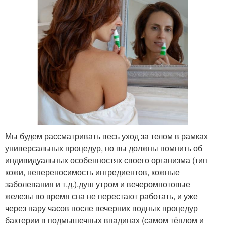
Мы будем рассматривать весь уход за телом в рамках
универсальных процедур, но вы должны помнить об
индивидуальных особенностях своего организма (тип
кожи, непереносимость ингредиентов, кожные
заболевания и т.д.).душ утром и вечеромпотовые
железы во время сна не перестают работать, и уже
через пару часов после вечерних водных процедур
бактерии в подмышечных впадинах (самом тёплом и