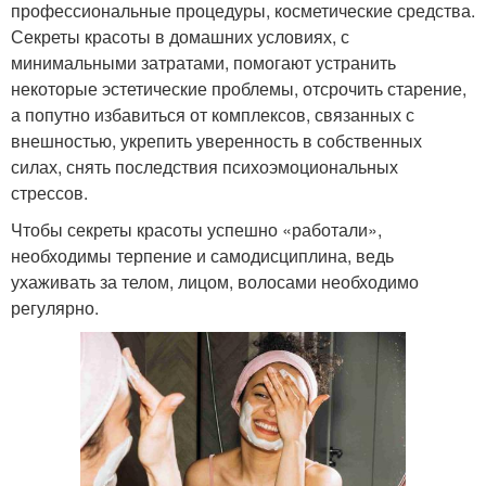
профессиональные процедуры, косметические средства.
Секреты красоты в домашних условиях, с
минимальными затратами, помогают устранить
некоторые эстетические проблемы, отсрочить старение,
а попутно избавиться от комплексов, связанных с
внешностью, укрепить уверенность в собственных
силах, снять последствия психоэмоциональных
стрессов.
Чтобы секреты красоты успешно «работали»,
необходимы терпение и самодисциплина, ведь
ухаживать за телом, лицом, волосами необходимо
регулярно.