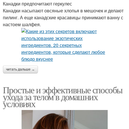
Канадки предпочитают геркулес
Канадки насыпают овсяные хлопья в мешочек и делают
пилинг. А еще канадские красавицы принимают ванну с
настоем шалфея.
читать дальше →
Простые и эффективные способы
ухода за телом в домашних
условиях