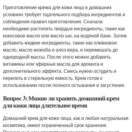
Приготовление крема для кожи лица в домашних
условиях требует тщательного подбора ингредиентов и
соблюдения правил приготовления. Сначала
необходимо растопить твердые ингредиенты, такие как
кокосовое масло или масло ши, на водяной бане. Затем
добавить жидкие ингредиенты, такие как оливковое
масло, масло жожоба и алоэ вера, и перемешать до
однородной массы. После этого можно добавить
витамины или эфирные масла для аромата и
дополнительного эффекта. Смесь нужно остудить и
перелить в стерильную емкость. Крем готов к
использованию после полного остывания и загустения.
Вопрос 3: Можно ли хранить домашний крем
для кожи лица длительное время
Домашний крем для кожи лица, как и любая натуральная
косметика, имеет ограниченный срок хранения.