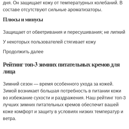
дня. Он защищает кожу от температурных колебаний. В
составе отсутствуют сильные ароматизаторы.
Плюсы и минусы
Защищает от обветривания и пересушивания; не липкий
У некоторых пользователей стягивает кожу
Продолжить далее
Рейтинг топ-3 зимних питательных кремов для
лица
Зимний сезон — время особенного ухода за кожей.
Зимой возникает большая потребность в питании кожи
во избежание сухости и раздражения. Наш рейтинг топ-3
лучших зимних питательных кремов обеспечит вашей
коже комфорт и защиту в условиях низких температур и
ветра.