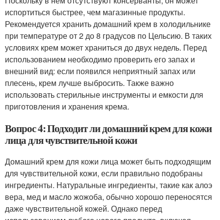
Поскольку в нем отсутствуют консерванты, он может
испортиться быстрее, чем магазинные продукты.
Рекомендуется хранить домашний крем в холодильнике
при температуре от 2 до 8 градусов по Цельсию. В таких
условиях крем может храниться до двух недель. Перед
использованием необходимо проверить его запах и
внешний вид: если появился неприятный запах или
плесень, крем лучше выбросить. Также важно
использовать стерильные инструменты и емкости для
приготовления и хранения крема.
Вопрос 4: Подходит ли домашний крем для кожи
лица для чувствительной кожи
Домашний крем для кожи лица может быть подходящим
для чувствительной кожи, если правильно подобраны
ингредиенты. Натуральные ингредиенты, такие как алоэ
вера, мед и масло жожоба, обычно хорошо переносятся
даже чувствительной кожей. Однако перед