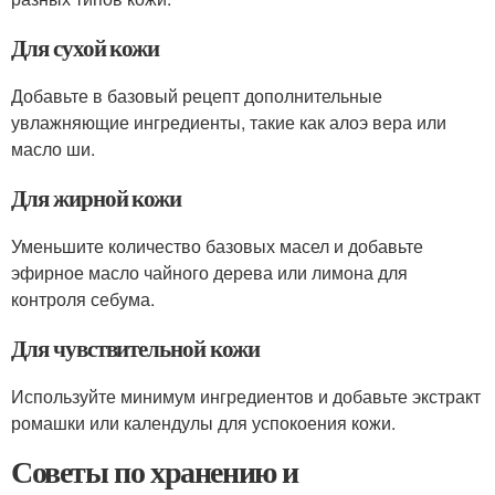
Для сухой кожи
Добавьте в базовый рецепт дополнительные
увлажняющие ингредиенты, такие как алоэ вера или
масло ши.
Для жирной кожи
Уменьшите количество базовых масел и добавьте
эфирное масло чайного дерева или лимона для
контроля себума.
Для чувствительной кожи
Используйте минимум ингредиентов и добавьте экстракт
ромашки или календулы для успокоения кожи.
Советы по хранению и