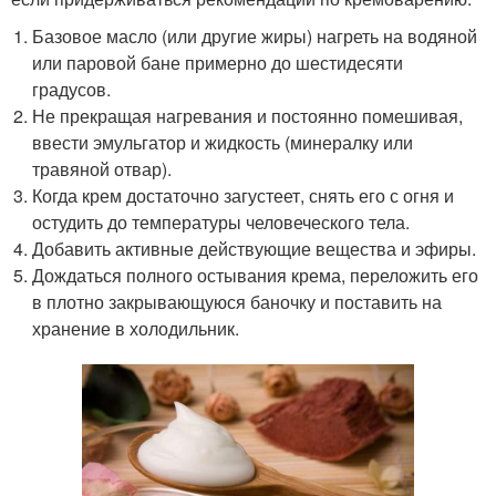
Базовое масло (или другие жиры) нагреть на водяной
или паровой бане примерно до шестидесяти
градусов.
Не прекращая нагревания и постоянно помешивая,
ввести эмульгатор и жидкость (минералку или
травяной отвар).
Когда крем достаточно загустеет, снять его с огня и
остудить до температуры человеческого тела.
Добавить активные действующие вещества и эфиры.
Дождаться полного остывания крема, переложить его
в плотно закрывающуюся баночку и поставить на
хранение в холодильник.