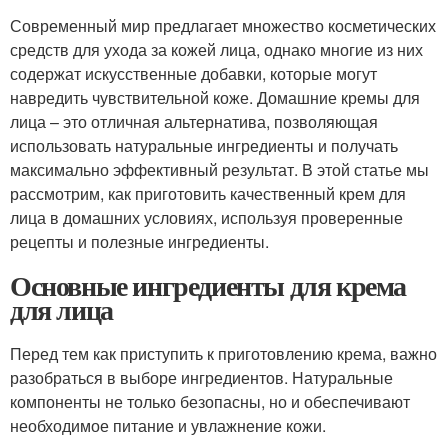
Современный мир предлагает множество косметических
средств для ухода за кожей лица, однако многие из них
содержат искусственные добавки, которые могут
навредить чувствительной коже. Домашние кремы для
лица – это отличная альтернатива, позволяющая
использовать натуральные ингредиенты и получать
максимально эффективный результат. В этой статье мы
рассмотрим, как приготовить качественный крем для
лица в домашних условиях, используя проверенные
рецепты и полезные ингредиенты.
Основные ингредиенты для крема
для лица
Перед тем как приступить к приготовлению крема, важно
разобраться в выборе ингредиентов. Натуральные
компоненты не только безопасны, но и обеспечивают
необходимое питание и увлажнение кожи.