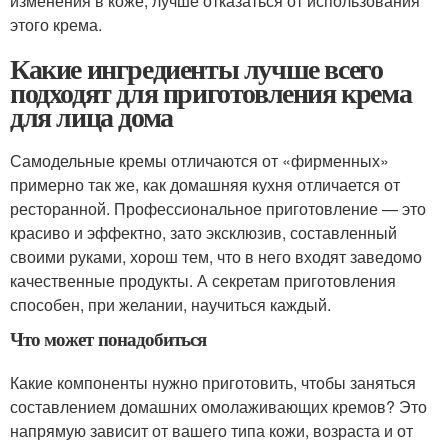
изменения в коже, лучше отказаться от использования
этого крема.
Какие ингредиенты лучше всего
подходят для приготовления крема
для лица дома
Самодельные кремы отличаются от «фирменных»
примерно так же, как домашняя кухня отличается от
ресторанной. Профессиональное приготовление — это
красиво и эффектно, зато эксклюзив, составленный
своими руками, хорош тем, что в него входят заведомо
качественные продукты. А секретам приготовления
способен, при желании, научиться каждый.
Что может понадобиться
Какие компоненты нужно приготовить, чтобы заняться
составлением домашних омолаживающих кремов? Это
напрямую зависит от вашего типа кожи, возраста и от