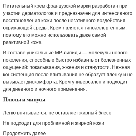
Питательный крем французской марки разработан при
участии дерматологов и предназначен для интенсивного
восстановления кожи после негативного воздействия
окружающей среды. Крем является гипоаллергенным,
поэтому его можно использовать даже самой
реактивной коже.
В составе уникальные МР-липиды — молекулы нового
поколения, способные быстро избавить от болезненных
ощущений: покалывания, жжения и стянутости. Нежная
консистенция после впитывания не образует пленку и не
вызывает дискомфорта. Крем универсален и подходит
для дневного и ночного применения.
Плюсы и минусы
Легко впитывается; не оставляет жирный блеск
Не подходит для проблемной и жирной кожи
Продолжить далее