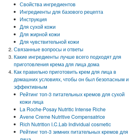
Свойства ингредиентов
Ингредиенты для базового рецепта
Инструкция
Для сухой кожи
Для жирной кожи
Для чувствительной кожи
Связанные вопросы и ответы
Какие ингредиенты лучше всего подходят для
приготовления крема для лица дома
Как правильно приготовить крем для лица в
домашних условиях, чтобы он был безопасным и
эффективным
Рейтинг топ-3 питательных кремов для сухой
кожи лица
La Roche-Posay Nutritic Intense Riche
Avene Creme Nutritive Compensatrice
Rich Nutrition I.C.Lab Individual cosmetic
Рейтинг топ-3 зимних питательных кремов для
лица