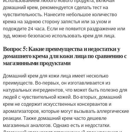
использованием любого нового продукта, включая
домашний крем, рекомендуется сделать тест на
чувствительность. Нанесите небольшое количество
крема на заднюю сторону запястья или за ухом и
подождите 24 часа. Если не появится раздражение или
зуд, можно безопасно использовать крем для лица.
Вопрос 5: Какие преимущества и недостатки у
домашнего крема для кожи лица по сравнению с
магазинными продуктами
Домашний крем для кожи лица имеет несколько
преимуществ. Во-первых, он изготавливается из
натуральных ингредиентов, что может быть полезно для
людей с чувствительной кожей. Во-вторых, домашний
крем не содержит искусственных консервантов и
ароматизаторов, которые могут вызывать аллергические
реакции. Также домашний крем часто дешевле
магазинных аналогов. Однако есть и недостатки.