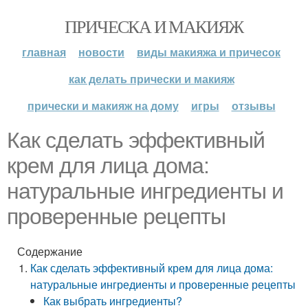
ПРИЧЕСКА И МАКИЯЖ
главная
новости
виды макияжа и причесок
как делать прически и макияж
прически и макияж на дому
игры
отзывы
Как сделать эффективный
крем для лица дома:
натуральные ингредиенты и
проверенные рецепты
Содержание
Как сделать эффективный крем для лица дома:
натуральные ингредиенты и проверенные рецепты
Как выбрать ингредиенты?