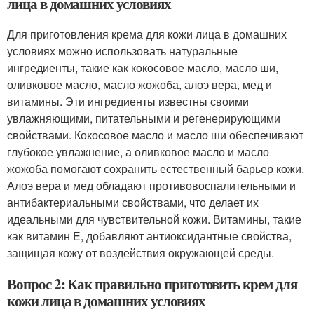
лица в домашних условиях
Для приготовления крема для кожи лица в домашних
условиях можно использовать натуральные
ингредиенты, такие как кокосовое масло, масло ши,
оливковое масло, масло жожоба, алоэ вера, мед и
витамины. Эти ингредиенты известны своими
увлажняющими, питательными и регенерирующими
свойствами. Кокосовое масло и масло ши обеспечивают
глубокое увлажнение, а оливковое масло и масло
жожоба помогают сохранить естественный барьер кожи.
Алоэ вера и мед обладают противовоспалительными и
антибактериальными свойствами, что делает их
идеальными для чувствительной кожи. Витамины, такие
как витамин E, добавляют антиоксидантные свойства,
защищая кожу от воздействия окружающей среды.
Вопрос 2: Как правильно приготовить крем для
кожи лица в домашних условиях