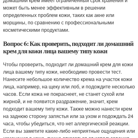
Домашний крем имеет ограниченный срок хранения и
может быть менее эффективным в решении
определенных проблем кожи, таких как акне или
морщины, по сравнению с профессиональными
косметическими продуктами.
Вопрос 6: Как проверить, подходит ли домашний
крем для кожи лица вашему типу кожи
Чтобы проверить, подходит ли домашний крем для кожи
лица вашему типу кожи, необходимо провести тест.
Нанесите небольшое количество крема на участок кожи
лица, например, на щеку или лоб, и подождите несколько
часов. Если кожа не покраснеет, не станет сухой или
жирной, и не появится раздражение, значит, крем
подходит вашему типу кожи. Также можно нанести крем
на заднюю сторону запястья или за ухом и подождать 24
часа, чтобы убедиться, что нет аллергической реакции.
Если вы заметите какие-либо неприятные ощущения или