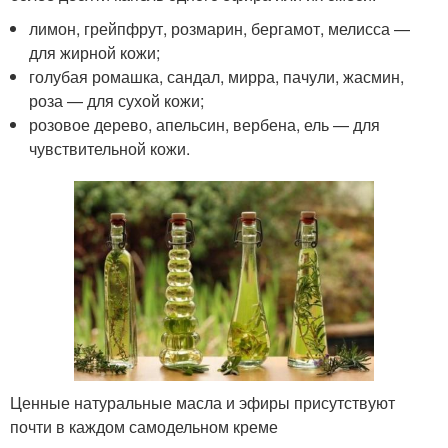
лимон, грейпфрут, розмарин, бергамот, мелисса —
для жирной кожи;
голубая ромашка, сандал, мирра, пачули, жасмин,
роза — для сухой кожи;
розовое дерево, апельсин, вербена, ель — для
чувствительной кожи.
Ценные натуральные масла и эфиры присутствуют
почти в каждом самодельном креме