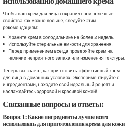
использованию домашнего крема
Чтобы ваш крем для лица сохранил свои полезные
свойства как можно дольше, следуйте этим
рекомендациям:
Храните крем в холодильнике не более 2 недель.
Используйте стерильные емкости для хранения.
Перед применением всегда проверяйте крем на
наличие неприятного запаха или изменения текстуры.
Теперь вы знаете, как приготовить эффективный крем
для лица в домашних условиях. Экспериментируйте с
ингредиентами, находите свой идеальный рецепт и
наслаждайтесь здоровой и красивой кожей!
Связанные вопросы и ответы:
Вопрос 1: Какие ингредиенты лучше всего
использовать для приготовления крема для кожи