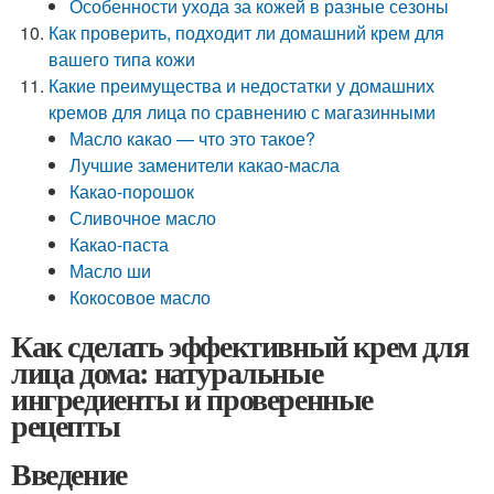
Особенности ухода за кожей в разные сезоны
Как проверить, подходит ли домашний крем для
вашего типа кожи
Какие преимущества и недостатки у домашних
кремов для лица по сравнению с магазинными
Масло какао — что это такое?
Лучшие заменители какао-масла
Какао-порошок
Сливочное масло
Какао-паста
Масло ши
Кокосовое масло
Как сделать эффективный крем для
лица дома: натуральные
ингредиенты и проверенные
рецепты
Введение