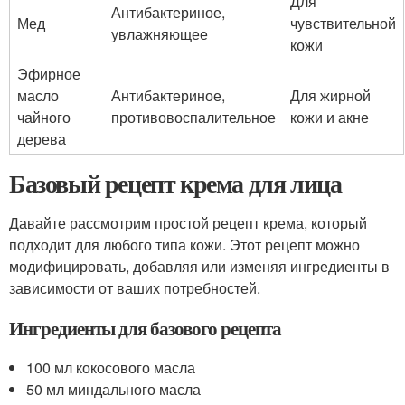
Для
Антибактериное,
Мед
чувствительной
увлажняющее
кожи
Эфирное
масло
Антибактериное,
Для жирной
чайного
противовоспалительное
кожи и акне
дерева
Базовый рецепт крема для лица
Давайте рассмотрим простой рецепт крема, который
подходит для любого типа кожи. Этот рецепт можно
модифицировать, добавляя или изменяя ингредиенты в
зависимости от ваших потребностей.
Ингредиенты для базового рецепта
100 мл кокосового масла
50 мл миндального масла