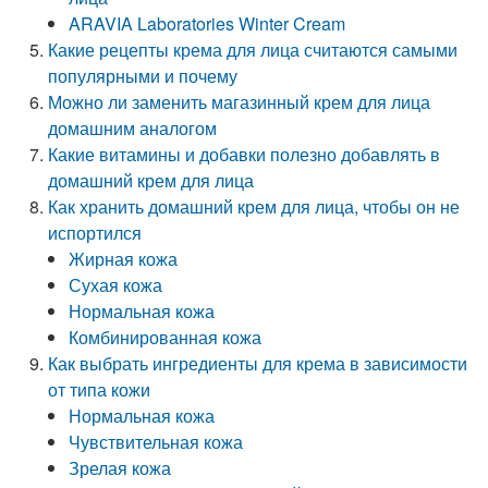
ARAVIA Laboratories Winter Cream
Какие рецепты крема для лица считаются самыми
популярными и почему
Можно ли заменить магазинный крем для лица
домашним аналогом
Какие витамины и добавки полезно добавлять в
домашний крем для лица
Как хранить домашний крем для лица, чтобы он не
испортился
Жирная кожа
Сухая кожа
Нормальная кожа
Комбинированная кожа
Как выбрать ингредиенты для крема в зависимости
от типа кожи
Нормальная кожа
Чувствительная кожа
Зрелая кожа