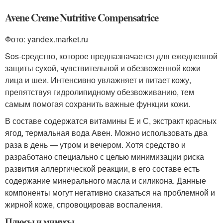
Avene Creme Nutritive Compensatrice
Фото: yandex.market.ru
Sos-средство, которое предназначается для ежедневной
защиты сухой, чувствительной и обезвоженной кожи
лица и шеи. Интенсивно увлажняет и питает кожу,
препятствуя гидролипидному обезвоживанию, тем
самым помогая сохранить важные функции кожи.
В составе содержатся витамины Е и С, экстракт красных
ягод, термальная вода Авен. Можно использовать два
раза в день — утром и вечером. Хотя средство и
разработано специально с целью минимизации риска
развития аллергической реакции, в его составе есть
содержание минерального масла и силикона. Данные
компоненты могут негативно сказаться на проблемной и
жирной коже, спровоцировав воспаления.
Плюсы и минусы