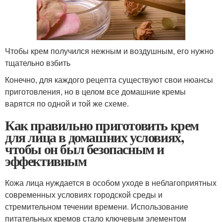
Чтобы крем получился нежным и воздушным, его нужно
тщательно взбить
Конечно, для каждого рецепта существуют свои нюансы
приготовления, но в целом все домашние кремы
варятся по одной и той же схеме.
Как правильно приготовить крем
для лица в домашних условиях,
чтобы он был безопасным и
эффективным
Кожа лица нуждается в особом уходе в неблагоприятных
современных условиях городской среды и
стремительном течении времени. Использование
питательных кремов стало ключевым элементом