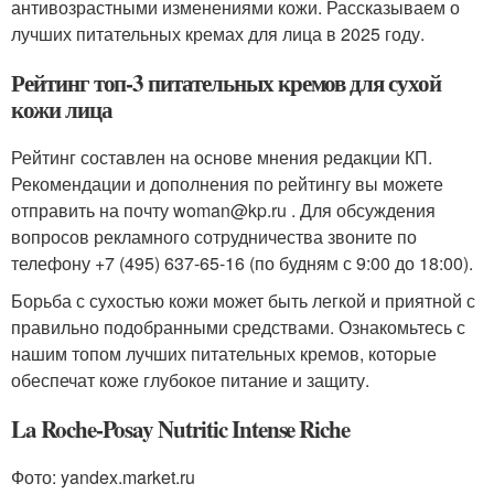
антивозрастными изменениями кожи. Рассказываем о
лучших питательных кремах для лица в 2025 году.
Рейтинг топ-3 питательных кремов для сухой
кожи лица
Рейтинг составлен на основе мнения редакции КП.
Рекомендации и дополнения по рейтингу вы можете
отправить на почту woman@kp.ru . Для обсуждения
вопросов рекламного сотрудничества звоните по
телефону +7 (495) 637-65-16 (по будням с 9:00 до 18:00).
Борьба с сухостью кожи может быть легкой и приятной с
правильно подобранными средствами. Ознакомьтесь с
нашим топом лучших питательных кремов, которые
обеспечат коже глубокое питание и защиту.
La Roche-Posay Nutritic Intense Riche
Фото: yandex.market.ru