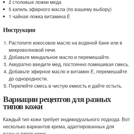
2 столовые ложки меда
5 капель эфирного масла (по вашему выбору)
1 чайная ложка витамина Е
Инструкция
Растопите кокосовое масло на водяной бане или в
микроволновой печи.
Добавьте миндальное масло и перемешайте.
Аккуратно введите мед, постоянно помешивая смесь.
Добавьте эфирное масло и витамин Е, перемешайте
до однородности.
Перелейте смесь в чистую емкость и дайте остыть.
Вариации рецептов для разных
типов кожи
Каждый тип кожи требует индивидуального подхода. Вот
несколько вариантов крема, адаптированных для
разных типов кожи: