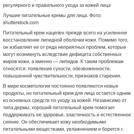
регулярного и правильного ухода за кожей лица
Лучшие питательные кремы для лица. Фото:
shutterstock.com
Питательный крем нацелен прежде всего на усиленное
восстановление липидной оболочки кожи. Помимо того,
он избавляет ее от ряда неприятных проблем, которые
могут возникнуть вследствие дефицита собственных
жиров кожи, а именно — липидов. К таким проблемам
относятся: появление сухости, обезвоженности,
повышенной чувствительности, признаков старения.
В мире косметологии постоянно появляются новые
продукты, но питательный крем для лица остается одним
из основных средств по уходу за кожей. Независимо от
типа дермы, хороший питательный крем помогает
поддерживать ее здоровье, эластичность и естественное
сияние. Он обеспечивает кожу необходимыми
питательными веществами, увлажнением и борется с