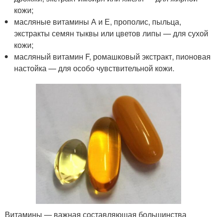
кожи;
масляные витамины А и Е, прополис, пыльца,
экстракты семян тыквы или цветов липы — для сухой
кожи;
масляный витамин F, ромашковый экстракт, пионовая
настойка — для особо чувствительной кожи.
Витамины — важная составляющая большинства