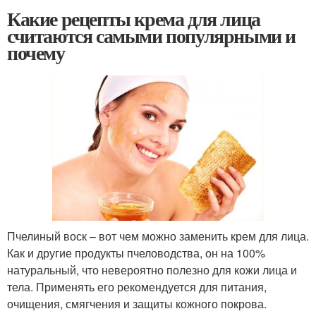
Какие рецепты крема для лица
считаются самыми популярными и
почему
Пчелиный воск – вот чем можно заменить крем для лица.
Как и другие продукты пчеловодства, он на 100%
натуральный, что невероятно полезно для кожи лица и
тела. Применять его рекомендуется для питания,
очищения, смягчения и защиты кожного покрова.