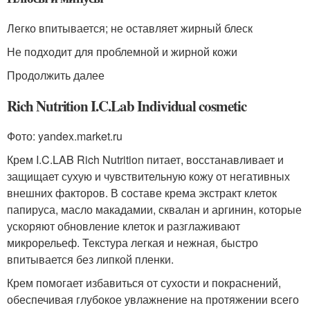
Легко впитывается; не оставляет жирный блеск
Не подходит для проблемной и жирной кожи
Продолжить далее
Rich Nutrition I.C.Lab Individual cosmetic
Фото: yandex.market.ru
Крем I.C.LAB Rich Nutrition питает, восстанавливает и
защищает сухую и чувствительную кожу от негативных
внешних факторов. В составе крема экстракт клеток
папируса, масло макадамии, сквалан и аргинин, которые
ускоряют обновление клеток и разглаживают
микрорельеф. Текстура легкая и нежная, быстро
впитывается без липкой пленки.
Крем помогает избавиться от сухости и покраснений,
обеспечивая глубокое увлажнение на протяжении всего