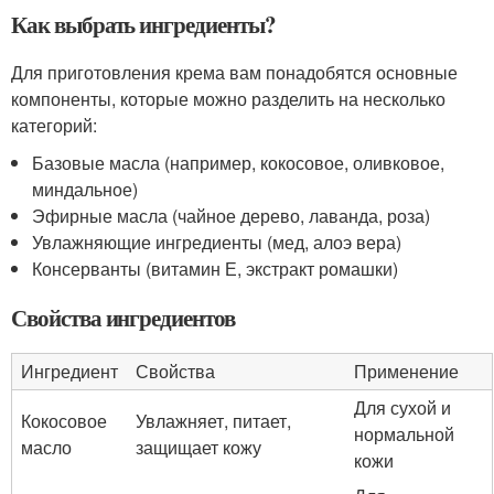
Как выбрать ингредиенты?
Для приготовления крема вам понадобятся основные
компоненты, которые можно разделить на несколько
категорий:
Базовые масла (например, кокосовое, оливковое,
миндальное)
Эфирные масла (чайное дерево, лаванда, роза)
Увлажняющие ингредиенты (мед, алоэ вера)
Консерванты (витамин Е, экстракт ромашки)
Свойства ингредиентов
Ингредиент
Свойства
Применение
Для сухой и
Кокосовое
Увлажняет, питает,
нормальной
масло
защищает кожу
кожи