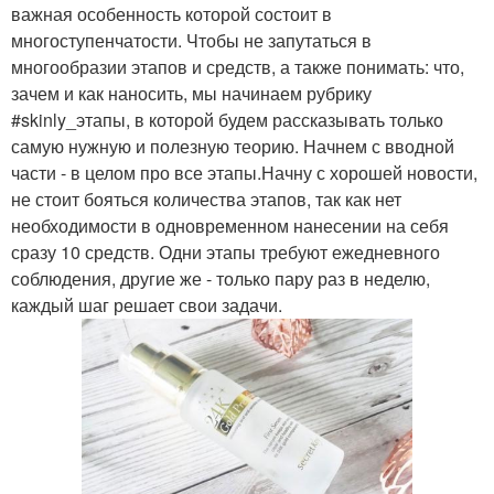
важная особенность которой состоит в
многоступенчатости. Чтобы не запутаться в
многообразии этапов и средств, а также понимать: что,
зачем и как наносить, мы начинаем рубрику
#skinly_этапы, в которой будем рассказывать только
самую нужную и полезную теорию. Начнем с вводной
части - в целом про все этапы.Начну с хорошей новости,
не стоит бояться количества этапов, так как нет
необходимости в одновременном нанесении на себя
сразу 10 средств. Одни этапы требуют ежедневного
соблюдения, другие же - только пару раз в неделю,
каждый шаг решает свои задачи.