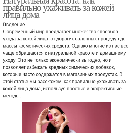
правильно ухаживать за кожей
лица дома
Введение
Современный мир предлагает множество способов
ухода за кожей лица, от дорогих салонных процедур до
массы косметических средств. Однако многие из нас все
чаще обращаются к натуральной красоте и домашнему
уходу. Это не только экономически выгодно, но и
позволяет избежать вредных химических добавок,
которые часто содержатся в магазинных продуктах. В
этой статье мы расскажем, как правильно ухаживать за
кожей лица дома, используя простые и эффективные
методы.