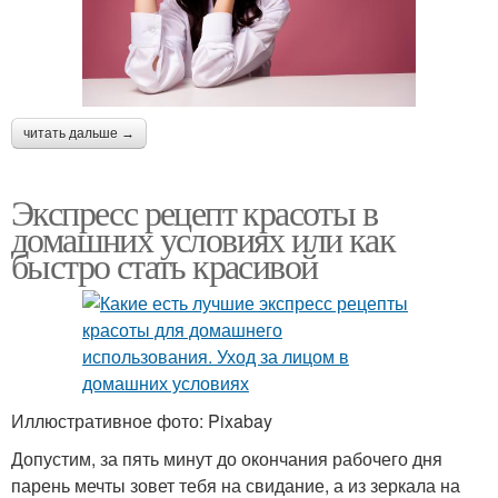
читать дальше →
Экспресс рецепт красоты в
домашних условиях или как
быстро стать красивой
Иллюстративное фото: Pixabay
Допустим, за пять минут до окончания рабочего дня
парень мечты зовет тебя на свидание, а из зеркала на