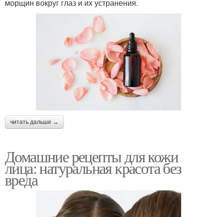
морщин вокруг глаз и их устранения.
читать дальше →
Домашние рецепты для кожи
лица: натуральная красота без
вреда