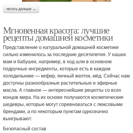
читать дальше →
Мгновенная красота: лучшие
рецепты домашней косметики
Представление о натуральной домашней косметике
сильно изменилось за последние десятилетия. У наших
мам и бабушек, например, в ход шли в основном
подручные ингредиенты, которые есть в каждом
холодильнике — кефир, яичный желток, мёд. Сейчас нам
доступны разнообразные растительные и эфирные
масла. А главное — интереснейшие рецепты со всех
концов мира. На их основе получаются косметические
шедевры, которые могут соревноваться с люксовыми
брендами, а по некоторым пунктам однозначно
выигрывают:
Безопасный состав