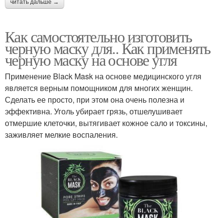
читать дальше →
Как самостоятельно изготовить
черную маску для.. Как применять
черную маску на основе угля
Применение Black Mask на основе медицинского угля
является верным помощником для многих женщин.
Сделать ее просто, при этом она очень полезна и
эффективна. Уголь убирает грязь, отшелушивает
отмершие клеточки, вытягивает кожное сало и токсины,
заживляет мелкие воспаления.