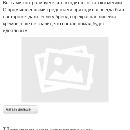
Вы сами контролируете, что входит в состав косметики.
С промышленными средствами приходится всегда быть
настороже: даже если у бренда прекрасная линейка
кремов, ещё не значит, что состав помад будет
идеальным.
читать дальше →
Натуральная красота: как