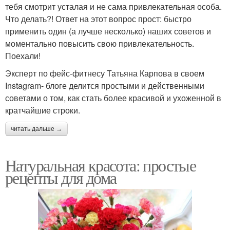
тебя смотрит усталая и не сама привлекательная особа.
Что делать?! Ответ на этот вопрос прост: быстро
применить один (а лучше несколько) наших советов и
моментально повысить свою привлекательность.
Поехали!
Эксперт по фейс-фитнесу Татьяна Карпова в своем
Instagram- блоге делится простыми и действенными
советами о том, как стать более красивой и ухоженной в
кратчайшие строки.
читать дальше →
Натуральная красота: простые
рецепты для дома