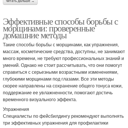
читать дальше →
Эффективные способы борьбы с
морщинами: проверенные
домашние методы
Такие способы борьбы с морщинами, как упражнения,
массаж, косметические средства, доступны, не занимают
много времени, не требуют профессиональных знаний и
умений. Однако не стоит рассчитывать, что они помогут
справиться с серьезными возрастными изменениями,
глубокими морщинами под глазами. Все эти методы
скорее направлены на сохранение общего тонуса кожи,
поддержание ее увлажненности, помогают достичь
временного визуального эффекта.
Упражнения
Специалисты по фейсбилдингу рекомендуют выполнять
три эффективных упражнения для профилактики