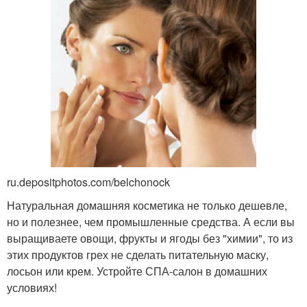
ru.depositphotos.com/belchonock
Натуральная домашняя косметика не только дешевле,
но и полезнее, чем промышленные средства. А если вы
выращиваете овощи, фрукты и ягоды без "химии", то из
этих продуктов грех не сделать питательную маску,
лосьон или крем. Устройте СПА-салон в домашних
условиях!