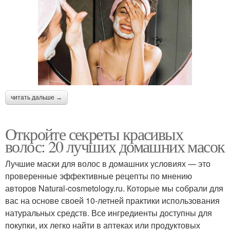
читать дальше →
Откройте секреты красивых
волос: 20 лучших домашних масок
Лучшие маски для волос в домашних условиях — это
проверенные эффективные рецепты по мнению
авторов Natural-cosmetology.ru. Которые мы собрали для
вас на основе своей 10-летней практики использования
натуральных средств. Все ингредиенты доступны для
покупки, их легко найти в аптеках или продуктовых