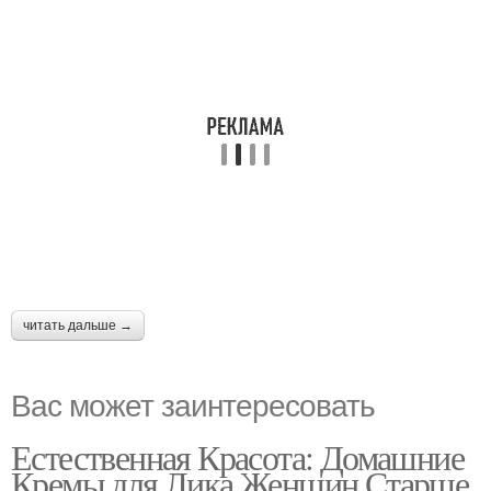
читать дальше →
Вас может заинтересовать
Естественная Красота: Домашние
Кремы для Лика Женщин Старше