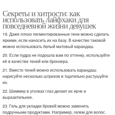
Секреты и хитрости: как
использовать лайфхаки для
повседневной жизни девушек
19. Даже плохо пигментированные тени можно сделать
яркими, если наносить их на базу. В качестве таковой
можно использовать белый матовый карандаш.
20. Если пудра не подошла вам по оттенку, используйте
её в качестве теней или бронзера.
21. Вместо теней можно использовать карандаш:
нарисуйте несколько штрихов и тщательно растушуйте
их.
22. Шиммер в уголках глаз делает их ярче и
выразительнее.
23. Гель для укладки бровей можно заменить
подручными продуктами. Например, гелем для волос.