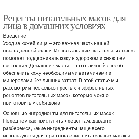
Рецепты питательных масок для
лица в домашних условиях
Введение
Уход за кожей лица – это важная часть нашей
повседневной жизни. Использование питательных масок
помогает поддерживать кожу в здоровом и сияющем
состоянии. Домашние маски – это отличный способ
обеспечить кожу необходимыми витаминами и
минералами без лишних затрат. В этой статье мы
рассмотрим несколько простых и эффективных
рецептов питательных масок, которые можно
приготовить у себя дома.
Основные ингредиенты для питательных масок
Перед тем как приступить к рецептам, давайте
разберемся, какие ингредиенты чаще всего
используются для приготовления питательных масок и