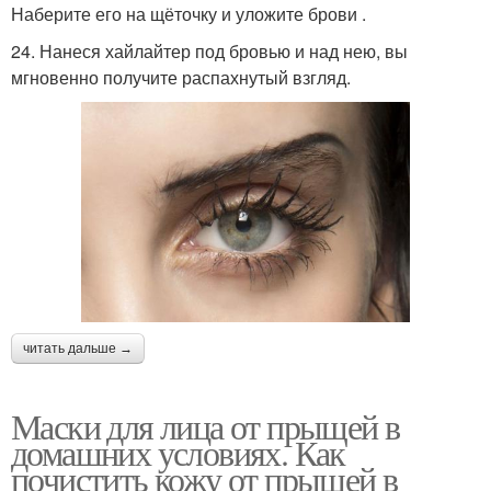
Наберите его на щёточку и уложите брови .
24. Нанеся хайлайтер под бровью и над нею, вы
мгновенно получите распахнутый взгляд.
читать дальше →
Маски для лица от прыщей в
домашних условиях. Как
почистить кожу от прыщей в