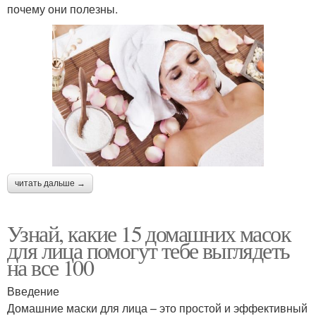
почему они полезны.
читать дальше →
Узнай, какие 15 домашних масок
для лица помогут тебе выглядеть
на все 100
Введение
Домашние маски для лица – это простой и эффективный