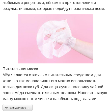
любимыми рецептами, лёгкими в приготовлении и
результативными, которые подойдут практически всем.
Питательная маска
Мёд является отличным питательным средством для
кожи, но как моновариант его можно использовать
только для кожи губ. Для лица лучше половину чайной
ложки мёда смешать с яичным желтком. Наносить такую
маску можно в том числе и на область под глазами.
читать дальше →