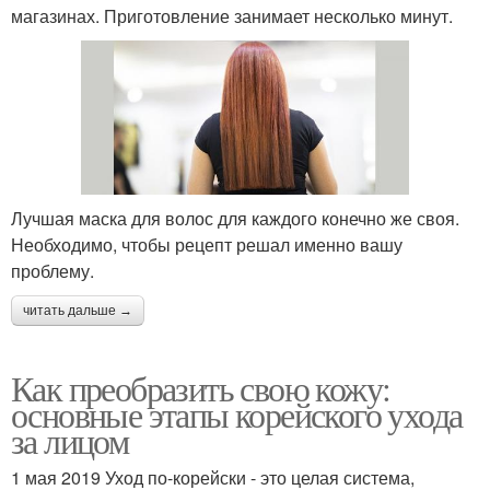
магазинах. Приготовление занимает несколько минут.
Лучшая маска для волос для каждого конечно же своя.
Необходимо, чтобы рецепт решал именно вашу
проблему.
читать дальше →
Как преобразить свою кожу:
основные этапы корейского ухода
за лицом
1 мая 2019 Уход по-корейски - это целая система,