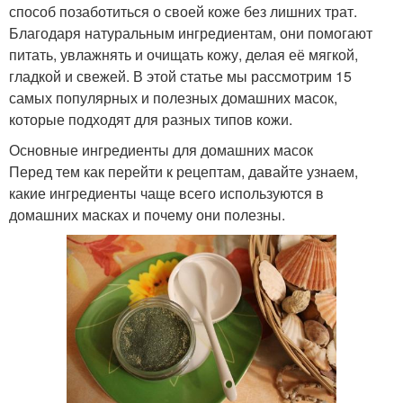
способ позаботиться о своей коже без лишних трат.
Благодаря натуральным ингредиентам, они помогают
питать, увлажнять и очищать кожу, делая её мягкой,
гладкой и свежей. В этой статье мы рассмотрим 15
самых популярных и полезных домашних масок,
которые подходят для разных типов кожи.
Основные ингредиенты для домашних масок
Перед тем как перейти к рецептам, давайте узнаем,
какие ингредиенты чаще всего используются в
домашних масках и почему они полезны.