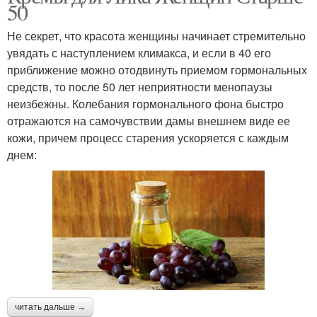
50
Не секрет, что красота женщины начинает стремительно
увядать с наступлением климакса, и если в 40 его
приближение можно отодвинуть приемом гормональных
средств, то после 50 лет неприятности менопаузы
неизбежны. Колебания гормонального фона быстро
отражаются на самочувствии дамы внешнем виде ее
кожи, причем процесс старения ускоряется с каждым
днем:
читать дальше →