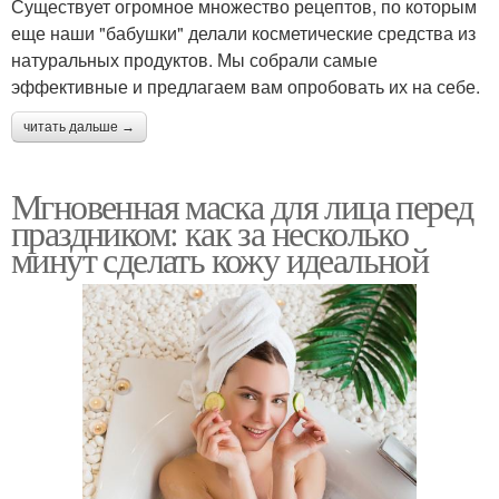
Существует огромное множество рецептов, по которым
еще наши "бабушки" делали косметические средства из
натуральных продуктов. Мы собрали самые
эффективные и предлагаем вам опробовать их на себе.
читать дальше →
Мгновенная маска для лица перед
праздником: как за несколько
минут сделать кожу идеальной