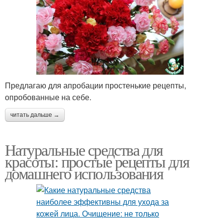
Предлагаю для апробации простенькие рецепты,
опробованные на себе.
читать дальше →
Натуральные средства для
красоты: простые рецепты для
домашнего использования