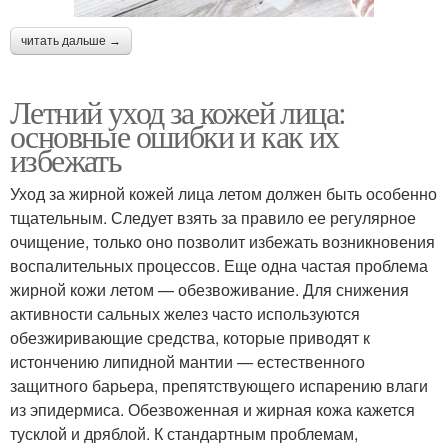
читать дальше →
Летний уход за кожей лица:
основные ошибки и как их
избежать
Уход за жирной кожей лица летом должен быть особенно
тщательным. Следует взять за правило ее регулярное
очищение, только оно позволит избежать возникновения
воспалительных процессов. Еще одна частая проблема
жирной кожи летом — обезвоживание. Для снижения
активности сальных желез часто используются
обезжиривающие средства, которые приводят к
истончению липидной мантии — естественного
защитного барьера, препятствующего испарению влаги
из эпидермиса. Обезвоженная и жирная кожа кажется
тусклой и дряблой. К стандартным проблемам,