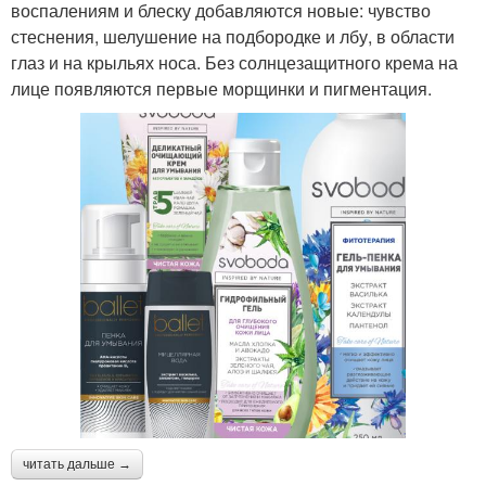
воспалениям и блеску добавляются новые: чувство
стеснения, шелушение на подбородке и лбу, в области
глаз и на крыльях носа. Без солнцезащитного крема на
лице появляются первые морщинки и пигментация.
читать дальше →