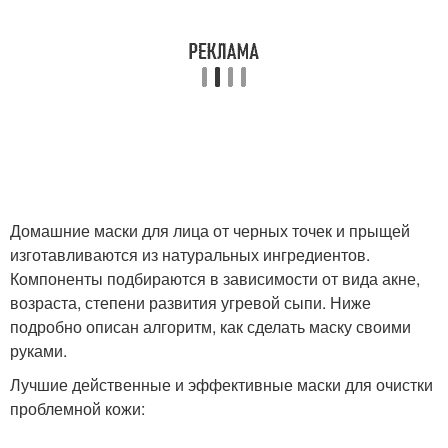
Домашние маски для лица от черных точек и прыщей
изготавливаются из натуральных ингредиентов.
Компоненты подбираются в зависимости от вида акне,
возраста, степени развития угревой сыпи. Ниже
подробно описан алгоритм, как сделать маску своими
руками.
Лучшие действенные и эффективные маски для очистки
проблемной кожи: