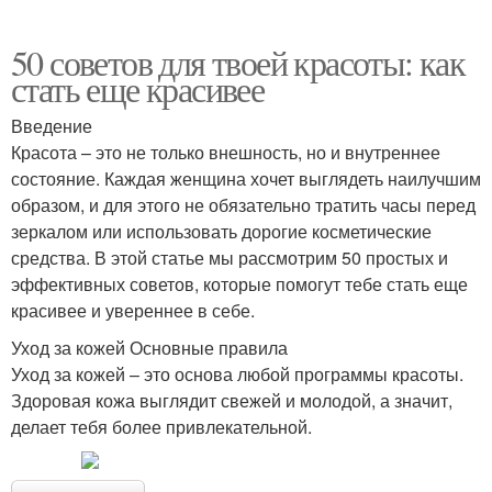
50 советов для твоей красоты: как
стать еще красивее
Введение
Красота – это не только внешность, но и внутреннее
состояние. Каждая женщина хочет выглядеть наилучшим
образом, и для этого не обязательно тратить часы перед
зеркалом или использовать дорогие косметические
средства. В этой статье мы рассмотрим 50 простых и
эффективных советов, которые помогут тебе стать еще
красивее и увереннее в себе.
Уход за кожей Основные правила
Уход за кожей – это основа любой программы красоты.
Здоровая кожа выглядит свежей и молодой, а значит,
делает тебя более привлекательной.