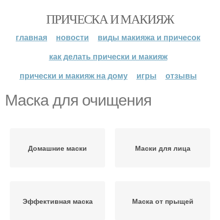
ПРИЧЕСКА И МАКИЯЖ
главная
новости
виды макияжа и причесок
как делать прически и макияж
прически и макияж на дому
игры
отзывы
Маска для очищения
Домашние маски
Маски для лица
Эффективная маска
Маска от прыщей