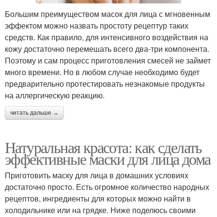
Большим преимуществом масок для лица с мгновенным
эффектом можно назвать простоту рецептур таких
средств. Как правило, для интенсивного воздействия на
кожу достаточно перемешать всего два-три компонента.
Поэтому и сам процесс приготовления смесей не займет
много времени. Но в любом случае необходимо будет
предварительно протестировать незнакомые продукты
на аллергическую реакцию.
читать дальше →
Натуральная красота: как сделать
эффективные маски для лица дома
Приготовить маску для лица в домашних условиях
достаточно просто. Есть огромное количество народных
рецептов, ингредиенты для которых можно найти в
холодильнике или на грядке. Ниже поделюсь своими