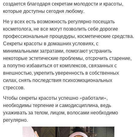
создается благодаря секретам молодости и красоты,
которые доступны сегодня любому.
Не у всех есть возможность регулярно посещать
косметолога, не все могут позволить себе дорогие
профессиональные процедуры, косметические средства.
Секреты красоты в домашних условиях, с
минимальными затратами, помогают устранить
некоторые эстетические проблемы, отсрочить старение,
а попутно избавиться от комплексов, связанных с
внешностью, укрепить уверенность в собственных
силах, снять последствия психоэмоциональных
стрессов.
Чтобы секреты красоты успешно «работали»,
необходимы терпение и самодисциплина, ведь
ухаживать за телом, лицом, волосами необходимо
регулярно.