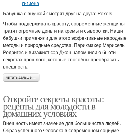
Бабушка с внучкой смотрят друг на друга: Pexels
Чтобы поддерживать красоту, современные женщины
тратят огромные деньги на кремы и сыворотки. Наши
бабушки применяли для этого эффективные народные
методы и природные средства. Парикмахер Марисель
Родригес и визажист сэр Джон напомнили о бьюти-
секретах прошлого, которые способны преобразить
внешность.
читать дальше →
Откройте секреты красоты:
рецепты для молодости в
домашних условиях
Внешность имеет значение для большинства людей.
Образ успешного человека в современном социуме