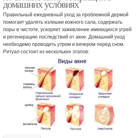
домашних условиях
Правильный ежедневный уход за проблемной дермой
помогает удалять излишки кожного сала, содержать
поры в чистоте, ускоряет заживление имеющихся угрей
и регенерацию последствий от акне. Домашний уход
необходимо проводить утром и вечером перед сном.
Ритуал состоит из нескольких этапов: