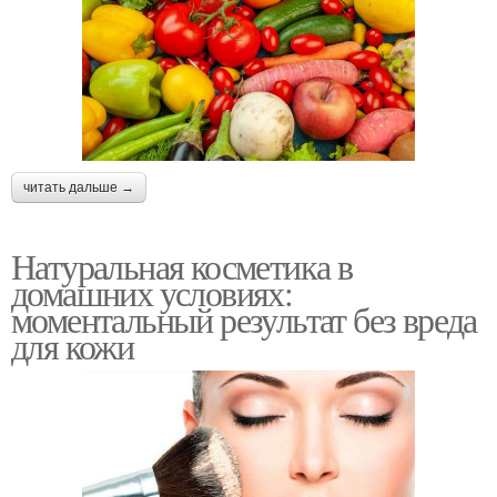
читать дальше →
Натуральная косметика в
домашних условиях:
моментальный результат без вреда
для кожи