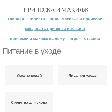
ПРИЧЕСКА И МАКИЯЖ
главная
новости
виды макияжа и причесок
как делать прически и макияж
прически и макияж на дому
игры
отзывы
Питание в уходе
Уход за кожей
Лица при уходе
Средства для ухода