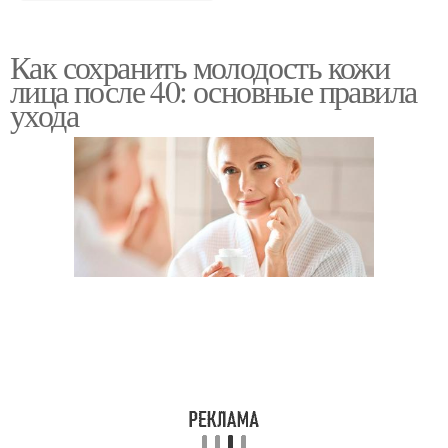
Как сохранить молодость кожи
лица после 40: основные правила
ухода