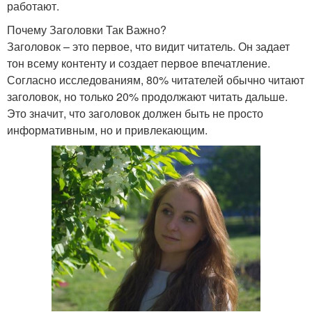
работают.
Почему Заголовки Так Важно?
Заголовок – это первое, что видит читатель. Он задает
тон всему контенту и создает первое впечатление.
Согласно исследованиям, 80% читателей обычно читают
заголовок, но только 20% продолжают читать дальше.
Это значит, что заголовок должен быть не просто
информативным, но и привлекающим.