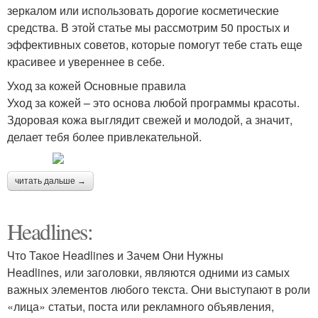
зеркалом или использовать дорогие косметические
средства. В этой статье мы рассмотрим 50 простых и
эффективных советов, которые помогут тебе стать еще
красивее и увереннее в себе.
Уход за кожей Основные правила
Уход за кожей – это основа любой программы красоты.
Здоровая кожа выглядит свежей и молодой, а значит,
делает тебя более привлекательной.
читать дальше →
Headlines:
Что Такое Headlines и Зачем Они Нужны
Headlines, или заголовки, являются одними из самых
важных элементов любого текста. Они выступают в роли
«лица» статьи, поста или рекламного объявления,