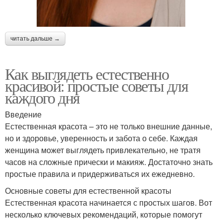
читать дальше →
Как выглядеть естественно
красивой: простые советы для
каждого дня
Введение
Естественная красота – это не только внешние данные,
но и здоровье, уверенность и забота о себе. Каждая
женщина может выглядеть привлекательно, не тратя
часов на сложные прически и макияж. Достаточно знать
простые правила и придерживаться их ежедневно.
Основные советы для естественной красоты
Естественная красота начинается с простых шагов. Вот
несколько ключевых рекомендаций, которые помогут