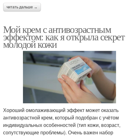
читать дальше →
Мой крем с антивозрастным
эффектом: как я открыла секрет
молодой кожи
Хороший омолаживающий эффект может оказать
антивозрастной крем, который подобран с учётом
индивидуальных особенностей (тип кожи, возраст,
сопутствующие проблемы). Очень важен набор