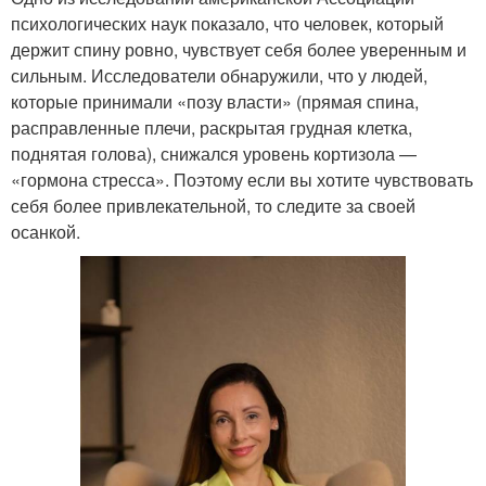
психологических наук показало, что человек, который
держит спину ровно, чувствует себя более уверенным и
сильным. Исследователи обнаружили, что у людей,
которые принимали «позу власти» (прямая спина,
расправленные плечи, раскрытая грудная клетка,
поднятая голова), снижался уровень кортизола —
«гормона стресса». Поэтому если вы хотите чувствовать
себя более привлекательной, то следите за своей
осанкой.