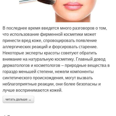
В последнее время введется много разговоров о том,
что использование фирменной косметики может
принести вред коже, спровоцировать появление
аллергических реакций и форсировать старение.
Некоторые эксперты красоты советуют обратить
внимание на натуральную косметику. Главный довод
дерматологов и косметологов – природные вещества в
гораздо меньшей степени, нежели компоненты
синтетического происхождения, могут вызвать
неблагоприятные реакции, они более безопасны и
лучше воспринимаются кожей.
читать дальше →