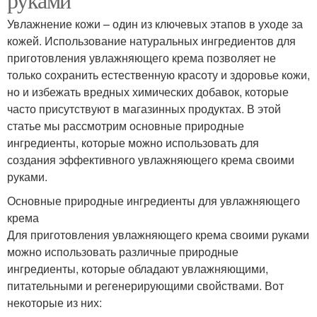
Увлажнение кожи – один из ключевых этапов в уходе за
кожей. Использование натуральных ингредиентов для
приготовления увлажняющего крема позволяет не
только сохранить естественную красоту и здоровье кожи,
но и избежать вредных химических добавок, которые
часто присутствуют в магазинных продуктах. В этой
статье мы рассмотрим основные природные
ингредиенты, которые можно использовать для
создания эффективного увлажняющего крема своими
руками.
Основные природные ингредиенты для увлажняющего
крема
Для приготовления увлажняющего крема своими руками
можно использовать различные природные
ингредиенты, которые обладают увлажняющими,
питательными и регенерирующими свойствами. Вот
некоторые из них: