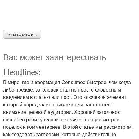
читать дальше →
Вас может заинтересовать
Headlines:
В мире, где информация Consumed быстрее, чем когда-
либо прежде, заголовок стал не просто словесным
введением в статью или пост. Это ключевой элемент,
который определяет, привлечет ли ваш контент
внимание целевой аудитории. Хороший заголовок
способен резко увеличить количество просмотров,
поделок и комментариев. В этой статье мы рассмотрим,
как создавать заголовки, которые действительно