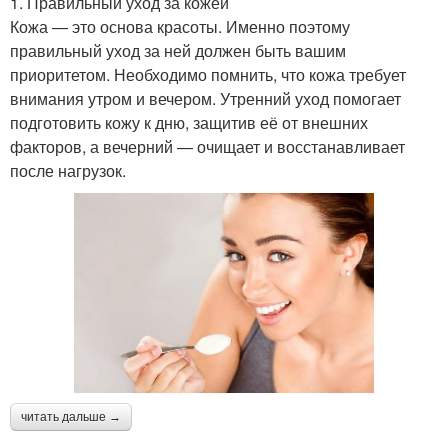
1. Правильный уход за кожей
Кожа — это основа красоты. Именно поэтому
правильный уход за ней должен быть вашим
приоритетом. Необходимо помнить, что кожа требует
внимания утром и вечером. Утренний уход помогает
подготовить кожу к дню, защитив её от внешних
факторов, а вечерний — очищает и восстанавливает
после нагрузок.
читать дальше →