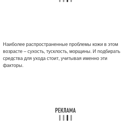
Наиболее распространенные проблемы кожи в этом
возрасте – сухость, тусклость, морщины. И подбирать
средства для ухода стоит, учитывая именно эти
факторы.