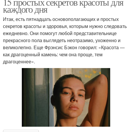
15 простых секретов красоты для
каждого дня
Итак, есть пятнадцать основополагающих и простых
секретов красоты и здоровья, которым нужно следовать
ежедневно. Они помогут любой представительнице
прекрасного пола выглядеть неотразимо, ухоженно и
великолепно. Еще Фрэнсис Бэкон говорил: «Красота —
как драгоценный камень: чем она проще, тем
драгоценнее».