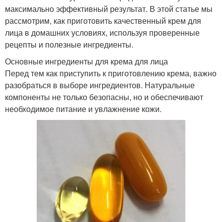
максимально эффективный результат. В этой статье мы
рассмотрим, как приготовить качественный крем для
лица в домашних условиях, используя проверенные
рецепты и полезные ингредиенты.
Основные ингредиенты для крема для лица
Перед тем как приступить к приготовлению крема, важно
разобраться в выборе ингредиентов. Натуральные
компоненты не только безопасны, но и обеспечивают
необходимое питание и увлажнение кожи.