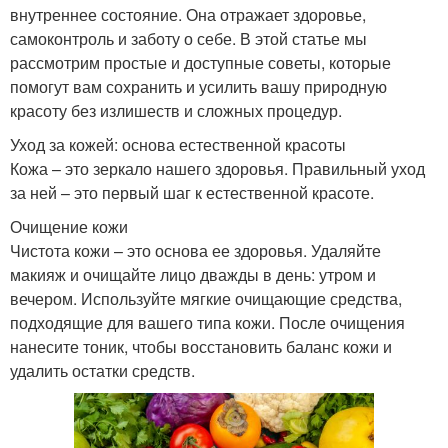
внутреннее состояние. Она отражает здоровье,
самоконтроль и заботу о себе. В этой статье мы
рассмотрим простые и доступные советы, которые
помогут вам сохранить и усилить вашу природную
красоту без излишеств и сложных процедур.
Уход за кожей: основа естественной красоты
Кожа – это зеркало нашего здоровья. Правильный уход
за ней – это первый шаг к естественной красоте.
Очищение кожи
Чистота кожи – это основа ее здоровья. Удаляйте
макияж и очищайте лицо дважды в день: утром и
вечером. Используйте мягкие очищающие средства,
подходящие для вашего типа кожи. После очищения
нанесите тоник, чтобы восстановить баланс кожи и
удалить остатки средств.