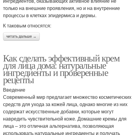
ингредиентов, оказывающих активное влияние не
только на внешние проявления, но и на внутренние
процессы в клетках эпидермиса и дермы.
К таковым относятся:
читать дальше →
Как сделать эффективный крем
для лица дома: натуральные
ингредиенты и проверенные
рецепты
Введение
Современный мир предлагает множество косметических
средств для ухода за кожей лица, однако многие из них
содержат искусственные добавки, которые могут
навредить чувствительной коже. Домашние кремы для
лица – это отличная альтернатива, позволяющая
использовать натуральные ингредиенты и получать