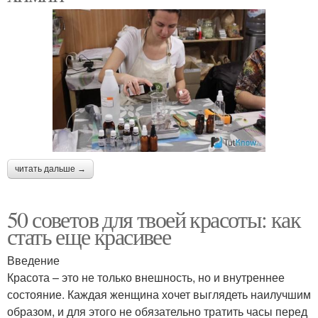
читать дальше →
50 советов для твоей красоты: как
стать еще красивее
Введение
Красота – это не только внешность, но и внутреннее
состояние. Каждая женщина хочет выглядеть наилучшим
образом, и для этого не обязательно тратить часы перед