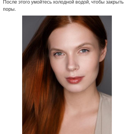
После этого умойтесь холодной водой, чтобы закрыть
поры.