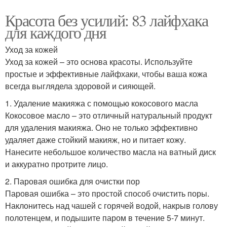
Красота без усилий: 83 лайфхака
для каждого дня
Уход за кожей
Уход за кожей – это основа красоты. Используйте
простые и эффективные лайфхаки, чтобы ваша кожа
всегда выглядела здоровой и сияющей.
1. Удаление макияжа с помощью кокосового масла
Кокосовое масло – это отличный натуральный продукт
для удаления макияжа. Оно не только эффективно
удаляет даже стойкий макияж, но и питает кожу.
Нанесите небольшое количество масла на ватный диск
и аккуратно протрите лицо.
2. Паровая ошибка для очистки пор
Паровая ошибка – это простой способ очистить поры.
Наклонитесь над чашей с горячей водой, накрыв голову
полотенцем, и подышите паром в течение 5-7 минут.