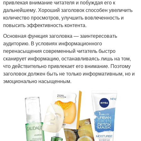
привлекая внимание читателя и побуждая его к
дальнейшему. Хороший заголовок способен увеличить
количество просмотров, улучшить вовлеченность и
повысить эффективность контента.
Основная функция заголовка — заинтересовать
аудиторию. В условиях информационного
перенасыщения современный читатель быстро
сканирует информацию, останавливаясь лишь на том,
что действительно привлекает его внимание. Поэтому
заголовок должен быть не только информативным, но и
эмоционально насыщенным.