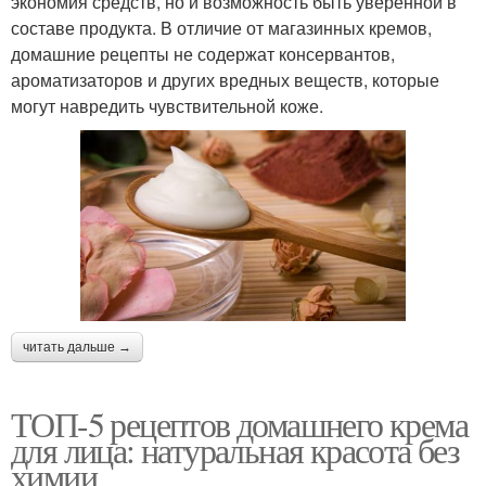
экономия средств, но и возможность быть уверенной в
составе продукта. В отличие от магазинных кремов,
домашние рецепты не содержат консервантов,
ароматизаторов и других вредных веществ, которые
могут навредить чувствительной коже.
читать дальше →
ТОП-5 рецептов домашнего крема
для лица: натуральная красота без
химии