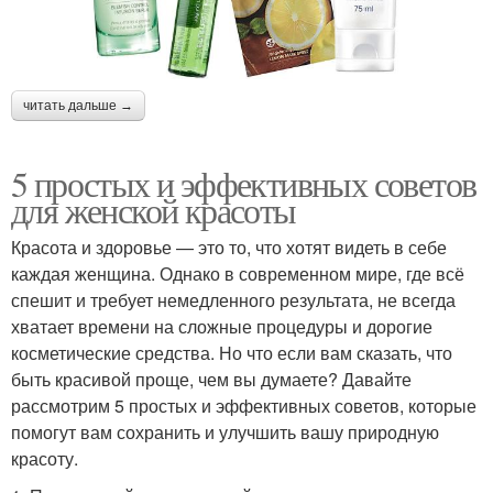
читать дальше →
5 простых и эффективных советов
для женской красоты
Красота и здоровье — это то, что хотят видеть в себе
каждая женщина. Однако в современном мире, где всё
спешит и требует немедленного результата, не всегда
хватает времени на сложные процедуры и дорогие
косметические средства. Но что если вам сказать, что
быть красивой проще, чем вы думаете? Давайте
рассмотрим 5 простых и эффективных советов, которые
помогут вам сохранить и улучшить вашу природную
красоту.