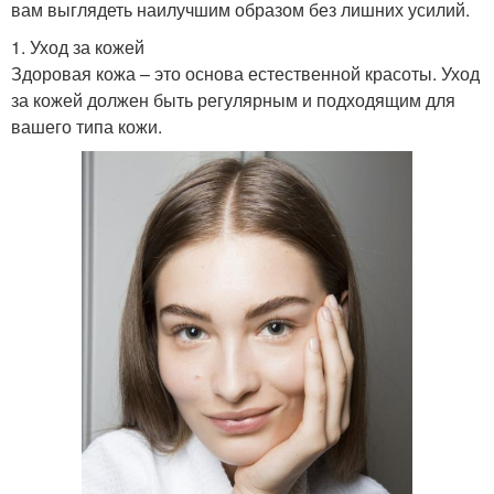
вам выглядеть наилучшим образом без лишних усилий.
1. Уход за кожей
Здоровая кожа – это основа естественной красоты. Уход
за кожей должен быть регулярным и подходящим для
вашего типа кожи.