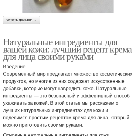
читать дальше →
Натуральные ингредиенты для
вашей кожи: лучший рецепт крема
для лица своими руками
Введение
Современный мир предлагает множество косметических
продуктов, но многие из них содержат искусственные
добавки, которые могут навредить коже. Натуральные
ингредиенты — это безопасный и эффективный способ
ухаживать за кожей. В этой статье мы расскажем о
лучших натуральных ингредиентах для кожи и
поделимся простым рецептом крема для лица, который
можно приготовить своими руками.
Основные натуральные ингредиенты для кожи