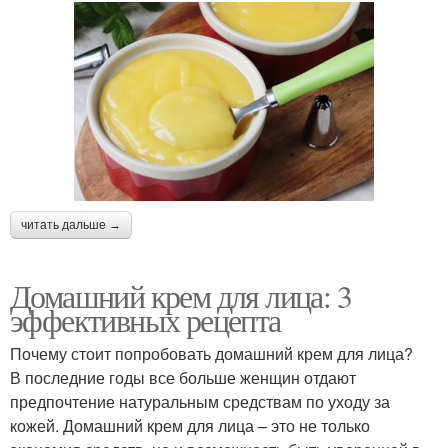
читать дальше →
Домашний крем для лица: 3
эффективных рецепта
Почему стоит попробовать домашний крем для лица?
В последние годы все больше женщин отдают
предпочтение натуральным средствам по уходу за
кожей. Домашний крем для лица – это не только