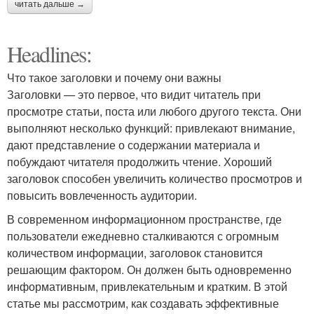
читать дальше →
Headlines:
Что такое заголовки и почему они важны
Заголовки — это первое, что видит читатель при
просмотре статьи, поста или любого другого текста. Они
выполняют несколько функций: привлекают внимание,
дают представление о содержании материала и
побуждают читателя продолжить чтение. Хороший
заголовок способен увеличить количество просмотров и
повысить вовлеченность аудитории.
В современном информационном пространстве, где
пользователи ежедневно сталкиваются с огромным
количеством информации, заголовок становится
решающим фактором. Он должен быть одновременно
информативным, привлекательным и кратким. В этой
статье мы рассмотрим, как создавать эффективные