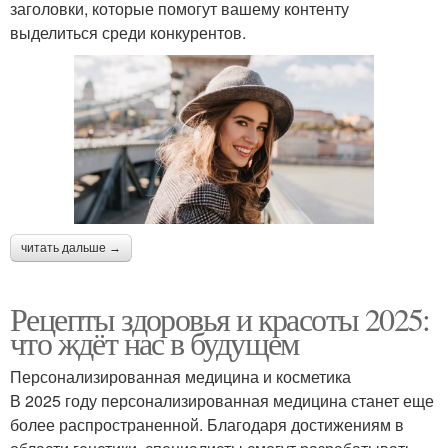
заголовки, которые помогут вашему контенту
выделиться среди конкурентов.
читать дальше →
Рецепты здоровья и красоты 2025:
что ждёт нас в будущем
Персонализированная медицина и косметика
В 2025 году персонализированная медицина станет еще
более распространенной. Благодаря достижениям в