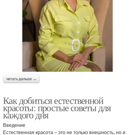
читать дальше →
Как добиться естественной
красоты: простые советы для
каждого дня
Введение
Естественная красота – это не только внешность, но и