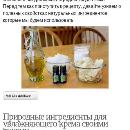
Перед тем как приступить к рецепту, давайте узнаем о
полезных свойствах натуральных ингредиентов,
которые мы будем использовать.
читать дальше →
Природные ингредиенты для
увлажняющего крема своими
руками