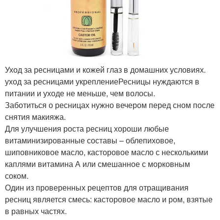
Уход за ресницами и кожей глаз в домашних условиях.
уход за ресницами укреплениеРесницы нуждаются в
питании и уходе не меньше, чем волосы.
Заботиться о ресницах нужно вечером перед сном после
снятия макияжа.
Для улучшения роста ресниц хороши любые
витаминизированные составы – облепиховое,
шиповниковое масло, касторовое масло с несколькими
каплями витамина А или смешанное с морковным
соком.
Один из проверенных рецептов для отращивания
ресниц является смесь: касторовое масло и ром, взятые
в равных частях.