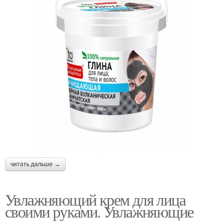
читать дальше →
Увлажняющий крем для лица
своими руками. Увлажняющие