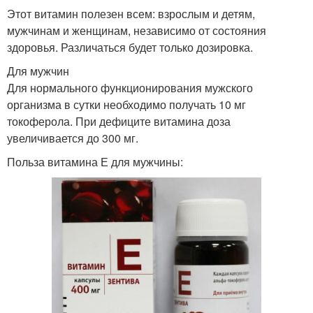
Этот витамин полезен всем: взрослым и детям,
мужчинам и женщинам, независимо от состояния
здоровья. Различаться будет только дозировка.
Для мужчин
Для нормального функционирования мужского
организма в сутки необходимо получать 10 мг
токоферола. При дефиците витамина доза
увеличивается до 300 мг.
Польза витамина Е для мужчины: