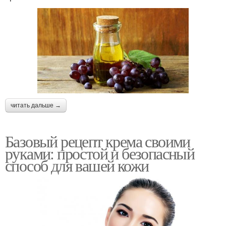
читать дальше →
Базовый рецепт крема своими
руками: простой и безопасный
способ для вашей кожи