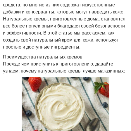
средств, но многие из них содержат искусственные
добавки и консерванты, которые могут навредить коже.
Натуральные кремы, приготовленные дома, становятся
все более популярными благодаря своей безопасности
и эффективности. В этой статье мы расскажем, как
создать свой натуральный крем для кожи, используя
простые и доступные ингредиенты.
Преимущества натуральных кремов
Прежде чем приступить к приготовлению, давайте
узнаем, почему натуральные кремы лучше магазинных: