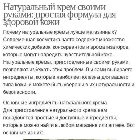
Натуральный крем своими
руками: простая формула для
здоровой кожи
Почему натуральные кремы лучше магазинных?
Современная косметика часто содержит множество
химических добавок, консервантов и ароматизаторов,
которые могут навредить чувствительной коже.
Натуральные кремы, приготовленные своими руками,
позволяют избежать этих проблем. Вы сами выбираете
ингредиенты, которые наиболее полезны для вашего
типа кожи, и можете быть уверены в их натуральности и
безопасности.
Основные ингредиенты натурального крема
Для приготовления натурального крема вам
понадобятся простые и доступные ингредиенты,
которые можно найти в любом магазине или аптеке. Вот
основные из них: