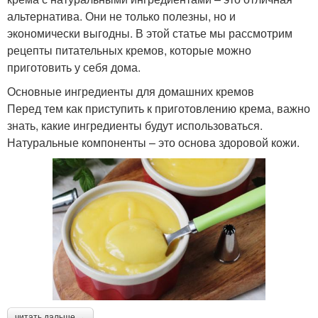
альтернатива. Они не только полезны, но и
экономически выгодны. В этой статье мы рассмотрим
рецепты питательных кремов, которые можно
приготовить у себя дома.
Основные ингредиенты для домашних кремов
Перед тем как приступить к приготовлению крема, важно
знать, какие ингредиенты будут использоваться.
Натуральные компоненты – это основа здоровой кожи.
читать дальше →