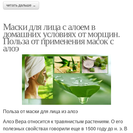
читать дальше →
Маски для лица с алоем в
домашних условиях от морщин.
Польза от применения масок с
алоэ
Польза от маски для лица из алоэ
Алоэ Вера относится к травянистым растениям. О его
полезных свойствах говорили еще в 1500 году до н. э. В