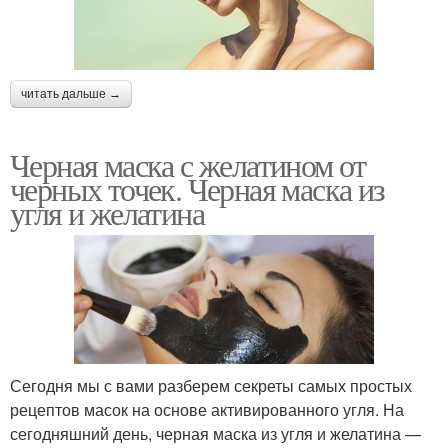
читать дальше →
Черная маска с желатином от
черных точек. Черная маска из
угля и желатина
Сегодня мы с вами разберем секреты самых простых
рецептов масок на основе активированного угля. На
сегодняшний день, черная маска из угля и желатина —