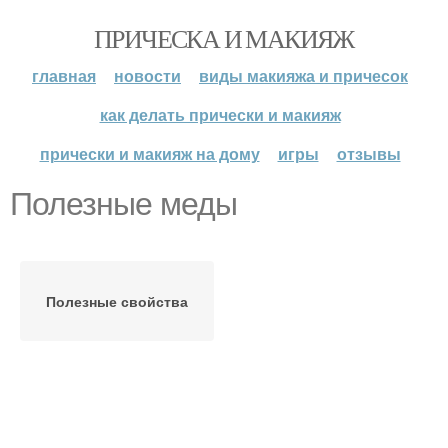
ПРИЧЕСКА И МАКИЯЖ
главная
новости
виды макияжа и причесок
как делать прически и макияж
прически и макияж на дому
игры
отзывы
Полезные меды
Полезные свойства