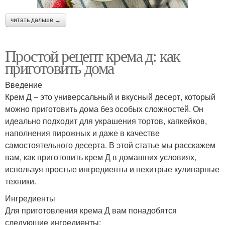
читать дальше →
Простой рецепт крема д: как
приготовить дома
Введение
Крем Д – это универсальный и вкусный десерт, который
можно приготовить дома без особых сложностей. Он
идеально подходит для украшения тортов, капкейков,
наполнения пирожных и даже в качестве
самостоятельного десерта. В этой статье мы расскажем
вам, как приготовить крем Д в домашних условиях,
используя простые ингредиенты и нехитрые кулинарные
техники.
Ингредиенты
Для приготовления крема Д вам понадобятся
следующие ингредиенты: