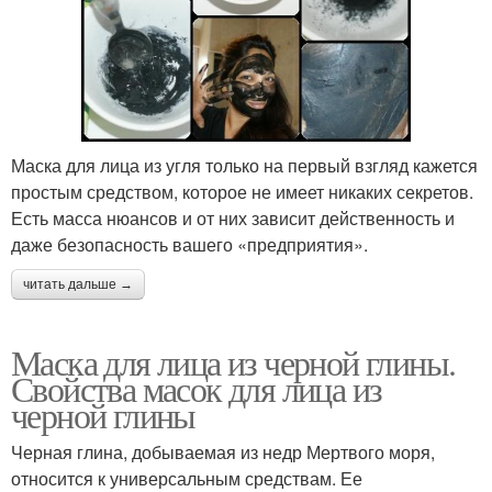
Маска для лица из угля только на первый взгляд кажется
простым средством, которое не имеет никаких секретов.
Есть масса нюансов и от них зависит действенность и
даже безопасность вашего «предприятия».
читать дальше →
Маска для лица из черной глины.
Свойства масок для лица из
черной глины
Черная глина, добываемая из недр Мертвого моря,
относится к универсальным средствам. Ее