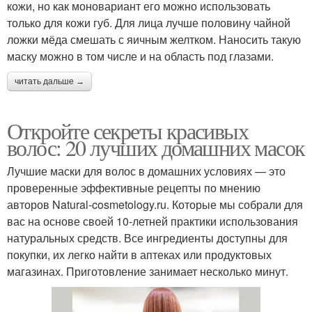
кожи, но как моновариант его можно использовать
только для кожи губ. Для лица лучше половину чайной
ложки мёда смешать с яичным желтком. Наносить такую
маску можно в том числе и на область под глазами.
читать дальше →
Откройте секреты красивых
волос: 20 лучших домашних масок
Лучшие маски для волос в домашних условиях — это
проверенные эффективные рецепты по мнению
авторов Natural-cosmetology.ru. Которые мы собрали для
вас на основе своей 10-летней практики использования
натуральных средств. Все ингредиенты доступны для
покупки, их легко найти в аптеках или продуктовых
магазинах. Приготовление занимает несколько минут.