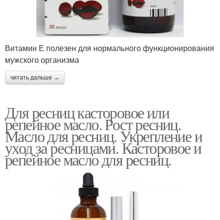
Витамин Е полезен для нормального функционирования
мужского организма
читать дальше →
Для ресниц касторовое или
репейное масло. Рост ресниц.
Масло для ресниц. Укрепление и
уход за ресницами. Касторовое и
репейное масло для ресниц.