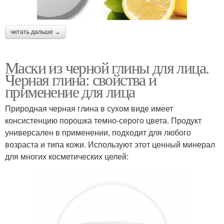
читать дальше →
Маски из черной глины для лица.
Черная глина: свойства и
применение для лица
Природная черная глина в сухом виде имеет
консистенцию порошка темно-серого цвета. Продукт
универсален в применении, подходит для любого
возраста и типа кожи. Используют этот ценный минерал
для многих косметических целей: