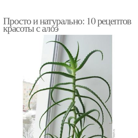
Просто и натурально: 10 рецептов
красоты с алоэ