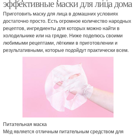
эффективные маски для лица дома
Приготовить маску для лица в домашних условиях
достаточно просто. Есть огромное количество народных
рецептов, ингредиенты для которых можно найти в
холодильнике или на грядке. Ниже поделюсь своими
любимыми рецептами, лёгкими в приготовлении и
результативными, которые подойдут практически всем.
Питательная маска
Мёд является отличным питательным средством для