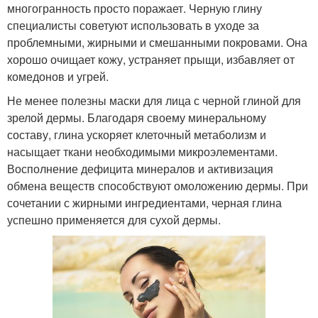
многогранность просто поражает. Черную глину
специалисты советуют использовать в уходе за
проблемными, жирными и смешанными покровами. Она
хорошо очищает кожу, устраняет прыщи, избавляет от
комедонов и угрей.
Не менее полезны маски для лица с черной глиной для
зрелой дермы. Благодаря своему минеральному
составу, глина ускоряет клеточный метаболизм и
насыщает ткани необходимыми микроэлементами.
Восполнение дефицита минералов и активизация
обмена веществ способствуют омоложению дермы. При
сочетании с жирными ингредиентами, черная глина
успешно применяется для сухой дермы.