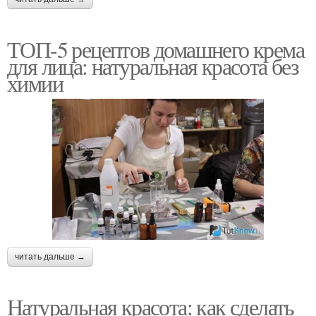
ТОП-5 рецептов домашнего крема
для лица: натуральная красота без
химии
читать дальше →
Натуральная красота: как сделать