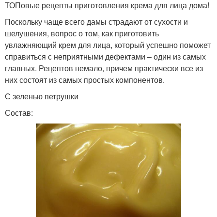
ТОПовые рецепты приготовления крема для лица дома!
Поскольку чаще всего дамы страдают от сухости и
шелушения, вопрос о том, как приготовить
увлажняющий крем для лица, который успешно поможет
справиться с неприятными дефектами – один из самых
главных. Рецептов немало, причем практически все из
них состоят из самых простых компонентов.
С зеленью петрушки
Состав: