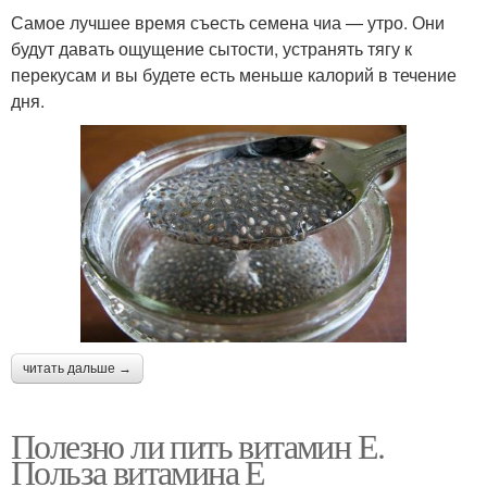
Самое лучшее время съесть семена чиа — утро. Они
будут давать ощущение сытости, устранять тягу к
перекусам и вы будете есть меньше калорий в течение
дня.
читать дальше →
Полезно ли пить витамин Е.
Польза витамина Е