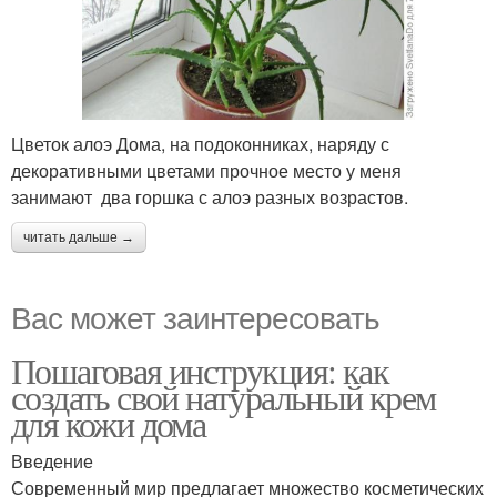
Цветок алоэ Дома, на подоконниках, наряду с
декоративными цветами прочное место у меня
занимают два горшка с алоэ разных возрастов.
читать дальше →
Вас может заинтересовать
Пошаговая инструкция: как
создать свой натуральный крем
для кожи дома
Введение
Современный мир предлагает множество косметических