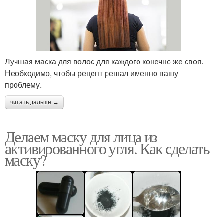
Лучшая маска для волос для каждого конечно же своя.
Необходимо, чтобы рецепт решал именно вашу
проблему.
читать дальше →
Делаем маску для лица из
активированного угля. Как сделать
маску?