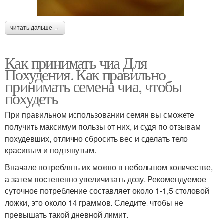
читать дальше →
Как принимать чиа Для
Похудения. Как правильно
принимать семена чиа, чтобы
похудеть
При правильном использовании семян вы сможете
получить максимум пользы от них, и судя по отзывам
похудевших, отлично сбросить вес и сделать тело
красивым и подтянутым.
Вначале потреблять их можно в небольшом количестве,
а затем постепенно увеличивать дозу. Рекомендуемое
суточное потребление составляет около 1-1,5 столовой
ложки, это около 14 граммов. Следите, чтобы не
превышать такой дневной лимит.