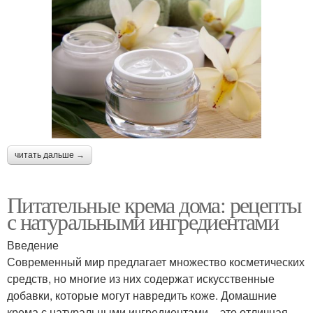
читать дальше →
Питательные крема дома: рецепты
с натуральными ингредиентами
Введение
Современный мир предлагает множество косметических
средств, но многие из них содержат искусственные
добавки, которые могут навредить коже. Домашние
крема с натуральными ингредиентами – это отличная