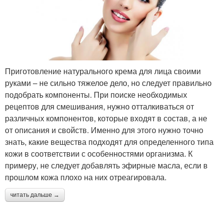
Приготовление натурального крема для лица своими
руками – не сильно тяжелое дело, но следует правильно
подобрать компоненты. При поиске необходимых
рецептов для смешивания, нужно отталкиваться от
различных компонентов, которые входят в состав, а не
от описания и свойств. Именно для этого нужно точно
знать, какие вещества подходят для определенного типа
кожи в соответствии с особенностями организма. К
примеру, не следует добавлять эфирные масла, если в
прошлом кожа плохо на них отреагировала.
читать дальше →