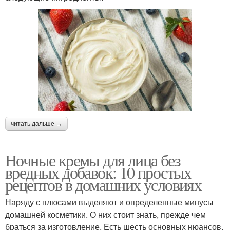
читать дальше →
Ночные кремы для лица без
вредных добавок: 10 простых
рецептов в домашних условиях
Наряду с плюсами выделяют и определенные минусы
домашней косметики. О них стоит знать, прежде чем
браться за изготовление. Есть шесть основных нюансов.