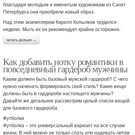
благодаря молодым и именитым художникам из Санкт-
Петербурга они приобрели новый образ.
Над этим экземпляром Кирилл Копылков трудился
неделю. Мыть их он рекомендует крайне осторожно.
читать дальше →
Как добавить нотку романтики в
повседневный гардероб мужчины
Каким должен быть базовый мужской гардероб? С чего
нужно начинать формировать свой стиль? Какие вещи
должны быть в гардеробе настоящего мужчины?
Давайте же детальнее рассмотрим целый список вещей
для базового гардероба.
Футболки
Футболка – это универсальный вариант на все случаи
жизни. В ней можно не только спать или надевать летом