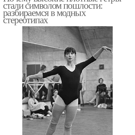
стали символом пошлости:
разбираемся в модных
стереотипах