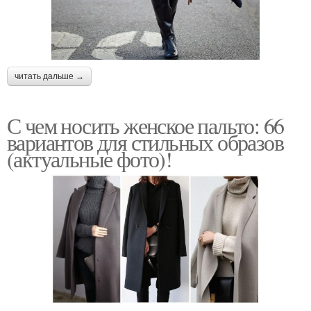
читать дальше →
С чем носить женское пальто: 66
вариантов для стильных образов
(актуальные фото)!