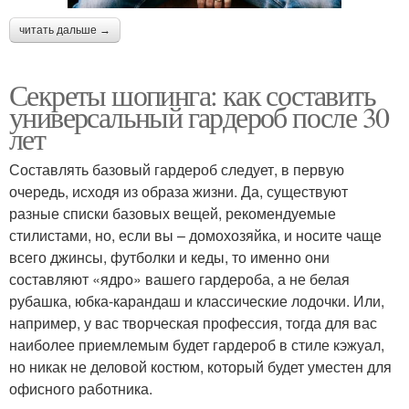
читать дальше →
Секреты шопинга: как составить
универсальный гардероб после 30
лет
Составлять базовый гардероб следует, в первую
очередь, исходя из образа жизни. Да, существуют
разные списки базовых вещей, рекомендуемые
стилистами, но, если вы – домохозяйка, и носите чаще
всего джинсы, футболки и кеды, то именно они
составляют «ядро» вашего гардероба, а не белая
рубашка, юбка-карандаш и классические лодочки. Или,
например, у вас творческая профессия, тогда для вас
наиболее приемлемым будет гардероб в стиле кэжуал,
но никак не деловой костюм, который будет уместен для
офисного работника.