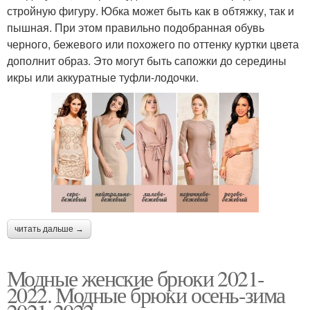
стройную фигуру. Юбка может быть как в обтяжку, так и
пышная. При этом правильно подобранная обувь
черного, бежевого или похожего по оттенку куртки цвета
дополнит образ. Это могут быть сапожки до середины
икры или аккуратные туфли-лодочки.
читать дальше →
Модные женские брюки 2021-
2022. Модные брюки осень-зима