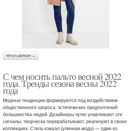
читать дальше →
С чем носить пальто весной 2022
года. Тренды сезона весны 2022
года
Модные тенденции формируются под воздействием
общественного запроса, эстетических предпочтений
большинства людей. Дизайнеры чутко улавливают эти
сигналы, творчески перерабатывают, реализуют в своих
коллекциях. Стиль кэжуал (уличная мода) — один из