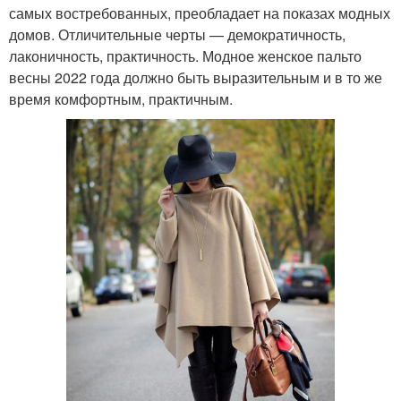
самых востребованных, преобладает на показах модных
домов. Отличительные черты — демократичность,
лаконичность, практичность. Модное женское пальто
весны 2022 года должно быть выразительным и в то же
время комфортным, практичным.