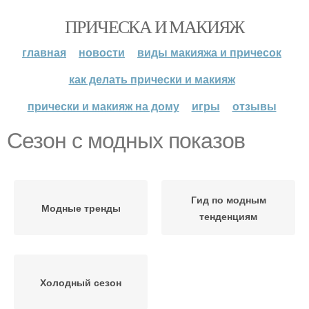
ПРИЧЕСКА И МАКИЯЖ
главная
новости
виды макияжа и причесок
как делать прически и макияж
прически и макияж на дому
игры
отзывы
Сезон с модных показов
Гид по модным
Модные тренды
тенденциям
Холодный сезон