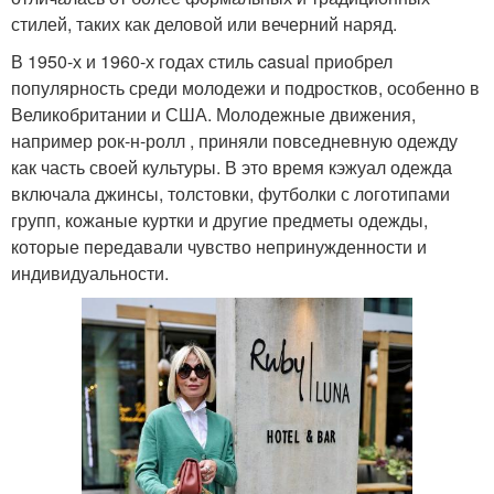
стилей, таких как деловой или вечерний наряд.
В 1950-х и 1960-х годах стиль casual приобрел
популярность среди молодежи и подростков, особенно в
Великобритании и США. Молодежные движения,
например рок-н-ролл , приняли повседневную одежду
как часть своей культуры. В это время кэжуал одежда
включала джинсы, толстовки, футболки с логотипами
групп, кожаные куртки и другие предметы одежды,
которые передавали чувство непринужденности и
индивидуальности.