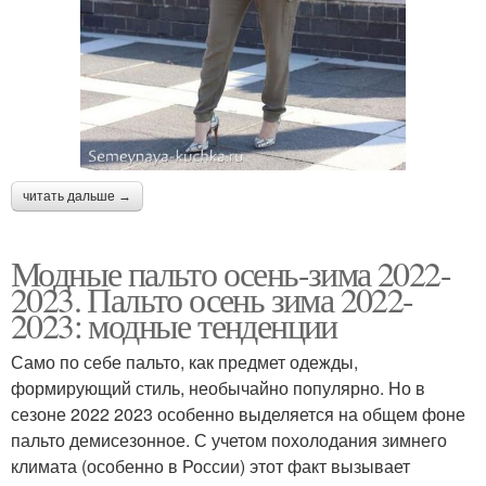
читать дальше →
Модные пальто осень-зима 2022-
2023. Пальто осень зима 2022-
2023: модные тенденции
Само по себе пальто, как предмет одежды,
формирующий стиль, необычайно популярно. Но в
сезоне 2022 2023 особенно выделяется на общем фоне
пальто демисезонное. С учетом похолодания зимнего
климата (особенно в России) этот факт вызывает