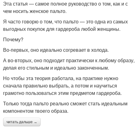
Эта статья — самое полное руководство о том, как и с
чем носить женское пальто.
Я часто говорю о том, что пальто — это одна из самых
выгодных покупок для гардероба любой женщины.
Почему?
Во-первых, оно идеально согревает в холода.
А во-вторых, оно подходит практически к любому образу,
делая его стильным и идеально законченным.
Но чтобы эта теория работала, на практике нужно
сначала правильно выбрать, а потом и научиться
грамотно пользоваться этим предметом гардероба.
Только тогда пальто реально сможет стать идеальным
компонентом твоего образа.
читать дальше →