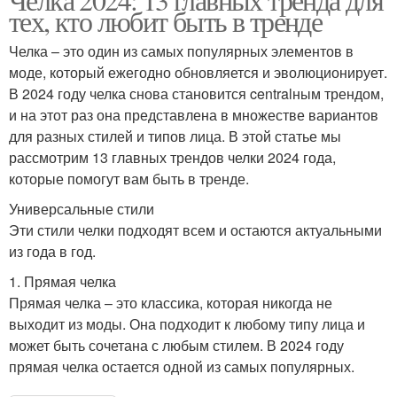
тех, кто любит быть в тренде
Челка – это один из самых популярных элементов в
моде, который ежегодно обновляется и эволюционирует.
В 2024 году челка снова становится centralным трендом,
и на этот раз она представлена в множестве вариантов
для разных стилей и типов лица. В этой статье мы
рассмотрим 13 главных трендов челки 2024 года,
которые помогут вам быть в тренде.
Универсальные стили
Эти стили челки подходят всем и остаются актуальными
из года в год.
1. Прямая челка
Прямая челка – это классика, которая никогда не
выходит из моды. Она подходит к любому типу лица и
может быть сочетана с любым стилем. В 2024 году
прямая челка остается одной из самых популярных.