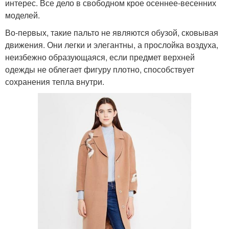
интерес. Все дело в свободном крое осеннее-весенних
моделей.
Во-первых, такие пальто не являются обузой, сковывая
движения. Они легки и элегантны, а прослойка воздуха,
неизбежно образующаяся, если предмет верхней
одежды не облегает фигуру плотно, способствует
сохранения тепла внутри.