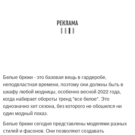
Белые брюки - это базовая вещь в гардеробе,
неподвластная времени, поэтому они должны быть в
шкафу любой модницы, особенно весной 2022 года,
когда набирает обороты тренд "все белое". Это
однозначно хит сезона, без которого не обошелся ни
один модный показ.
Белые брюки сегодня представлены моделями разных
стилей и фасонов. Они позволяют создавать