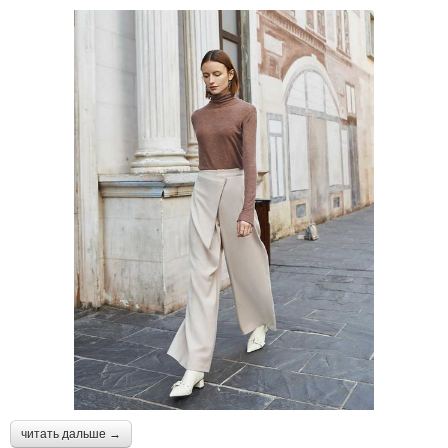
читать дальше →