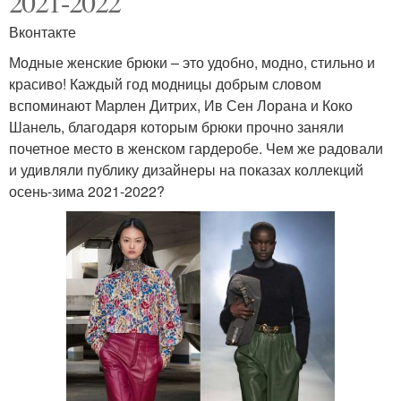
2021-2022
Вконтакте
Модные женские брюки – это удобно, модно, стильно и
красиво! Каждый год модницы добрым словом
вспоминают Марлен Дитрих, Ив Сен Лорана и Коко
Шанель, благодаря которым брюки прочно заняли
почетное место в женском гардеробе. Чем же радовали
и удивляли публику дизайнеры на показах коллекций
осень-зима 2021-2022?