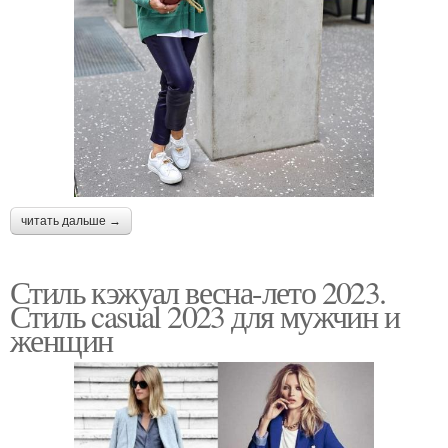
читать дальше →
Стиль кэжуал весна-лето 2023.
Стиль casual 2023 для мужчин и
женщин