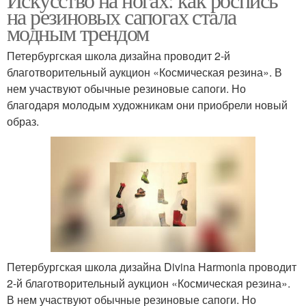
на резиновых сапогах стала
модным трендом
Петербургская школа дизайна проводит 2-й
благотворительный аукцион «Космическая резина». В
нем участвуют обычные резиновые сапоги. Но
благодаря молодым художникам они приобрели новый
образ.
Петербургская школа дизайна Divina Harmonia проводит
2-й благотворительный аукцион «Космическая резина».
В нем участвуют обычные резиновые сапоги. Но