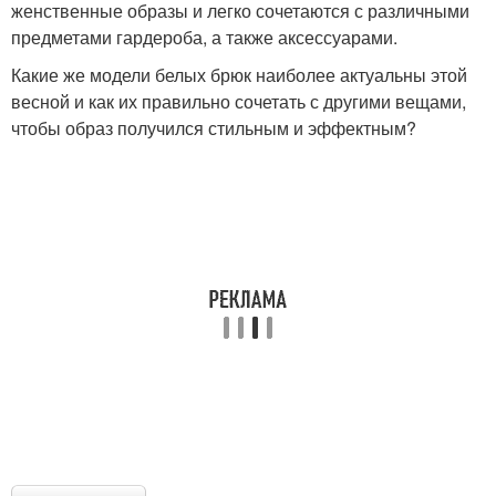
женственные образы и легко сочетаются с различными
предметами гардероба, а также аксессуарами.
Какие же модели белых брюк наиболее актуальны этой
весной и как их правильно сочетать с другими вещами,
чтобы образ получился стильным и эффектным?