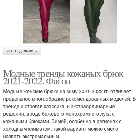
читать дальше →
Модные тренды кожаных брюк
2021-2022. Фасон
Модные женские брюки на зиму 2021-2022 гг. отличает
предельное многообразие рекомендованных моделей. В
тренде и строгая классика, и экстраординарные
решения, вроде бежевого монохромного лука с
кожаными брюками. Зимой, особенно в регионах с
холодным климатом, такой вариант можно смело
назвать экстремальным.