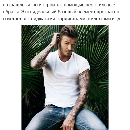
на шашлыки, но и строить с помощью нее стильные
образы. Этот идеальный базовый элемент прекрасно
сочетается с пиджаками, кардиганами, жилетками и тд.