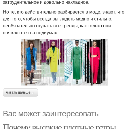
затруднительное и довольно накладное.
Но те, кто действительно разбирается в моде, знают, что
для того, чтобы всегда выглядеть модно и стильно,
необязательно скупать все тренды, как только они
появляются на подиумах.
читать дальше →
Вас может заинтересовать
Почему высокие плотные гетры