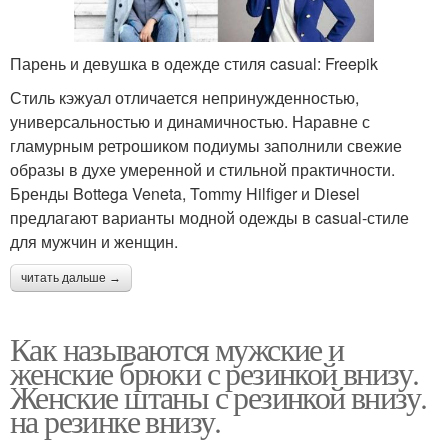
Парень и девушка в одежде стиля casual: Freepik
Стиль кэжуал отличается непринужденностью,
универсальностью и динамичностью. Наравне с
гламурным ретрошиком подиумы заполнили свежие
образы в духе умеренной и стильной практичности.
Бренды Bottega Veneta, Tommy Hilfiger и Diesel
предлагают варианты модной одежды в casual-стиле
для мужчин и женщин.
читать дальше →
Как называются мужские и
женские брюки с резинкой внизу.
Женские штаны с резинкой внизу.
на резинке внизу.