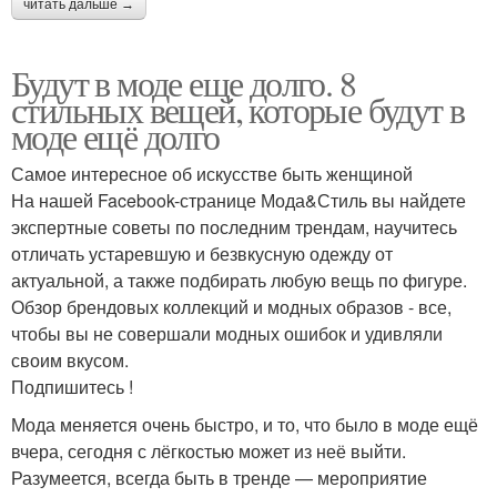
читать дальше →
Будут в моде еще долго. 8
стильных вещей, которые будут в
моде ещё долго
Самое интересное об искусстве быть женщиной
На нашей Facebook-странице Мода&Стиль вы найдете
экспертные советы по последним трендам, научитесь
отличать устаревшую и безвкусную одежду от
актуальной, а также подбирать любую вещь по фигуре.
Обзор брендовых коллекций и модных образов - все,
чтобы вы не совершали модных ошибок и удивляли
своим вкусом.
Подпишитесь !
Мода меняется очень быстро, и то, что было в моде ещё
вчера, сегодня с лёгкостью может из неё выйти.
Разумеется, всегда быть в тренде — мероприятие