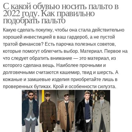
С какой обувью носить пальто в
2022 году. Как правильно
подобрать пальто
Какую сделать покупку, чтобы она стала действительно
хорошей инвестицией в ваш гардероб, а не пустой
тратой финансов? Есть парочка полезных советов,
которые помогут облегчить выбор. Материал. Первое на
что следует обратить внимание — это материал, из
которого сделана вещь. Наиболее прочными и
долговечными считаются кашемир, твид и шерсть. А
кожаные и замшевые изделия приобретайте лишь в
проверенных бутиках. Крой и особенности силуэта.