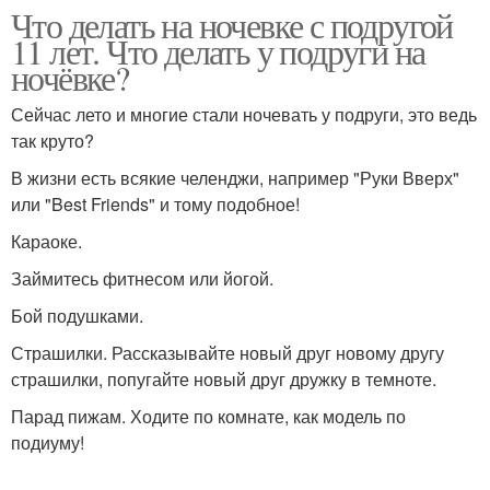
Что делать на ночевке с подругой
11 лет. Что делать у подруги на
ночёвке?
Сейчас лето и многие стали ночевать у подруги, это ведь
так круто?
В жизни есть всякие челенджи, например "Руки Вверх"
или "Best Friends" и тому подобное!
Караоке.
Займитесь фитнесом или йогой.
Бой подушками.
Страшилки. Рассказывайте новый друг новому другу
страшилки, попугайте новый друг дружку в темноте.
Парад пижам. Ходите по комнате, как модель по
подиуму!