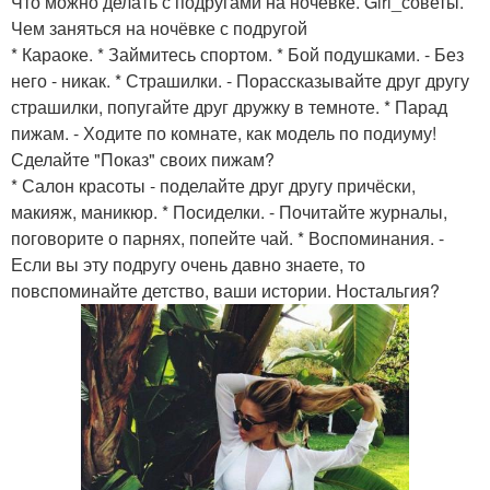
Что можно делать с подругами на ночевке. Girl_советы.
Чем заняться на ночёвке с подругой
* Караоке. * Займитесь спортом. * Бой подушками. - Без
него - никак. * Страшилки. - Порассказывайте друг другу
страшилки, попугайте друг дружку в темноте. * Парад
пижам. - Ходите по комнате, как модель по подиуму!
Сделайте "Показ" своих пижам?
* Салон красоты - поделайте друг другу причёски,
макияж, маникюр. * Посиделки. - Почитайте журналы,
поговорите о парнях, попейте чай. * Воспоминания. -
Если вы эту подругу очень давно знаете, то
повспоминайте детство, ваши истории. Ностальгия?