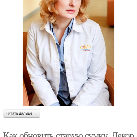
читать дальше →
Как обновить старую сумку. Декор