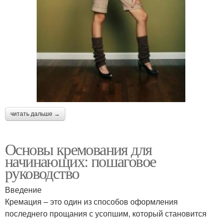
читать дальше →
Основы кремования для
начинающих: пошаговое
руководство
Введение
Кремация – это один из способов оформления
последнего прощания с усопшим, который становится