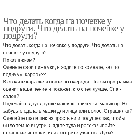
Что делать когда на ночевке у
подруги. Что делать на ночевке у
подруги?
Что делать когда на ночевке у подруги. Что делать на
ночевке у подруги?
Показ пижам?
Оденьте свои пижамки, и ходите по комнате, как по
подиуму. Караоке?
Включите караоке и пойте по очереди. Потом программа
оценит ваше пение и покажет, кто спел лучше. Спа -
салон?
Поделайте друг дружке макияж, прически, маникюр. Не
забудьте сделать маски для лица или волос. Страшилки?
Сделайте шалашик из простыни и подушек так, чтобы
было темно внутри. Сядьте туда и рассказывайте
страшные истории, или смотрите ужастик. Духи?