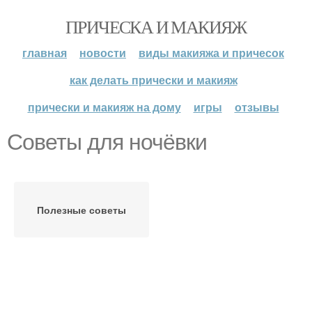
ПРИЧЕСКА И МАКИЯЖ
главная
новости
виды макияжа и причесок
как делать прически и макияж
прически и макияж на дому
игры
отзывы
Советы для ночёвки
Полезные советы