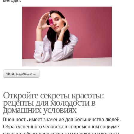
читать дальше →
Откройте секреты красоты:
рецепты для молодости в
домашних условиях
Внешность имеет значение для большинства людей.
Образ успешного человека в современном социуме
создается благодаря секретам молодости и красоты,