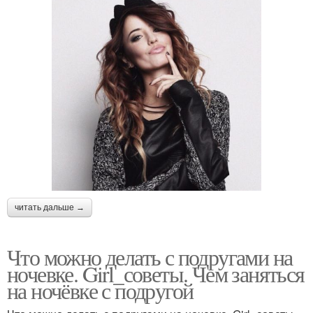
читать дальше →
Что можно делать с подругами на
ночевке. Girl_советы. Чем заняться
на ночёвке с подругой