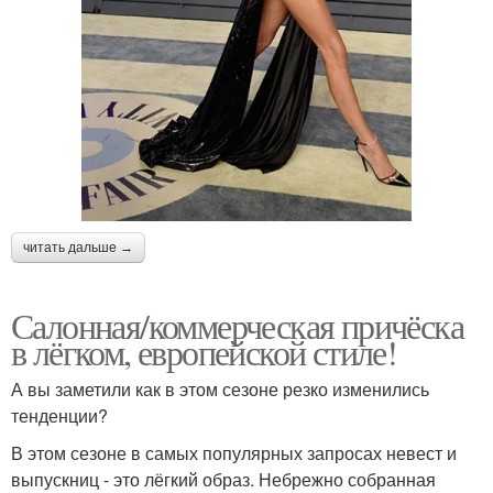
читать дальше →
Салонная/коммерческая причёска
в лёгком, европейской стиле!
А вы заметили как в этом сезоне резко изменились
тенденции?
В этом сезоне в самых популярных запросах невест и
выпускниц - это лёгкий образ. Небрежно собранная