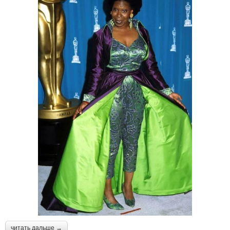
читать дальше →