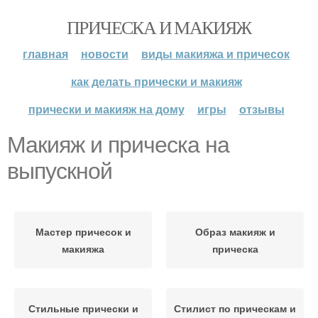
ПРИЧЕСКА И МАКИЯЖ
главная
новости
виды макияжа и причесок
как делать прически и макияж
прически и макияж на дому
игры
отзывы
Макияж и прическа на
выпускной
Мастер причесок и
Образ макияж и
макияжа
прическа
Стильные прически и
Стилист по прическам и