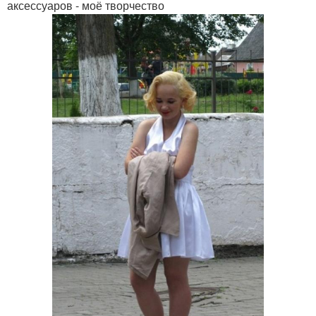
аксессуаров - моё творчество