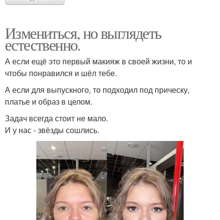
Измениться, но выглядеть
естественно.
А если ещё это первый макияж в своей жизни, то и
чтобы понравился и шёл тебе.
А если для выпускного, то подходил под прическу,
платье и образ в целом.
Задач всегда стоит не мало.
И у нас - звёзды сошлись.