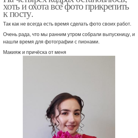
хоть и охота все фото прикрепить
к посту.
Так как не всегда есть время сделать фото своих работ.
Очень рада, что мы ранним утром собрали выпускницу, и
нашли время для фотографии с пионами.
Макияж и причёска от меня