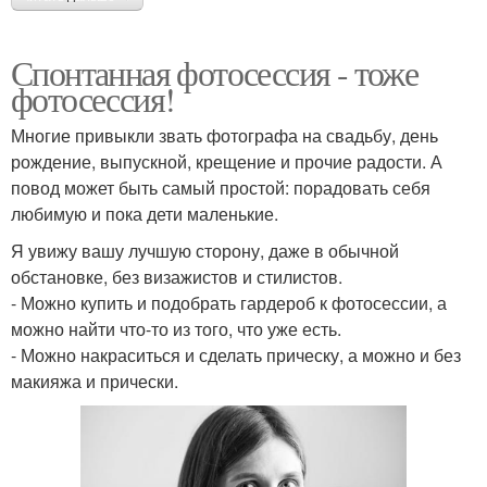
Спонтанная фотосессия - тоже
фотосессия!
Многие привыкли звать фотографа на свадьбу, день
рождение, выпускной, крещение и прочие радости. А
повод может быть самый простой: порадовать себя
любимую и пока дети маленькие.
Я увижу вашу лучшую сторону, даже в обычной
обстановке, без визажистов и стилистов.
- Можно купить и подобрать гардероб к фотосессии, а
можно найти что-то из того, что уже есть.
- Можно накраситься и сделать прическу, а можно и без
макияжа и прически.