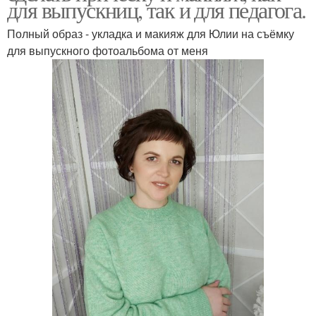
для выпускниц, так и для педагога.
Полный образ - укладка и макияж для Юлии на съёмку
для выпускного фотоальбома от меня