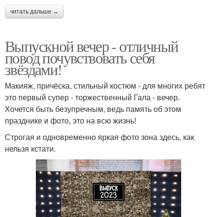
читать дальше →
Выпускной вечер - отличный
повод почувствовать себя
звёздами!
Макияж, причёска, стильный костюм - для многих ребят
это первый супер - торжественный Гала - вечер.
Хочется быть безупречным, ведь память об этом
празднике и фото, это на всю жизнь!
Строгая и одновременно яркая фото зона здесь, как
нельзя кстати.