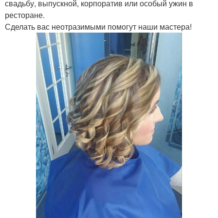
свадьбу, выпускной, корпоратив или особый ужин в
ресторане.
Сделать вас неотразимыми помогут наши мастера!