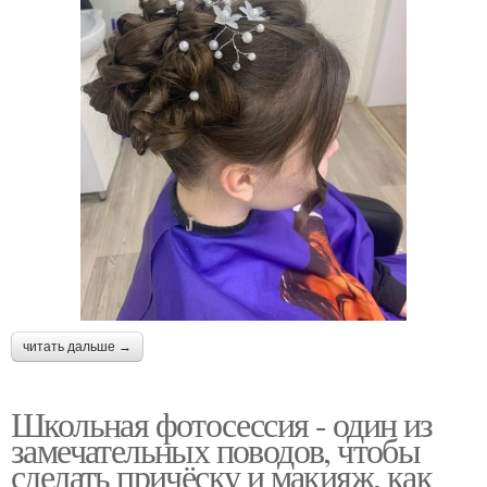
читать дальше →
Школьная фотосессия - один из
замечательных поводов, чтобы
сделать причёску и макияж, как