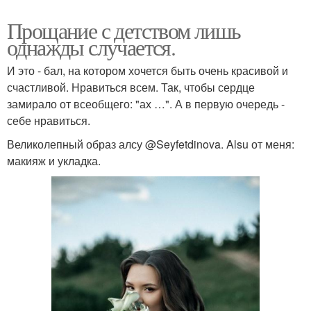
Прощание с детством лишь
однажды случается.
И это - бал, на котором хочется быть очень красивой и
счастливой. Нравиться всем. Так, чтобы сердце
замирало от всеобщего: "ах …". А в первую очередь -
себе нравиться.
Великолепный образ алсу @Seyfetdinova. Alsu от меня:
макияж и укладка.