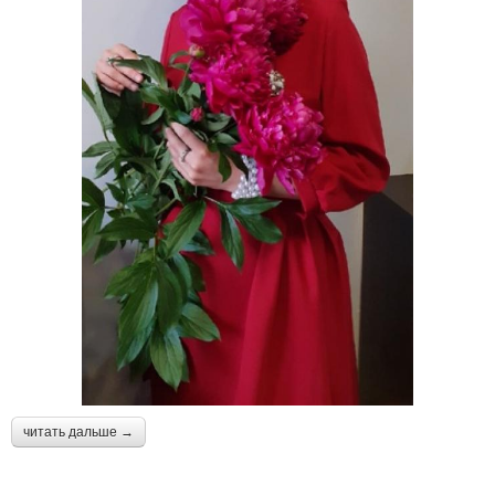
читать дальше →