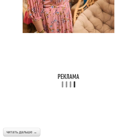
читать дальше →