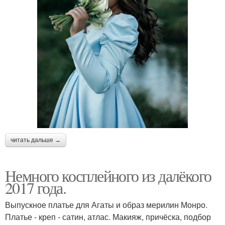
читать дальше →
Немного косплейного из далёкого
2017 года.
Выпускное платье для Агаты и образ мерилин Монро.
Платье - креп - сатин, атлас. Макияж, причёска, подбор