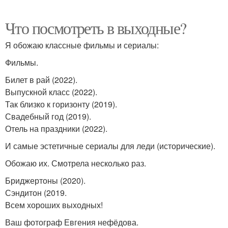
Что посмотреть в выходные?
Я обожаю классные фильмы и сериалы:
Фильмы.
Билет в рай (2022).
Выпускной класс (2022).
Так близко к горизонту (2019).
Свадебный год (2019).
Отель на праздники (2022).
И самые эстетичные сериалы для леди (исторические).
Обожаю их. Смотрела несколько раз.
Бриджертоны (2020).
Сэндитон (2019.
Всем хороших выходных!
Ваш фотограф Евгения нефёдова.