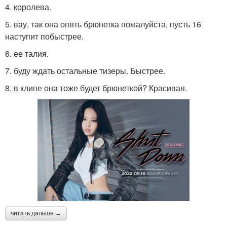
4. королева.
5. вау, так она опять брюнетка пожалуйста, пусть 16
наступит побыстрее.
6. ее талия.
7. буду ждать остальные тизеры. Быстрее.
8. в клипе она тоже будет брюнеткой? Красивая.
читать дальше →