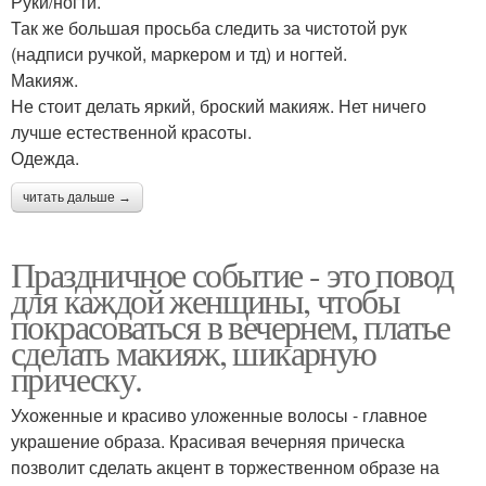
Руки/ногти.
Так же большая просьба следить за чистотой рук
(надписи ручкой, маркером и тд) и ногтей.
Макияж.
Не стоит делать яркий, броский макияж. Нет ничего
лучше естественной красоты.
Одежда.
читать дальше →
Праздничное событие - это повод
для каждой женщины, чтобы
покрасоваться в вечернем, платье
сделать макияж, шикарную
прическу.
Ухоженные и красиво уложенные волосы - главное
украшение образа. Красивая вечерняя прическа
позволит сделать акцент в торжественном образе на