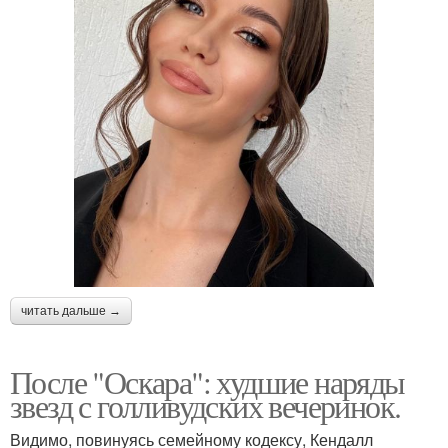
читать дальше →
После "Оскара": худшие наряды
звезд с голливудских вечеринок.
Видимо, повинуясь семейному кодексу, Кендалл