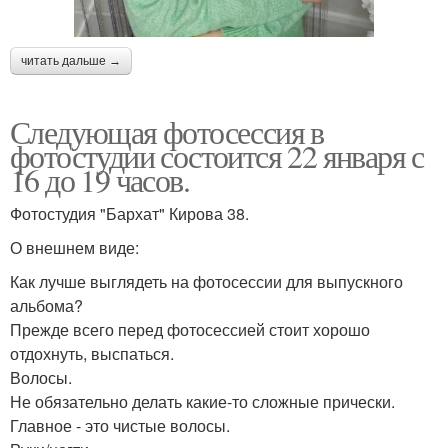
читать дальше →
Следующая фотосессия в
фотостудии состоится 22 января с
16 до 19 часов.
Фотостудия "Бархат" Кирова 38.
О внешнем виде:
Как лучше выглядеть на фотосессии для выпускного
альбома?
Прежде всего перед фотосессией стоит хорошо
отдохнуть, выспаться.
Волосы.
Не обязательно делать какие-то сложные прически.
Главное - это чистые волосы.