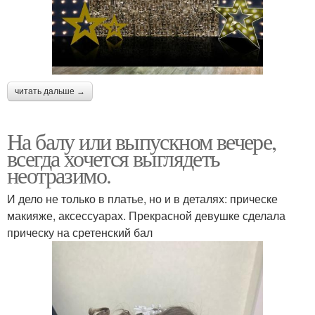
читать дальше →
На балу или выпускном вечере,
всегда хочется выглядеть
неотразимо.
И дело не только в платье, но и в деталях: прическе
макияже, аксессуарах. Прекрасной девушке сделала
прическу на сретенский бал