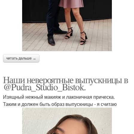
читать дальше →
Наши невероятные выпускницы в
@Pudra_Studio_Bistok.
Изящный нежный макияж и лаконичная прическа.
Таким и должен быть образ выпускницы - я считаю