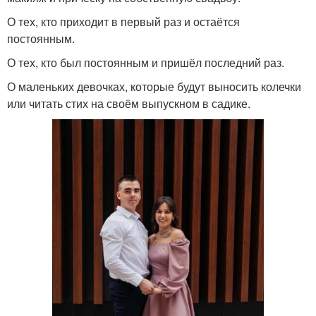
О тех, кто приходит в первый раз и остаётся
постоянным.
О тех, кто был постоянным и пришёл последний раз.
О маленьких девочках, которые будут выносить колечки
или читать стих на своём выпускном в садике.