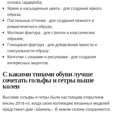
основа гардероба;
Яркие и насыщенные цвета - для создания яркого
образа;
Пастельные оттенки - для создания нежного и
романтического образа;
Матовая фактура - для строгих и классических
образов;
Глянцевая фактура - для добавления яркости и
сексуальности образу;
Колготки с узорами и рисунками - для создания
интересных акцентов.
С какими типами обуви лучше
сочетать гольфы и гетры выше
колен
Высокие гольфы и гетры были настоящим открытием
весны 2018-го, когда свою коллекцию вязанных моделей
представил дом «Шанель». В новом сезоне сохраняются