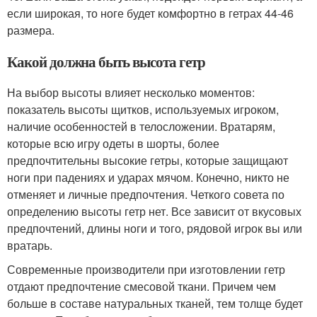
если широкая, то ноге будет комфортно в гетрах 44-46
размера.
Какой должна быть высота гетр
На выбор высоты влияет несколько моментов:
показатель высоты щитков, используемых игроком,
наличие особенностей в телосложении. Вратарям,
которые всю игру одеты в шорты, более
предпочтительны высокие гетры, которые защищают
ноги при падениях и ударах мячом. Конечно, никто не
отменяет и личные предпочтения. Четкого совета по
определению высоты гетр нет. Все зависит от вкусовых
предпочтений, длины ноги и того, рядовой игрок вы или
вратарь.
Современные производители при изготовлении гетр
отдают предпочтение смесовой ткани. Причем чем
больше в составе натуральных тканей, тем толще будет