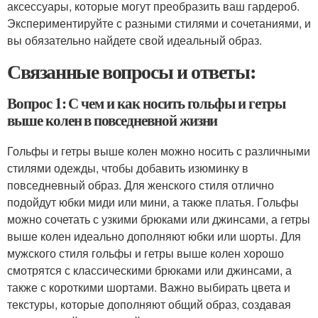
аксессуары, которые могут преобразить ваш гардероб.
Экспериментируйте с разными стилями и сочетаниями, и
вы обязательно найдете свой идеальный образ.
Связанные вопросы и ответы:
Вопрос 1: С чем и как носить гольфы и гетры
выше колен в повседневной жизни
Гольфы и гетры выше колен можно носить с различными
стилями одежды, чтобы добавить изюминку в
повседневный образ. Для женского стиля отлично
подойдут юбки миди или мини, а также платья. Гольфы
можно сочетать с узкими брюками или джинсами, а гетры
выше колен идеально дополняют юбки или шорты. Для
мужского стиля гольфы и гетры выше колен хорошо
смотрятся с классическими брюками или джинсами, а
также с короткими шортами. Важно выбирать цвета и
текстуры, которые дополняют общий образ, создавая