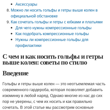
Аксессуары
Можно ли носить гольфы и гетры выше колен в
официальной обстановке
Как сочетать гольфы и гетры с юбками и платьями
Для чего нужны компрессионные гольфы
Как подобрать компрессионные гольфы
Нужны ли компрессионные гольфы для
профилактики
С чем и как носить гольфы и гетры
выше колен: советы по стилю
Введение
Гольфы и гетры выше колен — это неотъемлемая часть
современного гардероба, которая позволяет добавить
изюминку в любой наряд. Однако многие из нас до сих
пор не уверены, с чем их носить и как правильно
сочетать. В этой статье мы рассмотрим основные