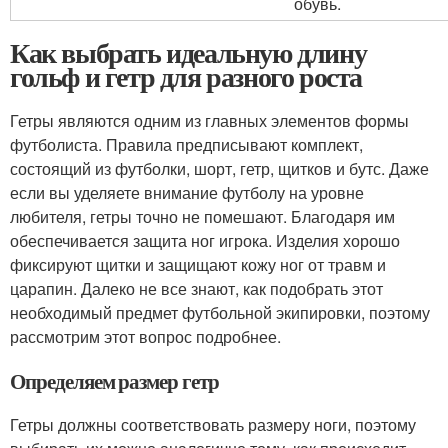
обувь.
Как выбрать идеальную длину
гольф и гетр для разного роста
Гетры являются одним из главных элементов формы
футболиста. Правила предписывают комплект,
состоящий из футболки, шорт, гетр, щитков и бутс. Даже
если вы уделяете внимание футболу на уровне
любителя, гетры точно не помешают. Благодаря им
обеспечивается защита ног игрока. Изделия хорошо
фиксируют щитки и защищают кожу ног от травм и
царапин. Далеко не все знают, как подобрать этот
необходимый предмет футбольной экипировки, поэтому
рассмотрим этот вопрос подробнее.
Определяем размер гетр
Гетры должны соответствовать размеру ноги, поэтому