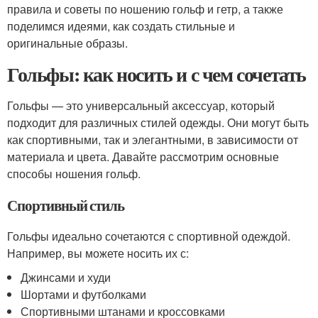
правила и советы по ношению гольф и гетр, а также
поделимся идеями, как создать стильные и
оригинальные образы.
Гольфы: как носить и с чем сочетать
Гольфы — это универсальный аксессуар, который
подходит для различных стилей одежды. Они могут быть
как спортивными, так и элегантными, в зависимости от
материала и цвета. Давайте рассмотрим основные
способы ношения гольф.
Спортивный стиль
Гольфы идеально сочетаются с спортивной одеждой.
Например, вы можете носить их с:
Джинсами и худи
Шортами и футболками
Спортивными штанами и кроссовками