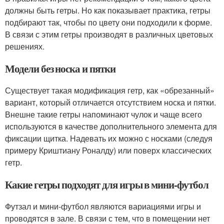
должны быть гетры. Но как показывает практика, гетры
подбирают так, чтобы по цвету они подходили к форме.
В связи с этим гетры производят в различных цветовых
решениях.
Модели без носка и пятки
Существует такая модификация гетр, как «обрезанный»
вариант, который отличается отсутствием носка и пятки.
Внешне такие гетры напоминают чулок и чаще всего
используются в качестве дополнительного элемента для
фиксации щитка. Надевать их можно с носками (следуя
примеру Криштиану Роналду) или поверх классических
гетр.
Какие гетры подходят для игры в мини-футбол
Футзал и мини-футбол являются вариациями игры и
проводятся в зале. В связи с тем, что в помещении нет