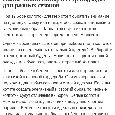
для разных сезонов
При выборе колготок для гетр стоит обратить внимание
на цветовую гамму и оттенки, чтобы создать стильный и
гармоничный образ. Вариантов цвета и оттенков
колготок для гетр сегодня представлено множество.
Одним из основных аспектов при выборе цвета колготок
является сочетаемость с остальной одеждой. Выбирайте
оттенок, который будет гармонировать с цветом вашей
одежды или будет создавать интересный контраст.
Черные, белые и бежевые колготки для гетр являются
классикой и основой гардероба. Они универсальны и
подходят для любых сезонов и стилей одежды. Если вы
хотите создать элегантный и строгий образ, то черные
колготки будут отличным выбором. Белые колготки
можно использовать для легких и воздушных летних
нарядов. Бежевые колготки идеально подходят для
создания натурального образа, особенно в сочетании с