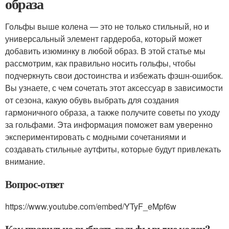
образа
Гольфы выше колена — это не только стильный, но и
универсальный элемент гардероба, который может
добавить изюминку в любой образ. В этой статье мы
рассмотрим, как правильно носить гольфы, чтобы
подчеркнуть свои достоинства и избежать фэшн-ошибок.
Вы узнаете, с чем сочетать этот аксессуар в зависимости
от сезона, какую обувь выбрать для создания
гармоничного образа, а также получите советы по уходу
за гольфами. Эта информация поможет вам уверенно
экспериментировать с модными сочетаниями и
создавать стильные аутфиты, которые будут привлекать
внимание.
Вопрос-ответ
https://www.youtube.com/embed/YTyF_eMpf6w