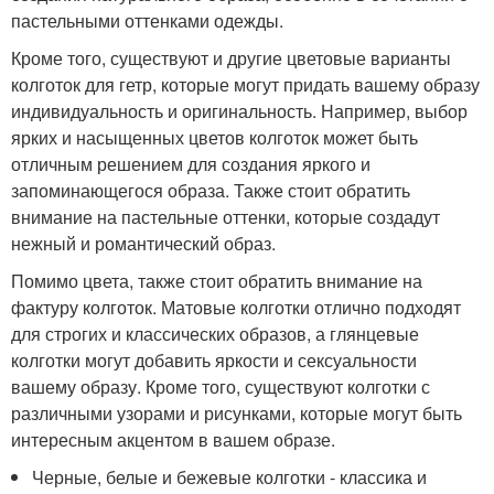
пастельными оттенками одежды.
Кроме того, существуют и другие цветовые варианты
колготок для гетр, которые могут придать вашему образу
индивидуальность и оригинальность. Например, выбор
ярких и насыщенных цветов колготок может быть
отличным решением для создания яркого и
запоминающегося образа. Также стоит обратить
внимание на пастельные оттенки, которые создадут
нежный и романтический образ.
Помимо цвета, также стоит обратить внимание на
фактуру колготок. Матовые колготки отлично подходят
для строгих и классических образов, а глянцевые
колготки могут добавить яркости и сексуальности
вашему образу. Кроме того, существуют колготки с
различными узорами и рисунками, которые могут быть
интересным акцентом в вашем образе.
Черные, белые и бежевые колготки - классика и