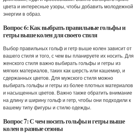
цвета и интересные узоры, чтобы добавить молодежной
энергии в образ.
Вопрос 6: Как выбрать правильные гольфы и
гетры выше колен для своего стиля
Выбор правильных гольф и гетр выше колен зависит от
вашего стиля и того, с чем вы планируете их носить. Для
женского стиля важно выбирать гольфы и гетры из
мягких материалов, таких как шерсть или кашемир, и
сдержанных цветов. Для мужского стиля можно
выбирать гольфы и гетры из более плотных материалов
и насыщенных цветов. Важно также обратить внимание
на длину и ширину гольф и гетр, чтобы они подходили к
вашему типу фигуры и стилю одежды.
Вопрос 7: С чем носить гольфы и гетры выше
колен в разные сезоны