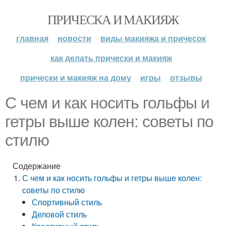
ПРИЧЕСКА И МАКИЯЖ
главная
новости
виды макияжа и причесок
как делать прически и макияж
прически и макияж на дому
игры
отзывы
С чем и как носить гольфы и
гетры выше колен: советы по
стилю
Содержание
С чем и как носить гольфы и гетры выше колен:
советы по стилю
Спортивный стиль
Деловой стиль