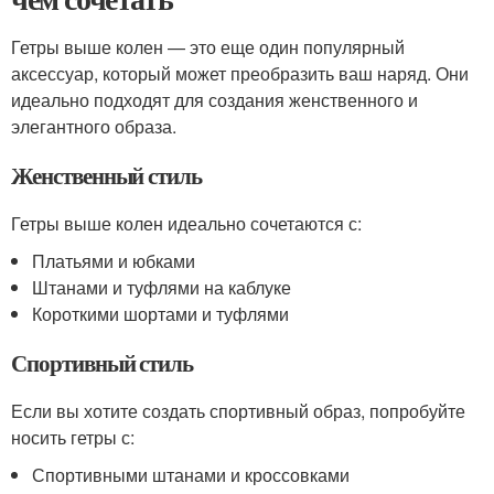
Гетры выше колен — это еще один популярный
аксессуар, который может преобразить ваш наряд. Они
идеально подходят для создания женственного и
элегантного образа.
Женственный стиль
Гетры выше колен идеально сочетаются с:
Платьями и юбками
Штанами и туфлями на каблуке
Короткими шортами и туфлями
Спортивный стиль
Если вы хотите создать спортивный образ, попробуйте
носить гетры с:
Спортивными штанами и кроссовками