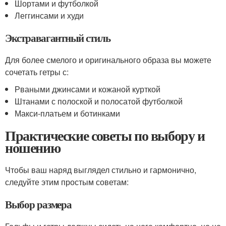
Шортами и футболкой
Леггинсами и худи
Экстравагантный стиль
Для более смелого и оригинального образа вы можете
сочетать гетры с:
Рваными джинсами и кожаной курткой
Штанами с полоской и полосатой футболкой
Макси-платьем и ботинками
Практические советы по выбору и
ношению
Чтобы ваш наряд выглядел стильно и гармонично,
следуйте этим простым советам:
Выбор размера