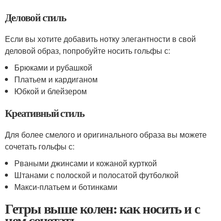
Деловой стиль
Если вы хотите добавить нотку элегантности в свой
деловой образ, попробуйте носить гольфы с:
Брюками и рубашкой
Платьем и кардиганом
Юбкой и блейзером
Креативный стиль
Для более смелого и оригинального образа вы можете
сочетать гольфы с:
Рваными джинсами и кожаной курткой
Штанами с полоской и полосатой футболкой
Макси-платьем и ботинками
Гетры выше колен: как носить и с
чем сочетать