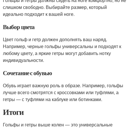
Гольфы и гетры должны сидеть на ноге комфортно, но не
слишком свободно. Выбирайте размер, который
идеально подходит к вашей ноге.
Выбор цвета
Цвет гольф и гетр должен дополнять ваш наряд.
Например, черные гольфы универсальны и подходят к
любому цвету, а яркие гетры могут добавить нотку
индивидуальности.
Сочетание с обувью
Обувь играет важную роль в образе. Например, гольфы
лучше всего смотрятся с кроссовками или туфлями, а
гетры — с туфлями на каблуке или ботинками.
Итоги
Гольфы и гетры выше колен — это универсальные