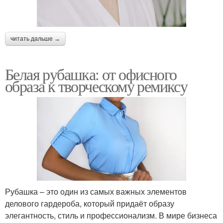
читать дальше →
Белая рубашка: от офисного
образа к творческому ремиксу
Рубашка – это один из самых важных элементов
делового гардероба, который придаёт образу
элегантность, стиль и профессионализм. В мире бизнеса