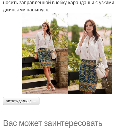
носить заправленной в юбку-карандаш и с узкими
джинсами навыпуск.
читать дальше →
Вас может заинтересовать