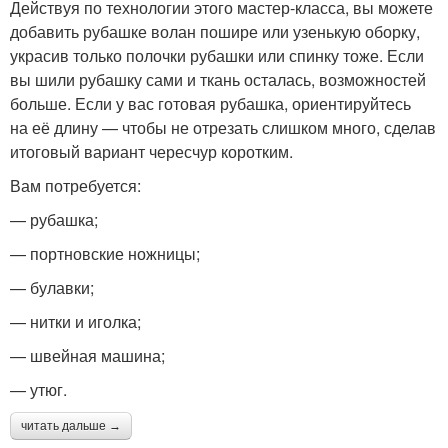
Действуя по технологии этого мастер-класса, вы можете
добавить рубашке волан пошире или узенькую оборку,
украсив только полочки рубашки или спинку тоже. Если
вы шили рубашку сами и ткань осталась, возможностей
больше. Если у вас готовая рубашка, ориентируйтесь
на её длину — чтобы не отрезать слишком много, сделав
итоговый вариант чересчур коротким.
Вам потребуется:
— рубашка;
— портновские ножницы;
— булавки;
— нитки и иголка;
— швейная машина;
— утюг.
читать дальше →