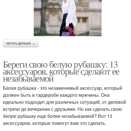
читать дальше →
Береги свою белую рубашку: 13
аксессуаров, которые сделают ее
незабываемой
Белая рубашка - это незаменимый аксессуар, который
должен быть в гардеробе каждого мужчины. Она
идеально подходит для различных ситуаций, от деловой
встречи до вечеринки с друзьями. Но как сделать свою
белую рубашку еще более незабываемой? Вот 13
аксессуаров, которые помогут вам это сделать.