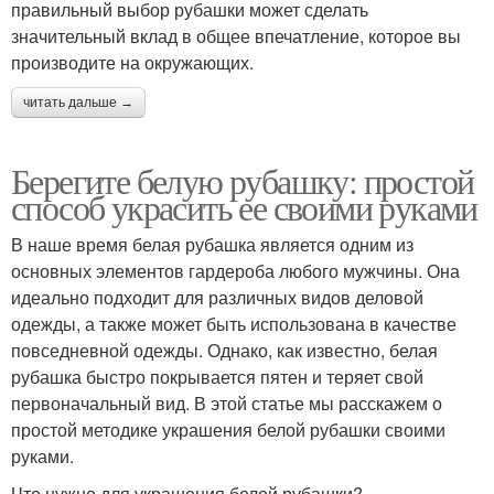
правильный выбор рубашки может сделать
значительный вклад в общее впечатление, которое вы
производите на окружающих.
читать дальше →
Берегите белую рубашку: простой
способ украсить ее своими руками
В наше время белая рубашка является одним из
основных элементов гардероба любого мужчины. Она
идеально подходит для различных видов деловой
одежды, а также может быть использована в качестве
повседневной одежды. Однако, как известно, белая
рубашка быстро покрывается пятен и теряет свой
первоначальный вид. В этой статье мы расскажем о
простой методике украшения белой рубашки своими
руками.
Что нужно для украшения белой рубашки?