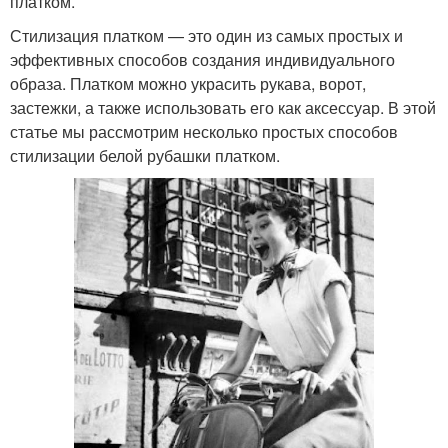
платком.
Стилизация платком — это один из самых простых и
эффективных способов создания индивидуального
образа. Платком можно украсить рукава, ворот,
застежки, а также использовать его как аксессуар. В этой
статье мы рассмотрим несколько простых способов
стилизации белой рубашки платком.