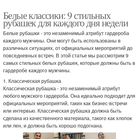
Белые классики: 9 стильных
рубашек для каждого дня недели
Белые рубашки - это незаменимый атрибут гардероба
каждого мужчины. Они могут быть использованы в
различных ситуациях, от официальных мероприятий до
повседневных встреч. В этой статье мы рассмотрим 9
самых стильных белых рубашек, которые должны быть в
гардеробе каждого мужчины.
1. Классическая рубашка
Классическая рубашка - это незаменимый атрибут
любого мужского гардероба. Она идеально подходит для
официальных мероприятий, таких как бизнес-встречи
или интервью. Классическая рубашка должна быть
сделана из качественного материала, такого как хлопок
или лен, и должна быть хорошо подогнана.