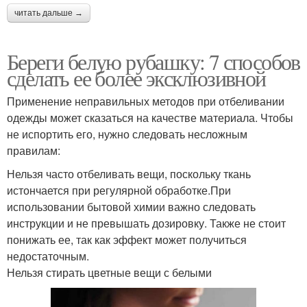
читать дальше →
Береги белую рубашку: 7 способов
сделать ее более эксклюзивной
Применение неправильных методов при отбеливании
одежды может сказаться на качестве материала. Чтобы
не испортить его, нужно следовать несложным
правилам:
Нельзя часто отбеливать вещи, поскольку ткань
истончается при регулярной обработке.При
использовании бытовой химии важно следовать
инструкции и не превышать дозировку. Также не стоит
понижать ее, так как эффект может получиться
недостаточным.
Нельзя стирать цветные вещи с белыми