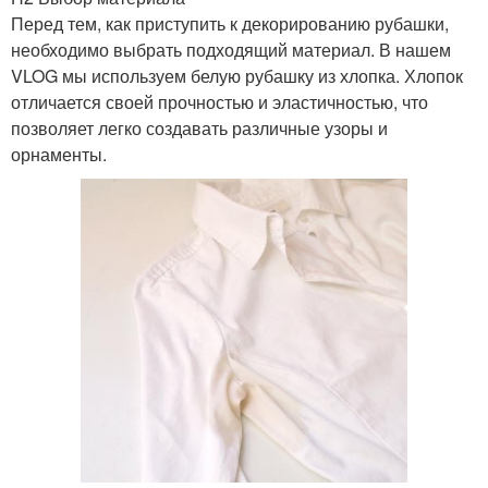
Перед тем, как приступить к декорированию рубашки,
необходимо выбрать подходящий материал. В нашем
VLOG мы используем белую рубашку из хлопка. Хлопок
отличается своей прочностью и эластичностью, что
позволяет легко создавать различные узоры и
орнаменты.