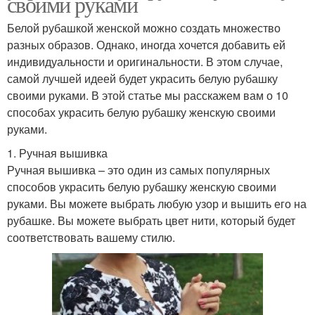
своими руками
Белой рубашкой женской можно создать множество
разных образов. Однако, иногда хочется добавить ей
индивидуальности и оригинальности. В этом случае,
самой лучшей идеей будет украсить белую рубашку
своими руками. В этой статье мы расскажем вам о 10
способах украсить белую рубашку женскую своими
руками.
1. Ручная вышивка
Ручная вышивка – это один из самых популярных
способов украсить белую рубашку женскую своими
руками. Вы можете выбрать любую узор и вышить его на
рубашке. Вы можете выбрать цвет нити, который будет
соответствовать вашему стилю.