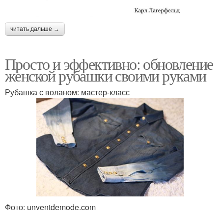
читать дальше →
Просто и эффективно: обновление
женской рубашки своими руками
Рубашка с воланом: мастер-класс
Фото: unventdemode.com