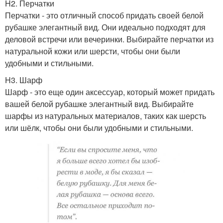
H2. Перчатки
Перчатки - это отличный способ придать своей белой
рубашке элегантный вид. Они идеально подходят для
деловой встречи или вечеринки. Выбирайте перчатки из
натуральной кожи или шерсти, чтобы они были
удобными и стильными.
H3. Шарф
Шарф - это еще один аксессуар, который может придать
вашей белой рубашке элегантный вид. Выбирайте
шарфы из натуральных материалов, таких как шерсть
или шёлк, чтобы они были удобными и стильными.