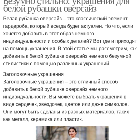
Безумно стильно: украшения для
белой рубашки оверсайз
Белая рубашка оверсайз – это классический элемент
гардероба, который всегда будет актуален. Но что, если
хочется добавить в этот образ немного
индивидуальности и особых деталей? Вот где и приходят
на помощь украшения. В этой статье мы рассмотрим, как
добавить к белой рубашке оверсайз немного безумной
стилистики с помощью различных украшений.
Заголовочные украшения
Заголовочные украшения – это отличный способ
добавить к белой рубашке оверсайз немного
индивидуальности. Вы можете выбрать украшения в
виде сердечек, звёздочек, цветов или даже символов.
Они могут быть сделаны из разных материалов, таких
как металл, керамика или пластик.