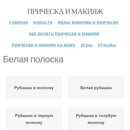
ПРИЧЕСКА И МАКИЯЖ
главная
новости
виды макияжа и причесок
как делать прически и макияж
прически и макияж на дому
игры
отзывы
Белая полоска
Рубашка в полоску
Белая рубашка
Рубашка в черную
Рубашка в голубую
полоску
полоску