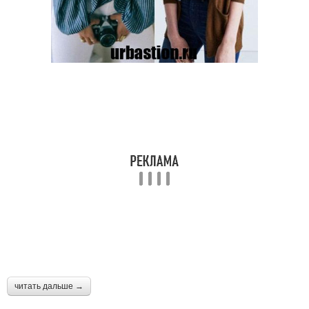
читать дальше →