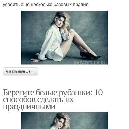
усвоить еще несколько базовых правил:
читать дальше →
Берегите белые рубашки: 10
способов сделать их
праздничными