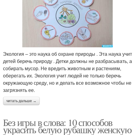
Экология – это наука об охране природы . Эта наука учит
детей беречь природу . Детки должны не разбрасывать, а
собирать мусор. Не вредить животным и растениям,
оберегать их. Экология учит людей не только беречь
окружающую среду, но и делать все возможное чтобы не
загрязнять ее.
читать дальше →
Без игры в слова: 10 способов
украсить белую рубашку женскую