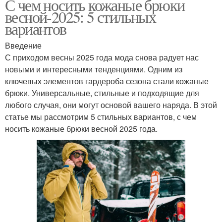
С чем носить кожаные брюки
весной-2025: 5 стильных
вариантов
Введение
С приходом весны 2025 года мода снова радует нас
новыми и интересными тенденциями. Одним из
ключевых элементов гардероба сезона стали кожаные
брюки. Универсальные, стильные и подходящие для
любого случая, они могут основой вашего наряда. В этой
статье мы рассмотрим 5 стильных вариантов, с чем
носить кожаные брюки весной 2025 года.