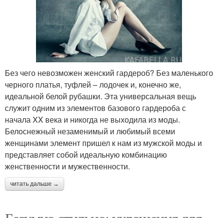
Без чего невозможен женский гардероб? Без маленького
черного платья, туфлей – лодочек и, конечно же,
идеальной белой рубашки. Эта универсальная вещь
служит одним из элементов базового гардероба с
начала XX века и никогда не выходила из моды.
Белоснежный незаменимый и любимый всеми
женщинами элемент пришел к нам из мужской моды и
представляет собой идеальную комбинацию
женственности и мужественности.
читать дальше →