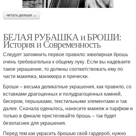
читать дальше →
БЕЛАЯ РУБАШКА и БРОШИ:
История и Современность
Следует запомнить первое правило: ювелирная брошь
очень требовательна к общему луку. Если вы надеваете
такое украшение, то должны соответствовать ему по
части макияжа, маникюра и прически.
Броши – весьма деликатные украшения, как правило, со
вставками драгоценных и полудрагоценных камней,
бисером, перышками, текстильными элементами и так
далее. Сначала оденьтесь, нанесите макияж и парфюм и
только в финале пристегивайте брошь – так будет
безопаснее для украшения.
Перед тем как украсить брошью свой гардероб, нужно