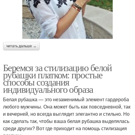
читать дальше →
Беремся за стилизацию белой
рубашки платком: простые
способы создания
индивидуального образа
Белая рубашка — это незаменимый элемент гардероба
любого мужчины. Она может быть как повседневной, так
и вечерней, но всегда выглядит элегантно и стильно. Но
как сделать так, чтобы ваша белая рубашка выделялась
среди других? Вот где приходит на помощь стилизация