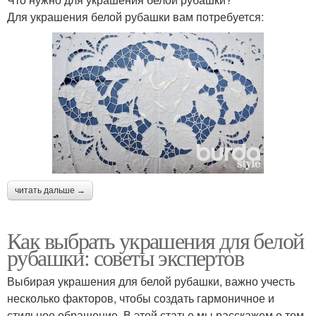
Для украшения белой рубашки вам потребуется:
читать дальше →
Как выбрать украшения для белой
рубашки: советы экспертов
Выбирая украшения для белой рубашки, важно учесть
несколько факторов, чтобы создать гармоничное и
стильное обращение. В этой статье мы расскажем о том,