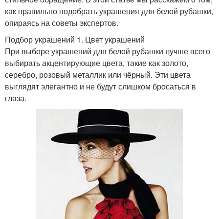
как правильно подобрать украшения для белой рубашки,
опираясь на советы экспертов.
Подбор украшений 1. Цвет украшений
При выборе украшений для белой рубашки лучше всего
выбирать акцентирующие цвета, такие как золото,
серебро, розовый металлик или чёрный. Эти цвета
выглядят элегантно и не будут слишком бросаться в
глаза.