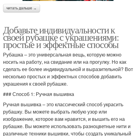
читать дальше →
Добавьте индивидуальности к
своей рубашке с украшениями:
простые и эффектные способы
Рубашка – это универсальная вещь, которую можно
носить на работу, на свидание или на прогулку. Но как
сделать ее более индивидуальной и выразительной? Вот
несколько простых и эффектных способов добавить
украшения к своей рубашке.
### Способ 1: Ручная вышивка
Ручная вышивка – это классический способ украсить
рубашку. Вы можете выбрать любую узор или
изображение, которое вам нравится, и вышить его на
рубашке. Вы можете использовать разноцветные нити и
различные техники вышивки, чтобы создать уникальный