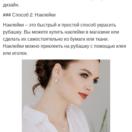
дизайн.
### Способ 2: Наклейки
Наклейки – это быстрый и простой способ украсить
рубашку. Вы можете купить наклейки в магазине или
сделать их самостоятельно из бумаги или ткани.
Наклейки можно приклеить на рубашку с помощью клея
или иголок.