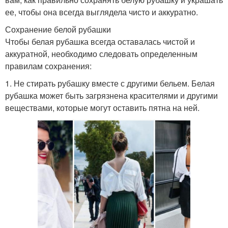
ее, чтобы она всегда выглядела чисто и аккуратно.
Сохранение белой рубашки
Чтобы белая рубашка всегда оставалась чистой и
аккуратной, необходимо следовать определенным
правилам сохранения:
1. Не стирать рубашку вместе с другими бельем. Белая
рубашка может быть загрязнена красителями и другими
веществами, которые могут оставить пятна на ней.