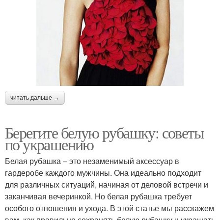
читать дальше →
Берегите белую рубашку: советы
по украшению
Белая рубашка – это незаменимый аксессуар в
гардеробе каждого мужчины. Она идеально подходит
для различных ситуаций, начиная от деловой встречи и
заканчивая вечеринкой. Но белая рубашка требует
особого отношения и ухода. В этой статье мы расскажем
вам, как правильно сохранять белую рубашку и украшать