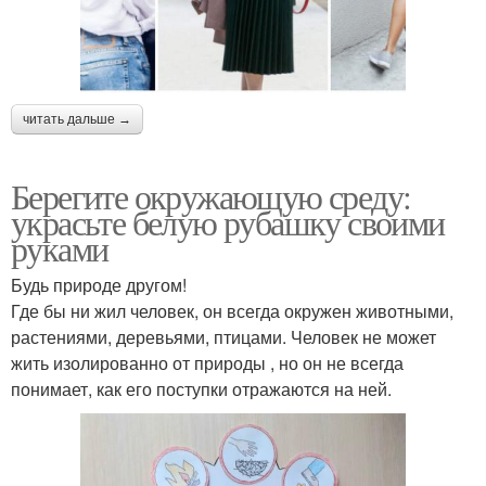
читать дальше →
Берегите окружающую среду:
украсьте белую рубашку своими
руками
Будь природе другом!
Где бы ни жил человек, он всегда окружен животными,
растениями, деревьями, птицами. Человек не может
жить изолированно от природы , но он не всегда
понимает, как его поступки отражаются на ней.