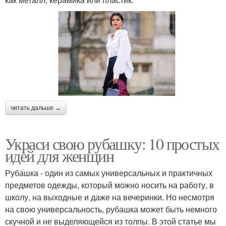
читать дальше →
Украси свою рубашку: 10 простых
идей для женщин
Рубашка - один из самых универсальных и практичных
предметов одежды, который можно носить на работу, в
школу, на выходные и даже на вечеринки. Но несмотря
на свою универсальность, рубашка может быть немного
скучной и не выделяющейся из толпы. В этой статье мы