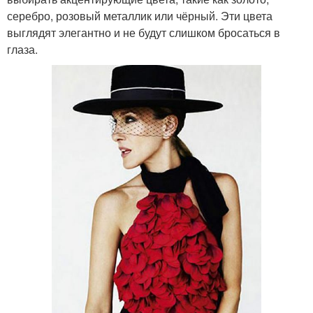
серебро, розовый металлик или чёрный. Эти цвета
выглядят элегантно и не будут слишком бросаться в
глаза.