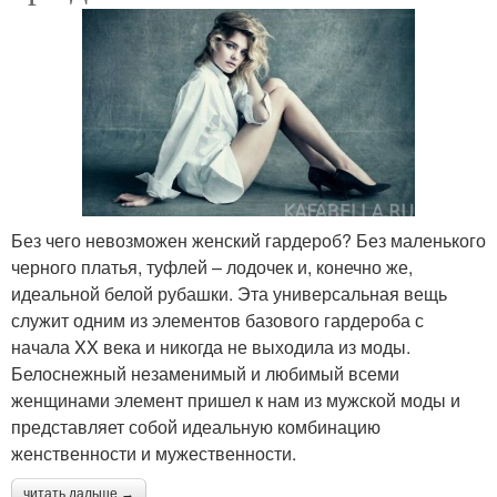
Без чего невозможен женский гардероб? Без маленького
черного платья, туфлей – лодочек и, конечно же,
идеальной белой рубашки. Эта универсальная вещь
служит одним из элементов базового гардероба с
начала XX века и никогда не выходила из моды.
Белоснежный незаменимый и любимый всеми
женщинами элемент пришел к нам из мужской моды и
представляет собой идеальную комбинацию
женственности и мужественности.
читать дальше →