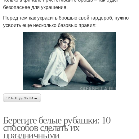
безопаснее для украшения.
Перед тем как украсить брошью свой гардероб, нужно
усвоить еще несколько базовых правил:
читать дальше →
Берегите белые рубашки: 10
способов сделать их
праздничными