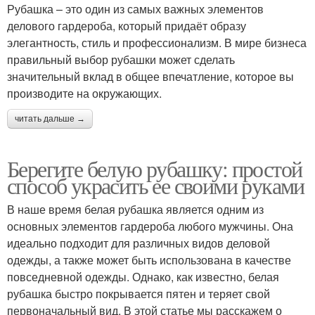
Рубашка – это один из самых важных элементов
делового гардероба, который придаёт образу
элегантность, стиль и профессионализм. В мире бизнеса
правильный выбор рубашки может сделать
значительный вклад в общее впечатление, которое вы
производите на окружающих.
читать дальше →
Берегите белую рубашку: простой
способ украсить ее своими руками
В наше время белая рубашка является одним из
основных элементов гардероба любого мужчины. Она
идеально подходит для различных видов деловой
одежды, а также может быть использована в качестве
повседневной одежды. Однако, как известно, белая
рубашка быстро покрывается пятен и теряет свой
первоначальный вид. В этой статье мы расскажем о