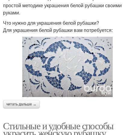
простой методике украшения белой рубашки своими
руками.
Что нужно для украшения белой рубашки?
Для украшения белой рубашки вам потребуется:
читать дальше →
Стильные и удобные способы
украсить женскую рубашку