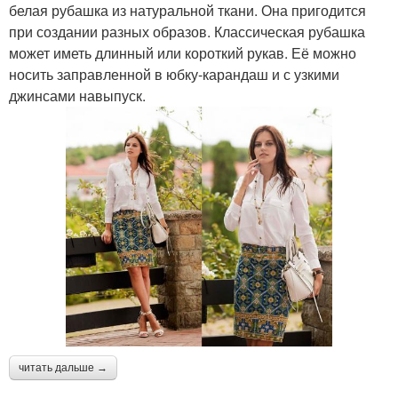
белая рубашка из натуральной ткани. Она пригодится
при создании разных образов. Классическая рубашка
может иметь длинный или короткий рукав. Её можно
носить заправленной в юбку-карандаш и с узкими
джинсами навыпуск.
читать дальше →