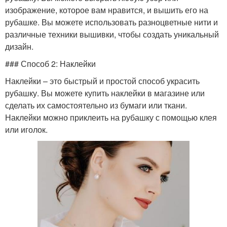
изображение, которое вам нравится, и вышить его на
рубашке. Вы можете использовать разноцветные нити и
различные техники вышивки, чтобы создать уникальный
дизайн.
### Способ 2: Наклейки
Наклейки – это быстрый и простой способ украсить
рубашку. Вы можете купить наклейки в магазине или
сделать их самостоятельно из бумаги или ткани.
Наклейки можно приклеить на рубашку с помощью клея
или иголок.