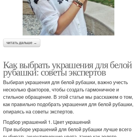
читать дальше →
Как выбрать украшения для белой
рубашки: советы экспертов
Выбирая украшения для белой рубашки, важно учесть
несколько факторов, чтобы создать гармоничное и
стильное обращение. В этой статье мы расскажем о том,
как правильно подобрать украшения для белой рубашки,
опираясь на советы экспертов.
Подбор украшений 1. Цвет украшений
При выборе украшений для белой рубашки лучше всего
выбирать акцентирующие цвета, такие как золото,