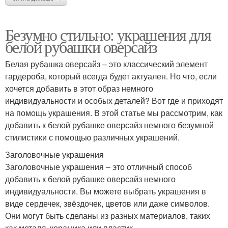
Безумно стильно: украшения для
белой рубашки оверсайз
Белая рубашка оверсайз – это классический элемент
гардероба, который всегда будет актуален. Но что, если
хочется добавить в этот образ немного
индивидуальности и особых деталей? Вот где и приходят
на помощь украшения. В этой статье мы рассмотрим, как
добавить к белой рубашке оверсайз немного безумной
стилистики с помощью различных украшений.
Заголовочные украшения
Заголовочные украшения – это отличный способ
добавить к белой рубашке оверсайз немного
индивидуальности. Вы можете выбрать украшения в
виде сердечек, звёздочек, цветов или даже символов.
Они могут быть сделаны из разных материалов, таких
как металл, керамика или пластик.