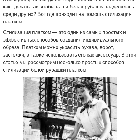
как сделать так, чтобы ваша белая рубашка выделялась
среди других? Вот где приходит на помощь стилизация
платком.
Стилизация платком — это один из самых простых и
эффективных способов создания индивидуального
образа. Платком можно украсить рукава, ворот,
застежки, а также использовать его как аксессуар. В этой
статье мы рассмотрим несколько простых способов
стилизации белой рубашки платком.