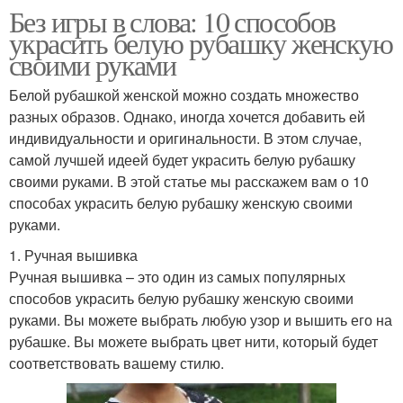
Без игры в слова: 10 способов
украсить белую рубашку женскую
своими руками
Белой рубашкой женской можно создать множество
разных образов. Однако, иногда хочется добавить ей
индивидуальности и оригинальности. В этом случае,
самой лучшей идеей будет украсить белую рубашку
своими руками. В этой статье мы расскажем вам о 10
способах украсить белую рубашку женскую своими
руками.
1. Ручная вышивка
Ручная вышивка – это один из самых популярных
способов украсить белую рубашку женскую своими
руками. Вы можете выбрать любую узор и вышить его на
рубашке. Вы можете выбрать цвет нити, который будет
соответствовать вашему стилю.