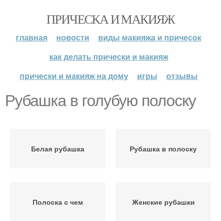
ПРИЧЕСКА И МАКИЯЖ
главная
новости
виды макияжа и причесок
как делать прически и макияж
прически и макияж на дому
игры
отзывы
Рубашка в голубую полоску
Белая рубашка
Рубашка в полоску
Полоска с чем
Женские рубашки