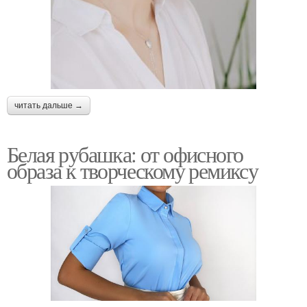
читать дальше →
Белая рубашка: от офисного
образа к творческому ремиксу