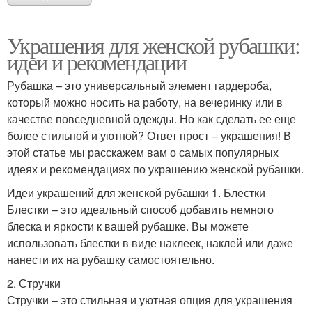
Украшения для женской рубашки:
идеи и рекомендации
Рубашка – это универсальный элемент гардероба,
который можно носить на работу, на вечеринку или в
качестве повседневной одежды. Но как сделать ее еще
более стильной и уютной? Ответ прост – украшения! В
этой статье мы расскажем вам о самых популярных
идеях и рекомендациях по украшению женской рубашки.
Идеи украшений для женской рубашки 1. Блестки
Блестки – это идеальный способ добавить немного
блеска и яркости к вашей рубашке. Вы можете
использовать блестки в виде наклеек, наклей или даже
нанести их на рубашку самостоятельно.
2. Стручки
Стручки – это стильная и уютная опция для украшения