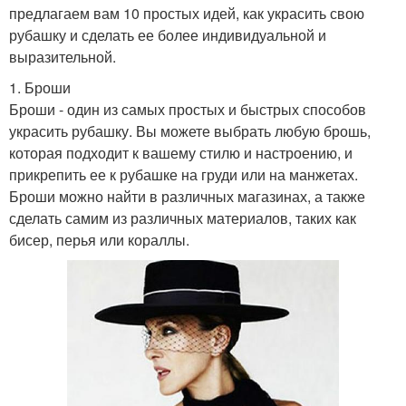
предлагаем вам 10 простых идей, как украсить свою
рубашку и сделать ее более индивидуальной и
выразительной.
1. Броши
Броши - один из самых простых и быстрых способов
украсить рубашку. Вы можете выбрать любую брошь,
которая подходит к вашему стилю и настроению, и
прикрепить ее к рубашке на груди или на манжетах.
Броши можно найти в различных магазинах, а также
сделать самим из различных материалов, таких как
бисер, перья или кораллы.