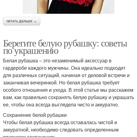
читать дальше →
Берегите белую рубашку: советы
по украшению
Белая рубашка – это незаменимый аксессуар в
гардеробе каждого мужчины. Она идеально подходит
для различных ситуаций, начиная от деловой встречи и
заканчивая вечеринкой. Но белая рубашка требует
особого отношения и ухода. В этой статье мы расскажем
вам, как правильно сохранять белую рубашку и украшать
ее, чтобы она всегда выглядела чисто и аккуратно.
Сохранение белой рубашки
Чтобы белая рубашка всегда оставалась чистой и
аккуратной, необходимо следовать определенным
правилам сохранения: