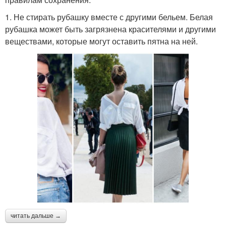
1. Не стирать рубашку вместе с другими бельем. Белая
рубашка может быть загрязнена красителями и другими
веществами, которые могут оставить пятна на ней.
читать дальше →