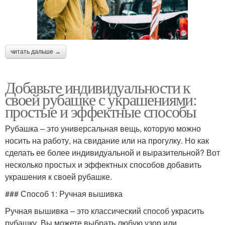
читать дальше →
Добавьте индивидуальности к
своей рубашке с украшениями:
простые и эффектные способы
Рубашка – это универсальная вещь, которую можно
носить на работу, на свидание или на прогулку. Но как
сделать ее более индивидуальной и выразительной? Вот
несколько простых и эффектных способов добавить
украшения к своей рубашке.
### Способ 1: Ручная вышивка
Ручная вышивка – это классический способ украсить
рубашку. Вы можете выбрать любую узор или