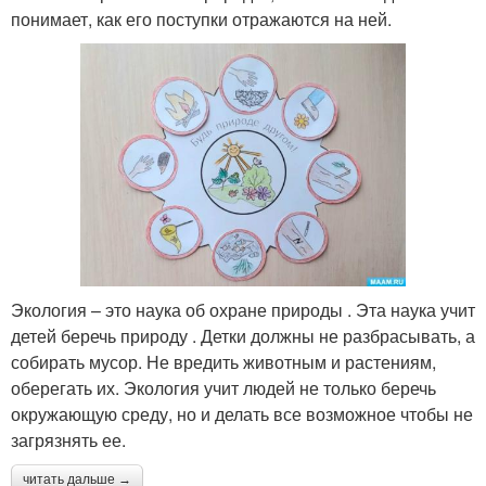
понимает, как его поступки отражаются на ней.
Экология – это наука об охране природы . Эта наука учит
детей беречь природу . Детки должны не разбрасывать, а
собирать мусор. Не вредить животным и растениям,
оберегать их. Экология учит людей не только беречь
окружающую среду, но и делать все возможное чтобы не
загрязнять ее.
читать дальше →