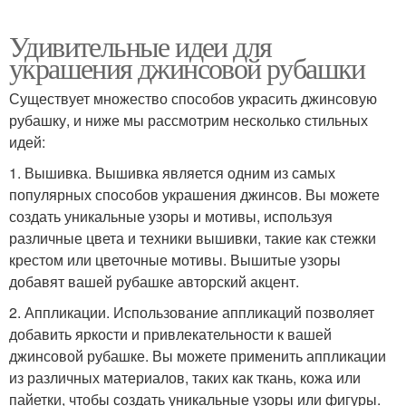
Удивительные идеи для
украшения джинсовой рубашки
Существует множество способов украсить джинсовую
рубашку, и ниже мы рассмотрим несколько стильных
идей:
1. Вышивка. Вышивка является одним из самых
популярных способов украшения джинсов. Вы можете
создать уникальные узоры и мотивы, используя
различные цвета и техники вышивки, такие как стежки
крестом или цветочные мотивы. Вышитые узоры
добавят вашей рубашке авторский акцент.
2. Аппликации. Использование аппликаций позволяет
добавить яркости и привлекательности к вашей
джинсовой рубашке. Вы можете применить аппликации
из различных материалов, таких как ткань, кожа или
пайетки, чтобы создать уникальные узоры или фигуры.