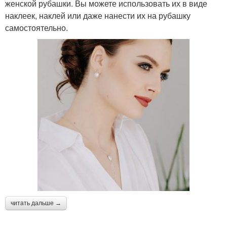
женской рубашки. Вы можете использовать их в виде
наклеек, наклей или даже нанести их на рубашку
самостоятельно.
читать дальше →