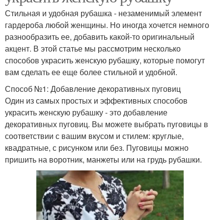
Стильная и удобная рубашка - незаменимый элемент
гардероба любой женщины. Но иногда хочется немного
разнообразить ее, добавить какой-то оригинальный
акцент. В этой статье мы рассмотрим несколько
способов украсить женскую рубашку, которые помогут
вам сделать ее еще более стильной и удобной.
Способ №1: Добавление декоративных пуговиц
Один из самых простых и эффективных способов
украсить женскую рубашку - это добавление
декоративных пуговиц. Вы можете выбрать пуговицы в
соответствии с вашим вкусом и стилем: круглые,
квадратные, с рисунком или без. Пуговицы можно
пришить на воротник, манжеты или на грудь рубашки.