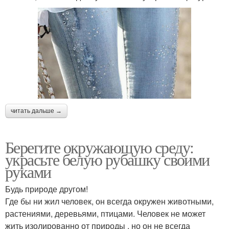
читать дальше →
Берегите окружающую среду:
украсьте белую рубашку своими
руками
Будь природе другом!
Где бы ни жил человек, он всегда окружен животными,
растениями, деревьями, птицами. Человек не может
жить изолированно от природы , но он не всегда