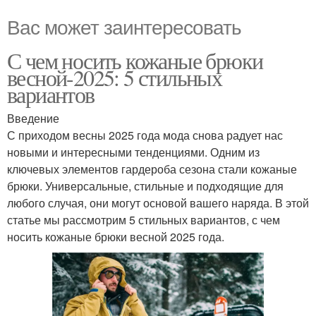
Вас может заинтересовать
С чем носить кожаные брюки
весной-2025: 5 стильных
вариантов
Введение
С приходом весны 2025 года мода снова радует нас
новыми и интересными тенденциями. Одним из
ключевых элементов гардероба сезона стали кожаные
брюки. Универсальные, стильные и подходящие для
любого случая, они могут основой вашего наряда. В этой
статье мы рассмотрим 5 стильных вариантов, с чем
носить кожаные брюки весной 2025 года.