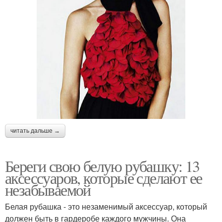
читать дальше →
Береги свою белую рубашку: 13
аксессуаров, которые сделают ее
незабываемой
Белая рубашка - это незаменимый аксессуар, который
должен быть в гардеробе каждого мужчины. Она