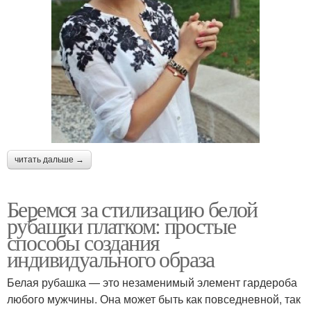
читать дальше →
Беремся за стилизацию белой
рубашки платком: простые
способы создания
индивидуального образа
Белая рубашка — это незаменимый элемент гардероба
любого мужчины. Она может быть как повседневной, так