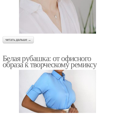
читать дальше →
Белая рубашка: от офисного
образа к творческому ремиксу