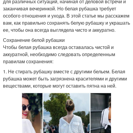
для различных ситуаций, начиная от деловой встречи и
заканчивая вечеринкой. Но белая рубашка требует
особого отношения и ухода. В этой статье мы расскажем
вам, как правильно сохранять белую рубашку и украшать
ее, чтобы она всегда выглядела чисто и аккуратно.
Сохранение белой рубашки
Чтобы белая рубашка всегда оставалась чистой и
аккуратной, необходимо следовать определенным
правилам сохранения:
1. Не стирать рубашку вместе с другими бельем. Белая
рубашка может быть загрязнена красителями и другими
веществами, которые могут оставить пятна на ней.