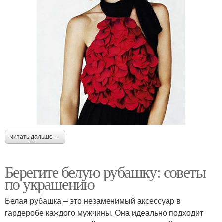
читать дальше →
Берегите белую рубашку: советы
по украшению
Белая рубашка – это незаменимый аксессуар в
гардеробе каждого мужчины. Она идеально подходит