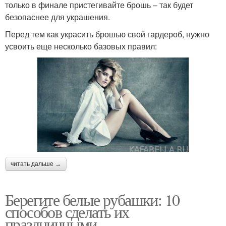
только в финале пристегивайте брошь – так будет
безопаснее для украшения.
Перед тем как украсить брошью свой гардероб, нужно
усвоить еще несколько базовых правил:
читать дальше →
Берегите белые рубашки: 10
способов сделать их
праздничными