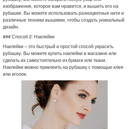
изображение, которое вам нравится, и вышить его на
рубашке. Вы можете использовать разноцветные нити и
различные техники вышивки, чтобы создать уникальный
дизайн.
### Способ 2: Наклейки
Наклейки – это быстрый и простой способ украсить
рубашку. Вы можете купить наклейки в магазине или
сделать их самостоятельно из бумаги или ткани.
Наклейки можно приклеить на рубашку с помощью клея
или иголок.