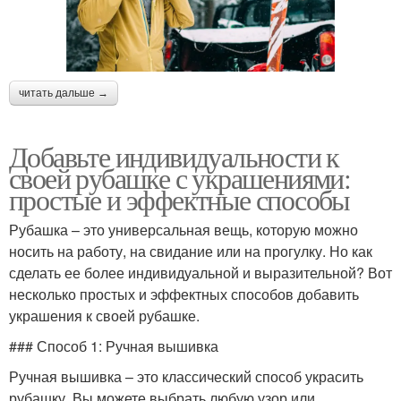
читать дальше →
Добавьте индивидуальности к
своей рубашке с украшениями:
простые и эффектные способы
Рубашка – это универсальная вещь, которую можно
носить на работу, на свидание или на прогулку. Но как
сделать ее более индивидуальной и выразительной? Вот
несколько простых и эффектных способов добавить
украшения к своей рубашке.
### Способ 1: Ручная вышивка
Ручная вышивка – это классический способ украсить
рубашку. Вы можете выбрать любую узор или