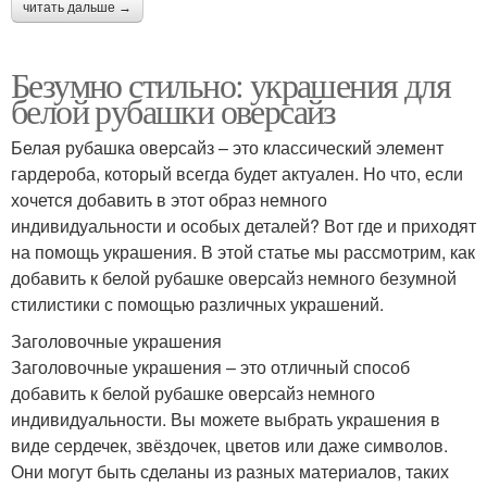
читать дальше →
Безумно стильно: украшения для
белой рубашки оверсайз
Белая рубашка оверсайз – это классический элемент
гардероба, который всегда будет актуален. Но что, если
хочется добавить в этот образ немного
индивидуальности и особых деталей? Вот где и приходят
на помощь украшения. В этой статье мы рассмотрим, как
добавить к белой рубашке оверсайз немного безумной
стилистики с помощью различных украшений.
Заголовочные украшения
Заголовочные украшения – это отличный способ
добавить к белой рубашке оверсайз немного
индивидуальности. Вы можете выбрать украшения в
виде сердечек, звёздочек, цветов или даже символов.
Они могут быть сделаны из разных материалов, таких