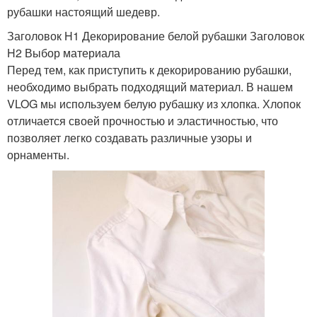
рубашки настоящий шедевр.
Заголовок H1 Декорирование белой рубашки Заголовок
H2 Выбор материала
Перед тем, как приступить к декорированию рубашки,
необходимо выбрать подходящий материал. В нашем
VLOG мы используем белую рубашку из хлопка. Хлопок
отличается своей прочностью и эластичностью, что
позволяет легко создавать различные узоры и
орнаменты.