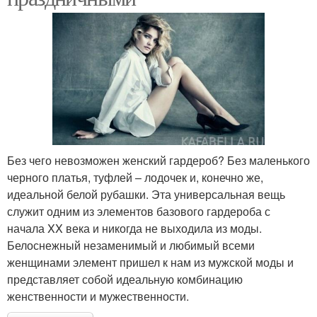
Без чего невозможен женский гардероб? Без маленького
черного платья, туфлей – лодочек и, конечно же,
идеальной белой рубашки. Эта универсальная вещь
служит одним из элементов базового гардероба с
начала XX века и никогда не выходила из моды.
Белоснежный незаменимый и любимый всеми
женщинами элемент пришел к нам из мужской моды и
представляет собой идеальную комбинацию
женственности и мужественности.