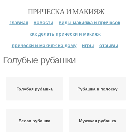
ПРИЧЕСКА И МАКИЯЖ
главная
новости
виды макияжа и причесок
как делать прически и макияж
прически и макияж на дому
игры
отзывы
Голубые рубашки
Голубая рубашка
Рубашка в полоску
Белая рубашка
Мужская рубашка