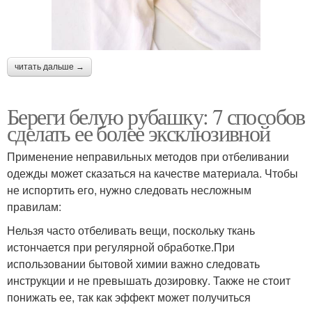
читать дальше →
Береги белую рубашку: 7 способов
сделать ее более эксклюзивной
Применение неправильных методов при отбеливании
одежды может сказаться на качестве материала. Чтобы
не испортить его, нужно следовать несложным
правилам:
Нельзя часто отбеливать вещи, поскольку ткань
истончается при регулярной обработке.При
использовании бытовой химии важно следовать
инструкции и не превышать дозировку. Также не стоит
понижать ее, так как эффект может получиться