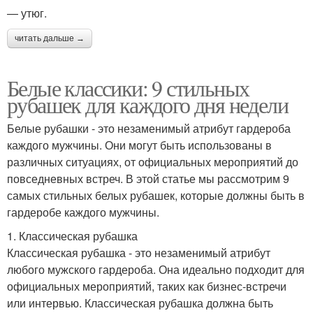
— утюг.
читать дальше →
Белые классики: 9 стильных
рубашек для каждого дня недели
Белые рубашки - это незаменимый атрибут гардероба
каждого мужчины. Они могут быть использованы в
различных ситуациях, от официальных мероприятий до
повседневных встреч. В этой статье мы рассмотрим 9
самых стильных белых рубашек, которые должны быть в
гардеробе каждого мужчины.
1. Классическая рубашка
Классическая рубашка - это незаменимый атрибут
любого мужского гардероба. Она идеально подходит для
официальных мероприятий, таких как бизнес-встречи
или интервью. Классическая рубашка должна быть