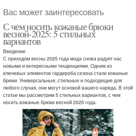
Вас может заинтересовать
С чем носить кожаные брюки
весной-2025: 5 стильных
вариантов
Введение
С приходом весны 2025 года мода снова радует нас
новыми и интересными тенденциями. Одним из
ключевых элементов гардероба сезона стали кожаные
брюки. Универсальные, стильные и подходящие для
любого случая, они могут основой вашего наряда. В этой
статье мы рассмотрим 5 стильных вариантов, с чем
носить кожаные брюки весной 2025 года.