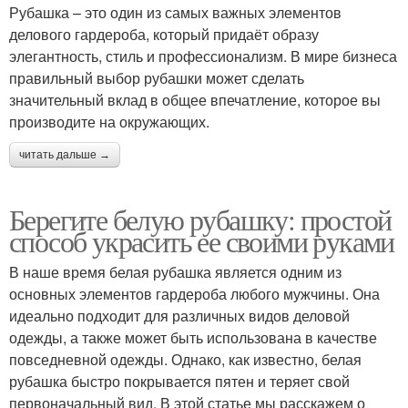
Рубашка – это один из самых важных элементов
делового гардероба, который придаёт образу
элегантность, стиль и профессионализм. В мире бизнеса
правильный выбор рубашки может сделать
значительный вклад в общее впечатление, которое вы
производите на окружающих.
читать дальше →
Берегите белую рубашку: простой
способ украсить ее своими руками
В наше время белая рубашка является одним из
основных элементов гардероба любого мужчины. Она
идеально подходит для различных видов деловой
одежды, а также может быть использована в качестве
повседневной одежды. Однако, как известно, белая
рубашка быстро покрывается пятен и теряет свой
первоначальный вид. В этой статье мы расскажем о