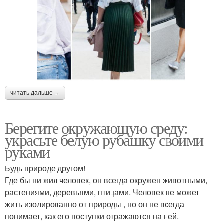
читать дальше →
Берегите окружающую среду:
украсьте белую рубашку своими
руками
Будь природе другом!
Где бы ни жил человек, он всегда окружен животными,
растениями, деревьями, птицами. Человек не может
жить изолированно от природы , но он не всегда
понимает, как его поступки отражаются на ней.