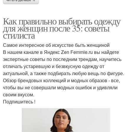
читать дальше →
Как правильно выбирать одежду
для женщин после 35: советы
стилиста
Самое интересное об искусстве быть женщиной
В нашем канале в Яндекс Zen Femmie.ru вы найдете
экспертные советы по последним трендам, научитесь
отличать устаревшую и безвкусную одежду от
актуальной, а также подбирать любую вещь по фигуре.
Обзор брендовых коллекций и модных образов - все,
чтобы вы не совершали модных ошибок и удивляли
своим вкусом.
Подпишитесь !