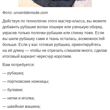
Фото: unventdemode.com
Действуя по технологии этого мастер-класса, вы можете
добавить рубашке волан пошире или узенькую оборку,
украсив только полочки рубашки или спинку тоже. Если
вы шили рубашку сами и ткань осталась, возможностей
больше. Если у вас готовая рубашка, ориентируйтесь
на её длину — чтобы не отрезать слишком много, сделав
итоговый вариант чересчур коротким.
Вам потребуется:
— рубашка;
— портновские ножницы;
— булавки;
— нитки и иголка;
— швейная машина;