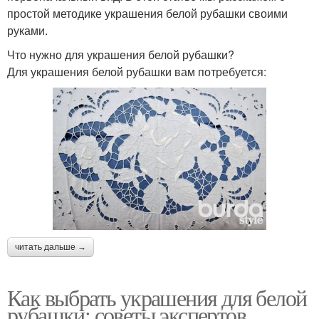
простой методике украшения белой рубашки своими
руками.
Что нужно для украшения белой рубашки?
Для украшения белой рубашки вам потребуется:
читать дальше →
Как выбрать украшения для белой
рубашки: советы экспертов