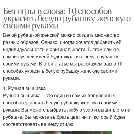
Без игры в слова: 10 способов
украсить белую рубашку женскую
своими руками
Белой рубашкой женской можно создать множество
разных образов. Однако, иногда хочется добавить ей
индивидуальности и оригинальности. В этом случае,
самой лучшей идеей будет украсить белую рубашку
своими руками. В этой статье мы расскажем вам о 10
способах украсить белую рубашку женскую своими
руками.
1. Ручная вышивка
Ручная вышивка – это один из самых популярных
способов украсить белую рубашку женскую своими
руками. Вы можете выбрать любую узор и вышить его на
рубашке. Вы можете выбрать цвет нити, который будет
соответствовать вашему стилю.