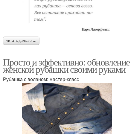
читать дальше →
Просто и эффективно: обновление
женской рубашки своими руками
Рубашка с воланом: мастер-класс