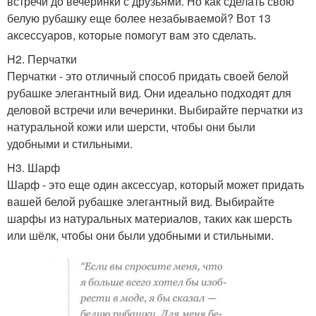
встречи до вечеринки с друзьями. Но как сделать свою
белую рубашку еще более незабываемой? Вот 13
аксессуаров, которые помогут вам это сделать.
H2. Перчатки
Перчатки - это отличный способ придать своей белой
рубашке элегантный вид. Они идеально подходят для
деловой встречи или вечеринки. Выбирайте перчатки из
натуральной кожи или шерсти, чтобы они были
удобными и стильными.
H3. Шарф
Шарф - это еще один аксессуар, который может придать
вашей белой рубашке элегантный вид. Выбирайте
шарфы из натуральных материалов, таких как шерсть
или шёлк, чтобы они были удобными и стильными.