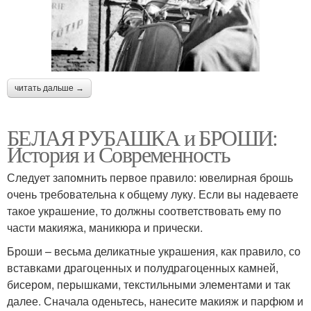
читать дальше →
БЕЛАЯ РУБАШКА и БРОШИ:
История и Современность
Следует запомнить первое правило: ювелирная брошь
очень требовательна к общему луку. Если вы надеваете
такое украшение, то должны соответствовать ему по
части макияжа, маникюра и прически.
Броши – весьма деликатные украшения, как правило, со
вставками драгоценных и полудрагоценных камней,
бисером, перышками, текстильными элементами и так
далее. Сначала оденьтесь, нанесите макияж и парфюм и