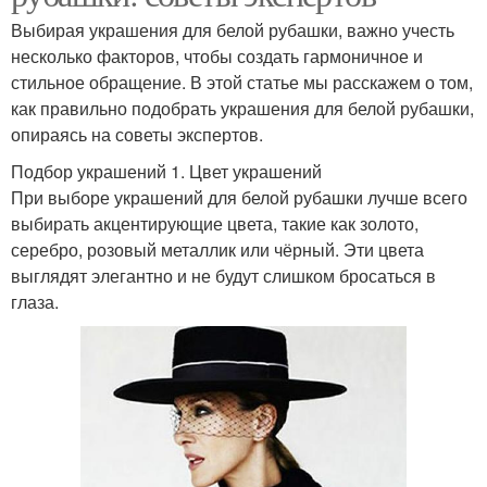
Выбирая украшения для белой рубашки, важно учесть
несколько факторов, чтобы создать гармоничное и
стильное обращение. В этой статье мы расскажем о том,
как правильно подобрать украшения для белой рубашки,
опираясь на советы экспертов.
Подбор украшений 1. Цвет украшений
При выборе украшений для белой рубашки лучше всего
выбирать акцентирующие цвета, такие как золото,
серебро, розовый металлик или чёрный. Эти цвета
выглядят элегантно и не будут слишком бросаться в
глаза.