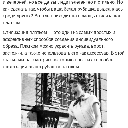
и вечерней, но всегда выглядит элегантно и стильно. Но
как сделать так, чтобы ваша белая рубашка выделялась
среди других? Вот где приходит на помощь стилизация
платком.
Стилизация платком — это один из самых простых и
эффективных способов создания индивидуального
образа. Платком можно украсить рукава, ворот,
застежки, а также использовать его как аксессуар. В этой
статье мы рассмотрим несколько простых способов
стилизации белой рубашки платком.