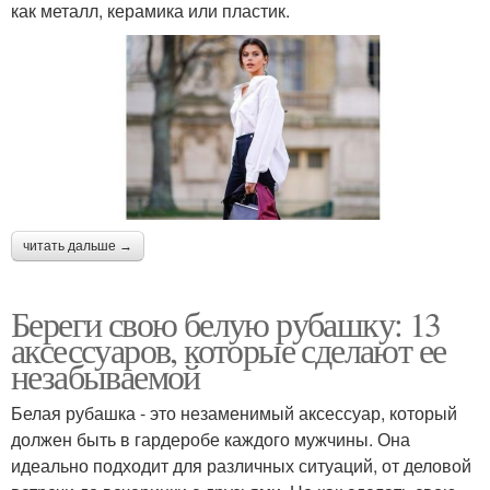
как металл, керамика или пластик.
читать дальше →
Береги свою белую рубашку: 13
аксессуаров, которые сделают ее
незабываемой
Белая рубашка - это незаменимый аксессуар, который
должен быть в гардеробе каждого мужчины. Она
идеально подходит для различных ситуаций, от деловой