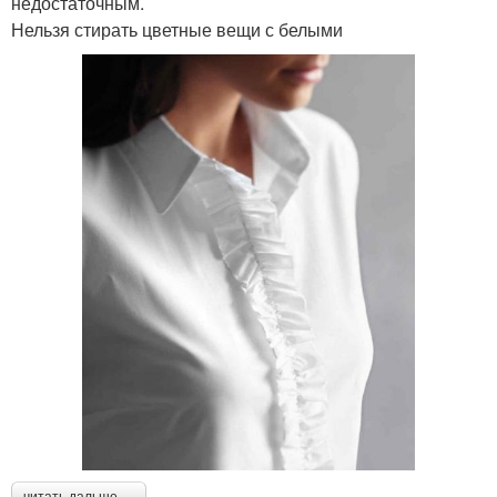
недостаточным.
Нельзя стирать цветные вещи с белыми