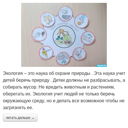
Экология – это наука об охране природы . Эта наука учит
детей беречь природу . Детки должны не разбрасывать, а
собирать мусор. Не вредить животным и растениям,
оберегать их. Экология учит людей не только беречь
окружающую среду, но и делать все возможное чтобы не
загрязнять ее.
читать дальше →