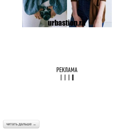
читать дальше →