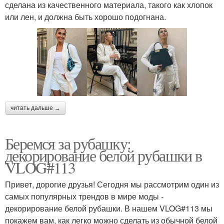
сделана из качественного материала, такого как хлопок
или лен, и должна быть хорошо подогнана.
читать дальше →
Беремся за рубашку:
декорирование белой рубашки в
VLOG#113
Привет, дорогие друзья! Сегодня мы рассмотрим один из
самых популярных трендов в мире моды -
декорирование белой рубашки. В нашем VLOG#113 мы
покажем вам, как легко можно сделать из обычной белой