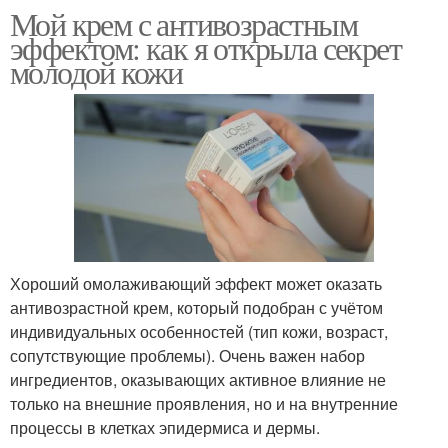
Мой крем с антивозрастным
эффектом: как я открыла секрет
молодой кожи
Хороший омолаживающий эффект может оказать
антивозрастной крем, который подобран с учётом
индивидуальных особенностей (тип кожи, возраст,
сопутствующие проблемы). Очень важен набор
ингредиентов, оказывающих активное влияние не
только на внешние проявления, но и на внутренние
процессы в клетках эпидермиса и дермы.