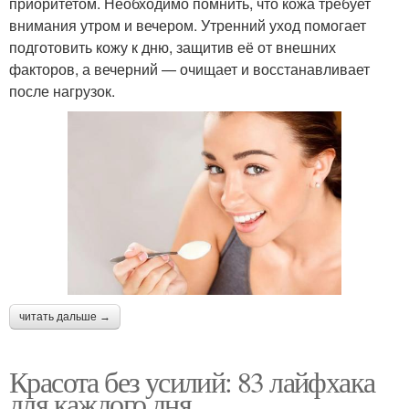
приоритетом. Необходимо помнить, что кожа требует
внимания утром и вечером. Утренний уход помогает
подготовить кожу к дню, защитив её от внешних
факторов, а вечерний — очищает и восстанавливает
после нагрузок.
читать дальше →
Красота без усилий: 83 лайфхака
для каждого дня