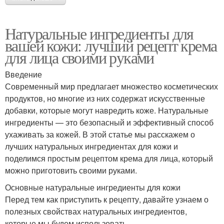
Натуральные ингредиенты для
вашей кожи: лучший рецепт крема
для лица своими руками
Введение
Современный мир предлагает множество косметических
продуктов, но многие из них содержат искусственные
добавки, которые могут навредить коже. Натуральные
ингредиенты — это безопасный и эффективный способ
ухаживать за кожей. В этой статье мы расскажем о
лучших натуральных ингредиентах для кожи и
поделимся простым рецептом крема для лица, который
можно приготовить своими руками.
Основные натуральные ингредиенты для кожи
Перед тем как приступить к рецепту, давайте узнаем о
полезных свойствах натуральных ингредиентов,
которые мы будем использовать.