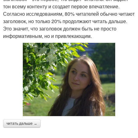
тон всему контенту и создает первое впечатление.
Согласно исследованиям, 80% читателей обычно читают
заголовок, но только 20% продолжают читать дальше.
Это значит, что заголовок должен быть не просто
информативным, но и привлекающим.
читать дальше →