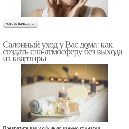
читать дальше →
Салонный уход у Вас дома: как
создать спа-атмосферу без выхода
из квартиры
Превратите вашу обычную ванную комнату в