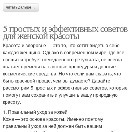
читать дальше →
5 простых и эффективных советов
для женской красоты
Красота и здоровье — это то, что хотят видеть в себе
каждая женщина. Однако в современном мире, где всё
спешит и требует немедленного результата, не всегда
хватает времени на сложные процедуры и дорогие
косметические средства. Но что если вам сказать, что
быть красивой проще, чем вы думаете? Давайте
рассмотрим 5 простых и эффективных советов, которые
помогут вам сохранить и улучшить вашу природную
красоту.
1. Правильный уход за кожей
Кожа — это основа красоты. Именно поэтому
правильный уход за ней должен быть вашим