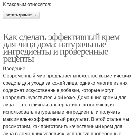
К таковым относятся:
читать дальше →
Как сделать эффективный крем
для лица дома: натуральные
ингредиенты и проверенные
рецепты
Введение
Современный мир предлагает множество косметических
средств для ухода за кожей лица, однако многие из них
содержат искусственные добавки, которые могут
навредить чувствительной коже. Домашние кремы для
лица – это отличная альтернатива, позволяющая
использовать натуральные ингредиенты и получать
максимально эффективный результат. В этой статье мы
рассмотрим, как приготовить качественный крем для
лица в домашних условиях, используя проверенные