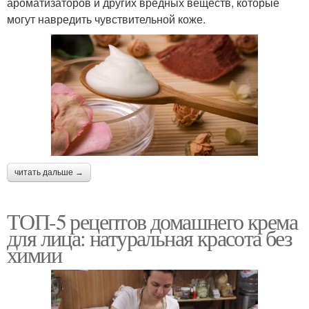
ароматизаторов и других вредных веществ, которые
могут навредить чувствительной коже.
читать дальше →
ТОП-5 рецептов домашнего крема
для лица: натуральная красота без
химии