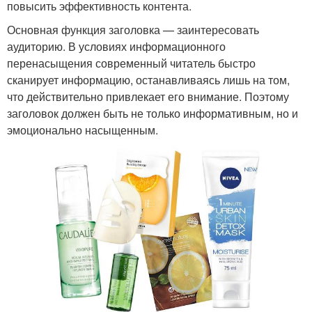
повысить эффективность контента.
Основная функция заголовка — заинтересовать
аудиторию. В условиях информационного
перенасыщения современный читатель быстро
сканирует информацию, останавливаясь лишь на том,
что действительно привлекает его внимание. Поэтому
заголовок должен быть не только информативным, но и
эмоционально насыщенным.