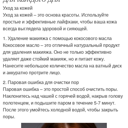
Уход за кожей
Уход за кожей – это основа красоты. Используйте
простые и эффективные лайфхаки, чтобы ваша кожа
всегда выглядела здоровой и сияющей.
1. Удаление макияжа с помощью кокосового масла
Кокосовое масло – это отличный натуральный продукт
для удаления макияжа. Оно не только эффективно
удаляет даже стойкий макияж, но и питает кожу.
Нанесите небольшое количество масла на ватный диск
и аккуратно протрите лицо.
2. Паровая ошибка для очистки пор
Паровая ошибка – это простой способ очистить поры.
Наклонитесь над чашей с горячей водой, накрыв голову
полотенцем, и подышите паром в течение 5-7 минут.
После этого умойтесь холодной водой, чтобы закрыть
поры.