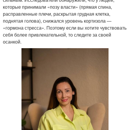
которые принимали «позу власти» (прямая спина,
расправленные плечи, раскрытая грудная клетка,
поднятая голова), снижался уровень кортизола —
«гормона стресса». Поэтому если вы хотите чувствовать
себя более привлекательной, то следите за своей
осанкой.