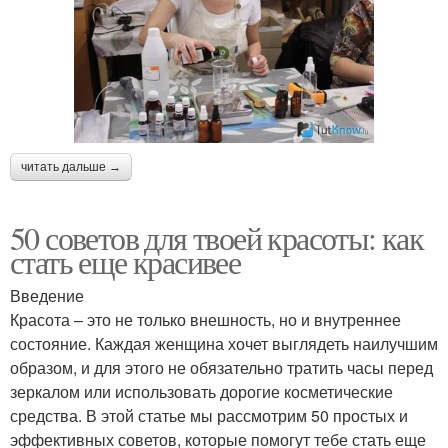
читать дальше →
50 советов для твоей красоты: как
стать еще красивее
Введение
Красота – это не только внешность, но и внутреннее
состояние. Каждая женщина хочет выглядеть наилучшим
образом, и для этого не обязательно тратить часы перед
зеркалом или использовать дорогие косметические
средства. В этой статье мы рассмотрим 50 простых и
эффективных советов, которые помогут тебе стать еще