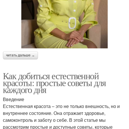
читать дальше →
Как добиться естественной
красоты: простые советы для
каждого дня
Введение
Естественная красота – это не только внешность, но и
внутреннее состояние. Она отражает здоровье,
самоконтроль и заботу о себе. В этой статье мы
рассмотрим простые и доступные советы, которые