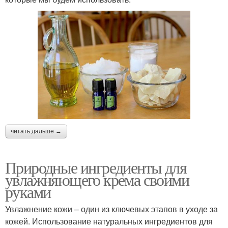
читать дальше →
Природные ингредиенты для
увлажняющего крема своими
руками
Увлажнение кожи – один из ключевых этапов в уходе за
кожей. Использование натуральных ингредиентов для