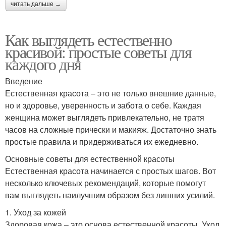
читать дальше →
Как выглядеть естественно
красивой: простые советы для
каждого дня
Введение
Естественная красота – это не только внешние данные,
но и здоровье, уверенность и забота о себе. Каждая
женщина может выглядеть привлекательно, не тратя
часов на сложные прически и макияж. Достаточно знать
простые правила и придерживаться их ежедневно.
Основные советы для естественной красоты
Естественная красота начинается с простых шагов. Вот
несколько ключевых рекомендаций, которые помогут
вам выглядеть наилучшим образом без лишних усилий.
1. Уход за кожей
Здоровая кожа – это основа естественной красоты. Уход