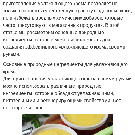
приготовления увлажняющего крема позволяет не
только сохранить естественную красоту и здоровье кожи,
но и избежать вредных химических добавок, которые
часто присутствуют в магазинных продуктах. В этой
статье мы рассмотрим основные природные
ингредиенты, которые можно использовать для
создания эффективного увлажняющего крема своими
руками.
Основные природные ингредиенты для увлажняющего
крема
Для приготовления увлажняющего крема своими руками
можно использовать различные природные
ингредиенты, которые обладают увлажняющими,
питательными и регенерирующими свойствами. Вот
некоторые из них: