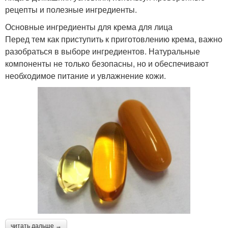
рецепты и полезные ингредиенты.
Основные ингредиенты для крема для лица
Перед тем как приступить к приготовлению крема, важно
разобраться в выборе ингредиентов. Натуральные
компоненты не только безопасны, но и обеспечивают
необходимое питание и увлажнение кожи.
читать дальше →