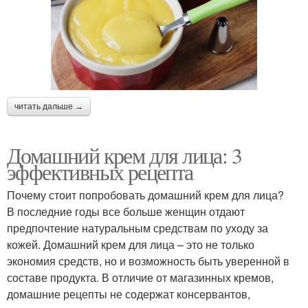
читать дальше →
Домашний крем для лица: 3
эффективных рецепта
Почему стоит попробовать домашний крем для лица?
В последние годы все больше женщин отдают
предпочтение натуральным средствам по уходу за
кожей. Домашний крем для лица – это не только
экономия средств, но и возможность быть уверенной в
составе продукта. В отличие от магазинных кремов,
домашние рецепты не содержат консервантов,