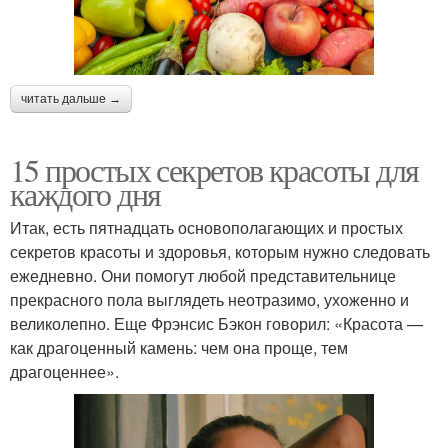
читать дальше →
15 простых секретов красоты для
каждого дня
Итак, есть пятнадцать основополагающих и простых
секретов красоты и здоровья, которым нужно следовать
ежедневно. Они помогут любой представительнице
прекрасного пола выглядеть неотразимо, ухоженно и
великолепно. Еще Фрэнсис Бэкон говорил: «Красота —
как драгоценный камень: чем она проще, тем
драгоценнее».