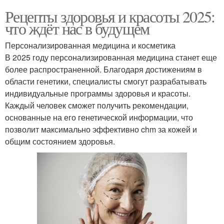
Рецепты здоровья и красоты 2025:
что ждёт нас в будущем
Персонализированная медицина и косметика
В 2025 году персонализированная медицина станет еще
более распространенной. Благодаря достижениям в
области генетики, специалисты смогут разрабатывать
индивидуальные программы здоровья и красоты.
Каждый человек сможет получить рекомендации,
основанные на его генетической информации, что
позволит максимально эффективно chm за кожей и
общим состоянием здоровья.