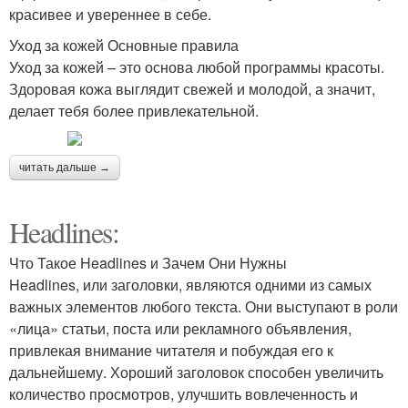
красивее и увереннее в себе.
Уход за кожей Основные правила
Уход за кожей – это основа любой программы красоты.
Здоровая кожа выглядит свежей и молодой, а значит,
делает тебя более привлекательной.
читать дальше →
Headlines:
Что Такое Headlines и Зачем Они Нужны
Headlines, или заголовки, являются одними из самых
важных элементов любого текста. Они выступают в роли
«лица» статьи, поста или рекламного объявления,
привлекая внимание читателя и побуждая его к
дальнейшему. Хороший заголовок способен увеличить
количество просмотров, улучшить вовлеченность и