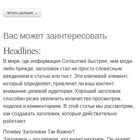
читать дальше →
Вас может заинтересовать
Headlines:
В мире, где информация Consumed быстрее, чем когда-
либо прежде, заголовок стал не просто словесным
введением в статью или пост. Это ключевой элемент,
который определяет, привлечет ли ваш контент
внимание целевой аудитории. Хороший заголовок
способен резко увеличить количество просмотров,
поделок и комментариев. В этой статье мы рассмотрим,
как создавать заголовки, которые действительно
работают.
Почему Заголовки Так Важно?
Заголовок – это первое, что видит читатель. Он задает