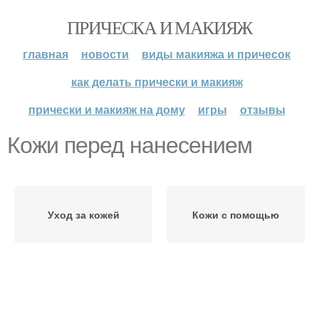
ПРИЧЕСКА И МАКИЯЖ
главная
новости
виды макияжа и причесок
как делать прически и макияж
прически и макияж на дому
игры
отзывы
Кожи перед нанесением
Уход за кожей
Кожи с помощью