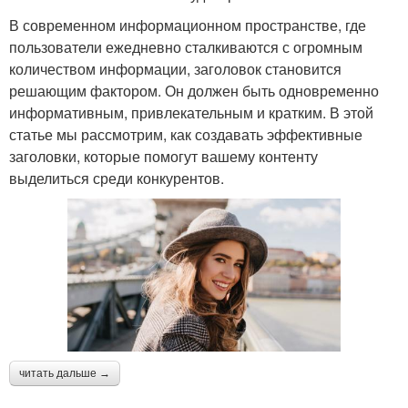
В современном информационном пространстве, где
пользователи ежедневно сталкиваются с огромным
количеством информации, заголовок становится
решающим фактором. Он должен быть одновременно
информативным, привлекательным и кратким. В этой
статье мы рассмотрим, как создавать эффективные
заголовки, которые помогут вашему контенту
выделиться среди конкурентов.
читать дальше →