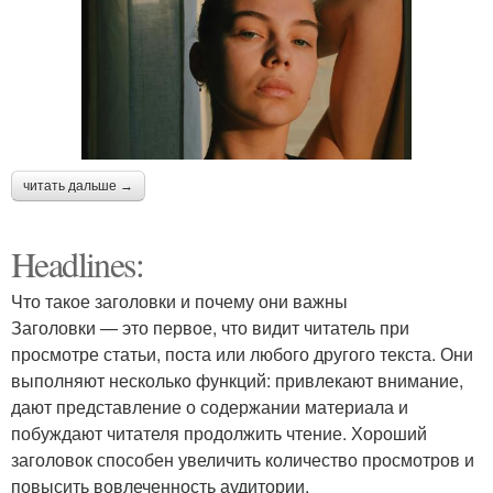
читать дальше →
Headlines:
Что такое заголовки и почему они важны
Заголовки — это первое, что видит читатель при
просмотре статьи, поста или любого другого текста. Они
выполняют несколько функций: привлекают внимание,
дают представление о содержании материала и
побуждают читателя продолжить чтение. Хороший
заголовок способен увеличить количество просмотров и
повысить вовлеченность аудитории.