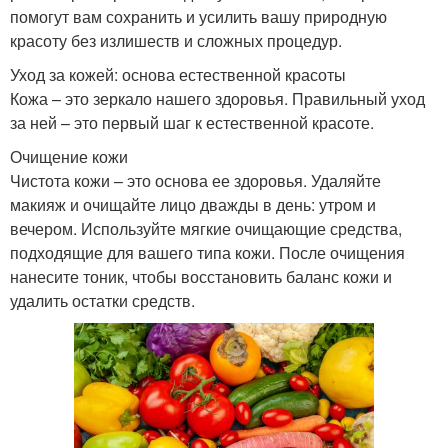
помогут вам сохранить и усилить вашу природную
красоту без излишеств и сложных процедур.
Уход за кожей: основа естественной красоты
Кожа – это зеркало нашего здоровья. Правильный уход
за ней – это первый шаг к естественной красоте.
Очищение кожи
Чистота кожи – это основа ее здоровья. Удаляйте
макияж и очищайте лицо дважды в день: утром и
вечером. Используйте мягкие очищающие средства,
подходящие для вашего типа кожи. После очищения
нанесите тоник, чтобы восстановить баланс кожи и
удалить остатки средств.