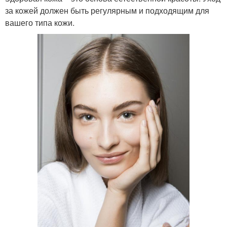
за кожей должен быть регулярным и подходящим для
вашего типа кожи.