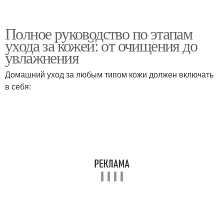
Полное руководство по этапам
ухода за кожей: от очищения до
увлажнения
Домашний уход за любым типом кожи должен включать
в себя: