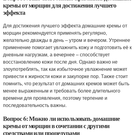
кремы от морщин для достижения лучшего
эффекта
Для достижения лучшего эффекта домашние кремы от
морщин рекомендуется применять регулярно,
желательно дважды в день – утром и вечером. Утреннее
применение помогает увлажнить кожу и подготовить её к
дневным нагрузкам, а вечернее – способствует
восстановлению кожи после дня. Однако важно не
злоупотреблять, так как избыточное увлажнение может
привести к жирности кожи и закупорке пор. Также стоит
помнить, что результат от домашних кремов может быть
менее выраженным и требовать более длительного
времени для проявления, поэтому терпение и
последовательность важны.
Вопрос 6: Можно ли использовать домашние
кремы от морщин в сочетании с другими
средствами или процедурами