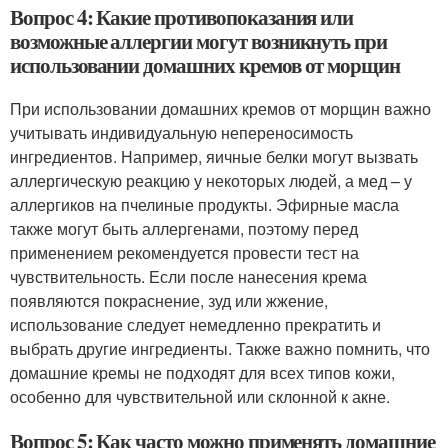
Вопрос 4: Какие противопоказания или
возможные аллергии могут возникнуть при
использовании домашних кремов от морщин
При использовании домашних кремов от морщин важно
учитывать индивидуальную непереносимость
ингредиентов. Например, яичные белки могут вызвать
аллергическую реакцию у некоторых людей, а мед – у
аллергиков на пчелиные продукты. Эфирные масла
также могут быть аллергенами, поэтому перед
применением рекомендуется провести тест на
чувствительность. Если после нанесения крема
появляются покраснение, зуд или жжение,
использование следует немедленно прекратить и
выбрать другие ингредиенты. Также важно помнить, что
домашние кремы не подходят для всех типов кожи,
особенно для чувствительной или склонной к акне.
Вопрос 5: Как часто можно применять домашние