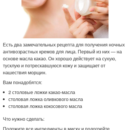
Есть два замечательных рецепта для получения ночных
антивозрастных кремов для лица. Первый из них — на
основе масла какао. Он хорошо действует на сухую,
тусклую и потрескавшуюся кожу и защищает от
нашествия морщин.
Вам понадобятся:
2 столовые ложки какао-масла
столовая ложка оливкового масла
столовая ложка кокосового масла
Что нужно сделать:
Положите все ингредиенты в миску и подогрейте