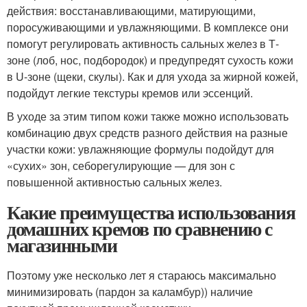
действия: восстанавливающими, матирующими,
поросуживающими и увлажняющими. В комплексе они
помогут регулировать активность сальных желез в Т-
зоне (лоб, нос, подбородок) и предупредят сухость кожи
в U-зоне (щеки, скулы). Как и для ухода за жирной кожей,
подойдут легкие текстуры кремов или эссенций.
В уходе за этим типом кожи также можно использовать
комбинацию двух средств разного действия на разные
участки кожи: увлажняющие формулы подойдут для
«сухих» зон, себорегулирующие — для зон с
повышенной активностью сальных желез.
Какие преимущества использования
домашних кремов по сравнению с
магазинными
Поэтому уже несколько лет я стараюсь максимально
минимизировать (пардон за каламбур)) наличие