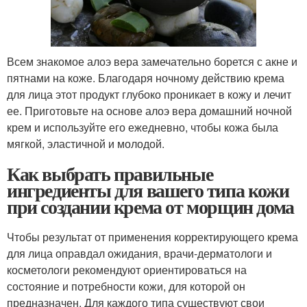
Всем знакомое алоэ вера замечательно борется с акне и
пятнами на коже. Благодаря ночному действию крема
для лица этот продукт глубоко проникает в кожу и лечит
ее. Приготовьте на основе алоэ вера домашний ночной
крем и используйте его ежедневно, чтобы кожа была
мягкой, эластичной и молодой.
Как выбрать правильные
ингредиенты для вашего типа кожи
при создании крема от морщин дома
Чтобы результат от применения корректирующего крема
для лица оправдал ожидания, врачи-дерматологи и
косметологи рекомендуют ориентироваться на
состояние и потребности кожи, для которой он
предназначен. Для каждого типа существуют свои