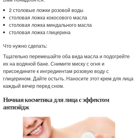
2 столовые ложки розовой воды
столовая ложка кокосового масла
столовая ложка миндального масла
столовая ложка глицерина
Что нужно сделать:
Тщательно перемешайте оба вида масла и подогрейте
их на водяной бане. Снимите миску с огня и
присоедините к ингредиентам розовую воду с
глицерином. Дайте остыть. Наносите этот крем для лица
каждый вечер перед сном.
Ночная косметика для лица с эффектом
антиэйдж