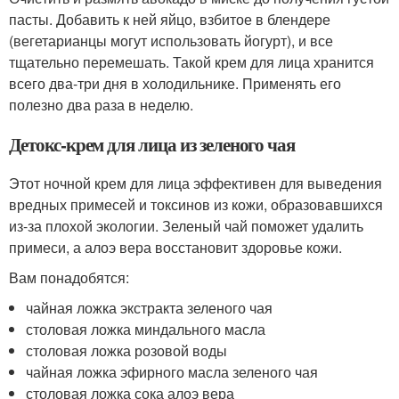
пасты. Добавить к ней яйцо, взбитое в блендере
(вегетарианцы могут использовать йогурт), и все
тщательно перемешать. Такой крем для лица хранится
всего два-три дня в холодильнике. Применять его
полезно два раза в неделю.
Детокс-крем для лица из зеленого чая
Этот ночной крем для лица эффективен для выведения
вредных примесей и токсинов из кожи, образовавшихся
из-за плохой экологии. Зеленый чай поможет удалить
примеси, а алоэ вера восстановит здоровье кожи.
Вам понадобятся:
чайная ложка экстракта зеленого чая
столовая ложка миндального масла
столовая ложка розовой воды
чайная ложка эфирного масла зеленого чая
столовая ложка сока алоэ вера