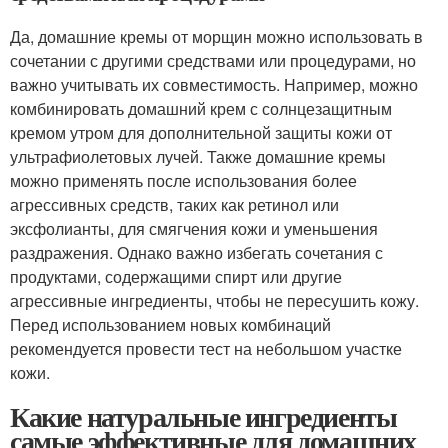
Да, домашние кремы от морщин можно использовать в
сочетании с другими средствами или процедурами, но
важно учитывать их совместимость. Например, можно
комбинировать домашний крем с солнцезащитным
кремом утром для дополнительной защиты кожи от
ультрафиолетовых лучей. Также домашние кремы
можно применять после использования более
агрессивных средств, таких как ретинол или
эксфолианты, для смягчения кожи и уменьшения
раздражения. Однако важно избегать сочетания с
продуктами, содержащими спирт или другие
агрессивные ингредиенты, чтобы не пересушить кожу.
Перед использованием новых комбинаций
рекомендуется провести тест на небольшом участке
кожи.
Какие натуральные ингредиенты
самые эффективные для домашних