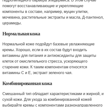
помогут восстанавливающие и укрепляющие
компоненты в составе, например, муцин улитки,
мочевина, растительные экстракты и масла, Д-пантенол,
церамиды.
Нормальная кожа
Нормальной коже подойдут базовые увлажняющие
кремы. Хорошо, если в их состав будут входить
витамины для питания и антиоксиданты для защиты
клеток от окислительного стресса, ускоряющего
старение кожи. К таким компонентам относятся
витамины С и Е, экстракт зеленого чая.
Комбинированная кожа
Смешанный тип обладает характеристиками и жирной, и
сухой кожи. Для ухода за комбинированной кожей
выбирайте кремы с компонентами разнонаправленного