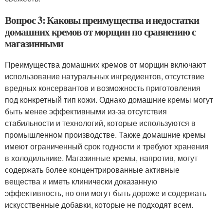
Вопрос 3: Каковы преимущества и недостатки
домашних кремов от морщин по сравнению с
магазинными
Преимущества домашних кремов от морщин включают
использование натуральных ингредиентов, отсутствие
вредных консервантов и возможность приготовления
под конкретный тип кожи. Однако домашние кремы могут
быть менее эффективными из-за отсутствия
стабильности и технологий, которые используются в
промышленном производстве. Также домашние кремы
имеют ограниченный срок годности и требуют хранения
в холодильнике. Магазинные кремы, напротив, могут
содержать более концентрированные активные
вещества и иметь клинически доказанную
эффективность, но они могут быть дороже и содержать
искусственные добавки, которые не подходят всем.