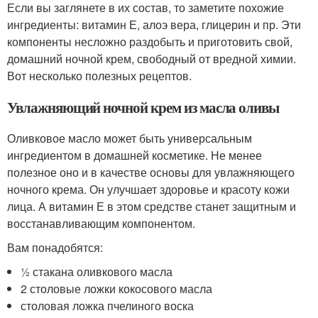
Если вы заглянете в их состав, то заметите похожие
ингредиенты: витамин Е, алоэ вера, глицерин и пр. Эти
компоненты несложно раздобыть и приготовить свой,
домашний ночной крем, свободный от вредной химии.
Вот несколько полезных рецептов.
Увлажняющий ночной крем из масла оливы
Оливковое масло может быть универсальным
ингредиентом в домашней косметике. Не менее
полезное оно и в качестве основы для увлажняющего
ночного крема. Он улучшает здоровье и красоту кожи
лица. А витамин Е в этом средстве станет защитным и
восстанавливающим компонентом.
Вам понадобятся:
½ стакана оливкового масла
2 столовые ложки кокосового масла
столовая ложка пчелиного воска