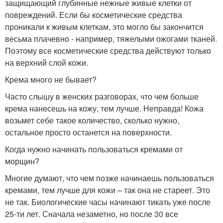
защищающий глубинные нежные живые клетки от
повреждений. Если бы косметические средства
проникали к живым клеткам, это могло бы закончится
весьма плачевно - например, тяжелыми ожогами тканей.
Поэтому все косметические средства действуют только
на верхний слой кожи.
Крема много не бывает?
Часто слышу в женских разговорах, что чем больше
крема нанесешь на кожу, тем лучше. Неправда! Кожа
возьмет себе такое количество, сколько нужно,
остальное просто останется на поверхности.
Когда нужно начинать пользоваться кремами от
морщин?
Многие думают, что чем позже начинаешь пользоваться
кремами, тем лучше для кожи – так она не стареет. Это
не так. Биологические часы начинают тикать уже после
25-ти лет. Сначала незаметно, но после 30 все