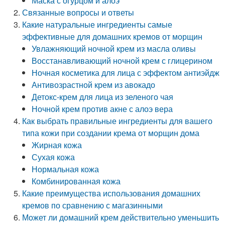
Маска с огурцом и алоэ
Связанные вопросы и ответы
Какие натуральные ингредиенты самые
эффективные для домашних кремов от морщин
Увлажняющий ночной крем из масла оливы
Восстанавливающий ночной крем с глицерином
Ночная косметика для лица с эффектом антиэйдж
Антивозрастной крем из авокадо
Детокс-крем для лица из зеленого чая
Ночной крем против акне с алоэ вера
Как выбрать правильные ингредиенты для вашего
типа кожи при создании крема от морщин дома
Жирная кожа
Сухая кожа
Нормальная кожа
Комбинированная кожа
Какие преимущества использования домашних
кремов по сравнению с магазинными
Может ли домашний крем действительно уменьшить