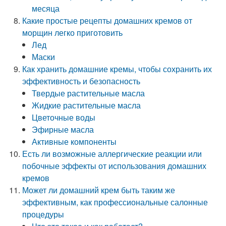
месяца
Какие простые рецепты домашних кремов от
морщин легко приготовить
Лед
Маски
Как хранить домашние кремы, чтобы сохранить их
эффективность и безопасность
Твердые растительные масла
Жидкие растительные масла
Цветочные воды
Эфирные масла
Активные компоненты
Есть ли возможные аллергические реакции или
побочные эффекты от использования домашних
кремов
Может ли домашний крем быть таким же
эффективным, как профессиональные салонные
процедуры