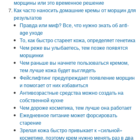
морщины или это временное решение
Как часто наносить домашние кремы от морщин для
результатов
Правда или миф? Все, что нужно знать об anti-
age уходе
То, как быстро стареет кожа, определяет генетика
Чем реже вы улыбаетесь, тем позже появятся
морщинки
Чем раньше вы начнете пользоваться кремом,
тем лучше кожа будет выглядеть
Фейслифтинг предупреждает появление морщин
и помогает от них избавиться
Антивозрастные средства можно создать на
собственной кухне
Чем дороже косметика, тем лучше она работает
Ежедневное питание может форсировать
старение
Зрелая кожа быстро привыкает к «сильной»
косметике, поэтому крем нужно менять раз в два