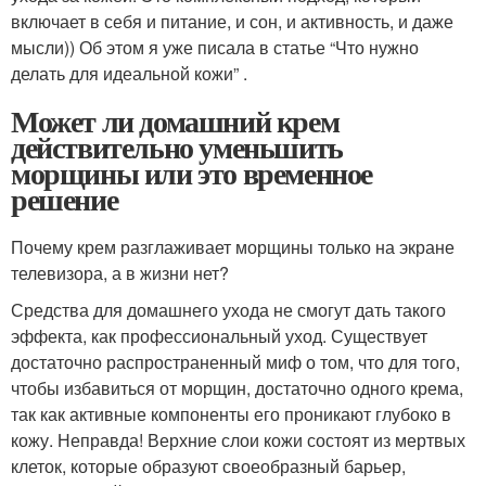
включает в себя и питание, и сон, и активность, и даже
мысли)) Об этом я уже писала в статье “Что нужно
делать для идеальной кожи” .
Может ли домашний крем
действительно уменьшить
морщины или это временное
решение
Почему крем разглаживает морщины только на экране
телевизора, а в жизни нет?
Средства для домашнего ухода не смогут дать такого
эффекта, как профессиональный уход. Существует
достаточно распространенный миф о том, что для того,
чтобы избавиться от морщин, достаточно одного крема,
так как активные компоненты его проникают глубоко в
кожу. Неправда! Верхние слои кожи состоят из мертвых
клеток, которые образуют своеобразный барьер,