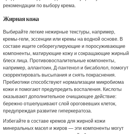
рекомендации по выбору крема.
Жирная кожа
Выбирайте легкие нежирные текстуры, например,
кремы-гели, эссенции или кремы на водной основе. В
составе ищите себорегулирующие и поросуживающие
компоненты, матирующие кожу и сокращающие жирный
блеск лица. Противовоспалительные компоненты,
например, аллантоин, Д-пантенол и бисаболол, помогут
скорректировать высыпания и снять покраснения.
Пребиотики способствуют нормализации микробиома
кожи и помогают предупредить воспаления. Кислоты
оказывают дополнительное очищающее действие:
бережно отшелушивают слой ороговевших клеток,
предупреждая развитие гиперкератоза.
Избегайте в составе кремов для жирной кожи
минеральных масел и жиров — эти компоненты могут