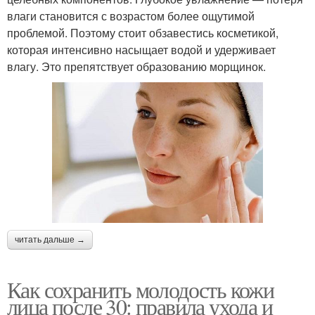
влаги становится с возрастом более ощутимой
проблемой. Поэтому стоит обзавестись косметикой,
которая интенсивно насыщает водой и удерживает
влагу. Это препятствует образованию морщинок.
читать дальше →
Как сохранить молодость кожи
лица после 30: правила ухода и