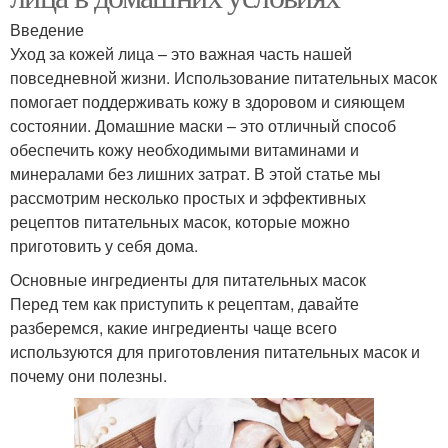
Введение
Уход за кожей лица – это важная часть нашей
повседневной жизни. Использование питательных масок
помогает поддерживать кожу в здоровом и сияющем
состоянии. Домашние маски – это отличный способ
обеспечить кожу необходимыми витаминами и
минералами без лишних затрат. В этой статье мы
рассмотрим несколько простых и эффективных
рецептов питательных масок, которые можно
приготовить у себя дома.
Основные ингредиенты для питательных масок
Перед тем как приступить к рецептам, давайте
разберемся, какие ингредиенты чаще всего
используются для приготовления питательных масок и
почему они полезны.