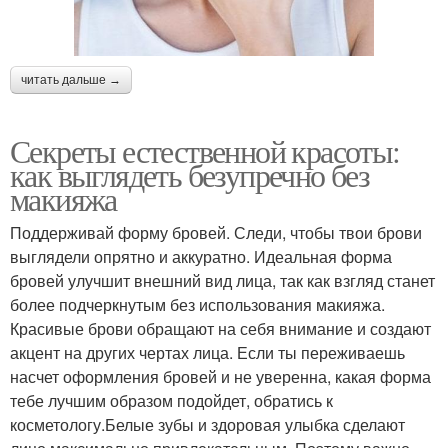
читать дальше →
Секреты естественной красоты:
как выглядеть безупречно без
макияжа
Поддерживай форму бровей. Следи, чтобы твои брови
выглядели опрятно и аккуратно. Идеальная форма
бровей улучшит внешний вид лица, так как взгляд станет
более подчеркнутым без использования макияжа.
Красивые брови обращают на себя внимание и создают
акцент на других чертах лица. Если ты переживаешь
насчет оформления бровей и не уверенна, какая форма
тебе лучшим образом подойдет, обратись к
косметологу.Белые зубы и здоровая улыбка сделают