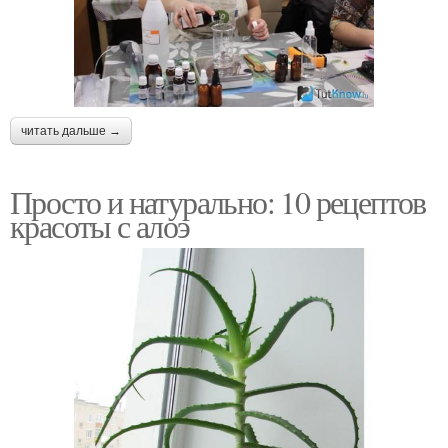
читать дальше →
Просто и натурально: 10 рецептов
красоты с алоэ