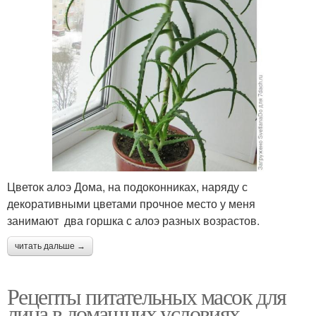
Цветок алоэ Дома, на подоконниках, наряду с
декоративными цветами прочное место у меня
занимают два горшка с алоэ разных возрастов.
читать дальше →
Рецепты питательных масок для
лица в домашних условиях