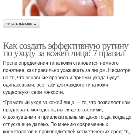
читать дальше →
Как создать эффективную рутину
по уходу за кожей лица: 7 правил
После определения типа кожи становится немного
понятнее, как правильно ухаживать за лицом. Несмотря
на то, что основные правила и приемы ухода будут
одинаковыми, все-таки для каждого типа кожи
существуют свои тонкости.
“Грамотный уход за кожей лица ― то, что позволяет нам
продлевать молодость, выглядеть свежими,
отдохнувшими и привлекательными даже тогда, когда до
отпуска еще далеко. По мнению современных
косметологов и производителей косметических средств,