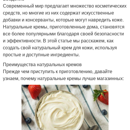
Современный мир предлагает множество косметических
средств, но многие из них содержат искусственные
добавки и консерванты, которые могут навредить коже.
Натуральные кремы, приготовленные дома, становятся
все более популярными благодаря своей безопасности
и эффективности. В этой статье мы расскажем, как
создать свой натуральный крем для кожи, используя
простые и доступные ингредиенты.
Преимущества натуральных кремов
Прежде чем приступить к приготовлению, давайте
узнаем, почему натуральные кремы лучше магазинных: