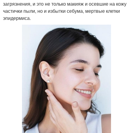
загрязнения, и это не только макияж и осевшие на кожу
частички пыли, но и избытки себума, мертвые клетки
эпидермиса.