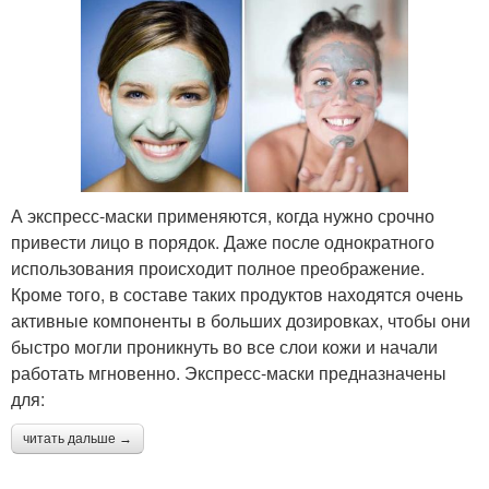
А экспресс-маски применяются, когда нужно срочно
привести лицо в порядок. Даже после однократного
использования происходит полное преображение.
Кроме того, в составе таких продуктов находятся очень
активные компоненты в больших дозировках, чтобы они
быстро могли проникнуть во все слои кожи и начали
работать мгновенно. Экспресс-маски предназначены
для:
читать дальше →