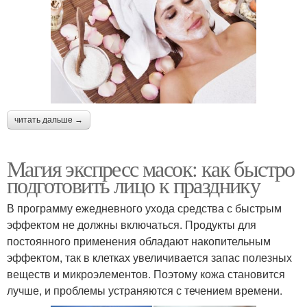
читать дальше →
Магия экспресс масок: как быстро
подготовить лицо к празднику
В программу ежедневного ухода средства с быстрым
эффектом не должны включаться. Продукты для
постоянного применения обладают накопительным
эффектом, так в клетках увеличивается запас полезных
веществ и микроэлементов. Поэтому кожа становится
лучше, и проблемы устраняются с течением времени.