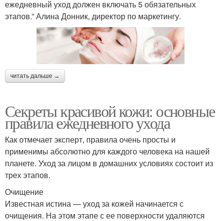
ежедневный уход должен включать 5 обязательных
этапов.” Алина Донник, директор по маркетингу.
читать дальше →
Секреты красивой кожи: основные
правила ежедневного ухода
Как отмечает эксперт, правила очень просты и
применимы абсолютно для каждого человека на нашей
планете. Уход за лицом в домашних условиях состоит из
трех этапов.
Очищение
Известная истина — уход за кожей начинается с
очищения. На этом этапе с ее поверхности удаляются