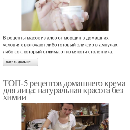
В рецепты масок из алоэ от морщин в домашних
условиях включают либо готовый эликсир в ампулах,
либо сок, который отжимают из мякоти столетника.
читать дальше →
ТОП-5 рецептов домашнего крема
для лица: натуральная красота без
химии