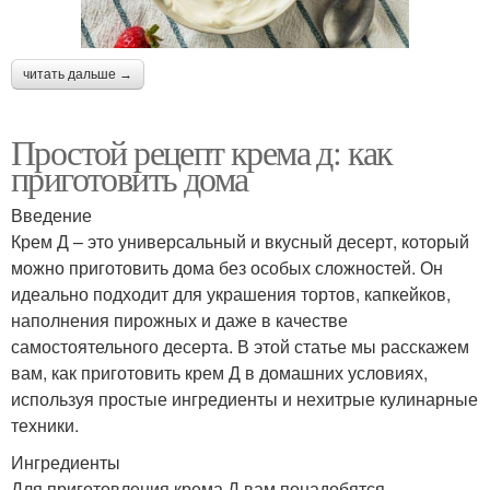
читать дальше →
Простой рецепт крема д: как
приготовить дома
Введение
Крем Д – это универсальный и вкусный десерт, который
можно приготовить дома без особых сложностей. Он
идеально подходит для украшения тортов, капкейков,
наполнения пирожных и даже в качестве
самостоятельного десерта. В этой статье мы расскажем
вам, как приготовить крем Д в домашних условиях,
используя простые ингредиенты и нехитрые кулинарные
техники.
Ингредиенты
Для приготовления крема Д вам понадобятся