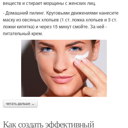
веществ и стирает морщины с женских лиц.
- Домашний пилинг. Круговыми движениями нанесите
маску из овсяных хлопьев (1 ст. ложка хлопьев и 3 ст.
ложки кипятка) и через 15 минут смойте. За ней -
питательный крем.
читать дальше →
Как создать эффективный