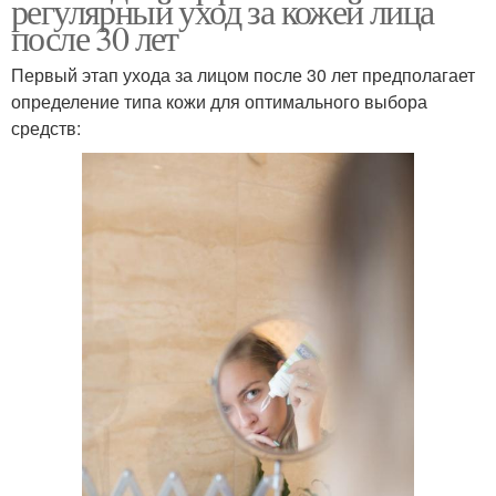
регулярный уход за кожей лица
после 30 лет
Первый этап ухода за лицом после 30 лет предполагает
определение типа кожи для оптимального выбора
средств: