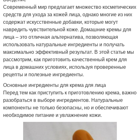
Современный мир предлагает множество косметических
средств для ухода за кожей лица, однако многие из них
содержат искусственные добавки, которые могут
навредить чувствительной коже. Домашние кремы для
лица – это отличная альтернатива, позволяющая
использовать натуральные ингредиенты и получать
максимально эффективный результат. В этой статье мы
рассмотрим, как приготовить качественный крем для
лица в домашних условиях, используя проверенные
рецепты и полезные ингредиенты.
Основные ингредиенты для крема для лица
Перед тем как приступить к приготовлению крема, важно
разобраться в выборе ингредиентов. Натуральные
компоненты не только безопасны, но и обеспечивают
необходимое питание и увлажнение кожи.