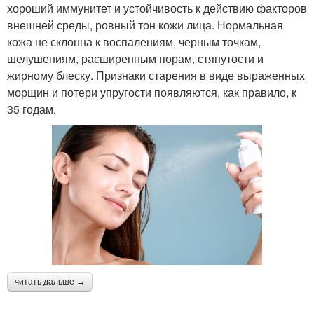
хороший иммунитет и устойчивость к действию факторов
внешней среды, ровный тон кожи лица. Нормальная
кожа не склонна к воспалениям, черным точкам,
шелушениям, расширенным порам, стянутости и
жирному блеску. Признаки старения в виде выраженных
морщин и потери упругости появляются, как правило, к
35 годам.
читать дальше →