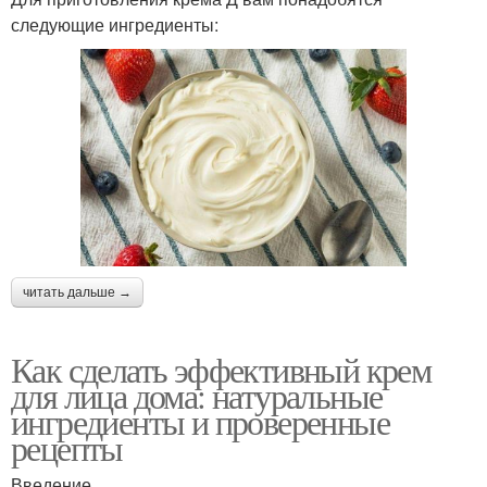
следующие ингредиенты:
читать дальше →
Как сделать эффективный крем
для лица дома: натуральные
ингредиенты и проверенные
рецепты
Введение