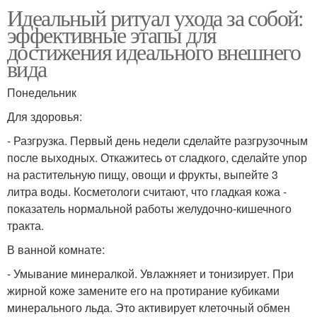
Идеальный ритуал ухода за собой:
эффективные этапы для
достижения идеального внешнего
вида
Понедельник
Для здоровья:
- Разгрузка. Первый день недели сделайте разгрузочным
после выходных. Откажитесь от сладкого, сделайте упор
на растительную пищу, овощи и фрукты, выпейте 3
литра воды. Косметологи считают, что гладкая кожа -
показатель нормальной работы желудочно-кишечного
тракта.
В ванной комнате:
- Умывание минералкой. Увлажняет и тонизирует. При
жирной коже замените его на протирание кубиками
минерального льда. Это активирует клеточный обмен