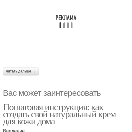
читать дальше →
Вас может заинтересовать
Пошаговая инструкция: как
создать свой натуральный крем
для кожи дома
Введение