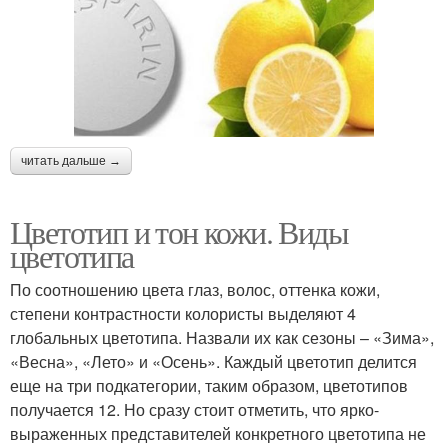
читать дальше →
Цветотип и тон кожи. Виды
цветотипа
По соотношению цвета глаз, волос, оттенка кожи,
степени контрастности колористы выделяют 4
глобальных цветотипа. Назвали их как сезоны – «Зима»,
«Весна», «Лето» и «Осень». Каждый цветотип делится
еще на три подкатегории, таким образом, цветотипов
получается 12. Но сразу стоит отметить, что ярко-
выраженных представителей конкретного цветотипа не