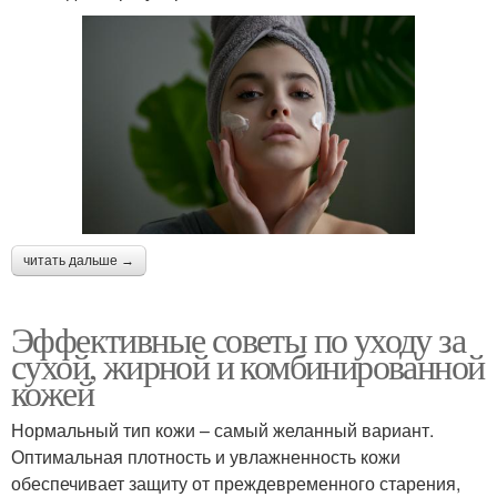
читать дальше →
Эффективные советы по уходу за
сухой, жирной и комбинированной
кожей
Нормальный тип кожи – самый желанный вариант.
Оптимальная плотность и увлажненность кожи
обеспечивает защиту от преждевременного старения,