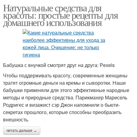
Натуральные средства для
красоты: простые рецепты для
домашнего использования
Бабушка с внучкой смотрят друг на друга: Pexels
Чтобы поддерживать красоту, современные женщины
тратят огромные деньги на кремы и сыворотки. Наши
бабушки применяли для этого эффективные народные
методы и природные средства. Парикмахер Марисель
Родригес и визажист сэр Джон напомнили о бьюти-
секретах прошлого, которые способны преобразить
внешность.
читать дальше →