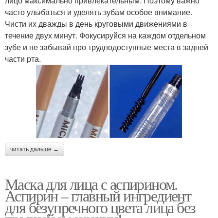
лицо максимально привлекательным. Поэтому важно
часто улыбаться и уделять зубам особое внимание.
Чисти их дважды в день круговыми движениями в
течение двух минут. Фокусируйся на каждом отдельном
зубе и не забывай про труднодоступные места в задней
части рта.
читать дальше →
Маска для лица с аспирином.
Аспирин – главный ингредиент
для безупречного цвета лица без