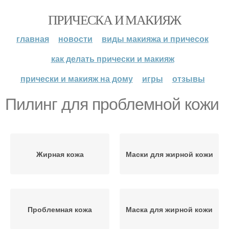
ПРИЧЕСКА И МАКИЯЖ
главная
новости
виды макияжа и причесок
как делать прически и макияж
прически и макияж на дому
игры
отзывы
Пилинг для проблемной кожи
Жирная кожа
Маски для жирной кожи
Проблемная кожа
Маска для жирной кожи