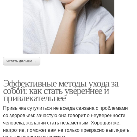
читать дальше →
Эффективные методы ухода за
собой: как стать увереннее и
привлекательнее
Привычка сутулиться не всегда связана с проблемами
со здоровьем: зачастую она говорит о неуверенности
человека, желании стать незаметным. Хорошая же,
напротив, поможет вам не только прекрасно выглядеть,