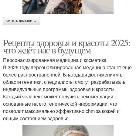
читать дальше →
Рецепты здоровья и красоты 2025:
что ждёт нас в будущем
Персонализированная медицина и косметика
В 2025 году персонализированная медицина станет еще
более распространенной. Благодаря достижениям в
области генетики, специалисты смогут разрабатывать
индивидуальные программы здоровья и красоты.
Каждый человек сможет получить рекомендации,
основанные на его генетической информации, что
позволит максимально эффективно chm за кожей и
общим состоянием здоровья.