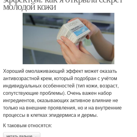
молодой кожи
Хороший омолаживающий эффект может оказать
антивозрастной крем, который подобран с учётом
индивидуальных особенностей (тип кожи, возраст,
сопутствующие проблемы). Очень важен набор
ингредиентов, оказывающих активное влияние не
только на внешние проявления, но и на внутренние
процессы в клетках эпидермиса и дермы.
К таковым относятся:
читать дальше →