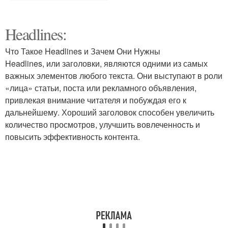
Headlines:
Что Такое Headlines и Зачем Они Нужны
Headlines, или заголовки, являются одними из самых
важных элементов любого текста. Они выступают в роли
«лица» статьи, поста или рекламного объявления,
привлекая внимание читателя и побуждая его к
дальнейшему. Хороший заголовок способен увеличить
количество просмотров, улучшить вовлеченность и
повысить эффективность контента.