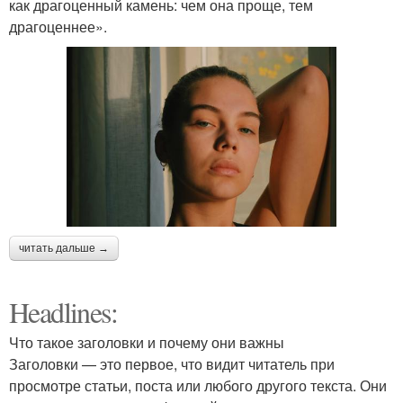
как драгоценный камень: чем она проще, тем
драгоценнее».
читать дальше →
Headlines:
Что такое заголовки и почему они важны
Заголовки — это первое, что видит читатель при
просмотре статьи, поста или любого другого текста. Они