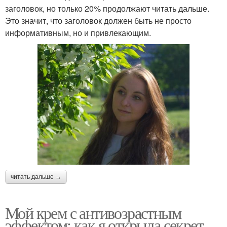
заголовок, но только 20% продолжают читать дальше.
Это значит, что заголовок должен быть не просто
информативным, но и привлекающим.
читать дальше →
Мой крем с антивозрастным
эффектом: как я открыла секрет