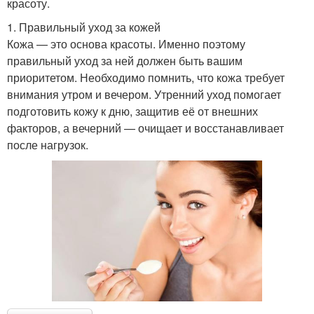
красоту.
1. Правильный уход за кожей
Кожа — это основа красоты. Именно поэтому
правильный уход за ней должен быть вашим
приоритетом. Необходимо помнить, что кожа требует
внимания утром и вечером. Утренний уход помогает
подготовить кожу к дню, защитив её от внешних
факторов, а вечерний — очищает и восстанавливает
после нагрузок.