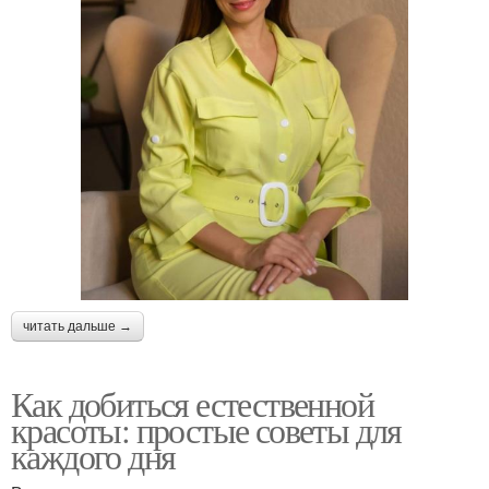
читать дальше →
Как добиться естественной
красоты: простые советы для
каждого дня