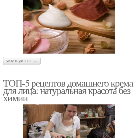
читать дальше →
ТОП-5 рецептов домашнего крема
для лица: натуральная красота без
химии