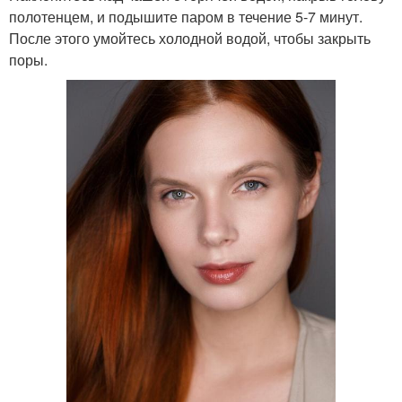
полотенцем, и подышите паром в течение 5-7 минут.
После этого умойтесь холодной водой, чтобы закрыть
поры.