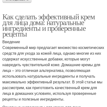
Как сделать эффективный крем
для лица дома: натуральные
ингредиенты и проверенные
рецепты
Введение
Современный мир предлагает множество косметических
средств для ухода за кожей лица, однако многие из них
содержат искусственные добавки, которые могут
навредить чувствительной коже. Домашние кремы для
лица – это отличная альтернатива, позволяющая
использовать натуральные ингредиенты и получать
максимально эффективный результат. В этой статье мы
рассмотрим, как приготовить качественный крем для
лица в домашних условиях, используя проверенные
рецепты и полезные ингредиенты.