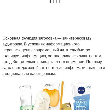
Основная функция заголовка — заинтересовать
аудиторию. В условиях информационного
перенасыщения современный читатель быстро
сканирует информацию, останавливаясь лишь на том,
что действительно привлекает его внимание. Поэтому
заголовок должен быть не только информативным, но и
эмоционально насыщенным.