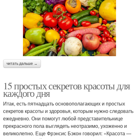
читать дальше →
15 простых секретов красоты для
каждого дня
Итак, есть пятнадцать основополагающих и простых
секретов красоты и здоровья, которым нужно следовать
ежедневно. Они помогут любой представительнице
прекрасного пола выглядеть неотразимо, ухоженно и
великолепно. Еще Фрэнсис Бэкон говорил: «Красота —