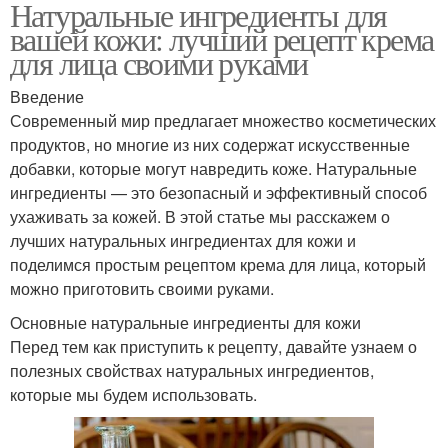
Натуральные ингредиенты для
вашей кожи: лучший рецепт крема
для лица своими руками
Введение
Современный мир предлагает множество косметических
продуктов, но многие из них содержат искусственные
добавки, которые могут навредить коже. Натуральные
ингредиенты — это безопасный и эффективный способ
ухаживать за кожей. В этой статье мы расскажем о
лучших натуральных ингредиентах для кожи и
поделимся простым рецептом крема для лица, который
можно приготовить своими руками.
Основные натуральные ингредиенты для кожи
Перед тем как приступить к рецепту, давайте узнаем о
полезных свойствах натуральных ингредиентов,
которые мы будем использовать.