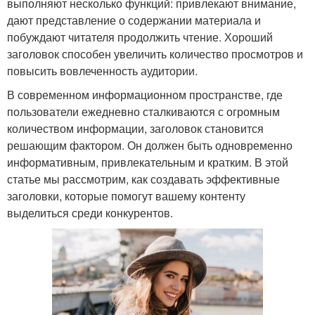
выполняют несколько функций: привлекают внимание,
дают представление о содержании материала и
побуждают читателя продолжить чтение. Хороший
заголовок способен увеличить количество просмотров и
повысить вовлеченность аудитории.
В современном информационном пространстве, где
пользователи ежедневно сталкиваются с огромным
количеством информации, заголовок становится
решающим фактором. Он должен быть одновременно
информативным, привлекательным и кратким. В этой
статье мы рассмотрим, как создавать эффективные
заголовки, которые помогут вашему контенту
выделиться среди конкурентов.