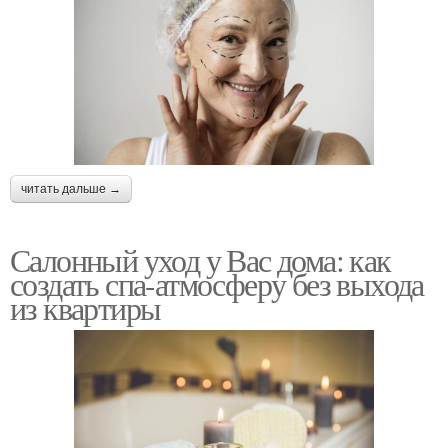
читать дальше →
Салонный уход у Вас дома: как
создать спа-атмосферу без выхода
из квартиры