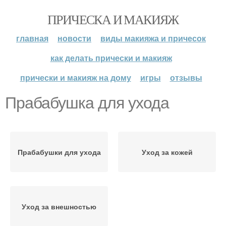
ПРИЧЕСКА И МАКИЯЖ
главная
новости
виды макияжа и причесок
как делать прически и макияж
прически и макияж на дому
игры
отзывы
Прабабушка для ухода
Прабабушки для ухода
Уход за кожей
Уход за внешностью