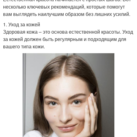
несколько ключевых рекомендаций, которые помогут
вам выглядеть наилучшим образом без лишних усилий.
1. Уход за кожей
Здоровая кожа – это основа естественной красоты. Уход
за кожей должен быть регулярным и подходящим для
вашего типа кожи.