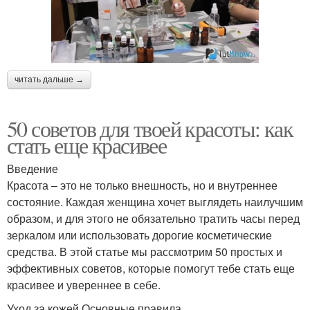
читать дальше →
50 советов для твоей красоты: как
стать еще красивее
Введение
Красота – это не только внешность, но и внутреннее
состояние. Каждая женщина хочет выглядеть наилучшим
образом, и для этого не обязательно тратить часы перед
зеркалом или использовать дорогие косметические
средства. В этой статье мы рассмотрим 50 простых и
эффективных советов, которые помогут тебе стать еще
красивее и увереннее в себе.
Уход за кожей Основные правила