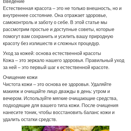
Введение
Естественная красота – это не только внешность, но и
внутреннее состояние. Она отражает здоровье,
самоконтроль и заботу о себе. В этой статье мы
рассмотрим простые и доступные советы, которые
помогут вам сохранить и усилить вашу природную
красоту без излишеств и сложных процедур.
Уход за кожей: основа естественной красоты
Кожа – это зеркало нашего здоровья. Правильный уход
за ней – это первый шаг к естественной красоте.
Очищение кожи
Чистота кожи – это основа ее здоровья. Удаляйте
макияж и очищайте лицо дважды в день: утром и
вечером. Используйте мягкие очищающие средства,
подходящие для вашего типа кожи. После очищения
нанесите тоник, чтобы восстановить баланс кожи и
удалить остатки средств.