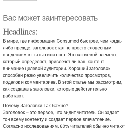
Вас может заинтересовать
Headlines:
В мире, где информация Consumed быстрее, чем когда-
либо прежде, заголовок стал не просто словесным
введением в статью или пост. Это ключевой элемент,
который определяет, привлечет ли ваш контент
внимание целевой аудитории. Хороший заголовок
способен резко увеличить количество просмотров,
поделок и комментариев. В этой статье мы рассмотрим,
как создавать заголовки, которые действительно
работают.
Почему Заголовки Так Важно?
Заголовок – это первое, что видит читатель. Он задает
тон всему контенту и создает первое впечатление.
Согласно исследованиям, 80% читателей обычно читают