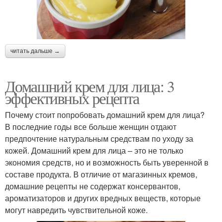
читать дальше →
Домашний крем для лица: 3
эффективных рецепта
Почему стоит попробовать домашний крем для лица?
В последние годы все больше женщин отдают
предпочтение натуральным средствам по уходу за
кожей. Домашний крем для лица – это не только
экономия средств, но и возможность быть уверенной в
составе продукта. В отличие от магазинных кремов,
домашние рецепты не содержат консервантов,
ароматизаторов и других вредных веществ, которые
могут навредить чувствительной коже.