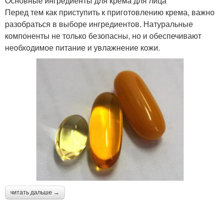
Основные ингредиенты для крема для лица
Перед тем как приступить к приготовлению крема, важно
разобраться в выборе ингредиентов. Натуральные
компоненты не только безопасны, но и обеспечивают
необходимое питание и увлажнение кожи.
читать дальше →