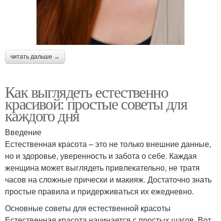
читать дальше →
Как выглядеть естественно
красивой: простые советы для
каждого дня
Введение
Естественная красота – это не только внешние данные,
но и здоровье, уверенность и забота о себе. Каждая
женщина может выглядеть привлекательно, не тратя
часов на сложные прически и макияж. Достаточно знать
простые правила и придерживаться их ежедневно.
Основные советы для естественной красоты
Естественная красота начинается с простых шагов. Вот