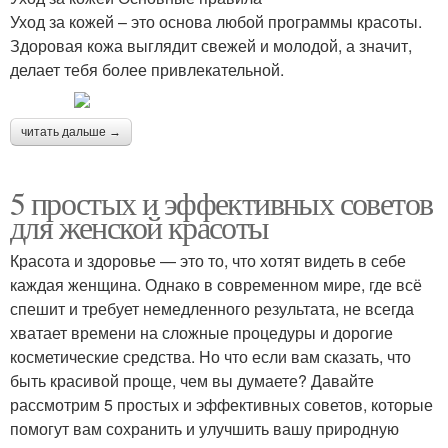
Уход за кожей – это основа любой программы красоты.
Здоровая кожа выглядит свежей и молодой, а значит,
делает тебя более привлекательной.
читать дальше →
5 простых и эффективных советов
для женской красоты
Красота и здоровье — это то, что хотят видеть в себе
каждая женщина. Однако в современном мире, где всё
спешит и требует немедленного результата, не всегда
хватает времени на сложные процедуры и дорогие
косметические средства. Но что если вам сказать, что
быть красивой проще, чем вы думаете? Давайте
рассмотрим 5 простых и эффективных советов, которые
помогут вам сохранить и улучшить вашу природную