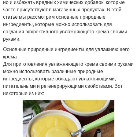
но и избежать вредных химических добавок, которые
часто присутствуют в магазинных продуктах. В этой
статье мы рассмотрим основные природные
ингредиенты, которые можно использовать для
создания эффективного увлажняющего крема своими
руками.
Основные природные ингредиенты для увлажняющего
крема
Для приготовления увлажняющего крема своими руками
можно использовать различные природные
ингредиенты, которые обладают увлажняющими,
питательными и регенерирующими свойствами. Вот
некоторые из них: