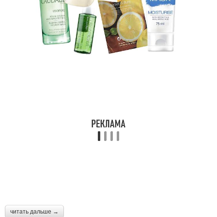
читать дальше →