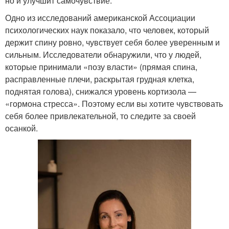
но и улучшит самочувствие.
Одно из исследований американской Ассоциации
психологических наук показало, что человек, который
держит спину ровно, чувствует себя более уверенным и
сильным. Исследователи обнаружили, что у людей,
которые принимали «позу власти» (прямая спина,
расправленные плечи, раскрытая грудная клетка,
поднятая голова), снижался уровень кортизола —
«гормона стресса». Поэтому если вы хотите чувствовать
себя более привлекательной, то следите за своей
осанкой.