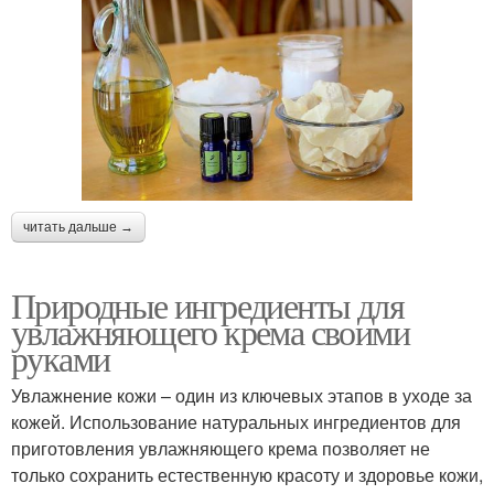
читать дальше →
Природные ингредиенты для
увлажняющего крема своими
руками
Увлажнение кожи – один из ключевых этапов в уходе за
кожей. Использование натуральных ингредиентов для
приготовления увлажняющего крема позволяет не
только сохранить естественную красоту и здоровье кожи,