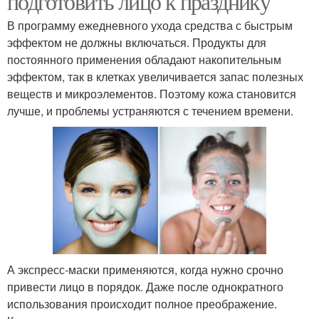
подготовить лицо к празднику
В программу ежедневного ухода средства с быстрым
эффектом не должны включаться. Продукты для
постоянного применения обладают накопительным
эффектом, так в клетках увеличивается запас полезных
веществ и микроэлементов. Поэтому кожа становится
лучше, и проблемы устраняются с течением времени.
А экспресс-маски применяются, когда нужно срочно
привести лицо в порядок. Даже после однократного
использования происходит полное преображение.