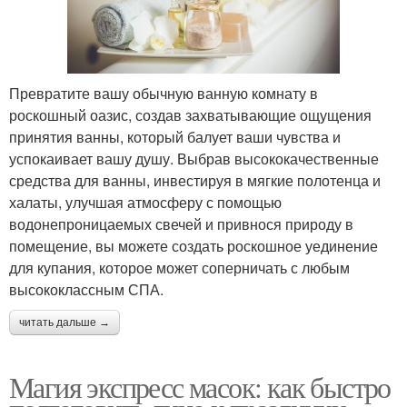
Превратите вашу обычную ванную комнату в
роскошный оазис, создав захватывающие ощущения
принятия ванны, который балует ваши чувства и
успокаивает вашу душу. Выбрав высококачественные
средства для ванны, инвестируя в мягкие полотенца и
халаты, улучшая атмосферу с помощью
водонепроницаемых свечей и привнося природу в
помещение, вы можете создать роскошное уединение
для купания, которое может соперничать с любым
высококлассным СПА.
читать дальше →
Магия экспресс масок: как быстро