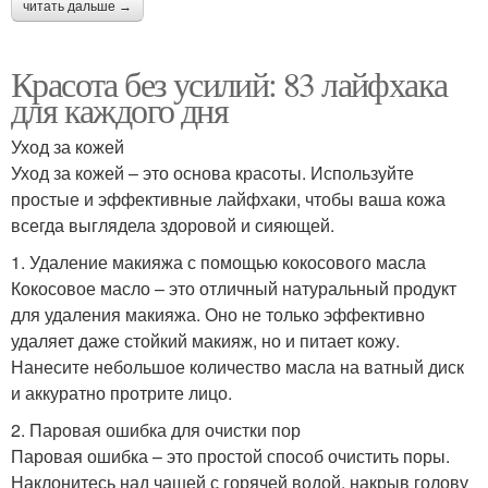
читать дальше →
Красота без усилий: 83 лайфхака
для каждого дня
Уход за кожей
Уход за кожей – это основа красоты. Используйте
простые и эффективные лайфхаки, чтобы ваша кожа
всегда выглядела здоровой и сияющей.
1. Удаление макияжа с помощью кокосового масла
Кокосовое масло – это отличный натуральный продукт
для удаления макияжа. Оно не только эффективно
удаляет даже стойкий макияж, но и питает кожу.
Нанесите небольшое количество масла на ватный диск
и аккуратно протрите лицо.
2. Паровая ошибка для очистки пор
Паровая ошибка – это простой способ очистить поры.
Наклонитесь над чашей с горячей водой, накрыв голову