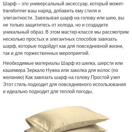
Шарф – это универсальный аксессуар, который может-
transformer ваш наряд, добавить ему стиля и
элегантности. Завязывая шарф на голову или шею, вы
не только защититесь от холода, но и создадите
уникальный образ. В этом мастер-классе мы рассмотрим
несколько простых и элегантных способов завязать
шарф, которые подойдут как для повседневной жизни,
так и для торжественных мероприятий.
Необходимые материалы Шарф из шелка, шерсти или
кашемира Зеркало Нужка или заколка для волос (по
желанию) Как завязать шарф на голову Простой узел
Этот стиль подходит для повседневного использования
и идеально подходит для теплой погоды.