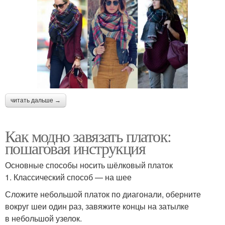
читать дальше →
Как модно завязать платок:
пошаговая инструкция
Основные способы носить шёлковый платок
1. Классический способ — на шее
Сложите небольшой платок по диагонали, оберните
вокруг шеи один раз, завяжите концы на затылке
в небольшой узелок.