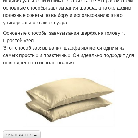
индивидуальности и шика. В этой статье мы рассмотрим
основные способы завязывания шарфа, а также дадим
полезные советы по выбору и использованию этого
универсального аксессуара.
Основные способы завязывания шарфа на голову 1.
Простой узел
Этот способ завязывания шарфа является одним из
самых простых и практичных. Он идеально подходит для
повседневного использования.
читать дальше →