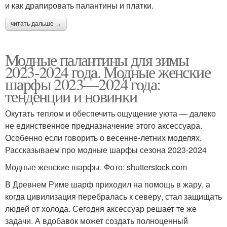
и как драпировать палантины и платки.
читать дальше →
Модные палантины для зимы
2023-2024 года. Модные женские
шарфы 2023—2024 года:
тенденции и новинки
Окутать теплом и обеспечить ощущение уюта — далеко
не единственное предназначение этого аксессуара.
Особенно если говорить о весенне-летних моделях.
Рассказываем про модные шарфы сезона 2023-2024
Модные женские шарфы. Фото: shutterstock.com
В Древнем Риме шарф приходил на помощь в жару, а
когда цивилизация перебралась к северу, стал защищать
людей от холода. Сегодня аксессуар решает те же
задачи. А вдобавок может создать полноценный