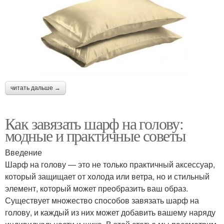
читать дальше →
Как завязать шарф на голову:
модные и практичные советы
Введение
Шарф на голову — это не только практичный аксессуар,
который защищает от холода или ветра, но и стильный
элемент, который может преобразить ваш образ.
Существует множество способов завязать шарф на
голову, и каждый из них может добавить вашему наряду