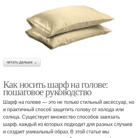
читать дальше →
Как носить шарф на голове:
пошаговое руководство
Шарф на голове — это не только стильный аксессуар, но
и практичный способ защитить голову от холода или
солнца. Существует множество способов завязать
шарф, каждый из которых подходит для разных случаев
и создает уникальный образ. В этой статье мы