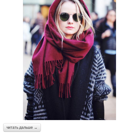
читать дальше →