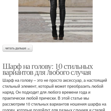
читать дальше →
Шарф на голову: 10 стильных
вариантов для любого случая
Шарф на голову – это не просто аксессуар, а настоящий
стильный элемент, который может преобразить любой
наряд. Он подходит для любого времени года и
практически любой прически. В этой статье мы
рассмотрим 10 стильных вариантов ношения шарфа на
голову, которые подойдут для разных случаев и стилей.