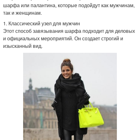
шарфа или палантина, которые подойдут как мужчинам,
так и женщинам.
1. Классический узел для мужчин
Этот способ завязывания шарфа подходит для деловых
и официальных мероприятий. Он создает строгий и
изысканный вид.