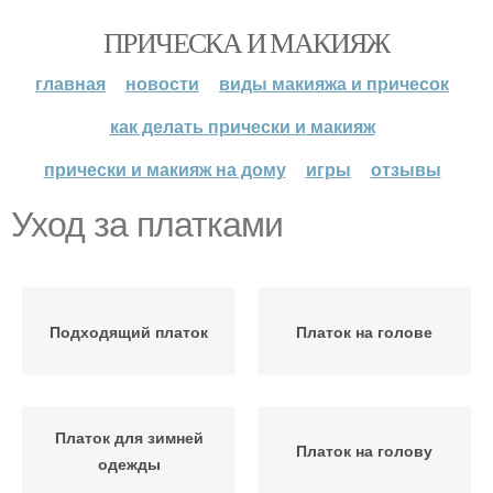
ПРИЧЕСКА И МАКИЯЖ
главная
новости
виды макияжа и причесок
как делать прически и макияж
прически и макияж на дому
игры
отзывы
Уход за платками
Подходящий платок
Платок на голове
Платок для зимней
Платок на голову
одежды