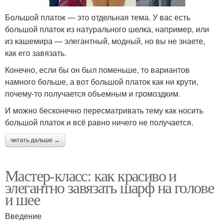
Большой платок — это отдельная тема. У вас есть
большой платок из натурального шелка, например, или
из кашемира — элегантный, модный, но вы не знаете,
как его завязать.
Конечно, если бы он был поменьше, то вариантов
намного больше, а вот большой платок как ни крути,
почему-то получается объемным и громоздким.
И можно бесконечно пересматривать тему как носить
большой платок и всё равно ничего не получается.
читать дальше →
Мастер-класс: как красиво и
элегантно завязать шарф на голове
и шее
Введение