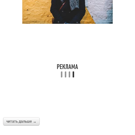
читать дальше →