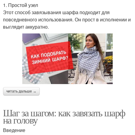
1. Простой узел
Этот способ завязывания шарфа подходит для
повседневного использования. Он прост в исполнении и
выглядит аккуратно.
читать дальше →
Шаг за шагом: как завязать шарф
на голову
Введение