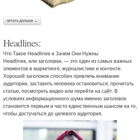
читать дальше →
Headlines:
Что Такое Headlines и Зачем Они Нужны
Headlines, или заголовки, — это один из самых важных
элементов в маркетинге, журналистике и контенте.
Хороший заголовок способен привлечь внимание
аудитории, заставить человека остановиться, прочитать
статью, посмотреть видео или перейти на сайт. В
условиях информационного шума именно заголовок
становится первым и часто единственным шансом на то,
чтобы достучаться до целевого аудитория.