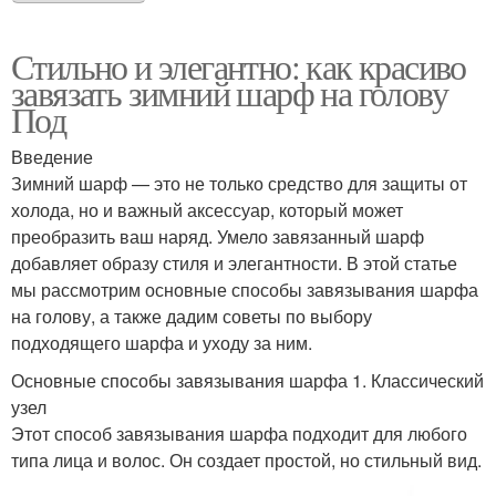
Стильно и элегантно: как красиво
завязать зимний шарф на голову
Под
Введение
Зимний шарф — это не только средство для защиты от
холода, но и важный аксессуар, который может
преобразить ваш наряд. Умело завязанный шарф
добавляет образу стиля и элегантности. В этой статье
мы рассмотрим основные способы завязывания шарфа
на голову, а также дадим советы по выбору
подходящего шарфа и уходу за ним.
Основные способы завязывания шарфа 1. Классический
узел
Этот способ завязывания шарфа подходит для любого
типа лица и волос. Он создает простой, но стильный вид.