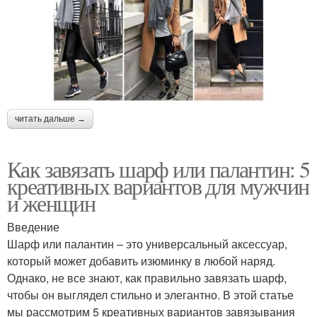
читать дальше →
Как завязать шарф или палантин: 5
креативных вариантов для мужчин
и женщин
Введение
Шарф или палантин – это универсальный аксессуар,
который может добавить изюминку в любой наряд.
Однако, не все знают, как правильно завязать шарф,
чтобы он выглядел стильно и элегантно. В этой статье
мы рассмотрим 5 креативных вариантов завязывания