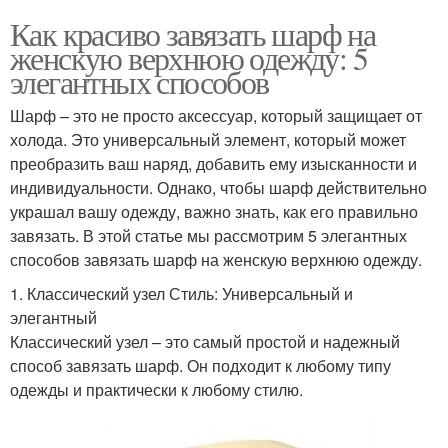
Как красиво завязать шарф на
женскую верхнюю одежду: 5
элегантных способов
Шарф – это не просто аксессуар, который защищает от
холода. Это универсальный элемент, который может
преобразить ваш наряд, добавить ему изысканности и
индивидуальности. Однако, чтобы шарф действительно
украшал вашу одежду, важно знать, как его правильно
завязать. В этой статье мы рассмотрим 5 элегантных
способов завязать шарф на женскую верхнюю одежду.
1. Классический узел Стиль: Универсальный и
элегантный
Классический узел – это самый простой и надежный
способ завязать шарф. Он подходит к любому типу
одежды и практически к любому стилю.