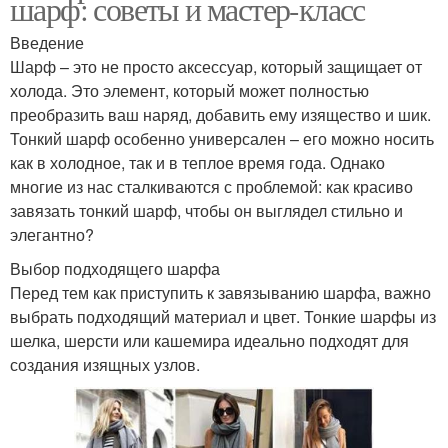
шарф: советы и мастер-класс
Введение
Шарф – это не просто аксессуар, который защищает от
холода. Это элемент, который может полностью
преобразить ваш наряд, добавить ему изящество и шик.
Тонкий шарф особенно универсален – его можно носить
как в холодное, так и в теплое время года. Однако
многие из нас сталкиваются с проблемой: как красиво
завязать тонкий шарф, чтобы он выглядел стильно и
элегантно?
Выбор подходящего шарфа
Перед тем как приступить к завязыванию шарфа, важно
выбрать подходящий материал и цвет. Тонкие шарфы из
шелка, шерсти или кашемира идеально подходят для
создания изящных узлов.