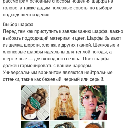
рассмотрим основные способы ношения шарфа на
голове, а также дадим полезные советы по выбору
подходящего изделия.
Выбор шарфа
Перед тем как приступить к завязыванию шарфа, важно
выбрать подходящий материал и цвет. Шарфы бывают
из шелка, шерсти, хлопка и других тканей. Шелковые и
хлопковые шарфы идеальны для теплой погоды, а
шерстяные — для холодного сезона. Цвет шарфа
должен гармонировать с вашим нарядом.
Универсальным вариантом являются нейтральные
оттенки, такие как бежевый, черный или серый.