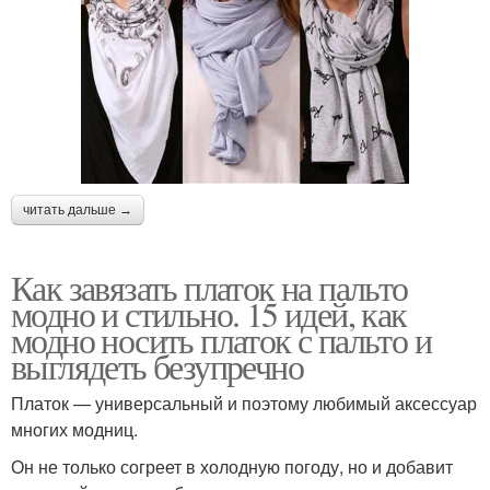
читать дальше →
Как завязать платок на пальто
модно и стильно. 15 идей, как
модно носить платок с пальто и
выглядеть безупречно
Платок — универсальный и поэтому любимый аксессуар
многих модниц.
Он не только согреет в холодную погоду, но и добавит