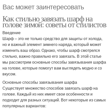
Вас может заинтересовать
Как стильно завязать шарф на
голове зимой: советы от стилистов
Введение
Шарф – это не только средство для защиты от холода,
но и важный элемент зимнего наряда, который может
изменить ваш образ. Однако, чтобы шарф смотрелся
стильно, важно правильно его завязать. В этой статье
мы рассмотрим основные способы завязывания шарфа
на голове, которые помогут вам выглядеть модно и со
вкусом.
Основные способы завязывания шарфа
Существует множество способов завязать шарф на
голове. Каждый из них имеет свои особенности и
подходит для разных ситуаций. Вот некоторые из самых
популярных вариантов: