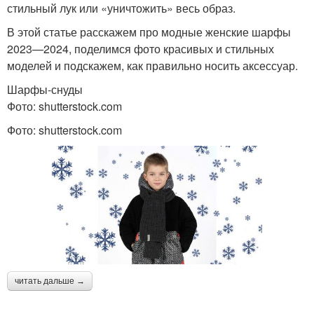
стильный лук или «уничтожить» весь образ.
В этой статье расскажем про модные женские шарфы
2023—2024, поделимся фото красивых и стильных
моделей и подскажем, как правильно носить аксессуар.
Шарфы-снуды
Фото: shutterstock.com
Фото: shutterstock.com
читать дальше →