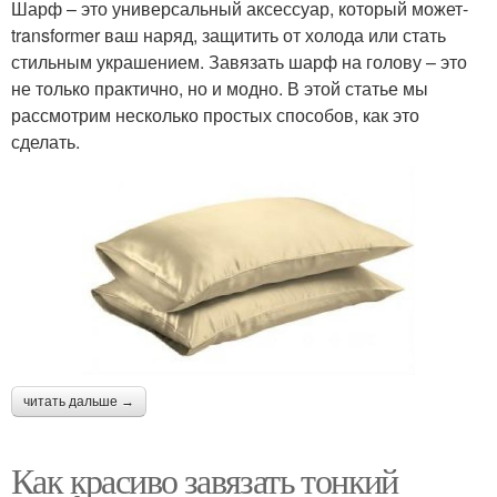
Шарф – это универсальный аксессуар, который может-
transformer ваш наряд, защитить от холода или стать
стильным украшением. Завязать шарф на голову – это
не только практично, но и модно. В этой статье мы
рассмотрим несколько простых способов, как это
сделать.
читать дальше →
Как красиво завязать тонкий