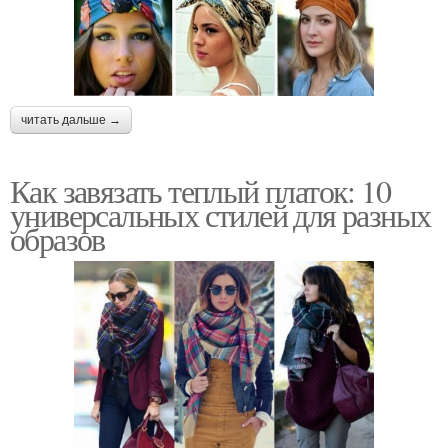
читать дальше →
Как завязать теплый платок: 10
универсальных стилей для разных
образов