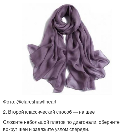
Фото: @clareshawfineart
2. Второй классический способ — на шее
Сложите небольшой платок по диагонали, оберните
вокруг шеи и завяжите узлом спереди.