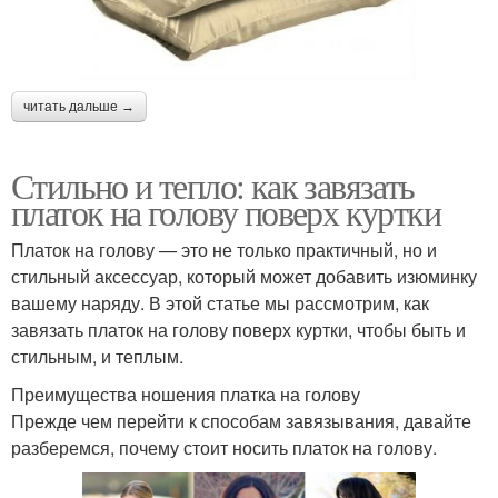
читать дальше →
Стильно и тепло: как завязать
платок на голову поверх куртки
Платок на голову — это не только практичный, но и
стильный аксессуар, который может добавить изюминку
вашему наряду. В этой статье мы рассмотрим, как
завязать платок на голову поверх куртки, чтобы быть и
стильным, и теплым.
Преимущества ношения платка на голову
Прежде чем перейти к способам завязывания, давайте
разберемся, почему стоит носить платок на голову.