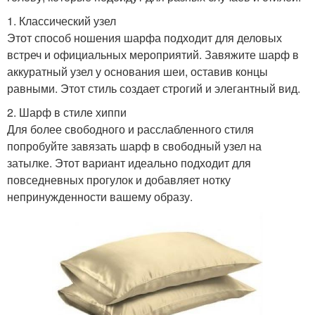
1. Классический узел
Этот способ ношения шарфа подходит для деловых
встреч и официальных мероприятий. Завяжите шарф в
аккуратный узел у основания шеи, оставив концы
равными. Этот стиль создает строгий и элегантный вид.
2. Шарф в стиле хиппи
Для более свободного и расслабленного стиля
попробуйте завязать шарф в свободный узел на
затылке. Этот вариант идеально подходит для
повседневных прогулок и добавляет нотку
непринужденности вашему образу.