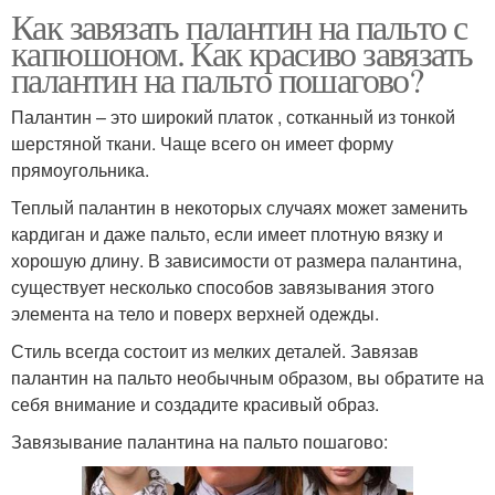
Как завязать палантин на пальто с
капюшоном. Как красиво завязать
палантин на пальто пошагово?
Палантин – это широкий платок , сотканный из тонкой
шерстяной ткани. Чаще всего он имеет форму
прямоугольника.
Теплый палантин в некоторых случаях может заменить
кардиган и даже пальто, если имеет плотную вязку и
хорошую длину. В зависимости от размера палантина,
существует несколько способов завязывания этого
элемента на тело и поверх верхней одежды.
Стиль всегда состоит из мелких деталей. Завязав
палантин на пальто необычным образом, вы обратите на
себя внимание и создадите красивый образ.
Завязывание палантина на пальто пошагово: