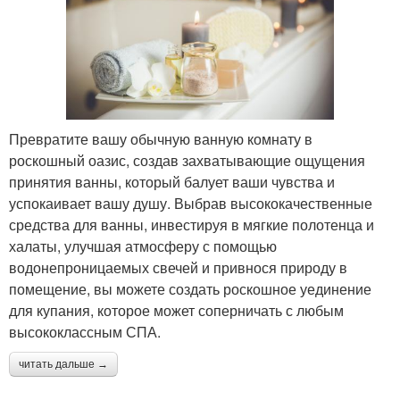
Превратите вашу обычную ванную комнату в
роскошный оазис, создав захватывающие ощущения
принятия ванны, который балует ваши чувства и
успокаивает вашу душу. Выбрав высококачественные
средства для ванны, инвестируя в мягкие полотенца и
халаты, улучшая атмосферу с помощью
водонепроницаемых свечей и привнося природу в
помещение, вы можете создать роскошное уединение
для купания, которое может соперничать с любым
высококлассным СПА.
читать дальше →