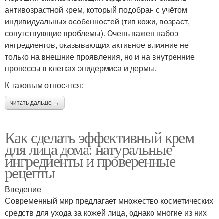
антивозрастной крем, который подобран с учётом
индивидуальных особенностей (тип кожи, возраст,
сопутствующие проблемы). Очень важен набор
ингредиентов, оказывающих активное влияние не
только на внешние проявления, но и на внутренние
процессы в клетках эпидермиса и дермы.
К таковым относятся:
читать дальше →
Как сделать эффективный крем
для лица дома: натуральные
ингредиенты и проверенные
рецепты
Введение
Современный мир предлагает множество косметических
средств для ухода за кожей лица, однако многие из них