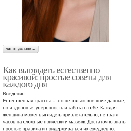
читать дальше →
Как выглядеть естественно
красивой: простые советы для
каждого дня
Введение
Естественная красота – это не только внешние данные,
но и здоровье, уверенность и забота о себе. Каждая
женщина может выглядеть привлекательно, не тратя
часов на сложные прически и макияж. Достаточно знать
простые правила и придерживаться их ежедневно.