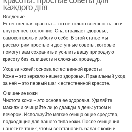
каждого дня
Введение
Естественная красота – это не только внешность, но и
внутреннее состояние. Она отражает здоровье,
самоконтроль и заботу о себе. В этой статье мы
рассмотрим простые и доступные советы, которые
помогут вам сохранить и усилить вашу природную
красоту без излишеств и сложных процедур.
Уход за кожей: основа естественной красоты
Кожа – это зеркало нашего здоровья. Правильный уход
за ней – это первый шаг к естественной красоте.
Очищение кожи
Чистота кожи – это основа ее здоровья. Удаляйте
макияж и очищайте лицо дважды в день: утром и
вечером. Используйте мягкие очищающие средства,
подходящие для вашего типа кожи. После очищения
нанесите тоник, чтобы восстановить баланс кожи и