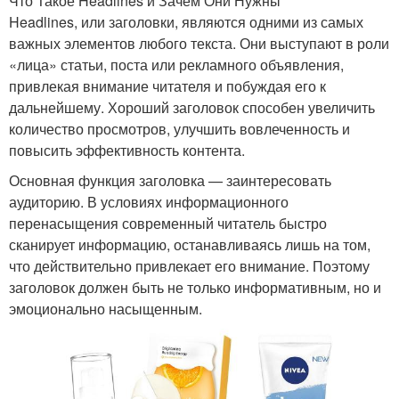
Что Такое Headlines и Зачем Они Нужны
Headlines, или заголовки, являются одними из самых
важных элементов любого текста. Они выступают в роли
«лица» статьи, поста или рекламного объявления,
привлекая внимание читателя и побуждая его к
дальнейшему. Хороший заголовок способен увеличить
количество просмотров, улучшить вовлеченность и
повысить эффективность контента.
Основная функция заголовка — заинтересовать
аудиторию. В условиях информационного
перенасыщения современный читатель быстро
сканирует информацию, останавливаясь лишь на том,
что действительно привлекает его внимание. Поэтому
заголовок должен быть не только информативным, но и
эмоционально насыщенным.