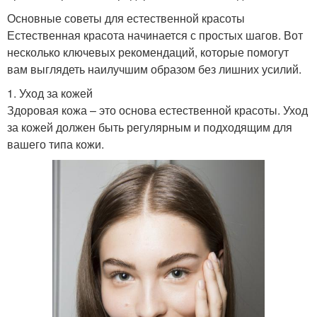
Основные советы для естественной красоты
Естественная красота начинается с простых шагов. Вот
несколько ключевых рекомендаций, которые помогут
вам выглядеть наилучшим образом без лишних усилий.
1. Уход за кожей
Здоровая кожа – это основа естественной красоты. Уход
за кожей должен быть регулярным и подходящим для
вашего типа кожи.