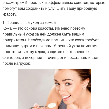
рассмотрим 5 простых и эффективных советов, которые
помогут вам сохранить и улучшить вашу природную
красоту.
1. Правильный уход за кожей
Кожа — это основа красоты. Именно поэтому
правильный уход за ней должен быть вашим
приоритетом. Необходимо помнить, что кожа требует
внимания утром и вечером. Утренний уход помогает
подготовить кожу к дню, защитив её от внешних
факторов, а вечерний — очищает и восстанавливает
после нагрузок.