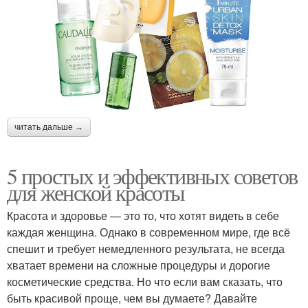
читать дальше →
5 простых и эффективных советов
для женской красоты
Красота и здоровье — это то, что хотят видеть в себе
каждая женщина. Однако в современном мире, где всё
спешит и требует немедленного результата, не всегда
хватает времени на сложные процедуры и дорогие
косметические средства. Но что если вам сказать, что
быть красивой проще, чем вы думаете? Давайте