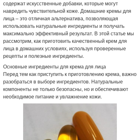
содержат искусственные добавки, которые могут
навредить чувствительной коже. Домашние кремы для
лица – это отличная альтернатива, позволяющая
использовать натуральные ингредиенты и получать
максимально эффективный результат. В этой статье мы
рассмотрим, как приготовить качественный крем для
лица в домашних условиях, используя проверенные
рецепты и полезные ингредиенты.
Основные ингредиенты для крема для лица
Перед тем как приступить к приготовлению крема, важно
разобраться в выборе ингредиентов. Натуральные
компоненты не только безопасны, но и обеспечивают
необходимое питание и увлажнение кожи.