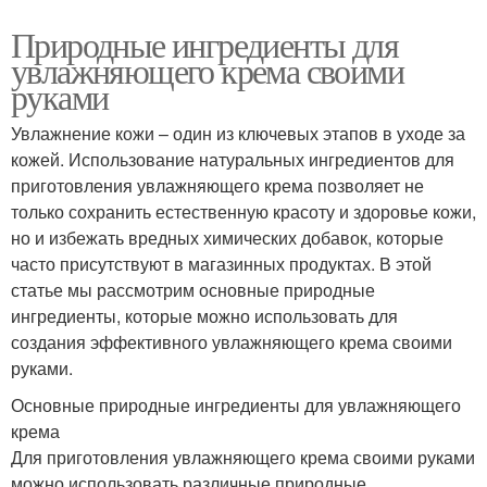
Природные ингредиенты для
увлажняющего крема своими
руками
Увлажнение кожи – один из ключевых этапов в уходе за
кожей. Использование натуральных ингредиентов для
приготовления увлажняющего крема позволяет не
только сохранить естественную красоту и здоровье кожи,
но и избежать вредных химических добавок, которые
часто присутствуют в магазинных продуктах. В этой
статье мы рассмотрим основные природные
ингредиенты, которые можно использовать для
создания эффективного увлажняющего крема своими
руками.
Основные природные ингредиенты для увлажняющего
крема
Для приготовления увлажняющего крема своими руками
можно использовать различные природные