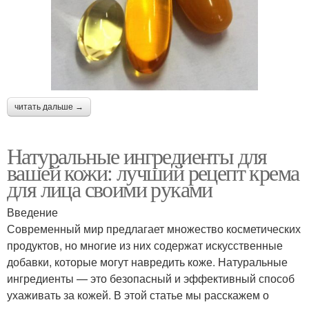
читать дальше →
Натуральные ингредиенты для
вашей кожи: лучший рецепт крема
для лица своими руками
Введение
Современный мир предлагает множество косметических
продуктов, но многие из них содержат искусственные
добавки, которые могут навредить коже. Натуральные
ингредиенты — это безопасный и эффективный способ
ухаживать за кожей. В этой статье мы расскажем о