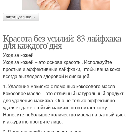
читать дальше →
Красота без усилий: 83 лайфхака
для каждого дня
Уход за кожей
Уход за кожей – это основа красоты. Используйте
простые и эффективные лайфхаки, чтобы ваша кожа
всегда выглядела здоровой и сияющей.
1. Удаление макияжа с помощью кокосового масла
Кокосовое масло – это отличный натуральный продукт
для удаления макияжа. Оно не только эффективно
удаляет даже стойкий макияж, но и питает кожу.
Нанесите небольшое количество масла на ватный диск
и аккуратно протрите лицо.
2. Паровая ошибка для очистки пор