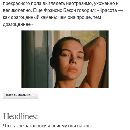
прекрасного пола выглядеть неотразимо, ухоженно и
великолепно. Еще Фрэнсис Бэкон говорил: «Красота —
как драгоценный камень: чем она проще, тем
драгоценнее».
читать дальше →
Headlines:
Что такое заголовки и почему они важны