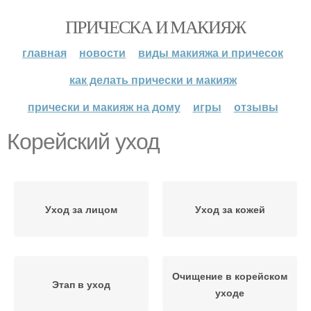
ПРИЧЕСКА И МАКИЯЖ
главная
новости
виды макияжа и причесок
как делать прически и макияж
прически и макияж на дому
игры
отзывы
Корейский уход
Уход за лицом
Уход за кожей
Очищение в корейском
Этап в уход
уходе