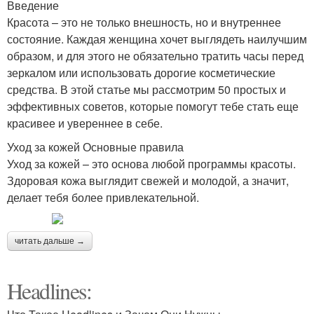
Введение
Красота – это не только внешность, но и внутреннее
состояние. Каждая женщина хочет выглядеть наилучшим
образом, и для этого не обязательно тратить часы перед
зеркалом или использовать дорогие косметические
средства. В этой статье мы рассмотрим 50 простых и
эффективных советов, которые помогут тебе стать еще
красивее и увереннее в себе.
Уход за кожей Основные правила
Уход за кожей – это основа любой программы красоты.
Здоровая кожа выглядит свежей и молодой, а значит,
делает тебя более привлекательной.
читать дальше →
Headlines: