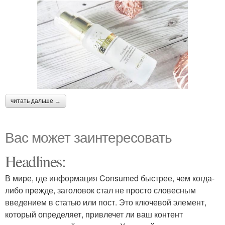
читать дальше →
Вас может заинтересовать
Headlines:
В мире, где информация Consumed быстрее, чем когда-
либо прежде, заголовок стал не просто словесным
введением в статью или пост. Это ключевой элемент,
который определяет, привлечет ли ваш контент