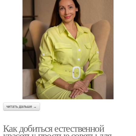
читать дальше →
Как добиться естественной
красоты: простые советы для