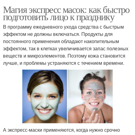
Магия экспресс масок: как быстро
подготовить лицо к празднику
В программу ежедневного ухода средства с быстрым
эффектом не должны включаться. Продукты для
постоянного применения обладают накопительным
эффектом, так в клетках увеличивается запас полезных
веществ и микроэлементов. Поэтому кожа становится
лучше, и проблемы устраняются с течением времени.
А экспресс-маски применяются, когда нужно срочно