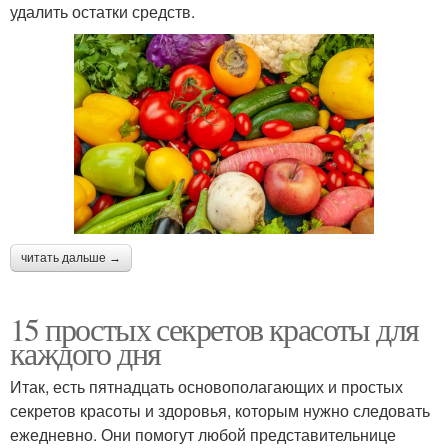
удалить остатки средств.
читать дальше →
15 простых секретов красоты для
каждого дня
Итак, есть пятнадцать основополагающих и простых
секретов красоты и здоровья, которым нужно следовать
ежедневно. Они помогут любой представительнице