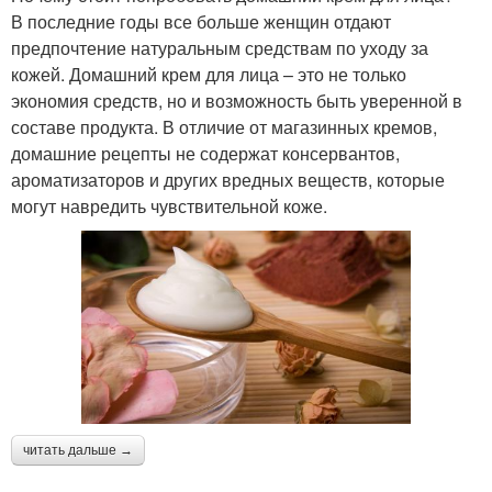
В последние годы все больше женщин отдают
предпочтение натуральным средствам по уходу за
кожей. Домашний крем для лица – это не только
экономия средств, но и возможность быть уверенной в
составе продукта. В отличие от магазинных кремов,
домашние рецепты не содержат консервантов,
ароматизаторов и других вредных веществ, которые
могут навредить чувствительной коже.
читать дальше →