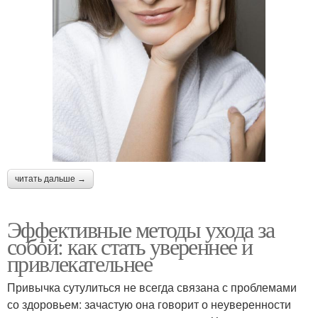
читать дальше →
Эффективные методы ухода за
собой: как стать увереннее и
привлекательнее
Привычка сутулиться не всегда связана с проблемами
со здоровьем: зачастую она говорит о неуверенности