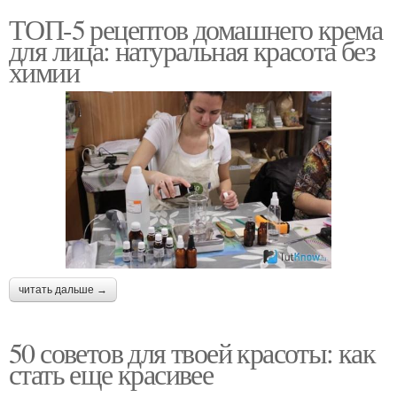
ТОП-5 рецептов домашнего крема
для лица: натуральная красота без
химии
читать дальше →
50 советов для твоей красоты: как
стать еще красивее