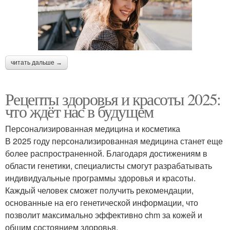
читать дальше →
Рецепты здоровья и красоты 2025:
что ждёт нас в будущем
Персонализированная медицина и косметика
В 2025 году персонализированная медицина станет еще
более распространенной. Благодаря достижениям в
области генетики, специалисты смогут разрабатывать
индивидуальные программы здоровья и красоты.
Каждый человек сможет получить рекомендации,
основанные на его генетической информации, что
позволит максимально эффективно chm за кожей и
общим состоянием здоровья.