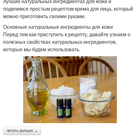
лучших натуральных ингредиентах для кожи и
поделимся простым рецептом крема для лица, который
можно приготовить своими руками.
Основные натуральные ингредиенты для кожи
Перед тем как приступить к рецепту, давайте узнаем о
полезных свойствах натуральных ингредиентов,
которые мы будем использовать.
читать дальше →