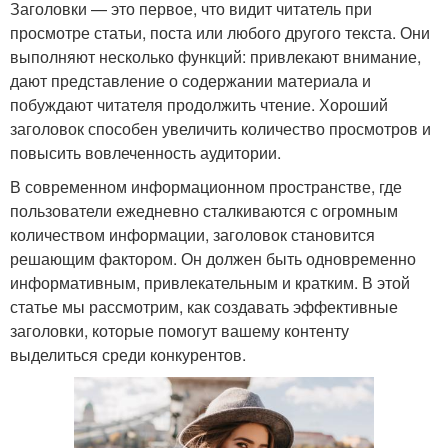
Заголовки — это первое, что видит читатель при
просмотре статьи, поста или любого другого текста. Они
выполняют несколько функций: привлекают внимание,
дают представление о содержании материала и
побуждают читателя продолжить чтение. Хороший
заголовок способен увеличить количество просмотров и
повысить вовлеченность аудитории.
В современном информационном пространстве, где
пользователи ежедневно сталкиваются с огромным
количеством информации, заголовок становится
решающим фактором. Он должен быть одновременно
информативным, привлекательным и кратким. В этой
статье мы рассмотрим, как создавать эффективные
заголовки, которые помогут вашему контенту
выделиться среди конкурентов.