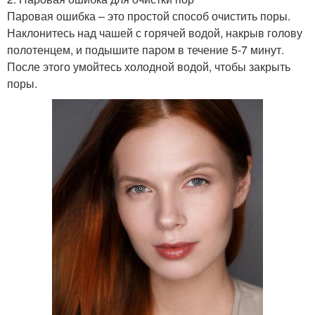
Паровая ошибка – это простой способ очистить поры.
Наклонитесь над чашей с горячей водой, накрыв голову
полотенцем, и подышите паром в течение 5-7 минут.
После этого умойтесь холодной водой, чтобы закрыть
поры.