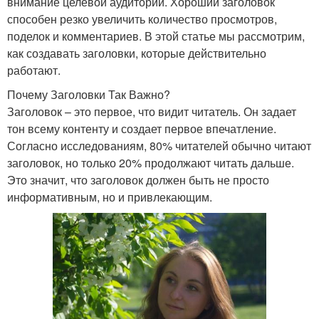
внимание целевой аудитории. Хороший заголовок
способен резко увеличить количество просмотров,
поделок и комментариев. В этой статье мы рассмотрим,
как создавать заголовки, которые действительно
работают.
Почему Заголовки Так Важно?
Заголовок – это первое, что видит читатель. Он задает
тон всему контенту и создает первое впечатление.
Согласно исследованиям, 80% читателей обычно читают
заголовок, но только 20% продолжают читать дальше.
Это значит, что заголовок должен быть не просто
информативным, но и привлекающим.