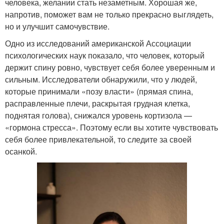
человека, желании стать незаметным. Хорошая же,
напротив, поможет вам не только прекрасно выглядеть,
но и улучшит самочувствие.
Одно из исследований американской Ассоциации
психологических наук показало, что человек, который
держит спину ровно, чувствует себя более уверенным и
сильным. Исследователи обнаружили, что у людей,
которые принимали «позу власти» (прямая спина,
расправленные плечи, раскрытая грудная клетка,
поднятая голова), снижался уровень кортизола —
«гормона стресса». Поэтому если вы хотите чувствовать
себя более привлекательной, то следите за своей
осанкой.