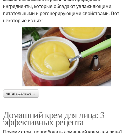
ингредиенты, которые обладают увлажняющими,
питательными и регенерирующими свойствами. Вот
некоторые из них:
читать дальше →
Домашний крем для лица: 3
эффективных рецепта
Почему стоит попробовать домашний крем для лица?