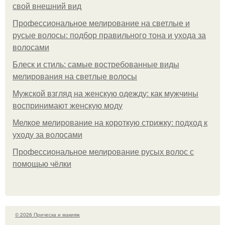
свой внешний вид
Профессиональное мелирование на светлые и
русые волосы: подбор правильного тона и ухода за
волосами
Блеск и стиль: самые востребованные виды
мелирования на светлые волосы
Мужской взгляд на женскую одежду: как мужчины
воспринимают женскую моду
Мелкое мелирование на короткую стрижку: подход к
уходу за волосами
Профессиональное мелирование русых волос с
помощью чёлки
© 2026 Прическа и макияж