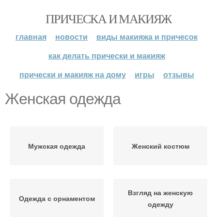
ПРИЧЕСКА И МАКИЯЖ
главная
новости
виды макияжа и причесок
как делать прически и макияж
прически и макияж на дому
игры
отзывы
Женская одежда
Мужская одежда
Женский костюм
Взгляд на женскую
Одежда с орнаментом
одежду