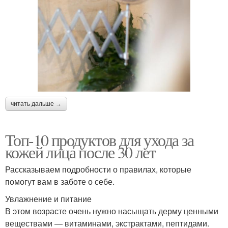
читать дальше →
Топ-10 продуктов для ухода за
кожей лица после 30 лет
Рассказываем подробности о правилах, которые
помогут вам в заботе о себе.
Увлажнение и питание
В этом возрасте очень нужно насыщать дерму ценными
веществами — витаминами, экстрактами, пептидами.