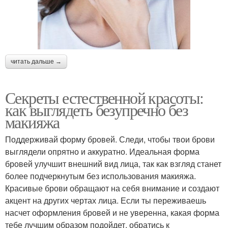
читать дальше →
Секреты естественной красоты:
как выглядеть безупречно без
макияжа
Поддерживай форму бровей. Следи, чтобы твои брови
выглядели опрятно и аккуратно. Идеальная форма
бровей улучшит внешний вид лица, так как взгляд станет
более подчеркнутым без использования макияжа.
Красивые брови обращают на себя внимание и создают
акцент на других чертах лица. Если ты переживаешь
насчет оформления бровей и не уверенна, какая форма
тебе лучшим образом подойдет, обратись к