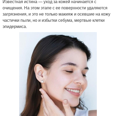
Известная истина — уход за кожей начинается с
очищения. На этом этапе с ее поверхности удаляются
загрязнения, и это не только макияж и осевшие на кожу
частички пыли, но и избытки себума, мертвые клетки
эпидермиса.