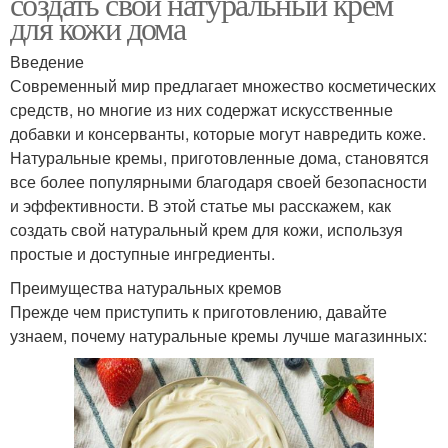
создать свой натуральный крем
для кожи дома
Введение
Современный мир предлагает множество косметических
средств, но многие из них содержат искусственные
добавки и консерванты, которые могут навредить коже.
Натуральные кремы, приготовленные дома, становятся
все более популярными благодаря своей безопасности
и эффективности. В этой статье мы расскажем, как
создать свой натуральный крем для кожи, используя
простые и доступные ингредиенты.
Преимущества натуральных кремов
Прежде чем приступить к приготовлению, давайте
узнаем, почему натуральные кремы лучше магазинных: