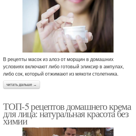
В рецепты масок из алоэ от морщин в домашних
условиях включают либо готовый эликсир в ампулах,
либо сок, который отжимают из мякоти столетника.
читать дальше →
ТОП-5 рецептов домашнего крема
для лица: натуральная красота без
химии