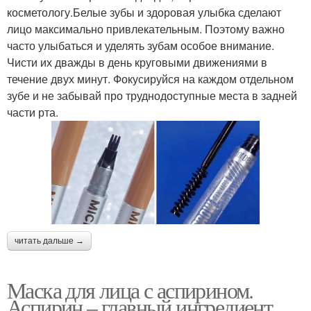
косметологу.Белые зубы и здоровая улыбка сделают
лицо максимально привлекательным. Поэтому важно
часто улыбаться и уделять зубам особое внимание.
Чисти их дважды в день круговыми движениями в
течение двух минут. Фокусируйся на каждом отдельном
зубе и не забывай про труднодоступные места в задней
части рта.
читать дальше →
Маска для лица с аспирином.
Аспирин – главный ингредиент