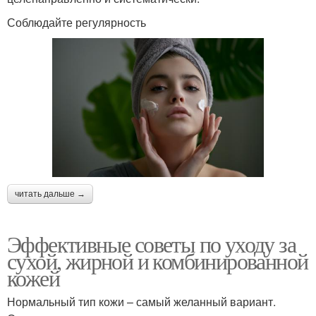
Соблюдайте регулярность
читать дальше →
Эффективные советы по уходу за
сухой, жирной и комбинированной
кожей
Нормальный тип кожи – самый желанный вариант.