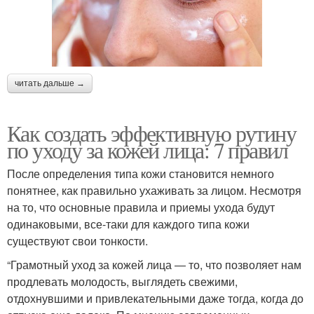
читать дальше →
Как создать эффективную рутину
по уходу за кожей лица: 7 правил
После определения типа кожи становится немного
понятнее, как правильно ухаживать за лицом. Несмотря
на то, что основные правила и приемы ухода будут
одинаковыми, все-таки для каждого типа кожи
существуют свои тонкости.
“Грамотный уход за кожей лица ― то, что позволяет нам
продлевать молодость, выглядеть свежими,
отдохнувшими и привлекательными даже тогда, когда до