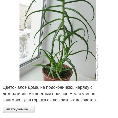
Цветок алоэ Дома, на подоконниках, наряду с
декоративными цветами прочное место у меня
занимают два горшка с алоэ разных возрастов.
читать дальше →