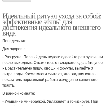
Идеальный ритуал ухода за собой:
эффективные этапы для
достижения идеального внешнего
вида
Понедельник
Для здоровья:
- Разгрузка. Первый день недели сделайте разгрузочным
после выходных. Откажитесь от сладкого, сделайте упор
на растительную пищу, овощи и фрукты, выпейте 3
литра воды. Косметологи считают, что гладкая кожа -
показатель нормальной работы желудочно-кишечного
тракта.
В ванной комнате:
- Умывание минералкой. Увлажняет и тонизирует. При