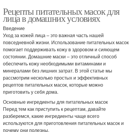
Рецепты питательных масок для
лица в домашних условиях
Введение
Уход за кожей лица – это важная часть нашей
повседневной жизни. Использование питательных масок
помогает поддерживать кожу в здоровом и сияющем
состоянии. Домашние маски – это отличный способ
обеспечить кожу необходимыми витаминами и
минералами без лишних затрат. В этой статье мы
рассмотрим несколько простых и эффективных
рецептов питательных масок, которые можно
приготовить у себя дома.
Основные ингредиенты для питательных масок
Перед тем как приступить к рецептам, давайте
разберемся, какие ингредиенты чаще всего
используются для приготовления питательных масок и
почему они полезны.