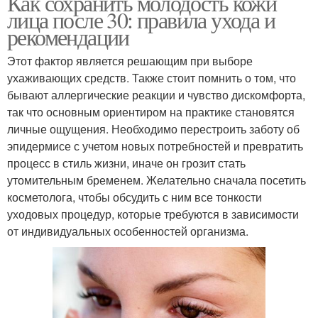
Как сохранить молодость кожи
лица после 30: правила ухода и
рекомендации
Этот фактор является решающим при выборе
ухаживающих средств. Также стоит помнить о том, что
бывают аллергические реакции и чувство дискомфорта,
так что основным ориентиром на практике становятся
личные ощущения. Необходимо перестроить заботу об
эпидермисе с учетом новых потребностей и превратить
процесс в стиль жизни, иначе он грозит стать
утомительным бременем. Желательно сначала посетить
косметолога, чтобы обсудить с ним все тонкости
уходовых процедур, которые требуются в зависимости
от индивидуальных особенностей организма.