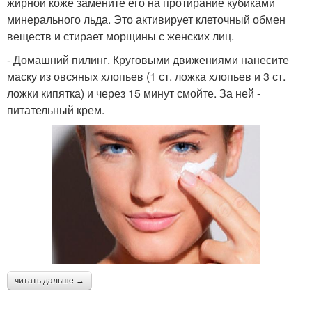
жирной коже замените его на протирание кубиками
минерального льда. Это активирует клеточный обмен
веществ и стирает морщины с женских лиц.
- Домашний пилинг. Круговыми движениями нанесите
маску из овсяных хлопьев (1 ст. ложка хлопьев и 3 ст.
ложки кипятка) и через 15 минут смойте. За ней -
питательный крем.
читать дальше →