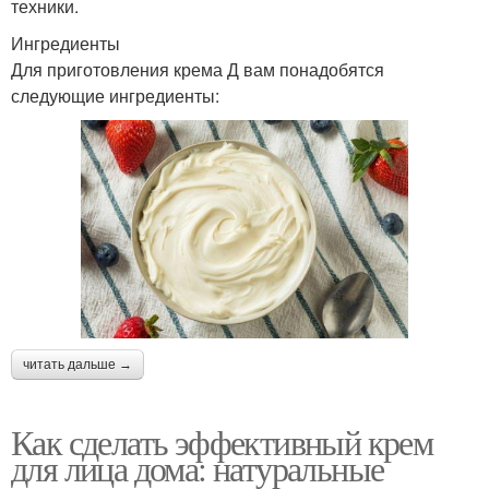
техники.
Ингредиенты
Для приготовления крема Д вам понадобятся
следующие ингредиенты:
читать дальше →
Как сделать эффективный крем
для лица дома: натуральные