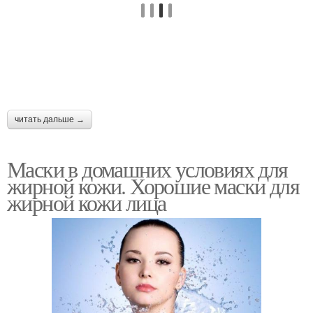
читать дальше →
Маски в домашних условиях для
жирной кожи. Хорошие маски для
жирной кожи лица