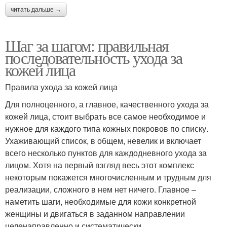
читать дальше →
Шаг за шагом: правильная
последовательность ухода за
кожей лица
Правила ухода за кожей лица
Для полноценного, а главное, качественного ухода за
кожей лица, стоит выбрать все самое необходимое и
нужное для каждого типа кожных покровов по списку.
Ухаживающий список, в общем, невелик и включает
всего несколько пунктов для каждодневного ухода за
лицом. Хотя на первый взгляд весь этот комплекс
некоторым покажется многочисленным и трудным для
реализации, сложного в нем нет ничего. Главное –
наметить шаги, необходимые для кожи конкретной
женщины и двигаться в заданном направлении
целенаправленно и систематически.