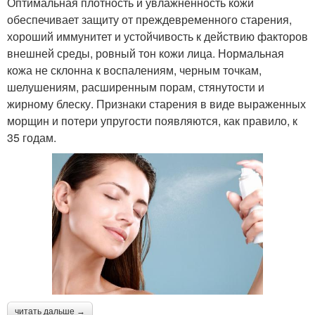
Оптимальная плотность и увлажненность кожи
обеспечивает защиту от преждевременного старения,
хороший иммунитет и устойчивость к действию факторов
внешней среды, ровный тон кожи лица. Нормальная
кожа не склонна к воспалениям, черным точкам,
шелушениям, расширенным порам, стянутости и
жирному блеску. Признаки старения в виде выраженных
морщин и потери упругости появляются, как правило, к
35 годам.
читать дальше →