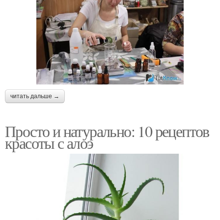
читать дальше →
Просто и натурально: 10 рецептов
красоты с алоэ