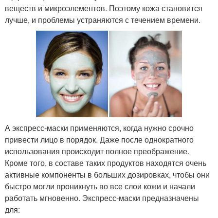
веществ и микроэлементов. Поэтому кожа становится
лучше, и проблемы устраняются с течением времени.
А экспресс-маски применяются, когда нужно срочно
привести лицо в порядок. Даже после однократного
использования происходит полное преображение.
Кроме того, в составе таких продуктов находятся очень
активные компоненты в больших дозировках, чтобы они
быстро могли проникнуть во все слои кожи и начали
работать мгновенно. Экспресс-маски предназначены
для: