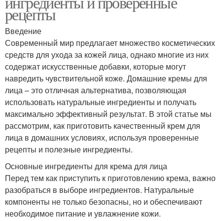
ингредиенты и проверенные
рецепты
Введение
Современный мир предлагает множество косметических
средств для ухода за кожей лица, однако многие из них
содержат искусственные добавки, которые могут
навредить чувствительной коже. Домашние кремы для
лица – это отличная альтернатива, позволяющая
использовать натуральные ингредиенты и получать
максимально эффективный результат. В этой статье мы
рассмотрим, как приготовить качественный крем для
лица в домашних условиях, используя проверенные
рецепты и полезные ингредиенты.
Основные ингредиенты для крема для лица
Перед тем как приступить к приготовлению крема, важно
разобраться в выборе ингредиентов. Натуральные
компоненты не только безопасны, но и обеспечивают
необходимое питание и увлажнение кожи.