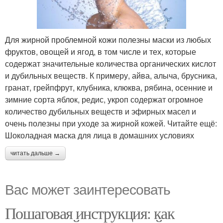
Для жирной проблемной кожи полезны маски из любых
фруктов, овощей и ягод, в том числе и тех, которые
содержат значительные количества органических кислот
и дубильных веществ. К примеру, айва, алыча, брусника,
гранат, грейпфрут, клубника, клюква, рябина, осенние и
зимние сорта яблок, редис, укроп содержат огромное
количество дубильных веществ и эфирных масел и
очень полезны при уходе за жирной кожей. Читайте ещё:
Шоколадная маска для лица в домашних условиях
читать дальше →
Вас может заинтересовать
Пошаговая инструкция: как