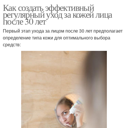
Как создать эффективный
регулярный уход за кожей лица
после 30 лет
Первый этап ухода за лицом после 30 лет предполагает
определение типа кожи для оптимального выбора
средств: