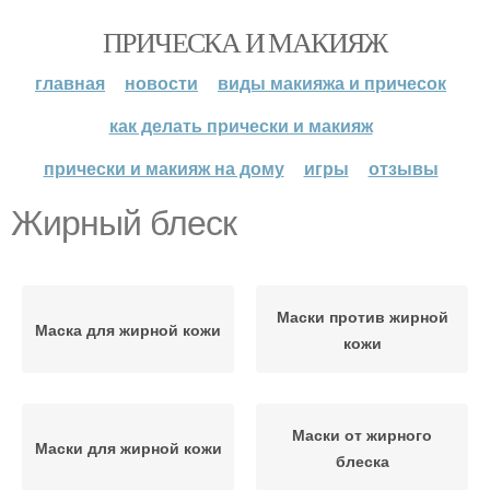
ПРИЧЕСКА И МАКИЯЖ
главная
новости
виды макияжа и причесок
как делать прически и макияж
прически и макияж на дому
игры
отзывы
Жирный блеск
Маски против жирной
Маска для жирной кожи
кожи
Маски от жирного
Маски для жирной кожи
блеска