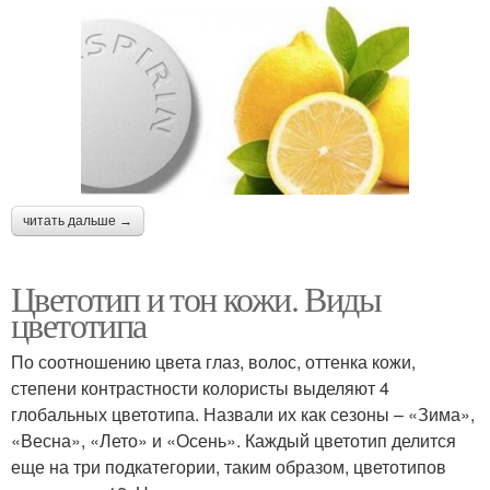
читать дальше →
Цветотип и тон кожи. Виды
цветотипа
По соотношению цвета глаз, волос, оттенка кожи,
степени контрастности колористы выделяют 4
глобальных цветотипа. Назвали их как сезоны – «Зима»,
«Весна», «Лето» и «Осень». Каждый цветотип делится
еще на три подкатегории, таким образом, цветотипов