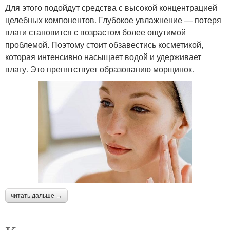
Для этого подойдут средства с высокой концентрацией
целебных компонентов. Глубокое увлажнение — потеря
влаги становится с возрастом более ощутимой
проблемой. Поэтому стоит обзавестись косметикой,
которая интенсивно насыщает водой и удерживает
влагу. Это препятствует образованию морщинок.
читать дальше →