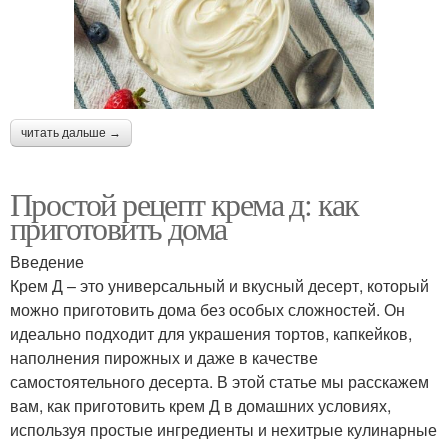
читать дальше →
Простой рецепт крема д: как
приготовить дома
Введение
Крем Д – это универсальный и вкусный десерт, который
можно приготовить дома без особых сложностей. Он
идеально подходит для украшения тортов, капкейков,
наполнения пирожных и даже в качестве
самостоятельного десерта. В этой статье мы расскажем
вам, как приготовить крем Д в домашних условиях,
используя простые ингредиенты и нехитрые кулинарные