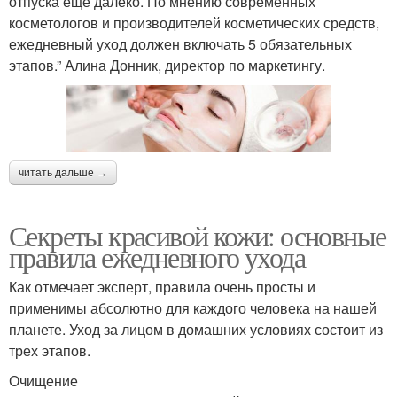
отпуска еще далеко. По мнению современных
косметологов и производителей косметических средств,
ежедневный уход должен включать 5 обязательных
этапов.” Алина Донник, директор по маркетингу.
читать дальше →
Секреты красивой кожи: основные
правила ежедневного ухода
Как отмечает эксперт, правила очень просты и
применимы абсолютно для каждого человека на нашей
планете. Уход за лицом в домашних условиях состоит из
трех этапов.
Очищение