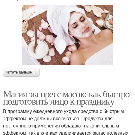
читать дальше →
Магия экспресс масок: как быстро
подготовить лицо к празднику
В программу ежедневного ухода средства с быстрым
эффектом не должны включаться. Продукты для
постоянного применения обладают накопительным
эффектом, так в клетках увеличивается запас полезных