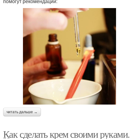
помогут рекомендации:
читать дальше →
Как сделать крем своими руками.