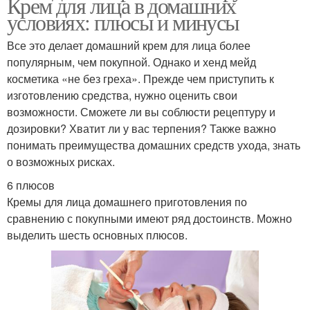
Крем для лица в домашних
условиях: плюсы и минусы
Все это делает домашний крем для лица более
популярным, чем покупной. Однако и хенд мейд
косметика «не без греха». Прежде чем приступить к
изготовлению средства, нужно оценить свои
возможности. Сможете ли вы соблюсти рецептуру и
дозировки? Хватит ли у вас терпения? Также важно
понимать преимущества домашних средств ухода, знать
о возможных рисках.
6 плюсов
Кремы для лица домашнего приготовления по
сравнению с покупными имеют ряд достоинств. Можно
выделить шесть основных плюсов.