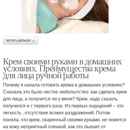
читать дальше →
Крем своими руками в домашних
условиях. Преимущества крема
для лица ручной работы
Почему я начала готовить крема в домашних условиях?
Сначала это было чистое любопытство: как сделать крем
для лица, а получится ли у меня? Крем, надо сказать,
получился и с первого раза. Из первых ощущений – это
легкость , отсутствие всяких раздражений. Потом
поняла, что крем, сваренный своими руками, не ложится
на кожу неприятный пленкой, как это бывает от