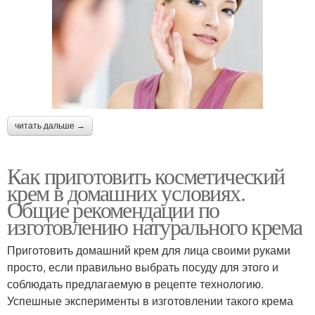
читать дальше →
Как приготовить косметический
крем в домашних условиях.
Общие рекомендации по
изготовлению натурального крема
Приготовить домашний крем для лица своими руками
просто, если правильно выбрать посуду для этого и
соблюдать предлагаемую в рецепте технологию.
Успешные эксперименты в изготовлении такого крема