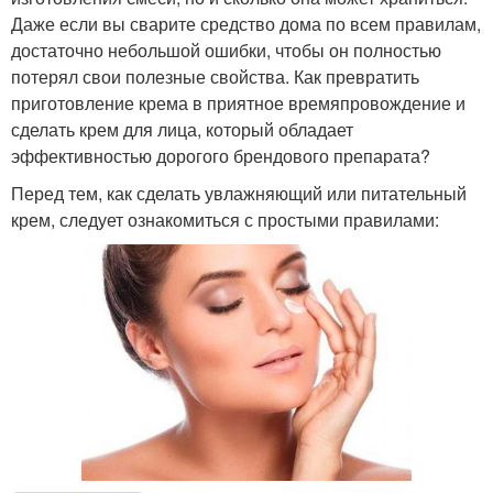
Даже если вы сварите средство дома по всем правилам,
достаточно небольшой ошибки, чтобы он полностью
потерял свои полезные свойства. Как превратить
приготовление крема в приятное времяпровождение и
сделать крем для лица, который обладает
эффективностью дорогого брендового препарата?
Перед тем, как сделать увлажняющий или питательный
крем, следует ознакомиться с простыми правилами: