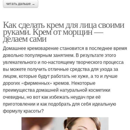
читать дальше →
Как сделать крем для лица своими
руками. Крем от морщин —
делаем сами
Домашнее кремоварение становится в последнее время
довольно популярным занятием. В результате этого
увлекательного и по-настоящему творческого процесса
вы можете получить отличные средства для ухода за
лицом, которые будут работать не хуже, а то и лучше
дорогих «фирменных» кремов. Некоторые
преимущества домашней натуральной косметики
очевидны, но вот как избежать неудач при её
приготовлении и как подобрать для себя идеальную
формулу красоты?