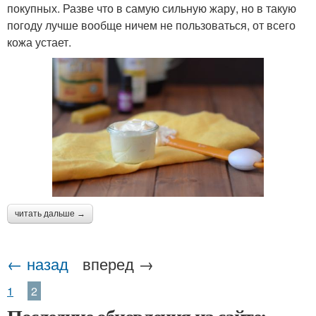
покупных. Разве что в самую сильную жару, но в такую
погоду лучше вообще ничем не пользоваться, от всего
кожа устает.
читать дальше →
← назад
вперед →
1
2