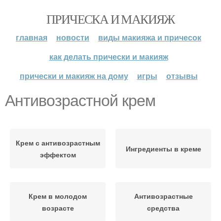
ПРИЧЕСКА И МАКИЯЖ
главная
новости
виды макияжа и причесок
как делать прически и макияж
прически и макияж на дому
игры
отзывы
Антивозрастной крем
Крем с антивозрастным
Ингредиенты в креме
эффектом
Крем в молодом
Антивозрастные
возрасте
средства