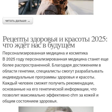
читать дальше →
Рецепты здоровья и красоты 2025:
что ждёт нас в будущем
Персонализированная медицина и косметика
В 2025 году персонализированная медицина станет еще
более распространенной. Благодаря достижениям в
области генетики, специалисты смогут разрабатывать
индивидуальные программы здоровья и красоты.
Каждый человек сможет получить рекомендации,
основанные на его генетической информации, что
позволит максимально эффективно chm за кожей и
общим состоянием здоровья.