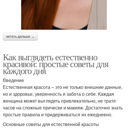
читать дальше →
Как выглядеть естественно
красивой: простые советы для
каждого дня
Введение
Естественная красота – это не только внешние данные,
но и здоровье, уверенность и забота о себе. Каждая
женщина может выглядеть привлекательно, не тратя
часов на сложные прически и макияж. Достаточно знать
простые правила и придерживаться их ежедневно.
Основные советы для естественной красоты