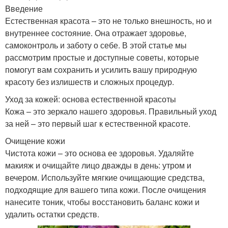
Введение
Естественная красота – это не только внешность, но и
внутреннее состояние. Она отражает здоровье,
самоконтроль и заботу о себе. В этой статье мы
рассмотрим простые и доступные советы, которые
помогут вам сохранить и усилить вашу природную
красоту без излишеств и сложных процедур.
Уход за кожей: основа естественной красоты
Кожа – это зеркало нашего здоровья. Правильный уход
за ней – это первый шаг к естественной красоте.
Очищение кожи
Чистота кожи – это основа ее здоровья. Удаляйте
макияж и очищайте лицо дважды в день: утром и
вечером. Используйте мягкие очищающие средства,
подходящие для вашего типа кожи. После очищения
нанесите тоник, чтобы восстановить баланс кожи и
удалить остатки средств.