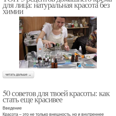
для лица: натуральная красота без
химии
читать дальше →
50 советов для твоей красоты: как
стать еще красивее
Введение
Красота – это не только внешность, но и внутреннее