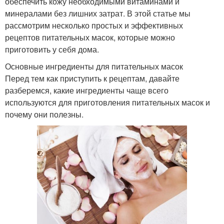
обеспечить кожу необходимыми витаминами и
минералами без лишних затрат. В этой статье мы
рассмотрим несколько простых и эффективных
рецептов питательных масок, которые можно
приготовить у себя дома.
Основные ингредиенты для питательных масок
Перед тем как приступить к рецептам, давайте
разберемся, какие ингредиенты чаще всего
используются для приготовления питательных масок и
почему они полезны.