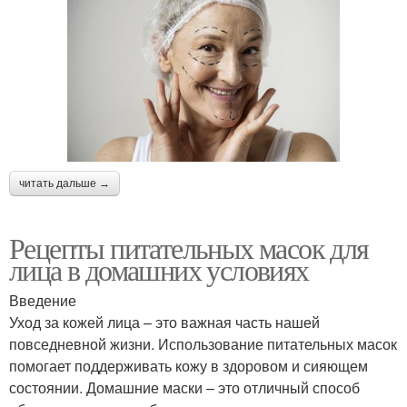
читать дальше →
Рецепты питательных масок для
лица в домашних условиях
Введение
Уход за кожей лица – это важная часть нашей
повседневной жизни. Использование питательных масок
помогает поддерживать кожу в здоровом и сияющем
состоянии. Домашние маски – это отличный способ