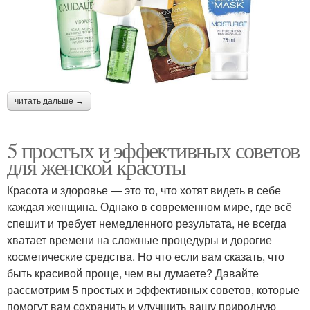
читать дальше →
5 простых и эффективных советов
для женской красоты
Красота и здоровье — это то, что хотят видеть в себе
каждая женщина. Однако в современном мире, где всё
спешит и требует немедленного результата, не всегда
хватает времени на сложные процедуры и дорогие
косметические средства. Но что если вам сказать, что
быть красивой проще, чем вы думаете? Давайте
рассмотрим 5 простых и эффективных советов, которые
помогут вам сохранить и улучшить вашу природную