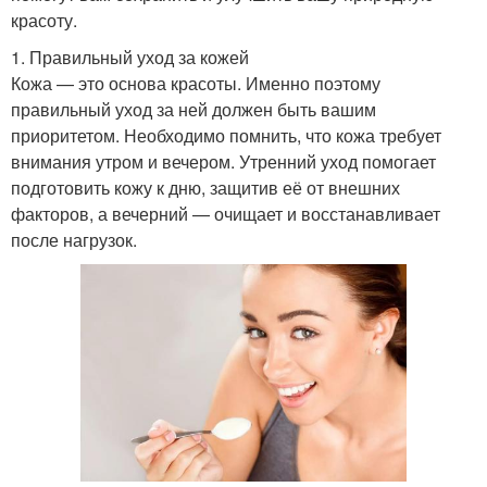
красоту.
1. Правильный уход за кожей
Кожа — это основа красоты. Именно поэтому
правильный уход за ней должен быть вашим
приоритетом. Необходимо помнить, что кожа требует
внимания утром и вечером. Утренний уход помогает
подготовить кожу к дню, защитив её от внешних
факторов, а вечерний — очищает и восстанавливает
после нагрузок.