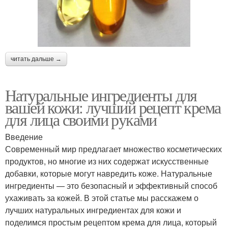
читать дальше →
Натуральные ингредиенты для
вашей кожи: лучший рецепт крема
для лица своими руками
Введение
Современный мир предлагает множество косметических
продуктов, но многие из них содержат искусственные
добавки, которые могут навредить коже. Натуральные
ингредиенты — это безопасный и эффективный способ
ухаживать за кожей. В этой статье мы расскажем о
лучших натуральных ингредиентах для кожи и
поделимся простым рецептом крема для лица, который