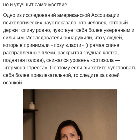
но и улучшит самочувствие.
Одно из исследований американской Ассоциации
психологических наук показало, что человек, который
держит спину ровно, чувствует себя более уверенным и
сильным. Исследователи обнаружили, что у людей,
которые принимали «позу власти» (прямая спина,
расправленные плечи, раскрытая грудная клетка,
поднятая голова), снижался уровень кортизола —
«гормона стресса». Поэтому если вы хотите чувствовать
себя более привлекательной, то следите за своей
осанкой.