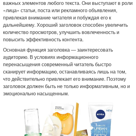
важных элементов любого текста. Они выступают в роли
«лица» статьи, поста или рекламного объявления,
привлекая внимание читателя и побуждая его к
дальнейшему. Хороший заголовок способен увеличить
количество просмотров, улучшить вовлеченность и
повысить эффективность контента.
Основная функция заголовка — заинтересовать
аудиторию. В условиях информационного
перенасыщения современный читатель быстро
сканирует информацию, останавливаясь лишь на том,
что действительно привлекает его внимание. Поэтому
заголовок должен быть не только информативным, но и
эмоционально насыщенным.