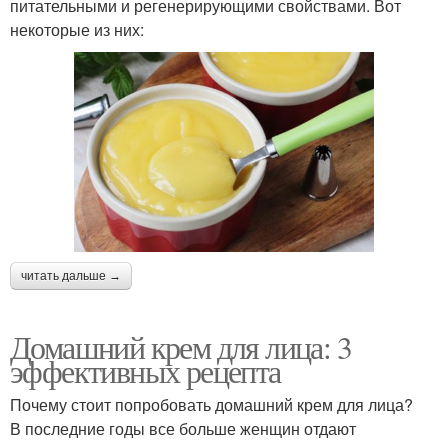
питательными и регенерирующими свойствами. Вот
некоторые из них:
читать дальше →
Домашний крем для лица: 3
эффективных рецепта
Почему стоит попробовать домашний крем для лица?
В последние годы все больше женщин отдают