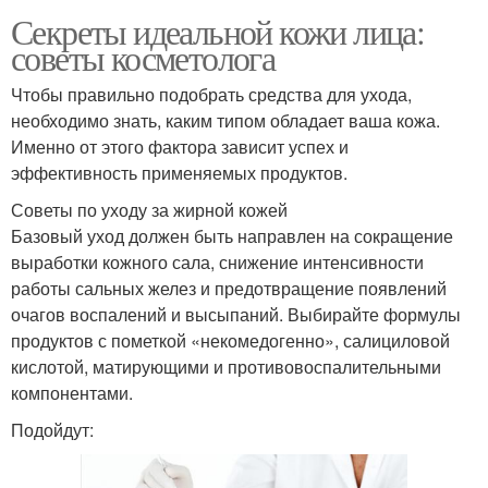
Секреты идеальной кожи лица:
советы косметолога
Чтобы правильно подобрать средства для ухода,
необходимо знать, каким типом обладает ваша кожа.
Именно от этого фактора зависит успех и
эффективность применяемых продуктов.
Советы по уходу за жирной кожей
Базовый уход должен быть направлен на сокращение
выработки кожного сала, снижение интенсивности
работы сальных желез и предотвращение появлений
очагов воспалений и высыпаний. Выбирайте формулы
продуктов с пометкой «некомедогенно», салициловой
кислотой, матирующими и противовоспалительными
компонентами.
Подойдут: