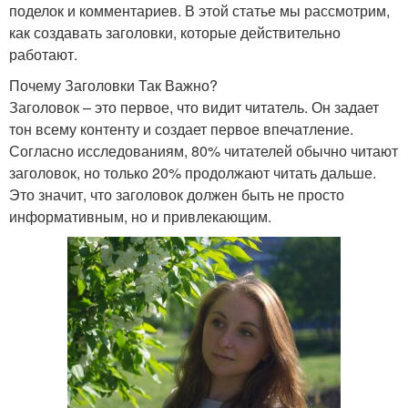
поделок и комментариев. В этой статье мы рассмотрим,
как создавать заголовки, которые действительно
работают.
Почему Заголовки Так Важно?
Заголовок – это первое, что видит читатель. Он задает
тон всему контенту и создает первое впечатление.
Согласно исследованиям, 80% читателей обычно читают
заголовок, но только 20% продолжают читать дальше.
Это значит, что заголовок должен быть не просто
информативным, но и привлекающим.