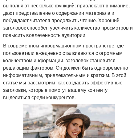
выполняют несколько функций: привлекают внимание,
дают представление о содержании материала и
побуждают читателя продолжить чтение. Хороший
заголовок способен увеличить количество просмотров и
повысить вовлеченность аудитории.
В современном информационном пространстве, где
пользователи ежедневно сталкиваются с огромным
количеством информации, заголовок становится
решающим фактором. Он должен быть одновременно
информативным, привлекательным и кратким. В этой
статье мы рассмотрим, как создавать эффективные
заголовки, которые помогут вашему контенту
выделиться среди конкурентов.