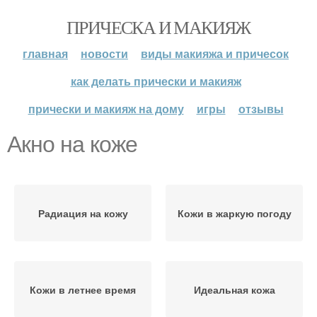
ПРИЧЕСКА И МАКИЯЖ
главная
новости
виды макияжа и причесок
как делать прически и макияж
прически и макияж на дому
игры
отзывы
Акно на коже
Радиация на кожу
Кожи в жаркую погоду
Кожи в летнее время
Идеальная кожа