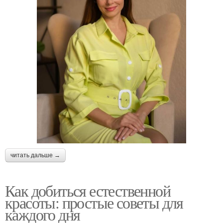
читать дальше →
Как добиться естественной
красоты: простые советы для
каждого дня