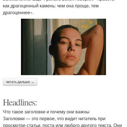
как драгоценный камень: чем она проще, тем
драгоценнее».
читать дальше →
Headlines:
Что такое заголовки и почему они важны
Заголовки — это первое, что видит читатель при
просмотре статьи, поста или любого другого текста. Они