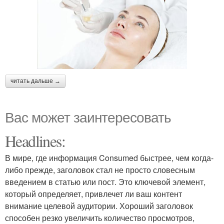
читать дальше →
Вас может заинтересовать
Headlines:
В мире, где информация Consumed быстрее, чем когда-
либо прежде, заголовок стал не просто словесным
введением в статью или пост. Это ключевой элемент,
который определяет, привлечет ли ваш контент
внимание целевой аудитории. Хороший заголовок
способен резко увеличить количество просмотров,