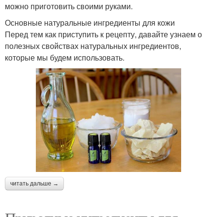
можно приготовить своими руками.
Основные натуральные ингредиенты для кожи
Перед тем как приступить к рецепту, давайте узнаем о
полезных свойствах натуральных ингредиентов,
которые мы будем использовать.
читать дальше →