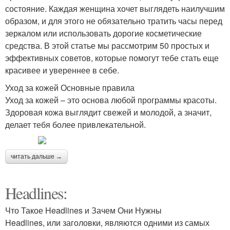
состояние. Каждая женщина хочет выглядеть наилучшим
образом, и для этого не обязательно тратить часы перед
зеркалом или использовать дорогие косметические
средства. В этой статье мы рассмотрим 50 простых и
эффективных советов, которые помогут тебе стать еще
красивее и увереннее в себе.
Уход за кожей Основные правила
Уход за кожей – это основа любой программы красоты.
Здоровая кожа выглядит свежей и молодой, а значит,
делает тебя более привлекательной.
читать дальше →
Headlines:
Что Такое Headlines и Зачем Они Нужны
Headlines, или заголовки, являются одними из самых