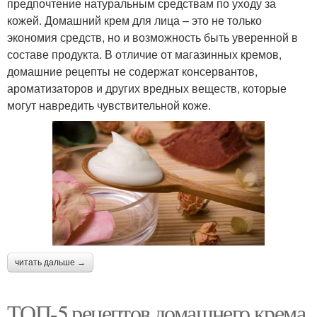
предпочтение натуральным средствам по уходу за
кожей. Домашний крем для лица – это не только
экономия средств, но и возможность быть уверенной в
составе продукта. В отличие от магазинных кремов,
домашние рецепты не содержат консервантов,
ароматизаторов и других вредных веществ, которые
могут навредить чувствительной коже.
читать дальше →
ТОП-5 рецептов домашнего крема