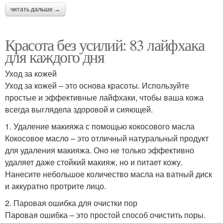
читать дальше →
Красота без усилий: 83 лайфхака
для каждого дня
Уход за кожей
Уход за кожей – это основа красоты. Используйте
простые и эффективные лайфхаки, чтобы ваша кожа
всегда выглядела здоровой и сияющей.
1. Удаление макияжа с помощью кокосового масла
Кокосовое масло – это отличный натуральный продукт
для удаления макияжа. Оно не только эффективно
удаляет даже стойкий макияж, но и питает кожу.
Нанесите небольшое количество масла на ватный диск
и аккуратно протрите лицо.
2. Паровая ошибка для очистки пор
Паровая ошибка – это простой способ очистить поры.