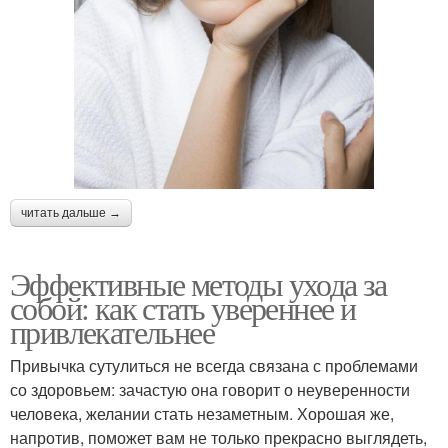
читать дальше →
Эффективные методы ухода за
собой: как стать увереннее и
привлекательнее
Привычка сутулиться не всегда связана с проблемами
со здоровьем: зачастую она говорит о неуверенности
человека, желании стать незаметным. Хорошая же,
напротив, поможет вам не только прекрасно выглядеть,