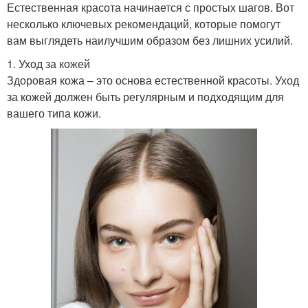
Естественная красота начинается с простых шагов. Вот
несколько ключевых рекомендаций, которые помогут
вам выглядеть наилучшим образом без лишних усилий.
1. Уход за кожей
Здоровая кожа – это основа естественной красоты. Уход
за кожей должен быть регулярным и подходящим для
вашего типа кожи.