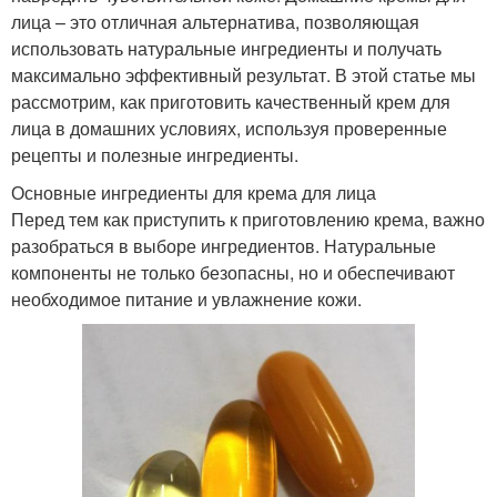
лица – это отличная альтернатива, позволяющая
использовать натуральные ингредиенты и получать
максимально эффективный результат. В этой статье мы
рассмотрим, как приготовить качественный крем для
лица в домашних условиях, используя проверенные
рецепты и полезные ингредиенты.
Основные ингредиенты для крема для лица
Перед тем как приступить к приготовлению крема, важно
разобраться в выборе ингредиентов. Натуральные
компоненты не только безопасны, но и обеспечивают
необходимое питание и увлажнение кожи.