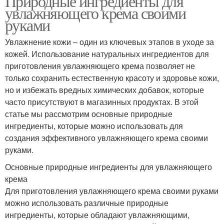
Природные ингредиенты для
увлажняющего крема своими
руками
Увлажнение кожи – один из ключевых этапов в уходе за
кожей. Использование натуральных ингредиентов для
приготовления увлажняющего крема позволяет не
только сохранить естественную красоту и здоровье кожи,
но и избежать вредных химических добавок, которые
часто присутствуют в магазинных продуктах. В этой
статье мы рассмотрим основные природные
ингредиенты, которые можно использовать для
создания эффективного увлажняющего крема своими
руками.
Основные природные ингредиенты для увлажняющего
крема
Для приготовления увлажняющего крема своими руками
можно использовать различные природные
ингредиенты, которые обладают увлажняющими,