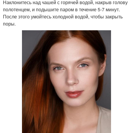
Наклонитесь над чашей с горячей водой, накрыв голову
полотенцем, и подышите паром в течение 5-7 минут.
После этого умойтесь холодной водой, чтобы закрыть
поры.