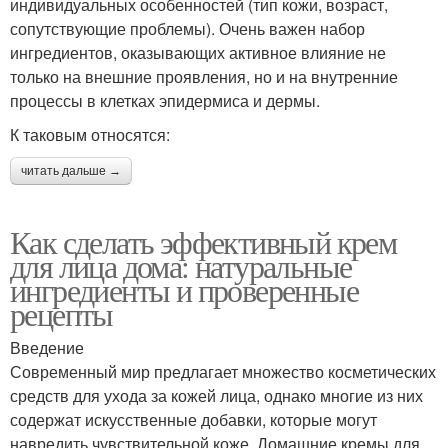
индивидуальных особенностей (тип кожи, возраст,
сопутствующие проблемы). Очень важен набор
ингредиентов, оказывающих активное влияние не
только на внешние проявления, но и на внутренние
процессы в клетках эпидермиса и дермы.
К таковым относятся:
читать дальше →
Как сделать эффективный крем
для лица дома: натуральные
ингредиенты и проверенные
рецепты
Введение
Современный мир предлагает множество косметических
средств для ухода за кожей лица, однако многие из них
содержат искусственные добавки, которые могут
навредить чувствительной коже. Домашние кремы для