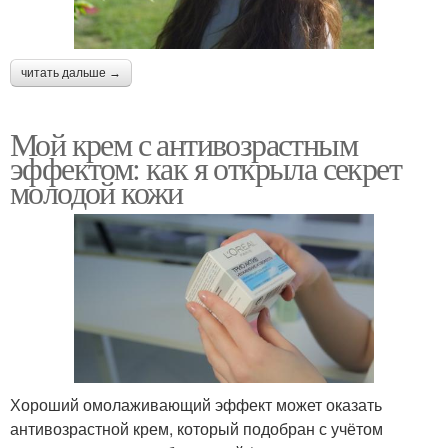
читать дальше →
Мой крем с антивозрастным
эффектом: как я открыла секрет
молодой кожи
Хороший омолаживающий эффект может оказать
антивозрастной крем, который подобран с учётом