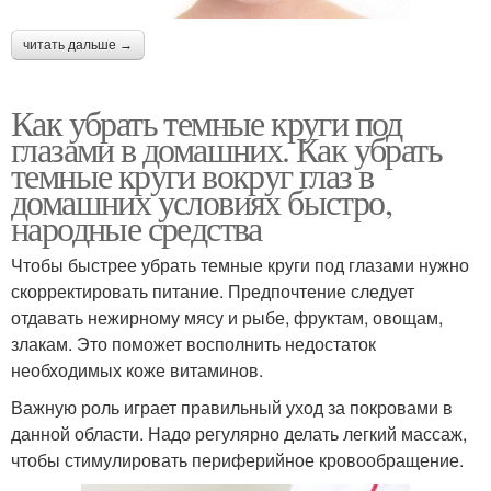
читать дальше →
Как убрать темные круги под
глазами в домашних. Как убрать
темные круги вокруг глаз в
домашних условиях быстро,
народные средства
Чтобы быстрее убрать темные круги под глазами нужно
скорректировать питание. Предпочтение следует
отдавать нежирному мясу и рыбе, фруктам, овощам,
злакам. Это поможет восполнить недостаток
необходимых коже витаминов.
Важную роль играет правильный уход за покровами в
данной области. Надо регулярно делать легкий массаж,
чтобы стимулировать периферийное кровообращение.