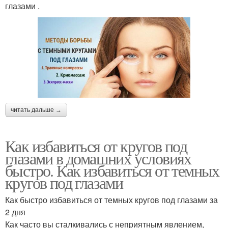
глазами .
читать дальше →
Как избавиться от кругов под
глазами в домашних условиях
быстро. Как избавиться от темных
кругов под глазами
Как быстро избавиться от темных кругов под глазами за
2 дня
Как часто вы сталкивались с неприятным явлением,