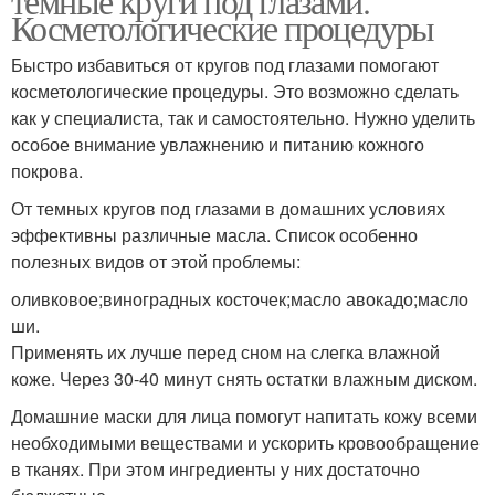
темные круги под глазами.
Косметологические процедуры
Быстро избавиться от кругов под глазами помогают
косметологические процедуры. Это возможно сделать
как у специалиста, так и самостоятельно. Нужно уделить
особое внимание увлажнению и питанию кожного
покрова.
От темных кругов под глазами в домашних условиях
эффективны различные масла. Список особенно
полезных видов от этой проблемы:
оливковое;виноградных косточек;масло авокадо;масло
ши.
Применять их лучше перед сном на слегка влажной
коже. Через 30-40 минут снять остатки влажным диском.
Домашние маски для лица помогут напитать кожу всеми
необходимыми веществами и ускорить кровообращение
в тканях. При этом ингредиенты у них достаточно