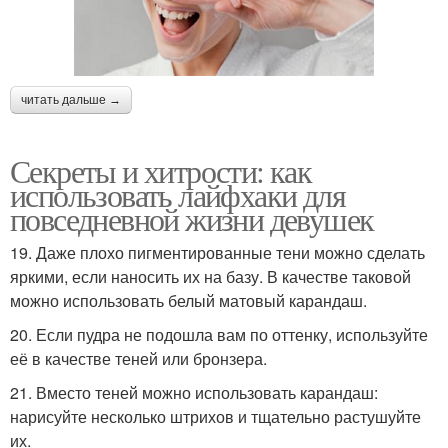
читать дальше →
Секреты и хитрости: как
использовать лайфхаки для
повседневной жизни девушек
19. Даже плохо пигментированные тени можно сделать
яркими, если наносить их на базу. В качестве таковой
можно использовать белый матовый карандаш.
20. Если пудра не подошла вам по оттенку, используйте
её в качестве теней или бронзера.
21. Вместо теней можно использовать карандаш:
нарисуйте несколько штрихов и тщательно растушуйте
их.