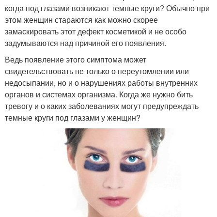
когда под глазами возникают темные круги? Обычно при
этом женщин стараются как можно скорее
замаскировать этот дефект косметикой и не особо
задумываются над причиной его появления.
Ведь появление этого симптома может
свидетельствовать не только о переутомлении или
недосыпании, но и о нарушениях работы внутренних
органов и системах организма. Когда же нужно бить
тревогу и о каких заболеваниях могут предупреждать
темные круги под глазами у женщин?