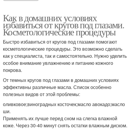
Как в домашних условиях
избавиться от кругов под глазами.
Косметологические процедуры
Быстро избавиться от кругов под глазами помогают
косметологические процедуры. Это возможно сделать
как у специалиста, так и самостоятельно. Нужно уделить
особое внимание увлажнению и питанию кожного
покрова.
От темных кругов под глазами в домашних условиях
эффективны различные масла. Список особенно
полезных видов от этой проблемы:
оливковое;виноградных косточек;масло авокадо;масло
ши.
Применять их лучше перед сном на слегка влажной
коже. Через 30-40 минут снять остатки влажным диском.