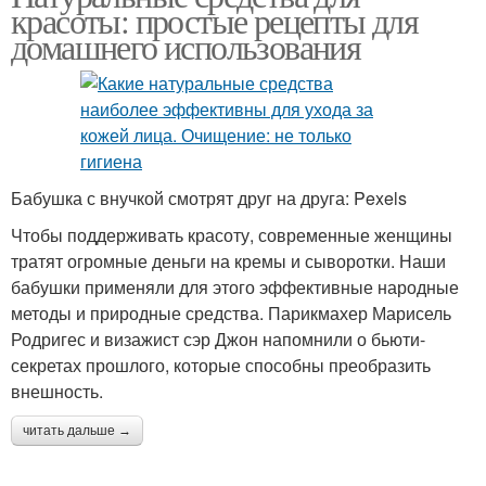
красоты: простые рецепты для
домашнего использования
Бабушка с внучкой смотрят друг на друга: Pexels
Чтобы поддерживать красоту, современные женщины
тратят огромные деньги на кремы и сыворотки. Наши
бабушки применяли для этого эффективные народные
методы и природные средства. Парикмахер Марисель
Родригес и визажист сэр Джон напомнили о бьюти-
секретах прошлого, которые способны преобразить
внешность.
читать дальше →