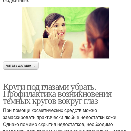
бюджетные.
читать дальше →
Круги под глазами убрать.
Профилактика возникновения
темных кругов вокруг глаз
При помощи косметических средств можно
замаскировать практически любые недостатки кожи.
Однако помимо скрытия недостатков, необходимо