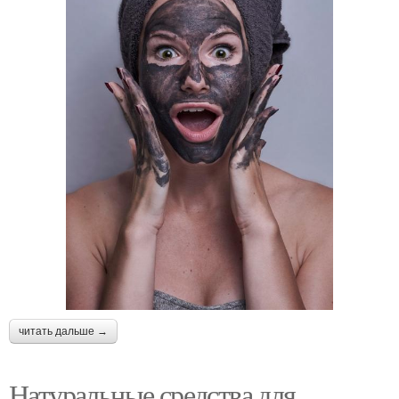
читать дальше →
Натуральные средства для