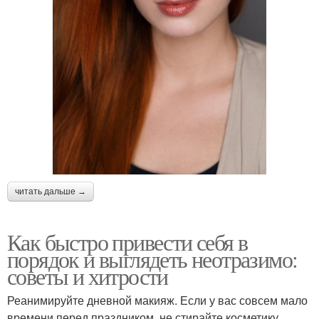
читать дальше →
Как быстро привести себя в
порядок и выглядеть неотразимо:
советы и хитрости
Реанимируйте дневной макияж. Если у вас совсем мало
времени перед праздником, не стирайте косметику,