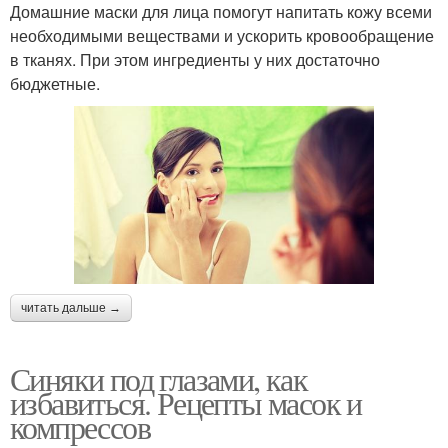
Домашние маски для лица помогут напитать кожу всеми
необходимыми веществами и ускорить кровообращение
в тканях. При этом ингредиенты у них достаточно
бюджетные.
читать дальше →
Синяки под глазами, как
избавиться. Рецепты масок и
компрессов