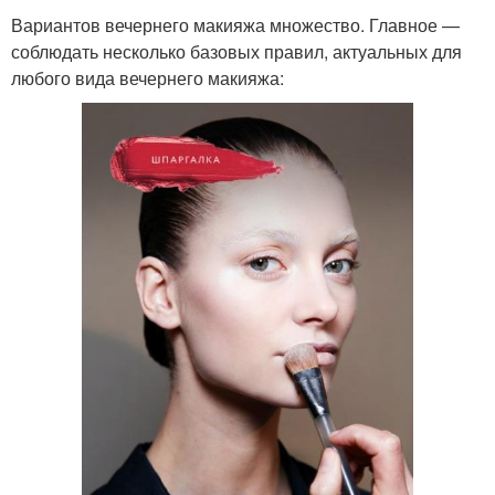
Вариантов вечернего макияжа множество. Главное —
соблюдать несколько базовых правил, актуальных для
любого вида вечернего макияжа: