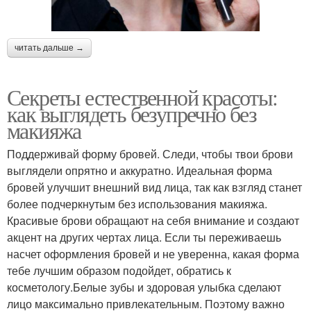
читать дальше →
Секреты естественной красоты:
как выглядеть безупречно без
макияжа
Поддерживай форму бровей. Следи, чтобы твои брови
выглядели опрятно и аккуратно. Идеальная форма
бровей улучшит внешний вид лица, так как взгляд станет
более подчеркнутым без использования макияжа.
Красивые брови обращают на себя внимание и создают
акцент на других чертах лица. Если ты переживаешь
насчет оформления бровей и не уверенна, какая форма
тебе лучшим образом подойдет, обратись к
косметологу.Белые зубы и здоровая улыбка сделают
лицо максимально привлекательным. Поэтому важно