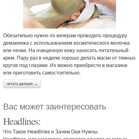
Обязательно нужно по вечерам проводить процедуру
демакияжа с использованием косметического молочка
или пенки. На очищенную кожу наносить питательный
крем. Пару раз в неделю хорошо делать маски от темных
кругов под глазами. Их можно приобрести в магазине
или приготовить самостоятельно.
читать дальше →
Вас может заинтересовать
Headlines:
Что Такое Headlines и Зачем Они Нужны
Headlines, или заголовки, являются одними из самых