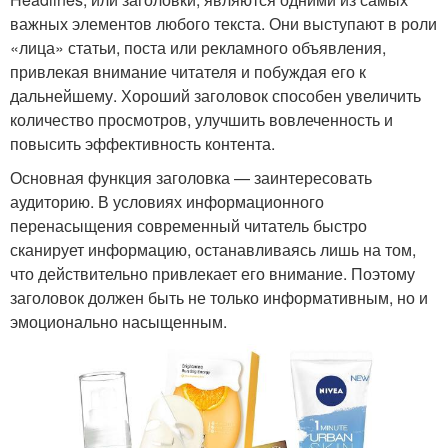
важных элементов любого текста. Они выступают в роли
«лица» статьи, поста или рекламного объявления,
привлекая внимание читателя и побуждая его к
дальнейшему. Хороший заголовок способен увеличить
количество просмотров, улучшить вовлеченность и
повысить эффективность контента.
Основная функция заголовка — заинтересовать
аудиторию. В условиях информационного
перенасыщения современный читатель быстро
сканирует информацию, останавливаясь лишь на том,
что действительно привлекает его внимание. Поэтому
заголовок должен быть не только информативным, но и
эмоционально насыщенным.