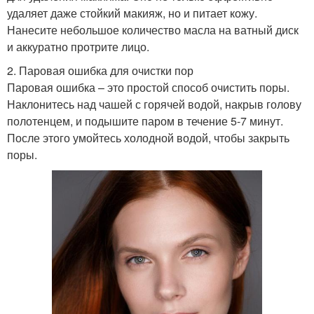
удаляет даже стойкий макияж, но и питает кожу.
Нанесите небольшое количество масла на ватный диск
и аккуратно протрите лицо.
2. Паровая ошибка для очистки пор
Паровая ошибка – это простой способ очистить поры.
Наклонитесь над чашей с горячей водой, накрыв голову
полотенцем, и подышите паром в течение 5-7 минут.
После этого умойтесь холодной водой, чтобы закрыть
поры.