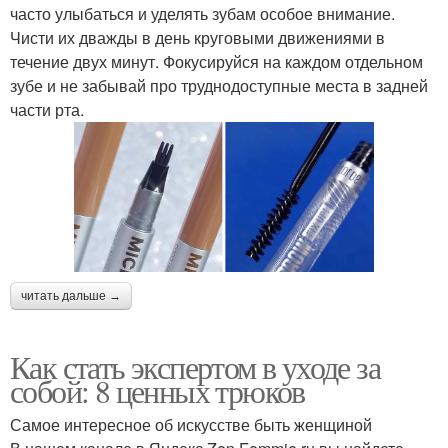
часто улыбаться и уделять зубам особое внимание.
Чисти их дважды в день круговыми движениями в
течение двух минут. Фокусируйся на каждом отдельном
зубе и не забывай про труднодоступные места в задней
части рта.
читать дальше →
Как стать экспертом в уходе за
собой: 8 ценных трюков
Самое интересное об искусстве быть женщиной