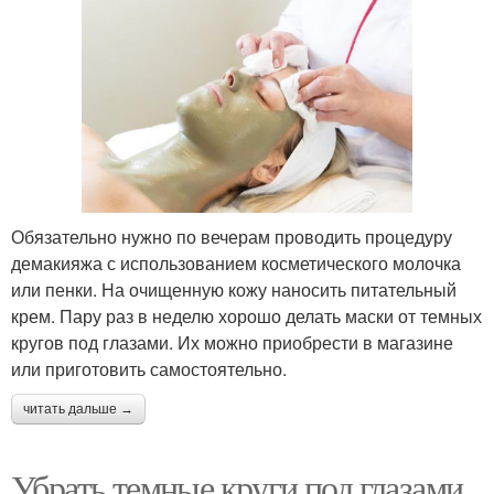
Обязательно нужно по вечерам проводить процедуру
демакияжа с использованием косметического молочка
или пенки. На очищенную кожу наносить питательный
крем. Пару раз в неделю хорошо делать маски от темных
кругов под глазами. Их можно приобрести в магазине
или приготовить самостоятельно.
читать дальше →
Убрать темные круги под глазами