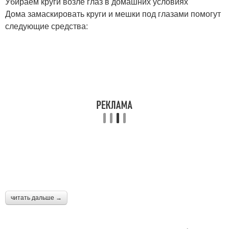
Убираем круги возле глаз в домашних условиях
Дома замаскировать круги и мешки под глазами помогут
следующие средства:
читать дальше →