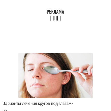
Варианты лечения кругов под глазами