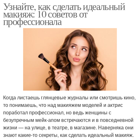
Узнайте, как сделать идеальный
макияж: 10 советов от
профессионала
Когда листаешь глянцевые журналы или смотришь кино,
то понимаешь, что над макияжем моделей и актрис
поработал профессионал, но ведь женщины с
безупречным мейк-апом встречаются и в повседневной
жизни — на улице, в театре, в магазине. Наверняка они
знают какие-то секреты, как сделать идеальный макияж.