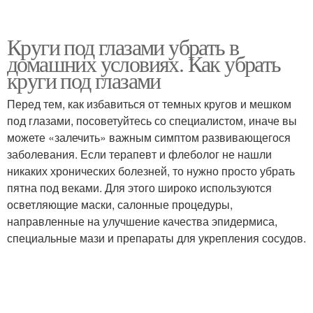
Круги под глазами убрать в
домашних условиях. Как убрать
круги под глазами
Перед тем, как избавиться от темных кругов и мешком
под глазами, посоветуйтесь со специалистом, иначе вы
можете «залечить» важным симптом развивающегося
заболевания. Если терапевт и флеболог не нашли
никаких хронических болезней, то нужно просто убрать
пятна под веками. Для этого широко используются
осветляющие маски, салонные процедуры,
направленные на улучшение качества эпидермиса,
специальные мази и препараты для укрепления сосудов.