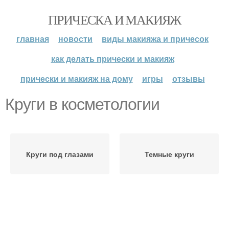
ПРИЧЕСКА И МАКИЯЖ
главная
новости
виды макияжа и причесок
как делать прически и макияж
прически и макияж на дому
игры
отзывы
Круги в косметологии
Круги под глазами
Темные круги