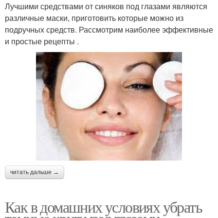
Лучшими средствами от синяков под глазами являются
различные маски, приготовить которые можно из
подручных средств. Рассмотрим наиболее эффективные
и простые рецепты .
читать дальше →
Как в домашних условиях убрать