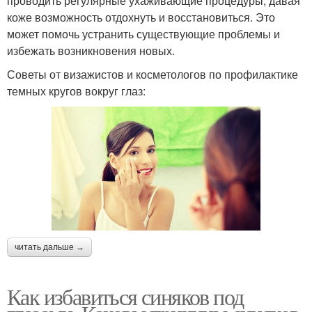
проводить регулярные ухаживающие процедуры, давая
коже возможность отдохнуть и восстановиться. Это
может помочь устранить существующие проблемы и
избежать возникновения новых.
Советы от визажистов и косметологов по профилактике
темных кругов вокруг глаз:
читать дальше →
Как избавиться синяков под