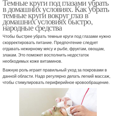
Темные круги под глазами убрать
в домашних условиях. Как убрать
темные круги вокруг глаз в
домашних условиях быстро,
народные средства
Чтобы быстрее убрать темные круги под глазами нужно
скорректировать питание. Предпочтение следует
отдавать нежирному мясу и рыбе, фруктам, овощам,
злакам. Это поможет восполнить недостаток
необходимых коже витаминов.
Важную роль играет правильный уход за покровами в
данной области. Надо регулярно делать легкий массаж,
чтобы стимулировать периферийное кровообращение.