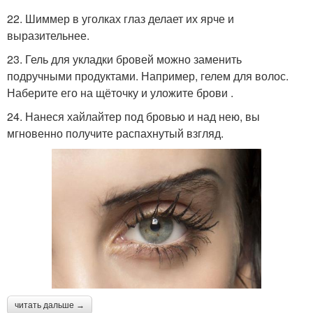
22. Шиммер в уголках глаз делает их ярче и
выразительнее.
23. Гель для укладки бровей можно заменить
подручными продуктами. Например, гелем для волос.
Наберите его на щёточку и уложите брови .
24. Нанеся хайлайтер под бровью и над нею, вы
мгновенно получите распахнутый взгляд.
читать дальше →