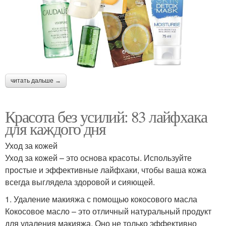
читать дальше →
Красота без усилий: 83 лайфхака
для каждого дня
Уход за кожей
Уход за кожей – это основа красоты. Используйте
простые и эффективные лайфхаки, чтобы ваша кожа
всегда выглядела здоровой и сияющей.
1. Удаление макияжа с помощью кокосового масла
Кокосовое масло – это отличный натуральный продукт
для удаления макияжа. Оно не только эффективно