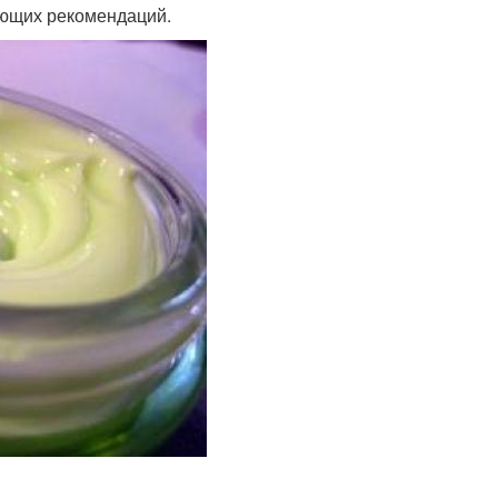
ующих рекомендаций.