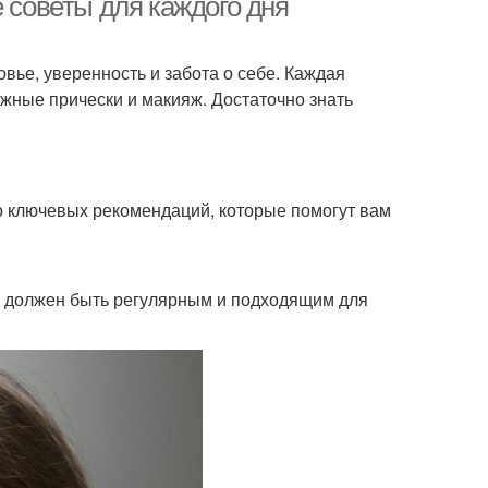
е советы для каждого дня
овье, уверенность и забота о себе. Каждая
ожные прически и макияж. Достаточно знать
ко ключевых рекомендаций, которые помогут вам
ей должен быть регулярным и подходящим для