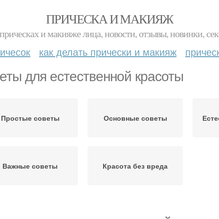
ПРИЧЕСКА И МАКИЯЖ
прическах и макияже лица, новости, отзывы, новинки, сек
ичесок
как делать прически и макияж
причес
еты для естественной красоты
Простые советы
Основные советы
Есте
Важные советы
Красота без вреда