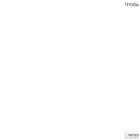
Чтобы
читат