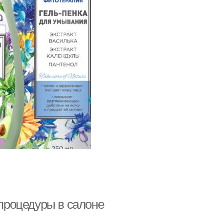
 процедуры в салоне