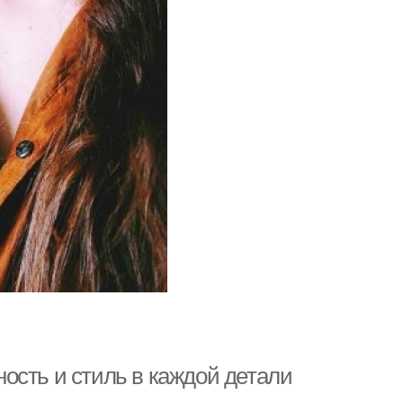
ость и стиль в каждой детали