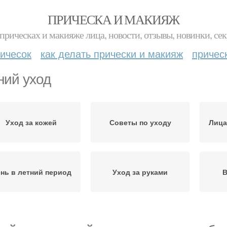
ПРИЧЕСКА И МАКИЯЖ
прическах и макияже лица, новости, отзывы, новинки, сек
ичесок
как делать прически и макияж
причес
ний уход
Уход за кожей
Советы по уходу
Лица
нь в летний период
Уход за руками
В